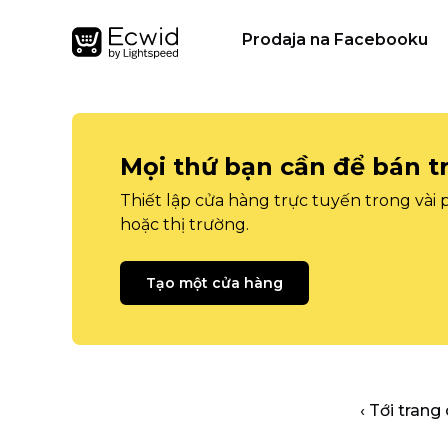
Prodaja na Facebooku
Mọi thứ bạn cần để bán t
Thiết lập cửa hàng trực tuyến trong vài
hoặc thị trường.
Tạo một cửa hàng
‹ Tới trang