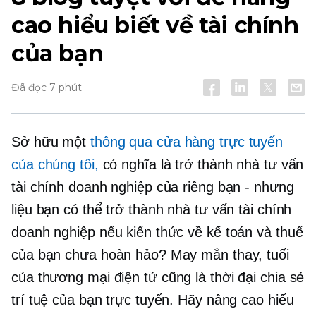
cao hiểu biết về tài chính
của bạn
Đã đọc 7 phút
Sở hữu một
thông qua cửa hàng trực tuyến
của chúng tôi,
có nghĩa là trở thành nhà tư vấn
tài chính doanh nghiệp của riêng bạn - nhưng
liệu bạn có thể trở thành nhà tư vấn tài chính
doanh nghiệp nếu kiến ​​thức về kế toán và thuế
của bạn chưa hoàn hảo? May mắn thay, tuổi
của
thương mại điện tử
cũng là thời đại chia sẻ
trí tuệ của bạn trực tuyến. Hãy nâng cao hiểu