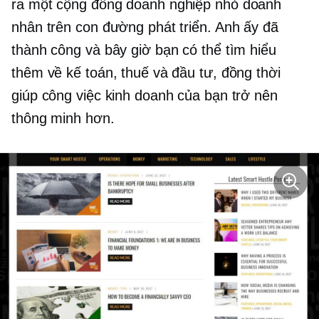
ra một cộng đồng
doanh nghiệp nhỏ
doanh
nhân trên con đường phát triển. Anh ấy đã
thành công và bây giờ bạn có thể tìm hiểu
thêm về kế toán, thuế và đầu tư, đồng thời
giúp công việc kinh doanh của bạn trở nên
thông minh hơn.