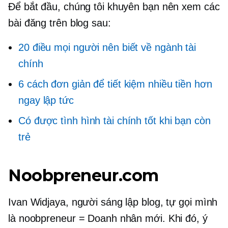
Để bắt đầu, chúng tôi khuyên bạn nên xem các
bài đăng trên blog sau:
20 điều mọi người nên biết về ngành tài
chính
6 cách đơn giản để tiết kiệm nhiều tiền hơn
ngay lập tức
Có được tình hình tài chính tốt khi bạn còn
trẻ
Noobpreneur.com
Ivan Widjaya, người sáng lập blog, tự gọi mình
là noobpreneur = Doanh nhân mới. Khi đó, ý