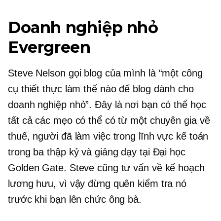
Doanh nghiệp nhỏ
Evergreen
Steve Nelson gọi blog của mình là “một công
cụ thiết thực
làm thế nào để
blog dành cho
doanh nghiệp nhỏ”. Đây là nơi bạn có thể học
tất cả các mẹo có thể có từ một chuyên gia về
thuế, người đã làm việc trong lĩnh vực kế toán
trong ba thập kỷ và giảng dạy tại Đại học
Golden Gate. Steve cũng tư vấn về kế hoạch
lương hưu, vì vậy đừng quên kiểm tra nó
trước khi bạn lên chức ông bà.