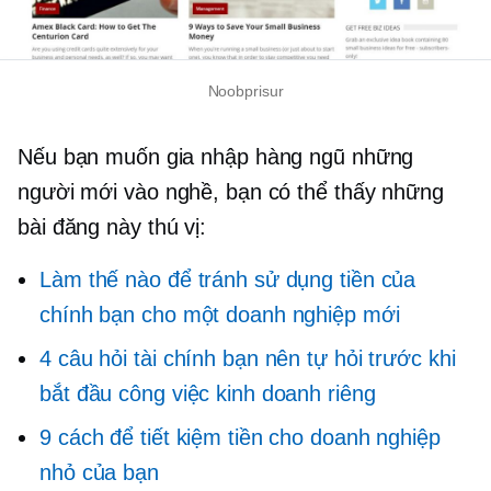
Noobprisur
Nếu bạn muốn gia nhập hàng ngũ những
người mới vào nghề, bạn có thể thấy những
bài đăng này thú vị:
Làm thế nào để tránh sử dụng tiền của
chính bạn cho một doanh nghiệp mới
4 câu hỏi tài chính bạn nên tự hỏi trước khi
bắt đầu công việc kinh doanh riêng
9 cách để tiết kiệm tiền cho doanh nghiệp
nhỏ của bạn