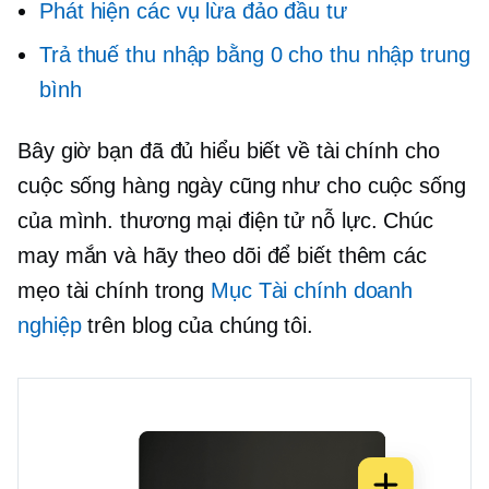
Phát hiện các vụ lừa đảo đầu tư
Trả thuế thu nhập bằng 0 cho thu nhập trung
bình
Bây giờ bạn đã đủ hiểu biết về tài chính cho
cuộc sống hàng ngày cũng như cho cuộc sống
của mình.
thương mại điện tử
nỗ lực. Chúc
may mắn và hãy theo dõi để biết thêm các
mẹo tài chính trong
Mục Tài chính doanh
nghiệp
trên blog của chúng tôi.