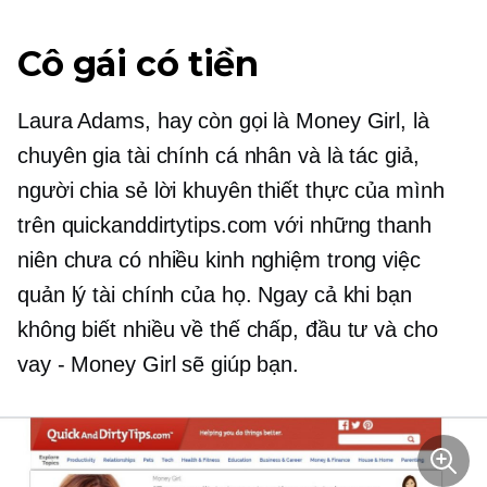
Cô gái có tiền
Laura Adams, hay còn gọi là Money Girl, là
chuyên gia tài chính cá nhân và là tác giả,
người chia sẻ lời khuyên thiết thực của mình
trên quickanddirtytips.com với những thanh
niên chưa có nhiều kinh nghiệm trong việc
quản lý tài chính của họ. Ngay cả khi bạn
không biết nhiều về thế chấp, đầu tư và cho
vay - Money Girl sẽ giúp bạn.