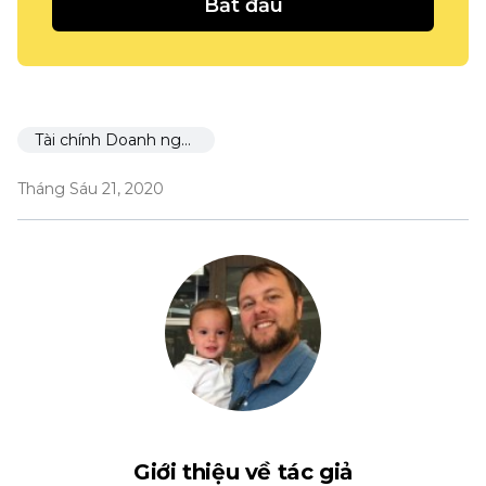
Bắt đầu
Tài chính Doanh nghiệp
Tháng Sáu 21, 2020
Giới thiệu về tác giả