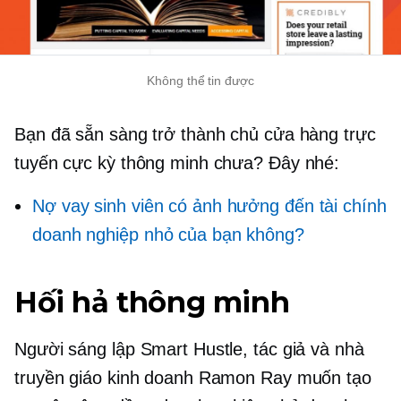
Không thể tin được
Bạn đã sẵn sàng trở thành chủ cửa hàng trực
tuyến cực kỳ thông minh chưa? Đây nhé:
Nợ vay sinh viên có ảnh hưởng đến tài chính
doanh nghiệp nhỏ của bạn không?
Hối hả thông minh
Người sáng lập Smart Hustle, tác giả và nhà
truyền giáo kinh doanh Ramon Ray muốn tạo