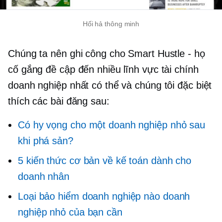
Hối hả thông minh
Chúng ta nên ghi công cho Smart Hustle - họ
cố gắng đề cập đến nhiều lĩnh vực tài chính
doanh nghiệp nhất có thể và chúng tôi đặc biệt
thích các bài đăng sau:
Có hy vọng cho một doanh nghiệp nhỏ sau
khi phá sản?
5 kiến ​​thức cơ bản về kế toán dành cho
doanh nhân
Loại bảo hiểm doanh nghiệp nào doanh
nghiệp nhỏ của bạn cần