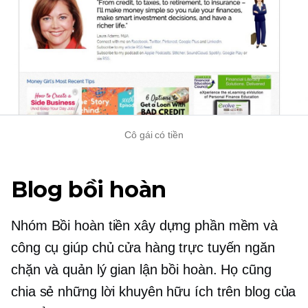
Cô gái có tiền
Blog bồi hoàn
Nhóm Bồi hoàn tiền xây dựng phần mềm và
công cụ giúp chủ cửa hàng trực tuyến ngăn
chặn và quản lý gian lận bồi hoàn. Họ cũng
chia sẻ những lời khuyên hữu ích trên blog của