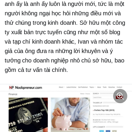
anh ấy là anh ấy luôn là người mới, tức là một
người không ngại học hỏi những điều mới và
thử chúng trong kinh doanh. Sở hữu một công
ty xuất bản trực tuyến cũng như một số blog
và tạp chí kinh doanh khác, Ivan và nhóm tác
giả của ông đưa ra những lời khuyên và ý
tưởng cho
doanh nghiệp nhỏ
chủ sở hữu, bao
gồm cả tư vấn tài chính.