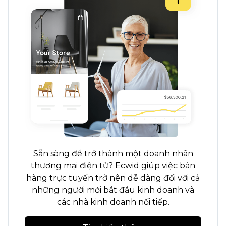
Sẵn sàng để trở thành một doanh nhân
thương mại điện tử? Ecwid giúp việc bán
hàng trực tuyến trở nên dễ dàng đối với cả
những người mới bắt đầu kinh doanh và
các nhà kinh doanh nối tiếp.