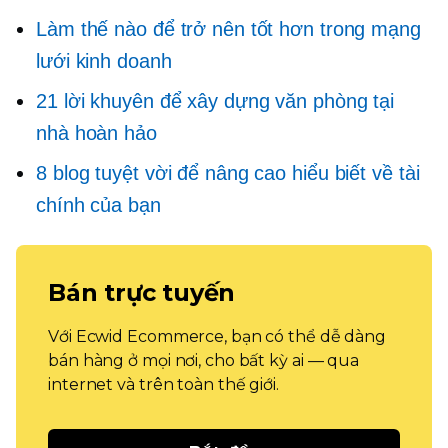
Làm thế nào để trở nên tốt hơn trong mạng
lưới kinh doanh
21 lời khuyên để xây dựng văn phòng tại
nhà hoàn hảo
8 blog tuyệt vời để nâng cao hiểu biết về tài
chính của bạn
Bán trực tuyến
Với Ecwid Ecommerce, bạn có thể dễ dàng
bán hàng ở mọi nơi, cho bất kỳ ai — qua
internet và trên toàn thế giới.