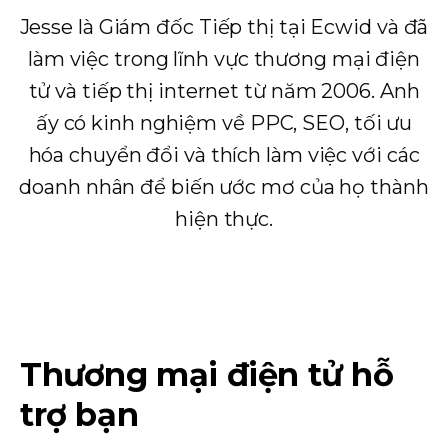
Jesse là Giám đốc Tiếp thị tại Ecwid và đã
làm việc trong lĩnh vực thương mại điện
tử và tiếp thị internet từ năm 2006. Anh
ấy có kinh nghiệm về PPC, SEO, tối ưu
hóa chuyển đổi và thích làm việc với các
doanh nhân để biến ước mơ của họ thành
hiện thực.
Thương mại điện tử hỗ
trợ bạn