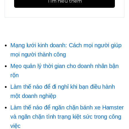
Tìm hiểu thêm
Mạng lưới kinh doanh: Cách mọi người giúp
mọi người thành công
Mẹo quản lý thời gian cho doanh nhân bận
rộn
Làm thế nào để đi nghỉ khi bạn điều hành
một doanh nghiệp
Làm thế nào để ngăn chặn bánh xe Hamster
và ngăn chặn tình trạng kiệt sức trong công
việc