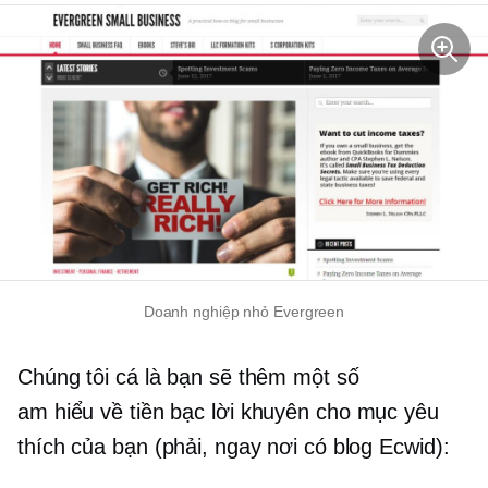
Doanh nghiệp nhỏ Evergreen
Chúng tôi cá là bạn sẽ thêm một số
am hiểu về tiền bạc
lời khuyên cho mục yêu
thích của bạn (phải, ngay nơi có blog Ecwid):