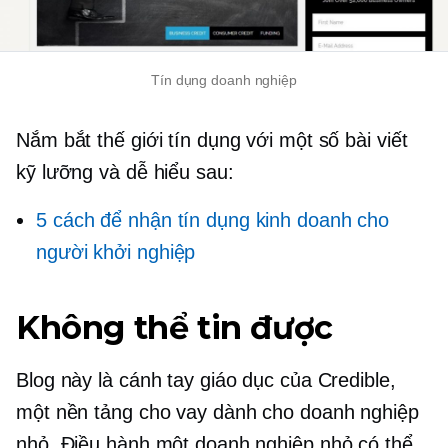
Tín dụng doanh nghiệp
Nắm bắt thế giới tín dụng với một số bài viết
kỹ lưỡng và dễ hiểu sau:
5 cách để nhận tín dụng kinh doanh cho
người khởi nghiệp
Không thể tin được
Blog này là cánh tay giáo dục của Credible,
một nền tảng cho vay dành cho doanh nghiệp
nhỏ. Điều hành một doanh nghiệp nhỏ có thể