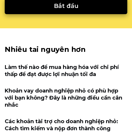
Bắt đầu
Nhiêu tai nguyên hơn
Làm thế nào để mua hàng hóa với chi phí
thấp để đạt được lợi nhuận tối đa
Khoản vay doanh nghiệp nhỏ có phù hợp
với bạn không? Đây là những điều cần cân
nhắc
Các khoản tài trợ cho doanh nghiệp nhỏ:
Cách tìm kiếm và nộp đơn thành công