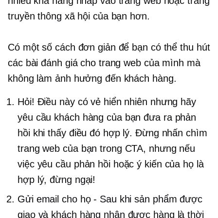
nhiều khả năng nhấp vào trang web hoặc trang
truyền thông xã hội của bạn hơn.
Có một số cách đơn giản để bạn có thể thu hút
các bài đánh giá cho trang web của mình mà
không làm ảnh hưởng đến khách hàng.
Hỏi! Điều này có vẻ hiển nhiên nhưng hãy
yêu cầu khách hàng của bạn đưa ra phản
hồi khi thấy điều đó hợp lý. Đừng nhấn chìm
trang web của bạn trong CTA, nhưng nếu
việc yêu cầu phản hồi hoặc ý kiến ​​của họ là
hợp lý, đừng ngại!
Gửi email cho họ - Sau khi sản phẩm được
giao và khách hàng nhận được hàng là thời