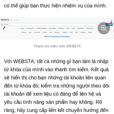
có thể giúp bạn thực hiện nhiệm vụ của mình.
Thanh tìm kiếm trên WEBSTA
Với WEBSTA, tất cả những gì bạn làm là nhập
từ khóa của mình vào thanh tìm kiếm. Kết quả
sẽ hiển thị cho bạn những tài khoản liên quan
đến từ khóa đó; kiểm tra những người theo dõi
tài khoản để xem liệu có đáng để liên hệ và
yêu cầu tính năng sản phẩm hay không. Rõ
ràng, hãy cung cấp liên kết chuyển hướng đến