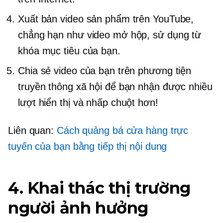
Xuất bản video sản phẩm trên YouTube,
chẳng hạn như video mở hộp, sử dụng từ
khóa mục tiêu của bạn.
Chia sẻ video của bạn trên phương tiện
truyền thông xã hội để bạn nhận được nhiều
lượt hiển thị và nhấp chuột hơn!
Liên quan:
Cách quảng bá cửa hàng trực
tuyến của bạn bằng tiếp thị nội dung
4. Khai thác thị trường
người ảnh hưởng