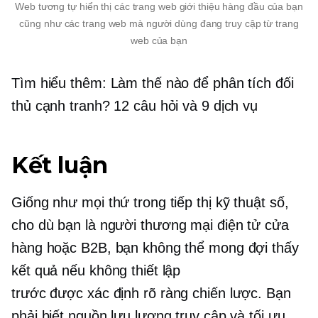
Web tương tự hiển thị các trang web giới thiệu hàng đầu của bạn
cũng như các trang web mà người dùng đang truy cập từ trang
web của bạn
Tìm hiểu thêm: Làm thế nào để phân tích đối
thủ cạnh tranh? 12 câu hỏi và 9 dịch vụ
Kết luận
Giống như mọi thứ trong tiếp thị kỹ thuật số,
cho dù bạn là người
thương mại điện tử
cửa
hàng hoặc B2B, bạn không thể mong đợi thấy
kết quả nếu không thiết lập
trước
được xác định rõ ràng
chiến lược. Bạn
phải biết nguồn lưu lượng truy cập và tối ưu