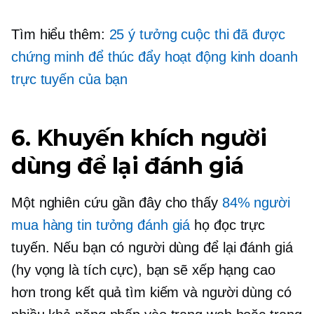
Tìm hiểu thêm:
25 ý tưởng cuộc thi đã được
chứng minh để thúc đẩy hoạt động kinh doanh
trực tuyến của bạn
6. Khuyến khích người
dùng để lại đánh giá
Một nghiên cứu gần đây cho thấy
84% người
mua hàng tin tưởng đánh giá
họ đọc trực
tuyến. Nếu bạn có người dùng để lại đánh giá
(hy vọng là tích cực), bạn sẽ xếp hạng cao
hơn trong kết quả tìm kiếm và người dùng có