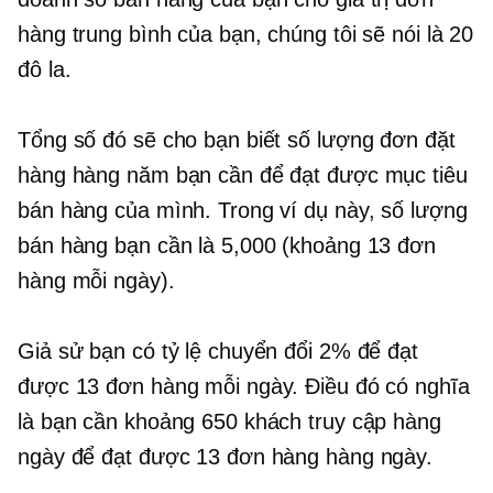
hàng trung bình của bạn, chúng tôi sẽ nói là 20
đô la.
Tổng số đó sẽ cho bạn biết số lượng đơn đặt
hàng hàng năm bạn cần để đạt được mục tiêu
bán hàng của mình. Trong ví dụ này, số lượng
bán hàng bạn cần là 5,000 (khoảng 13 đơn
hàng mỗi ngày).
Giả sử bạn có tỷ lệ chuyển đổi 2% để đạt
được 13 đơn hàng mỗi ngày. Điều đó có nghĩa
là bạn cần khoảng 650 khách truy cập hàng
ngày để đạt được 13 đơn hàng hàng ngày.