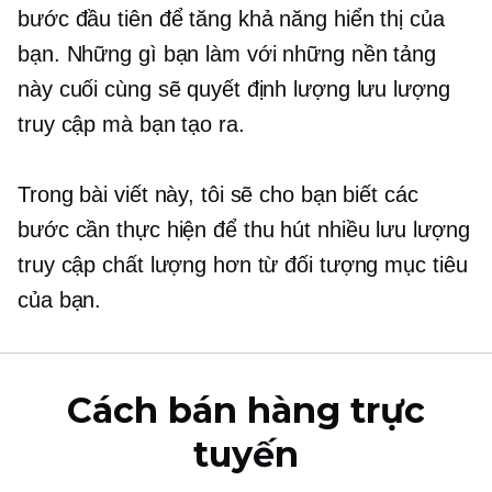
bước đầu tiên để tăng khả năng hiển thị của
bạn. Những gì bạn làm với những nền tảng
này cuối cùng sẽ quyết định lượng lưu lượng
truy cập mà bạn tạo ra.
Trong bài viết này, tôi sẽ cho bạn biết các
bước cần thực hiện để thu hút nhiều lưu lượng
truy cập chất lượng hơn từ đối tượng mục tiêu
của bạn.
Cách bán hàng trực
tuyến