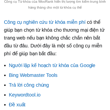
Công cụ Từ khóa của WooRank hiển thị lượng tìm kiếm trung bình
hàng tháng cho một từ khóa cụ thể
Công cụ nghiên cứu từ khóa miễn phí
có thể
giúp bạn chọn từ khóa cho
thương mại điện tử
trang web nếu bạn không chắc chắn nên bắt
đầu từ đâu. Dưới đây là một số công cụ miễn
phí để giúp bạn bắt đầu:
Người lập kế hoạch từ khóa của Google
Bing Webmaster Tools
Trả lời công chúng
Keywordtool.io
Đề xuất