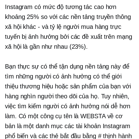
Instagram có mức độ tương tác cao hơn
khoảng 25% so với các nền tảng truyền thông
xã hội khác - và tỷ lệ người mua hàng trực
tuyến bị ảnh hưởng bởi các đề xuất trên mạng
xã hội là gần như nhau (23%).
Bạn thực sự có thể tận dụng nền tảng này để
tìm những người có ảnh hưởng có thể giới
thiệu thương hiệu hoặc sản phẩm của bạn với
hàng nghìn người theo dõi của họ. Tuy nhiên,
việc tìm kiếm người có ảnh hưởng nói dễ hơn
làm. Có một công cụ tên là WEBSTA về cơ
bản là một danh mục các tài khoản Instagram
phổ biến và các thẻ bắt đầu bằng # thịnh hành