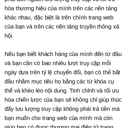
hóa thương hiệu của mình trên các nền tảng
khác nhau, đặc biệt là trên chính trang web
của bạn và trên các nền tảng truyền thông xã
hội.
Nếu bạn biết khách hàng của mình đến từ đâu
và bạn cần có bao nhiêu lượt truy cập mỗi
ngày dựa trên tỷ lệ chuyển đổi, bạn có thể bắt
đầu nhắm mục tiêu họ bằng các từ khóa cụ
thể và
khéo léo
nội dung. Tinh chỉnh và tối ưu
hóa chiến lược của bạn sẽ không chỉ giúp thúc
đẩy lưu lượng truy cập không phải trả tiền mà
bạn muốn cho trang web của mình mà còn
giúp bạn có được
thương mại điện tử
trang