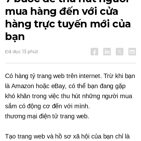
mua hàng đến với cửa
hàng trực tuyến mới của
bạn
Đã đọc 13 phút
Có hàng tỷ trang web trên internet. Trừ khi bạn
là Amazon hoặc eBay, có thể bạn đang gặp
khó khăn trong việc thu hút những người mua
sắm có động cơ đến với mình.
thương mại điện tử
trang web.
Tạo trang web và hồ sơ xã hội của bạn chỉ là