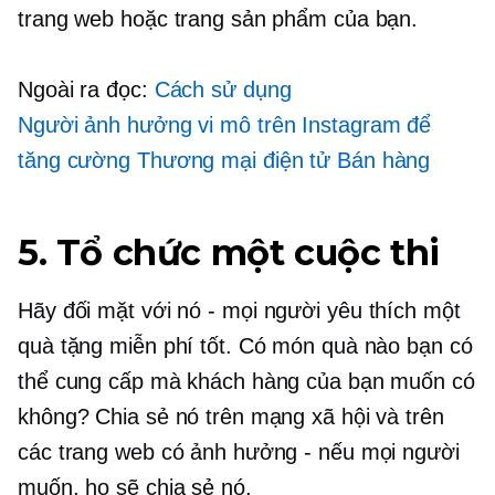
trang web hoặc trang sản phẩm của bạn.
Ngoài ra đọc:
Cách sử dụng
Người ảnh hưởng vi mô
trên Instagram để
tăng cường
Thương mại điện tử
Bán hàng
5. Tổ chức một cuộc thi
Hãy đối mặt với nó
-
mọi người yêu thích một
quà tặng miễn phí tốt. Có món quà nào bạn có
thể cung cấp mà khách hàng của bạn muốn có
không? Chia sẻ nó trên mạng xã hội và trên
các trang web có ảnh hưởng - nếu mọi người
muốn, họ sẽ chia sẻ nó.