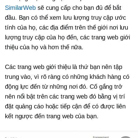
SimilarWeb
sẽ cung cấp cho bạn đủ để bắt
đầu. Bạn có thể xem lưu lượng truy cập ước
tính của họ, các địa điểm trên thế giới nơi lưu
lượng truy cập của họ đến, các trang web giới
thiệu của họ và hơn thế nữa.
Các trang web giới thiệu là thứ bạn nên tập
trung vào, vì rõ ràng có những khách hàng có
động lực đến từ những nơi đó. Cố gắng trở
nên nổi bật trên các trang web đó bằng vị trí
đặt quảng cáo hoặc tiếp cận để có được liên
kết ngược đến trang web của bạn.