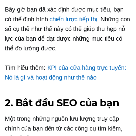
Bây giờ bạn đã xác định được mục tiêu, bạn
có thể định hình
chiến lược tiếp thị
. Những con
số cụ thể như thế này có thể giúp thu hẹp nỗ
lực của bạn để đạt được những mục tiêu có
thể đo lường được.
Tìm hiểu thêm:
KPI của cửa hàng trực tuyến:
Nó là gì và hoạt động như thế nào
2. Bắt đầu SEO của bạn
Một trong những nguồn lưu lượng truy cập
chính của bạn đến từ các công cụ tìm kiếm,