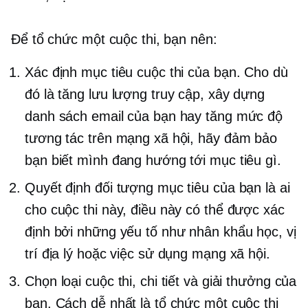
Để tổ chức một cuộc thi, bạn nên:
Xác định mục tiêu cuộc thi của bạn. Cho dù
đó là tăng lưu lượng truy cập, xây dựng
danh sách email của bạn hay tăng mức độ
tương tác trên mạng xã hội, hãy đảm bảo
bạn biết mình đang hướng tới mục tiêu gì.
Quyết định đối tượng mục tiêu của bạn là ai
cho cuộc thi này, điều này có thể được xác
định bởi những yếu tố như nhân khẩu học, vị
trí địa lý hoặc việc sử dụng mạng xã hội.
Chọn loại cuộc thi, chi tiết và giải thưởng của
bạn. Cách dễ nhất là tổ chức một cuộc thi