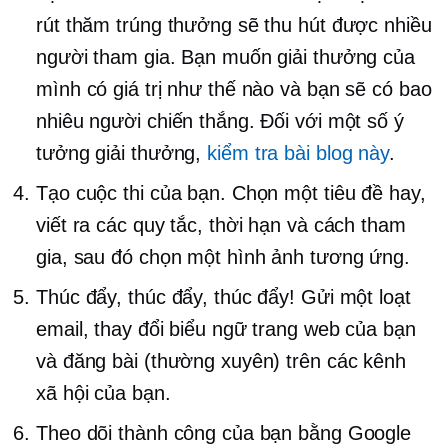
rút thăm trúng thưởng sẽ thu hút được nhiều
người tham gia. Bạn muốn giải thưởng của
mình có giá trị như thế nào và bạn sẽ có bao
nhiêu người chiến thắng. Đối với một số ý
tưởng giải thưởng,
kiểm tra bài blog này
.
Tạo cuộc thi của bạn. Chọn một tiêu đề hay,
viết ra các quy tắc, thời hạn và cách tham
gia, sau đó chọn một hình ảnh tương ứng.
Thúc đẩy, thúc đẩy, thúc đẩy! Gửi một loạt
email, thay đổi biểu ngữ trang web của bạn
và đăng bài (thường xuyên) trên các kênh
xã hội của bạn.
Theo dõi thành công của bạn bằng Google