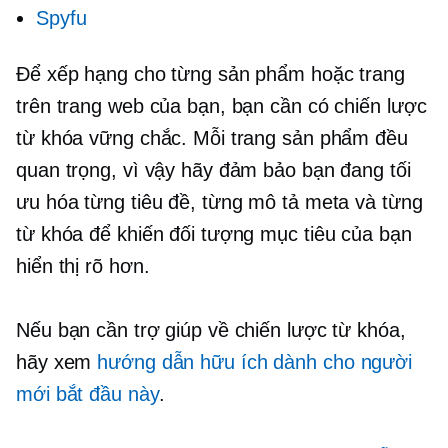
Spyfu
Để xếp hạng cho từng sản phẩm hoặc trang
trên trang web của bạn, bạn cần có chiến lược
từ khóa vững chắc. Mỗi trang sản phẩm đều
quan trọng, vì vậy hãy đảm bảo bạn đang tối
ưu hóa từng tiêu đề, từng mô tả meta và từng
từ khóa để khiến đối tượng mục tiêu của bạn
hiển thị rõ hơn.
Nếu bạn cần trợ giúp về chiến lược từ khóa,
hãy xem
hướng dẫn hữu ích dành cho người
mới bắt đầu này
.