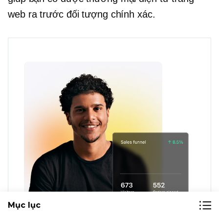
web ra trước đối tượng chính xác.
Mục lục