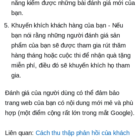
năng kiếm được những bài đánh giá mới của
bạn.
Khuyến khích khách hàng của bạn - Nếu
bạn nói rằng những người đánh giá sản
phẩm của bạn sẽ được tham gia rút thăm
hàng tháng hoặc cuộc thi để nhận quà tặng
miễn phí, điều đó sẽ khuyến khích họ tham
gia.
Đánh giá của người dùng có thể đảm bảo
trang web của bạn có nội dung mới mẻ và phù
hợp (một điểm cộng rất lớn trong mắt Google).
Liên quan:
Cách thu thập phản hồi của khách