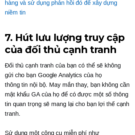
hàng và sử dụng phản hồi đó để xây dựng
niềm tin
7. Hút lưu lượng truy cập
của đối thủ cạnh tranh
Đối thủ cạnh tranh của bạn có thể sẽ không
gửi cho bạn Google Analytics của họ
thông tin nội bộ.
May mắn thay, bạn không cần
mật khẩu GA của họ để có được một số thông
tin quan trọng sẽ mang lại cho bạn lợi thế cạnh
tranh.
Sử dụng một công cụ miễn phí như