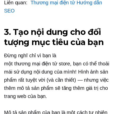
Liên quan:
Thương mại điện tử
Hướng dẫn
SEO
3. Tạo nội dung cho đối
tượng mục tiêu của bạn
Đừng nghĩ chỉ vì bạn là
một
thương mại điện tử
store, bạn có thể thoải
mái sử dụng nội dung của mình! Hình ảnh sản
phẩm rất tuyệt vời (và cần thiết) — nhưng việc
thêm mô tả sản phẩm sẽ tăng thêm giá trị cho
trang web của bạn.
Mô tả sản phẩm của bạn là một cách tự nhiên