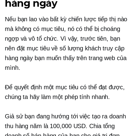
hàng ngày
Nếu bạn lao vào bất kỳ chiến lược tiếp thị nào
mà không có mục tiêu, nó có thể bị choáng
ngợp và vô tổ chức. Vì vậy, trước tiên, bạn
nên đặt mục tiêu về số lượng khách truy cập
hàng ngày bạn muốn thấy trên trang web của
mình.
Để quyết định một mục tiêu có thể đạt được,
chúng ta hãy làm một phép tính nhanh.
Giả sử bạn đang hướng tới việc tạo ra doanh
thu hàng năm là 100,000 USD. Chia tổng
doanh số bán hàng của bạn cho giá trị đơn