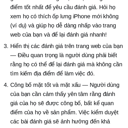
điểm tốt nhất để yêu cầu đánh giá. Hỏi họ
xem họ có thích ốp lưng iPhone mới không
(ví dụ) và giúp họ dễ dàng nhấp vào trang
web của bạn và để lại đánh giá nhanh!
Hiển thị các đánh giá trên trang web của bạn
— Điều quan trọng là người dùng phải biết
rằng họ có thể để lại đánh giá mà không cần
tìm kiếm địa điểm để làm việc đó.
Công bố mặt tốt và mặt xấu — Người dùng
của bạn cần cảm thấy yên tâm rằng đánh
giá của họ sẽ được công bố, bất kể quan
điểm của họ về sản phẩm. Việc kiểm duyệt
các bài đánh giá sẽ ảnh hưởng đến khả