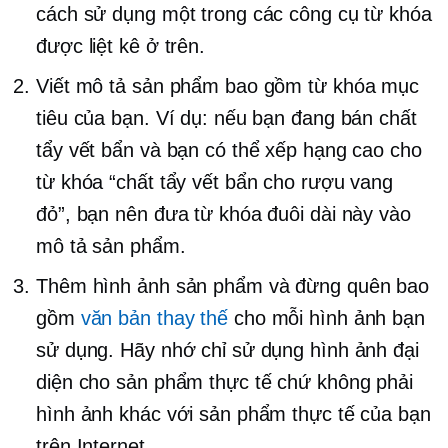
cách sử dụng một trong các công cụ từ khóa
được liệt kê ở trên.
Viết mô tả sản phẩm bao gồm từ khóa mục
tiêu của bạn. Ví dụ: nếu bạn đang bán chất
tẩy vết bẩn và bạn có thể xếp hạng cao cho
từ khóa “chất tẩy vết bẩn cho rượu vang
đỏ”, bạn nên đưa từ khóa đuôi dài này vào
mô tả sản phẩm.
Thêm hình ảnh sản phẩm và đừng quên bao
gồm
văn bản thay thế
cho mỗi hình ảnh bạn
sử dụng. Hãy nhớ chỉ sử dụng hình ảnh đại
diện cho sản phẩm thực tế chứ không phải
hình ảnh khác với sản phẩm thực tế của bạn
trên Internet.