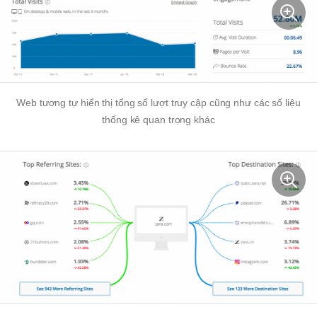
Web tương tự hiển thị tổng số lượt truy cập cũng như các số liệu
thống kê quan trọng khác