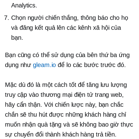
Analytics.
Chọn người chiến thắng, thông báo cho họ
và đăng kết quả lên các kênh xã hội của
bạn.
Bạn cũng có thể sử dụng
của bên thứ ba
ứng
dụng như
gleam.io
để lo các bước trước đó.
Mặc dù đó là một cách tốt để tăng lưu lượng
truy cập vào
thương mại điện tử
trang web,
hãy cẩn thận. Với chiến lược này, bạn chắc
chắn sẽ thu hút được những khách hàng chỉ
muốn nhận quà tặng và sẽ không bao giờ thực
sự chuyển đổi thành khách hàng trả tiền.