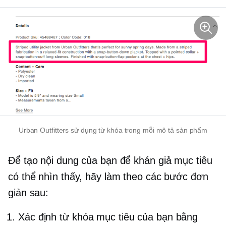
Urban Outfitters sử dụng từ khóa trong mỗi mô tả sản phẩm
Để tạo nội dung của bạn để khán giả mục tiêu
có thể nhìn thấy, hãy làm theo các bước đơn
giản sau:
Xác định từ khóa mục tiêu của bạn bằng