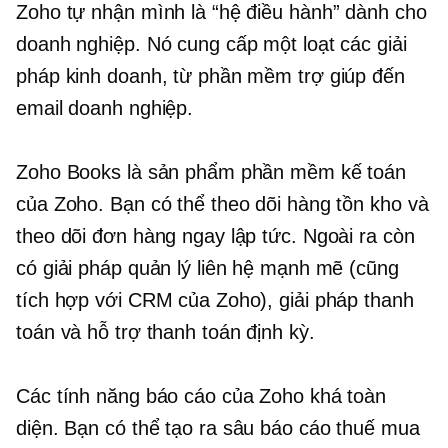
Zoho tự nhận mình là “hệ điều hành” dành cho
doanh nghiệp. Nó cung cấp một loạt các giải
pháp kinh doanh, từ phần mềm trợ giúp đến
email doanh nghiệp.
Zoho Books là sản phẩm phần mềm kế toán
của Zoho. Bạn có thể theo dõi hàng tồn kho và
theo dõi đơn hàng ngay lập tức. Ngoài ra còn
có giải pháp quản lý liên hệ mạnh mẽ (cũng
tích hợp với CRM của Zoho), giải pháp thanh
toán và hỗ trợ thanh toán định kỳ.
Các tính năng báo cáo của Zoho khá toàn
diện. Bạn có thể tạo ra
sâu
báo cáo thuế mua