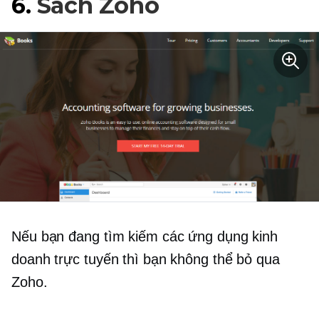
6.
Sách Zoho
Nếu bạn đang tìm kiếm các ứng dụng kinh
doanh trực tuyến thì bạn không thể bỏ qua
Zoho.