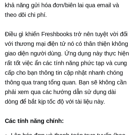
khả năng gửi hóa đơn/biên lai qua email và
theo dõi chi phí.
Điều gì khiến Freshbooks trở nên tuyệt vời đối
với
thương mại điện tử
nó có thân thiện không
giao diện người dùng.
Ứng dụng này thực hiện
rất tốt việc ẩn các tính năng phức tạp và cung
cấp cho bạn thông tin cập nhật nhanh chóng
thông qua trang tổng quan. Bạn sẽ không cần
phải xem qua các hướng dẫn sử dụng dài
dòng để bắt kịp tốc độ với tài liệu này.
Các tính năng chính: