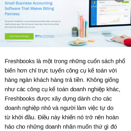
Freshbooks là một trong những cuốn sách phổ
biến hơn
chỉ trực tuyến
công cụ kế toán với
hàng ngàn khách hàng trả tiền. Không giống
như các công cụ kế toán doanh nghiệp khác,
Freshbooks được xây dựng dành cho các
doanh nghiệp nhỏ và người làm việc tự do
từ
khởi đầu.
Điều này khiến nó trở nên hoàn
hảo cho những doanh nhân muốn thứ gì đó