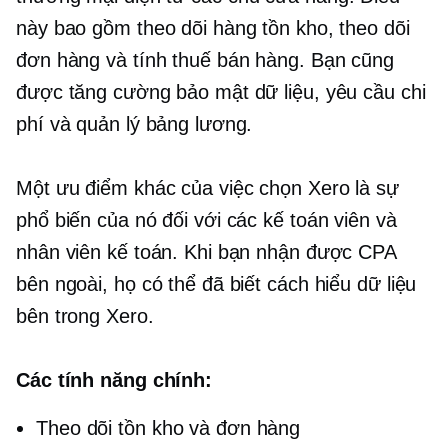
này bao gồm theo dõi hàng tồn kho, theo dõi
đơn hàng và tính thuế bán hàng. Bạn cũng
được tăng cường bảo mật dữ liệu, yêu cầu chi
phí và quản lý bảng lương.
Một ưu điểm khác của việc chọn Xero là sự
phổ biến của nó đối với các kế toán viên và
nhân viên kế toán. Khi bạn nhận được CPA
bên ngoài, họ có thể đã biết cách hiểu dữ liệu
bên trong Xero.
Các tính năng chính:
Theo dõi tồn kho và đơn hàng