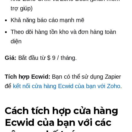
trợ giúp)
Khả năng báo cáo mạnh mẽ
Theo dõi hàng tồn kho và đơn hàng toàn
diện
Giá:
Bắt đầu từ $ 9 / tháng.
Tích hợp Ecwid:
Bạn có thể sử dụng Zapier
để
kết nối cửa hàng Ecwid của bạn với Zoho
.
Cách tích hợp cửa hàng
Ecwid của bạn với các