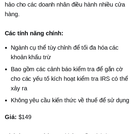
hảo cho các doanh nhân điều hành nhiều cửa
hàng.
Các tính năng chính:
Ngành cụ thể
tùy chỉnh để tối đa hóa các
khoản khấu trừ
Bao gồm các cảnh báo kiểm tra để gắn cờ
cho các yếu tố kích hoạt kiểm tra IRS có thể
xảy ra
Không yêu cầu kiến ​​thức về thuế để sử dụng
Giá:
$149