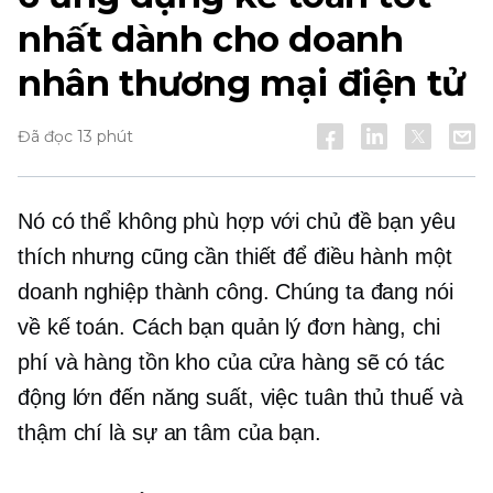
nhất dành cho doanh
nhân thương mại điện tử
Đã đọc 13 phút
Nó có thể không phù hợp với chủ đề bạn yêu
thích nhưng cũng cần thiết để điều hành một
doanh nghiệp thành công. Chúng ta đang nói
về kế toán. Cách bạn quản lý đơn hàng, chi
phí và hàng tồn kho của cửa hàng sẽ có tác
động lớn đến năng suất, việc tuân thủ thuế và
thậm chí là sự an tâm của bạn.