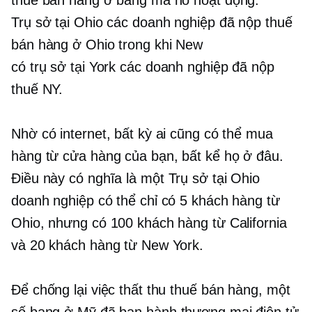
thuế bán hàng ở bang mà nó hoạt động.
Trụ sở tại Ohio
các doanh nghiệp đã nộp thuế
bán hàng ở Ohio trong khi New
có trụ sở tại York
các doanh nghiệp đã nộp
thuế NY.
Nhờ có internet, bất kỳ ai cũng có thể mua
hàng từ cửa hàng của bạn, bất kể họ ở đâu.
Điều này có nghĩa là một
Trụ sở tại Ohio
doanh nghiệp có thể chỉ có 5 khách hàng từ
Ohio, nhưng có 100 khách hàng từ California
và 20 khách hàng từ New York.
Để chống lại việc thất thu thuế bán hàng, một