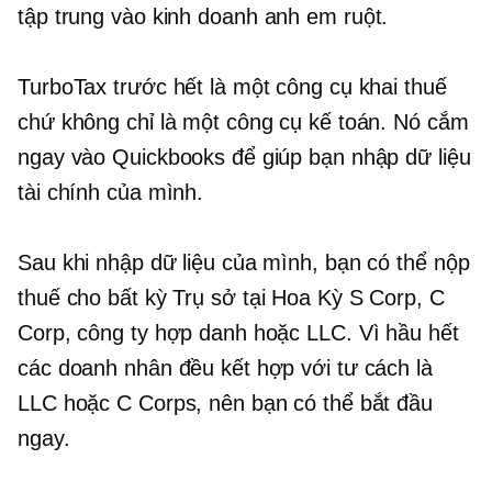
tập trung vào kinh doanh
anh em ruột.
TurboTax trước hết là một công cụ khai thuế
chứ không chỉ là một công cụ kế toán. Nó cắm
ngay vào Quickbooks để giúp bạn nhập dữ liệu
tài chính của mình.
Sau khi nhập dữ liệu của mình, bạn có thể nộp
thuế cho bất kỳ
Trụ sở tại Hoa Kỳ
S Corp, C
Corp, công ty hợp danh hoặc LLC. Vì hầu hết
các doanh nhân đều kết hợp với tư cách là
LLC hoặc C Corps, nên bạn có thể bắt đầu
ngay.