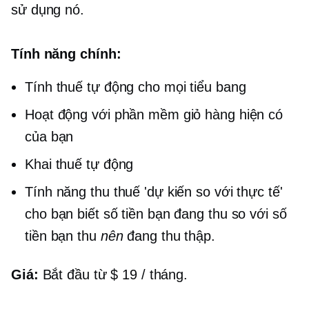
sử dụng nó.
Tính năng chính:
Tính thuế tự động cho mọi tiểu bang
Hoạt động với phần mềm giỏ hàng hiện có
của bạn
Khai thuế tự động
Tính năng thu thuế 'dự kiến ​​so với thực tế'
cho bạn biết số tiền bạn đang thu so với số
tiền bạn thu
nên
đang thu thập.
Giá:
Bắt đầu từ $ 19 / tháng.