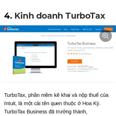
4.
Kinh doanh TurboTax
TurboTax, phần mềm kê khai và nộp thuế của
Intuit, là một cái tên quen thuộc ở Hoa Kỳ.
TurboTax Business đã trưởng thành,