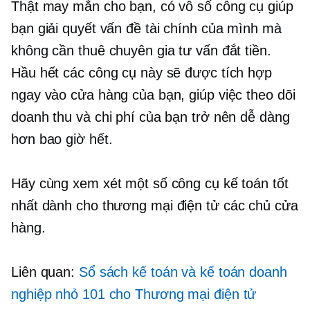
Thật may mắn cho bạn, có vô số công cụ giúp
bạn giải quyết vấn đề tài chính của mình mà
không cần thuê chuyên gia tư vấn đắt tiền.
Hầu hết các công cụ này sẽ được tích hợp
ngay vào cửa hàng của bạn, giúp việc theo dõi
doanh thu và chi phí của bạn trở nên dễ dàng
hơn bao giờ hết.
Hãy cùng xem xét một số công cụ kế toán tốt
nhất dành cho
thương mại điện tử
các chủ cửa
hàng.
Liên quan:
Sổ sách kế toán và kế toán doanh
nghiệp nhỏ 101 cho
Thương mại điện tử