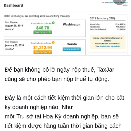
Để bạn không bỏ lỡ ngày nộp thuế, TaxJar
cũng sẽ cho phép bạn nộp thuế tự động.
Đây là một cách tiết kiệm thời gian lớn cho bất
kỳ doanh nghiệp nào. Như
một
Trụ sở tại Hoa Kỳ
doanh nghiệp, bạn sẽ
tiết kiệm được hàng tuần thời gian bằng cách