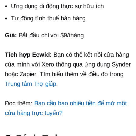
Ứng dụng di động thực sự hữu ích
Tự động tính thuế bán hàng
Giá:
Bắt đầu chỉ với $9/tháng
Tích hợp Ecwid:
Bạn có thể kết nối cửa hàng
của mình với Xero thông qua ứng dụng Synder
hoặc Zapier. Tìm hiểu thêm về điều đó trong
Trung tâm Trợ giúp
.
Đọc thêm:
Bạn cần bao nhiêu tiền để mở một
cửa hàng trực tuyến?