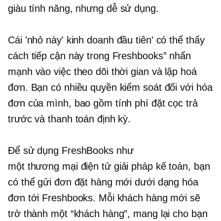
giàu tính năng,
nhưng dễ sử dụng.
Cái 'nhỏ này'
kinh doanh đầu tiên'
có thể thấy
cách tiếp cận này trong Freshbooks” nhấn
mạnh vào việc theo dõi thời gian và lập hoá
đơn. Bạn có nhiều quyền kiểm soát đối với hóa
đơn của mình, bao gồm tính phí đặt cọc trả
trước và thanh toán định kỳ.
Để sử dụng FreshBooks như
một
thương mại điện tử
giải pháp kế toán, bạn
có thể gửi đơn đặt hàng mới dưới dạng hóa
đơn tới Freshbooks. Mỗi khách hàng mới sẽ
trở thành một “khách hàng”, mang lại cho bạn