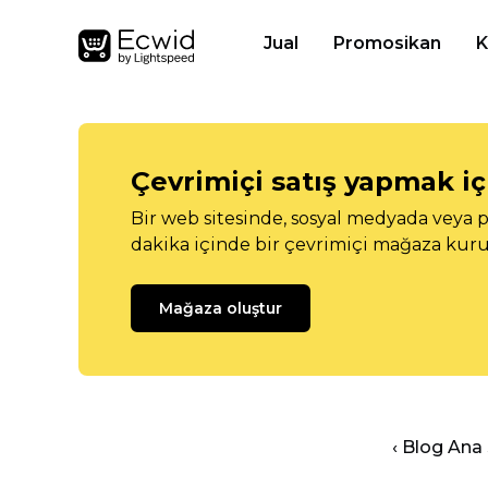
Jual
Promosikan
K
Çevrimiçi satış yapmak içi
Bir web sitesinde, sosyal medyada veya p
dakika içinde bir çevrimiçi mağaza kuru
Mağaza oluştur
‹ Blog Ana