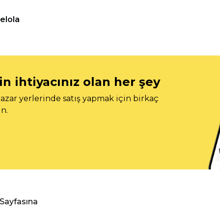
elola
n ihtiyacınız olan her şey
azar yerlerinde satış yapmak için birkaç
n.
 Sayfasına