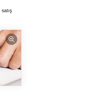
r satış