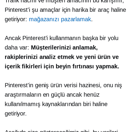
Trafik hacmi ve müşteri amacının bu karışımı,
Pinterest'i şu amaçlar için harika bir araç haline
getiriyor:
mağazanızı pazarlamak
.
Ancak Pinterest'i kullanmanın başka bir yolu
daha var:
Müşterilerinizi anlamak,
rakiplerinizi analiz etmek ve yeni ürün ve
içerik fikirleri için beyin fırtınası yapmak.
Pinterest'in geniş ürün verisi hazinesi, onu niş
araştırmaların en güçlü ancak henüz
kullanılmamış kaynaklarından biri haline
getiriyor.