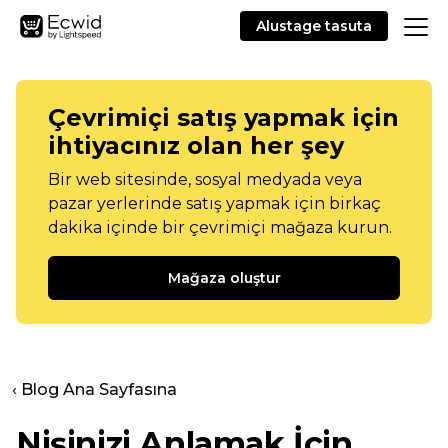
Alustage tasuta
Çevrimiçi satış yapmak için
ihtiyacınız olan her şey
Bir web sitesinde, sosyal medyada veya
pazar yerlerinde satış yapmak için birkaç
dakika içinde bir çevrimiçi mağaza kurun.
Mağaza oluştur
‹ Blog Ana Sayfasına
Nişinizi Anlamak İçin