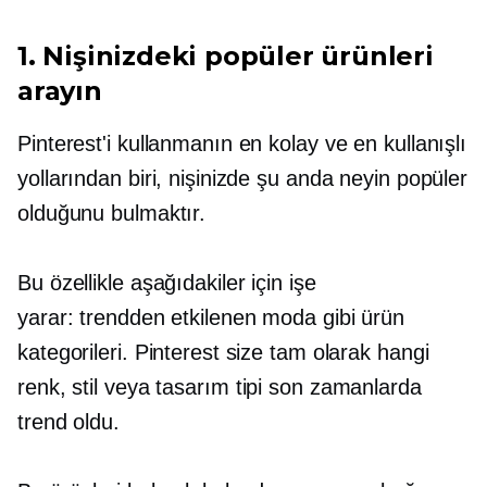
1. Nişinizdeki popüler ürünleri
arayın
Pinterest'i kullanmanın en kolay ve en kullanışlı
yollarından biri, nişinizde şu anda neyin popüler
olduğunu bulmaktır.
Bu özellikle aşağıdakiler için işe
yarar:
trendden etkilenen
moda gibi ürün
kategorileri. Pinterest size tam olarak hangi
renk, stil veya
tasarım tipi
son zamanlarda
trend oldu.