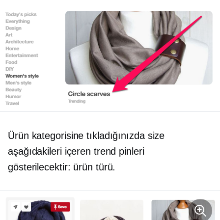
Ürün kategorisine tıkladığınızda size
aşağıdakileri içeren trend pinleri
gösterilecektir:
ürün türü.