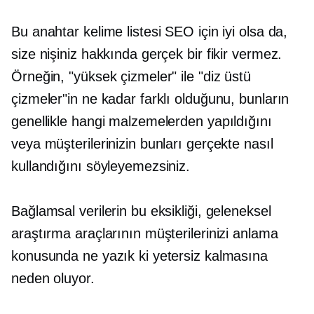
Bu anahtar kelime listesi SEO için iyi olsa da,
size nişiniz hakkında gerçek bir fikir vermez.
Örneğin, "yüksek çizmeler" ile "diz üstü
çizmeler"in ne kadar farklı olduğunu, bunların
genellikle hangi malzemelerden yapıldığını
veya müşterilerinizin bunları gerçekte nasıl
kullandığını söyleyemezsiniz.
Bağlamsal verilerin bu eksikliği, geleneksel
araştırma araçlarının müşterilerinizi anlama
konusunda ne yazık ki yetersiz kalmasına
neden oluyor.