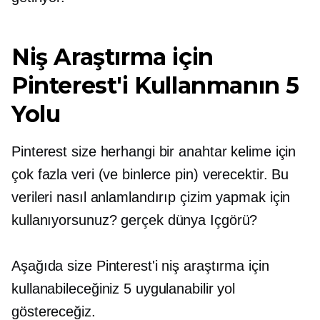
Niş Araştırma için
Pinterest'i Kullanmanın 5
Yolu
Pinterest size herhangi bir anahtar kelime için
çok fazla veri (ve binlerce pin) verecektir. Bu
verileri nasıl anlamlandırıp çizim yapmak için
kullanıyorsunuz?
gerçek dünya
Içgörü?
Aşağıda size Pinterest'i niş araştırma için
kullanabileceğiniz 5 uygulanabilir yol
göstereceğiz.