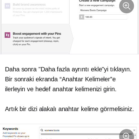
Daha sonra "Daha fazla ayrıntı ekle"yi tıklayın.
Bir sonraki ekranda “Anahtar Kelimeler”e
ilerleyin ve hedef anahtar kelimenizi girin.
Artık bir dizi alakalı anahtar kelime görmelisiniz.