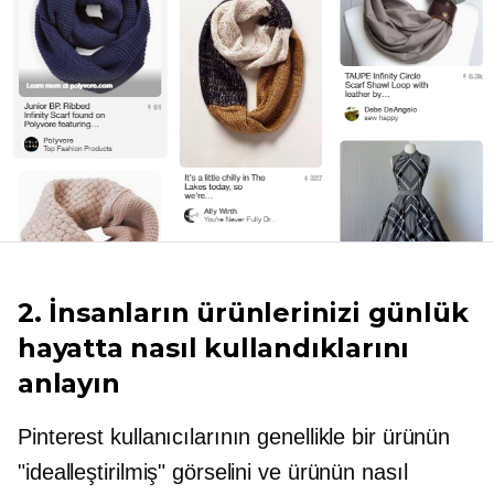
2. İnsanların ürünlerinizi günlük
hayatta nasıl kullandıklarını
anlayın
Pinterest kullanıcılarının genellikle bir ürünün
"idealleştirilmiş" görselini ve ürünün nasıl