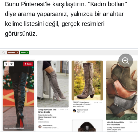
Bunu Pinterest'le karşılaştırın. "Kadın botları"
diye arama yaparsanız, yalnızca bir anahtar
kelime listesini değil, gerçek resimleri
görürsünüz.