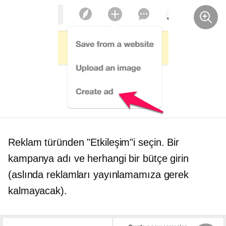
Reklam türünden "Etkileşim"i seçin. Bir
kampanya adı ve herhangi bir bütçe girin
(aslında reklamları yayınlamamıza gerek
kalmayacak).