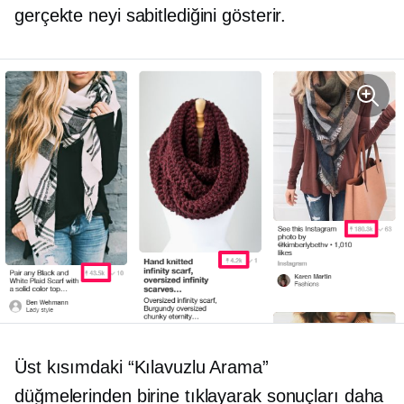
gerçekte neyi sabitlediğini gösterir.
Üst kısımdaki “Kılavuzlu Arama”
düğmelerinden birine tıklayarak sonuçları daha