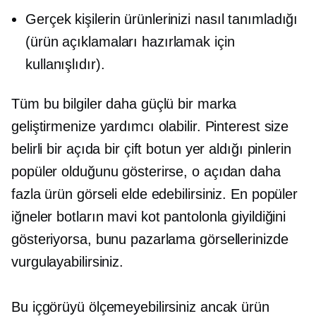
Gerçek kişilerin ürünlerinizi nasıl tanımladığı
(ürün açıklamaları hazırlamak için
kullanışlıdır).
Tüm bu bilgiler daha güçlü bir marka
geliştirmenize yardımcı olabilir. Pinterest size
belirli bir açıda bir çift botun yer aldığı pinlerin
popüler olduğunu gösterirse, o açıdan daha
fazla ürün görseli elde edebilirsiniz. En popüler
iğneler botların mavi kot pantolonla giyildiğini
gösteriyorsa, bunu pazarlama görsellerinizde
vurgulayabilirsiniz.
Bu içgörüyü ölçemeyebilirsiniz ancak ürün