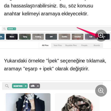
da hassaslaştırabilirsiniz. Bu, söz konusu
anahtar kelimeyi aramaya ekleyecektir.
Yukarıdaki örnekte "İpek" seçeneğine tıklamak,
aramayı "eşarp + ipek" olarak değiştirir.