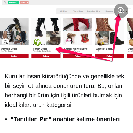
Kurullar
insan küratörlüğünde
ve genellikle tek
bir şeyin etrafında döner
ürün türü.
Bu, onları
herhangi bir ürün için ilgili ürünleri bulmak için
ideal kılar.
ürün kategorisi.
“Tanıtılan Pin” anahtar kelime önerileri