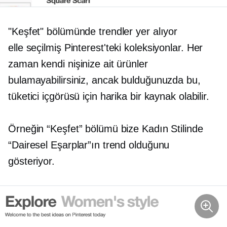
"Keşfet" bölümünde trendler yer alıyor
elle seçilmiş
Pinterest'teki koleksiyonlar. Her
zaman kendi nişinize ait ürünler
bulamayabilirsiniz, ancak bulduğunuzda bu,
tüketici içgörüsü için harika bir kaynak olabilir.
Örneğin “Keşfet” bölümü bize Kadın Stilinde
“Dairesel Eşarplar”ın trend olduğunu
gösteriyor.