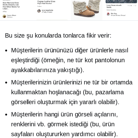
Bu size şu konularda tonlarca fikir verir:
Müşterilerin ürününüzü diğer ürünlerle nasıl
eşleştirdiği (örneğin, ne tür kot pantolonun
ayakkabılarınıza yakıştığı).
Müşterilerinizin ürünlerinizi ne tür bir ortamda
kullanmaktan hoşlanacağı (bu, pazarlama
görselleri oluşturmak için yararlı olabilir).
Müşterilerin hangi ürün görseli açılarını,
renklerini vb. görmek istediği (bu, ürün
sayfaları oluştururken yardımcı olabilir).