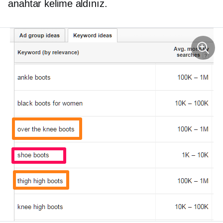
anahtar kelime aldınız.