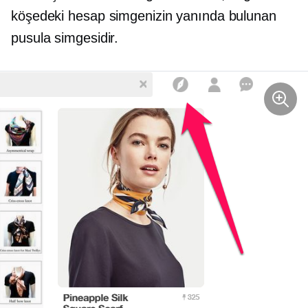
köşedeki hesap simgenizin yanında bulunan
pusula simgesidir.