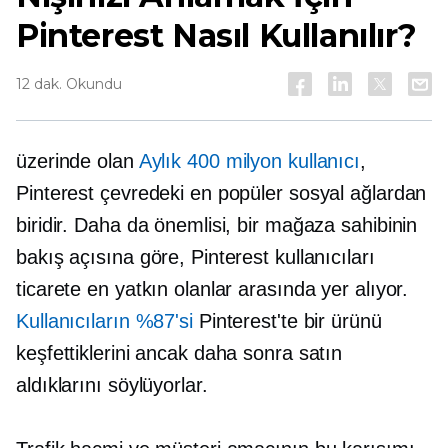
Pinterest Nasıl Kullanılır?
12 dak. Okundu
üzerinde olan
Aylık 400 milyon kullanıcı
,
Pinterest çevredeki en popüler sosyal ağlardan
biridir. Daha da önemlisi, bir mağaza sahibinin
bakış açısına göre, Pinterest kullanıcıları
ticarete en yatkın olanlar arasında yer alıyor.
Kullanıcıların %87'si
Pinterest'te bir ürünü
keşfettiklerini ancak daha sonra satın
aldıklarını söylüyorlar.