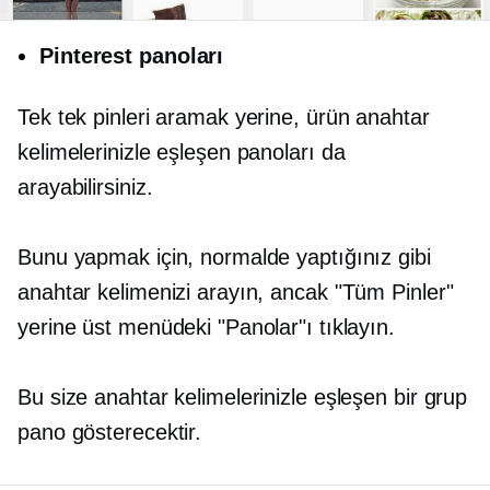
Pinterest panoları
Tek tek pinleri aramak yerine, ürün anahtar
kelimelerinizle eşleşen panoları da
arayabilirsiniz.
Bunu yapmak için, normalde yaptığınız gibi
anahtar kelimenizi arayın, ancak "Tüm Pinler"
yerine üst menüdeki "Panolar"ı tıklayın.
Bu size anahtar kelimelerinizle eşleşen bir grup
pano gösterecektir.