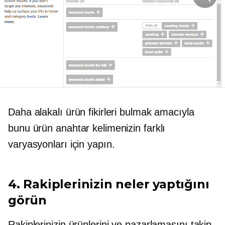
Daha alakalı ürün fikirleri bulmak amacıyla
bunu ürün anahtar kelimenizin farklı
varyasyonları için yapın.
4. Rakiplerinizin neler yaptığını
görün
Rakiplerinizin ürünlerini ve pazarlamasını takip