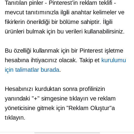
Tanıtılan pinler - Pinterest'in reklam teklifi -
mevcut tanıtımınızla ilgili anahtar kelimeler ve
fikirlerin önerildiği bir bölüme sahiptir. İlgili
ürünleri bulmak için bu verileri kullanabilirsiniz.
Bu özelliği kullanmak için bir Pinterest işletme
hesabına ihtiyacınız olacak. Takip et
kurulumu
için talimatlar burada
.
Hesabınızı kurduktan sonra profilinizin
yanındaki "+" simgesine tıklayın ve reklam
yöneticisine gitmek için "Reklam Oluştur"a
tıklayın.