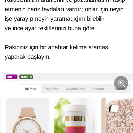
etmenin bariz faydaları vardır; onlar için neyin
işe yarayıp neyin yaramadığını bilebilir
ve
ince ayar
tekliflerinizi buna göre.
Rakibiniz için bir anahtar kelime araması
yaparak başlayın.