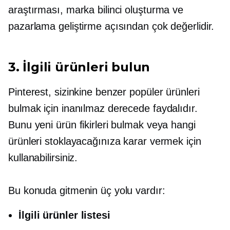
araştırması, marka bilinci oluşturma ve
pazarlama geliştirme açısından çok değerlidir.
3. İlgili ürünleri bulun
Pinterest, sizinkine benzer popüler ürünleri
bulmak için inanılmaz derecede faydalıdır.
Bunu yeni ürün fikirleri bulmak veya hangi
ürünleri stoklayacağınıza karar vermek için
kullanabilirsiniz.
Bu konuda gitmenin üç yolu vardır:
İlgili ürünler listesi