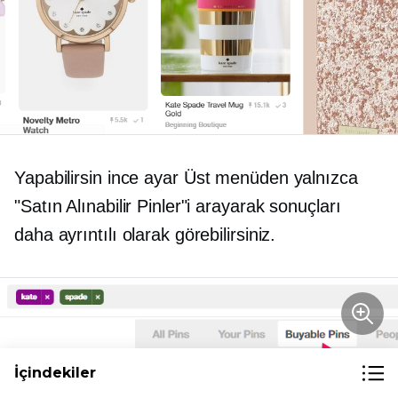
Yapabilirsin
ince ayar
Üst menüden yalnızca
"Satın Alınabilir Pinler"i arayarak sonuçları
daha ayrıntılı olarak görebilirsiniz.
İçindekiler