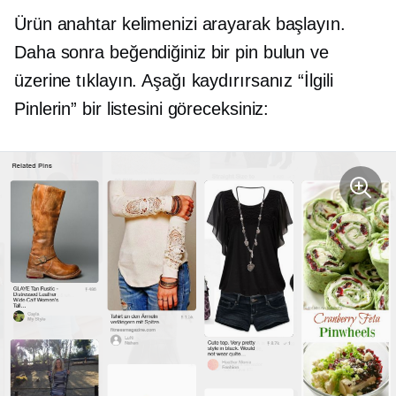
Ürün anahtar kelimenizi arayarak başlayın.
Daha sonra beğendiğiniz bir pin bulun ve
üzerine tıklayın. Aşağı kaydırırsanız “İlgili
Pinlerin” bir listesini göreceksiniz: