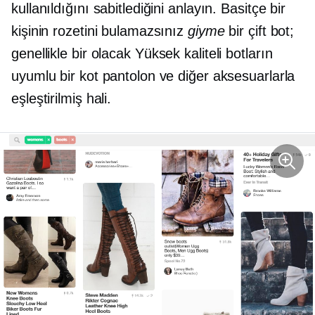
kullanıldığını sabitlediğini anlayın. Basitçe bir
kişinin rozetini bulamazsınız
giyme
bir çift bot;
genellikle bir olacak
Yüksek kaliteli
botların
uyumlu bir kot pantolon ve diğer aksesuarlarla
eşleştirilmiş hali.