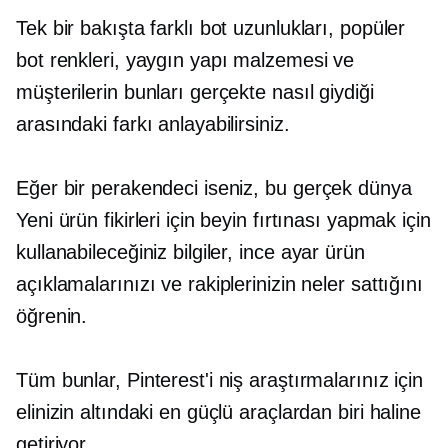
Tek bir bakışta farklı bot uzunlukları, popüler
bot renkleri, yaygın yapı malzemesi ve
müşterilerin bunları gerçekte nasıl giydiği
arasındaki farkı anlayabilirsiniz.
Eğer bir perakendeci iseniz, bu
gerçek dünya
Yeni ürün fikirleri için beyin fırtınası yapmak için
kullanabileceğiniz bilgiler,
ince ayar
ürün
açıklamalarınızı ve rakiplerinizin neler sattığını
öğrenin.
Tüm bunlar, Pinterest'i niş araştırmalarınız için
elinizin altındaki en güçlü araçlardan biri haline
getiriyor.