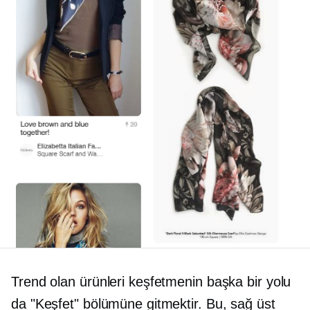
Trend olan ürünleri keşfetmenin başka bir yolu
da "Keşfet" bölümüne gitmektir. Bu, sağ üst