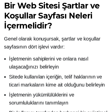
Bir Web Sitesi Şartlar ve
Koşullar Sayfası Neleri
İçermelidir?
Genel olarak konuşursak, şartlar ve koşullar
sayfasının dört işlevi vardır:
İşletmenin sahiplerini ve onlara nasıl
ulaşacağınızı belirleyin
Sitede kullanılan içeriğin, telif haklarının ve
ticari markaların kime ait olduğunu belirleyin
İşletmenin yükümlülüklerini ve
sorumluluklarını tanımlayın