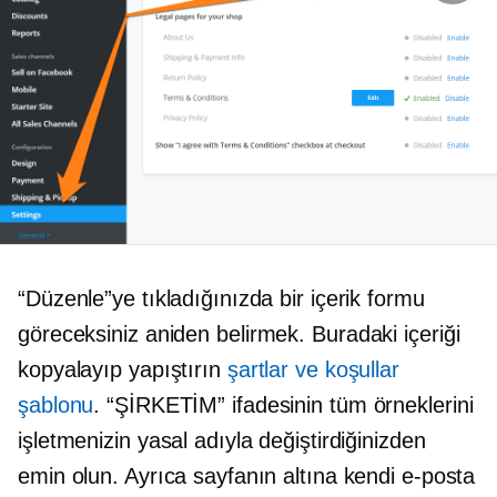
“Düzenle”ye tıkladığınızda bir içerik formu
göreceksiniz
aniden belirmek.
Buradaki içeriği
kopyalayıp yapıştırın
şartlar ve koşullar
şablonu
. “ŞİRKETİM” ifadesinin tüm örneklerini
işletmenizin yasal adıyla değiştirdiğinizden
emin olun. Ayrıca sayfanın altına kendi e-posta