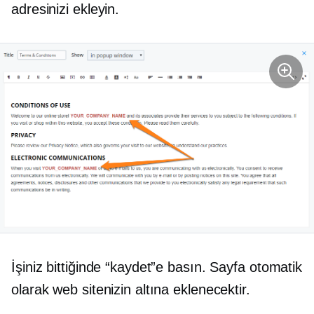
adresinizi ekleyin.
İşiniz bittiğinde “kaydet”e basın. Sayfa otomatik
olarak web sitenizin altına eklenecektir.