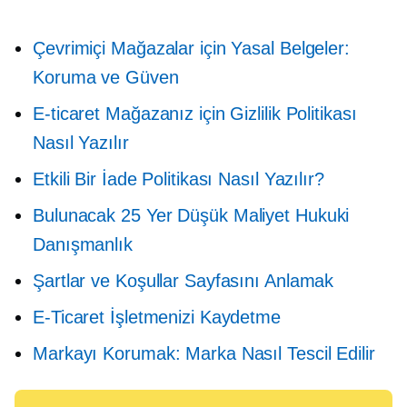
Çevrimiçi Mağazalar için Yasal Belgeler:
Koruma ve Güven
E-ticaret Mağazanız için Gizlilik Politikası
Nasıl Yazılır
Etkili Bir İade Politikası Nasıl Yazılır?
Bulunacak 25 Yer
Düşük Maliyet
Hukuki
Danışmanlık
Şartlar ve Koşullar Sayfasını Anlamak
E-Ticaret İşletmenizi Kaydetme
Markayı Korumak: Marka Nasıl Tescil Edilir