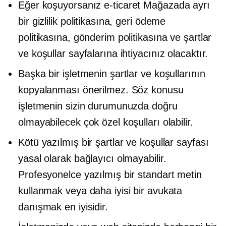
Eğer koşuyorsanız
e-ticaret
Mağazada ayrı
bir gizlilik politikasına, geri ödeme
politikasına, gönderim politikasına ve şartlar
ve koşullar sayfalarına ihtiyacınız olacaktır.
Başka bir işletmenin şartlar ve koşullarının
kopyalanması önerilmez. Söz konusu
işletmenin sizin durumunuzda doğru
olmayabilecek çok özel koşulları olabilir.
Kötü yazılmış bir şartlar ve koşullar sayfası
yasal olarak bağlayıcı olmayabilir.
Profesyonelce yazılmış bir standart metin
kullanmak veya daha iyisi bir avukata
danışmak en iyisidir.