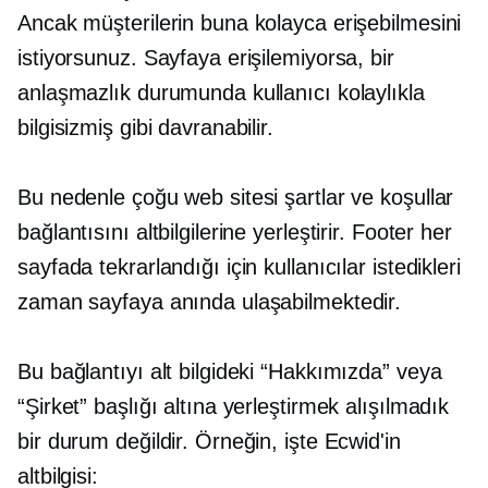
Ancak müşterilerin buna kolayca erişebilmesini
istiyorsunuz. Sayfaya erişilemiyorsa, bir
anlaşmazlık durumunda kullanıcı kolaylıkla
bilgisizmiş gibi davranabilir.
Bu nedenle çoğu web sitesi şartlar ve koşullar
bağlantısını altbilgilerine yerleştirir. Footer her
sayfada tekrarlandığı için kullanıcılar istedikleri
zaman sayfaya anında ulaşabilmektedir.
Bu bağlantıyı alt bilgideki “Hakkımızda” veya
“Şirket” başlığı altına yerleştirmek alışılmadık
bir durum değildir. Örneğin, işte Ecwid'in
altbilgisi: