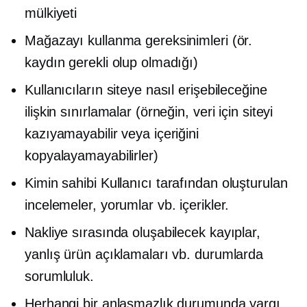
mülkiyeti
Mağazayı kullanma gereksinimleri (ör.
kaydın gerekli olup olmadığı)
Kullanıcıların siteye nasıl erişebileceğine
ilişkin sınırlamalar (örneğin, veri için siteyi
kazıyamayabilir veya içeriğini
kopyalayamayabilirler)
Kimin sahibi
Kullanıcı tarafından oluşturulan
incelemeler, yorumlar vb. içerikler.
Nakliye sırasında oluşabilecek kayıplar,
yanlış ürün açıklamaları vb. durumlarda
sorumluluk.
Herhangi bir anlaşmazlık durumunda yargı