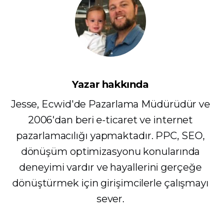
Yazar hakkında
Jesse, Ecwid'de Pazarlama Müdürüdür ve
2006'dan beri e-ticaret ve internet
pazarlamacılığı yapmaktadır. PPC, SEO,
dönüşüm optimizasyonu konularında
deneyimi vardır ve hayallerini gerçeğe
dönüştürmek için girişimcilerle çalışmayı
sever.