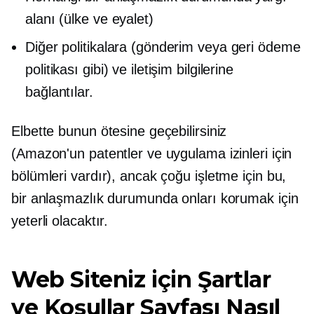
alanı (ülke ve eyalet)
Diğer politikalara (gönderim veya geri ödeme
politikası gibi) ve iletişim bilgilerine
bağlantılar.
Elbette bunun ötesine geçebilirsiniz
(Amazon'un patentler ve uygulama izinleri için
bölümleri vardır), ancak çoğu işletme için bu,
bir anlaşmazlık durumunda onları korumak için
yeterli olacaktır.
Web Siteniz için Şartlar
ve Koşullar Sayfası Nasıl