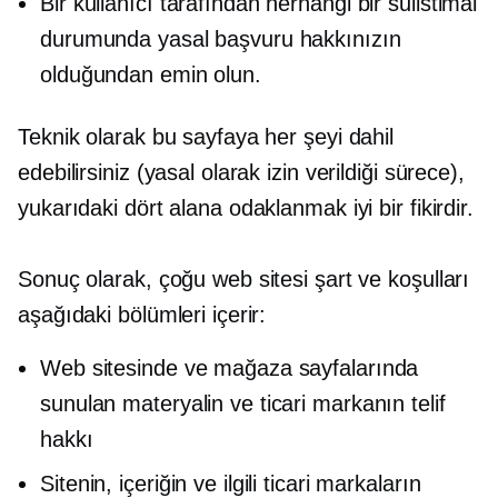
Bir kullanıcı tarafından herhangi bir suiistimal
durumunda yasal başvuru hakkınızın
olduğundan emin olun.
Teknik olarak bu sayfaya her şeyi dahil
edebilirsiniz (yasal olarak izin verildiği sürece),
yukarıdaki dört alana odaklanmak iyi bir fikirdir.
Sonuç olarak, çoğu web sitesi şart ve koşulları
aşağıdaki bölümleri içerir:
Web sitesinde ve mağaza sayfalarında
sunulan materyalin ve ticari markanın telif
hakkı
Sitenin, içeriğin ve ilgili ticari markaların