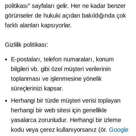
politikası” sayfaları gelir. Her ne kadar benzer
görünseler de hukuki açıdan bakıldığında çok
farklı alanları kapsıyorlar.
Gizlilik politikası:
E-postaları, telefon numaraları, konum
bilgileri vb. gibi özel müşteri verilerinin
toplanması ve işlenmesine yönelik
süreçlerinizi kapsar.
Herhangi bir türde müşteri verisi toplayan
herhangi bir web sitesi için genellikle
yasalarca zorunludur. Herhangi bir izleme
kodu veya çerez kullanıyorsanız (ör.
Google