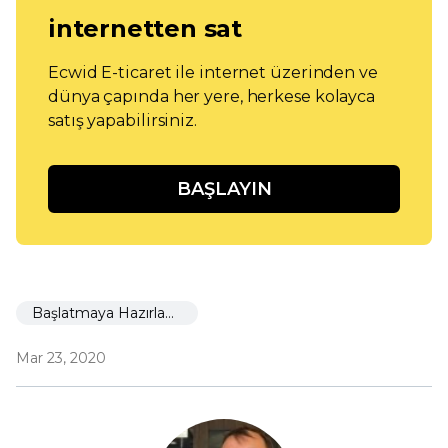
internetten sat
Ecwid E-ticaret ile internet üzerinden ve
dünya çapında her yere, herkese kolayca
satış yapabilirsiniz.
BAŞLAYIN
Başlatmaya Hazırlanıyor
Mar 23, 2020