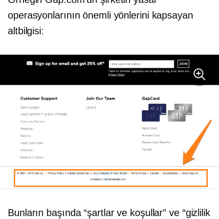
operasyonlarının önemli yönlerini kapsayan
altbilgisi:
Bunların başında “şartlar ve koşullar” ve “gizlilik