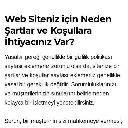
Web Siteniz için Neden
Şartlar ve Koşullara
İhtiyacınız Var?
Yasalar gereği genellikle bir gizlilik politikası
sayfası eklemeniz zorunlu olsa da, sitenize bir
şartlar ve koşullar sayfası eklemeniz genellikle
yasal bir gereklilik değildir. Sorumluluklarınızı
ve müşterilerinizin sınırlarını belirlemeden
kolayca bir işletmeyi yönetebilirsiniz.
Sorun, bir müşterinin sizi mahkemeye vermesi,