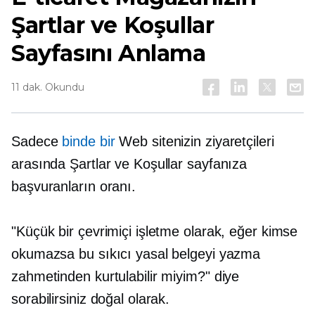
Şartlar ve Koşullar
Sayfasını Anlama
11 dak. Okundu
Sadece
binde bir
Web sitenizin ziyaretçileri
arasında Şartlar ve Koşullar sayfanıza
başvuranların oranı.
"Küçük bir çevrimiçi işletme olarak, eğer kimse
okumazsa bu sıkıcı yasal belgeyi yazma
zahmetinden kurtulabilir miyim?" diye
sorabilirsiniz doğal olarak.