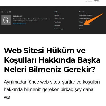
Web Sitesi Hüküm ve
Koşulları Hakkında Başka
Neleri Bilmeniz Gerekir?
Ayrılmadan önce web sitesi şartlar ve koşulları
hakkında bilmeniz gereken birkaç şey daha
var: