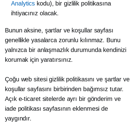
Analytics
kodu), bir gizlilik politikasına
ihtiyacınız olacak.
Bunun aksine, şartlar ve koşullar sayfası
genellikle yasalarca zorunlu kılınmaz. Bunu
yalnızca bir anlaşmazlık durumunda kendinizi
korumak için yaratırsınız.
Çoğu web sitesi gizlilik politikasını ve şartlar ve
koşullar sayfasını birbirinden bağımsız tutar.
Açık
e-ticaret
sitelerde ayrı bir gönderim ve
iade politikası sayfasının eklenmesi de
yaygındır.