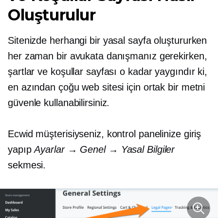
Oluşturulur
Sitenizde herhangi bir yasal sayfa oluştururken
her zaman bir avukata danışmanız gerekirken,
şartlar ve koşullar sayfası o kadar yaygındır ki,
en azından çoğu web sitesi için ortak bir metni
güvenle kullanabilirsiniz.
Ecwid müşterisiyseniz, kontrol panelinize giriş
yapıp
Ayarlar → Genel → Yasal Bilgiler
sekmesi.