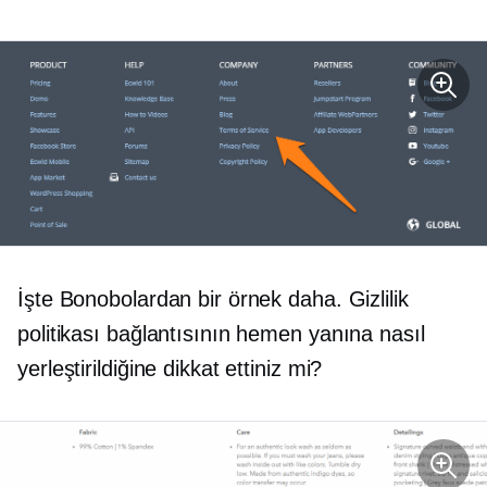
İşte Bonobolardan bir örnek daha. Gizlilik
politikası bağlantısının hemen yanına nasıl
yerleştirildiğine dikkat ettiniz mi?