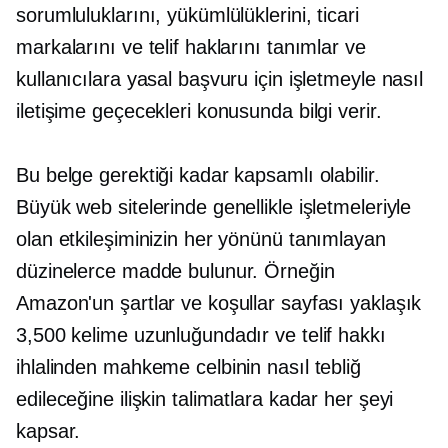
sorumluluklarını, yükümlülüklerini, ticari
markalarını ve telif haklarını tanımlar ve
kullanıcılara yasal başvuru için işletmeyle nasıl
iletişime geçecekleri konusunda bilgi verir.
Bu belge gerektiği kadar kapsamlı olabilir.
Büyük web sitelerinde genellikle işletmeleriyle
olan etkileşiminizin her yönünü tanımlayan
düzinelerce madde bulunur. Örneğin
Amazon'un şartlar ve koşullar sayfası yaklaşık
3,500 kelime uzunluğundadır ve telif hakkı
ihlalinden mahkeme celbinin nasıl tebliğ
edileceğine ilişkin talimatlara kadar her şeyi
kapsar.