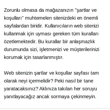
Zorunlu olmasa da mağazanızın "şartlar ve
koşulları" muhtemelen sitenizdeki en önemli
sayfalardan biridir. Kullanıcıların web sitenizi
kullanmak için uyması gereken tüm kuralları
özetlemektedir. Bu kurallar bir anlaşmazlık
durumunda sizi, işletmenizi ve müşterilerinizi
korumak için tasarlanmıştır.
Web sitenizin şartlar ve koşullar sayfası tam
olarak neyi içermelidir? Peki nasıl bir tane
yaratacaksınız? Aklınıza takılan her soruyu
yanıtlayacağız ancak sormaya çekinmeyin.