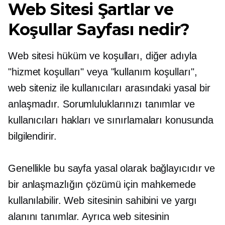
Web Sitesi Şartlar ve
Koşullar Sayfası nedir?
Web sitesi hüküm ve koşulları, diğer adıyla
"hizmet koşulları" veya "kullanım koşulları",
web siteniz ile kullanıcıları arasındaki yasal bir
anlaşmadır. Sorumluluklarınızı tanımlar ve
kullanıcıları hakları ve sınırlamaları konusunda
bilgilendirir.
Genellikle bu sayfa yasal olarak bağlayıcıdır ve
bir anlaşmazlığın çözümü için mahkemede
kullanılabilir. Web sitesinin sahibini ve yargı
alanını tanımlar. Ayrıca web sitesinin