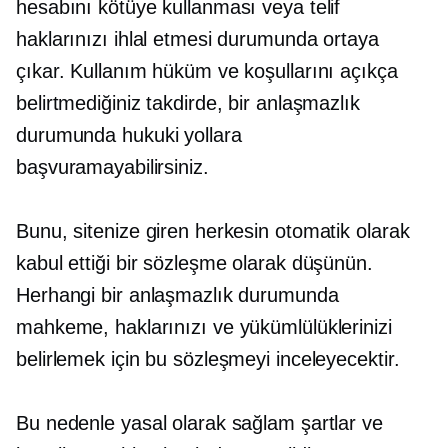
hesabını kötüye kullanması veya telif
haklarınızı ihlal etmesi durumunda ortaya
çıkar. Kullanım hüküm ve koşullarını açıkça
belirtmediğiniz takdirde, bir anlaşmazlık
durumunda hukuki yollara
başvuramayabilirsiniz.
Bunu, sitenize giren herkesin otomatik olarak
kabul ettiği bir sözleşme olarak düşünün.
Herhangi bir anlaşmazlık durumunda
mahkeme, haklarınızı ve yükümlülüklerinizi
belirlemek için bu sözleşmeyi inceleyecektir.
Bu nedenle yasal olarak sağlam şartlar ve