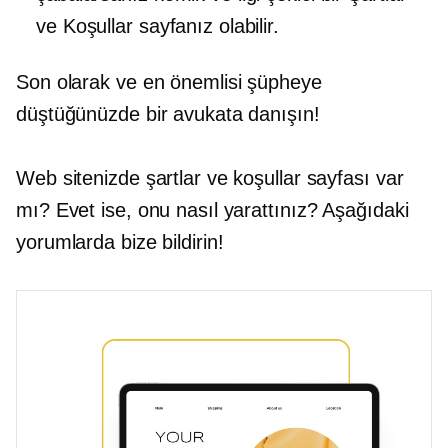
ve Koşullar sayfanız olabilir.
Son olarak ve en önemlisi şüpheye
düştüğünüzde bir avukata danışın!
Web sitenizde şartlar ve koşullar sayfası var
mı? Evet ise, onu nasıl yarattınız? Aşağıdaki
yorumlarda bize bildirin!