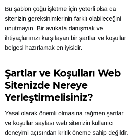
Bu şablon çoğu işletme için yeterli olsa da
sitenizin gereksinimlerinin farklı olabileceğini
unutmayın. Bir avukata danışmak ve
ihtiyaçlarınızı karşılayan bir şartlar ve koşullar
belgesi hazırlamak en iyisidir.
Şartlar ve Koşulları Web
Sitenizde Nereye
Yerleştirmelisiniz?
Yasal olarak önemli olmasına rağmen şartlar
ve koşullar sayfası web sitenizin kullanıcı
deneyimi açısından kritik öneme sahip değildir.