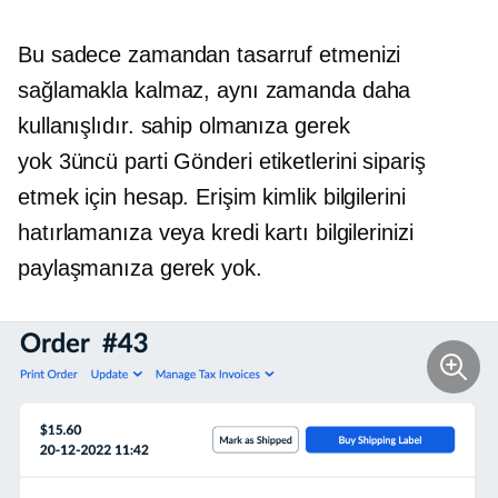
Bu sadece zamandan tasarruf etmenizi
sağlamakla kalmaz, aynı zamanda daha
kullanışlıdır. sahip olmanıza gerek
yok
3üncü parti
Gönderi etiketlerini sipariş
etmek için hesap. Erişim kimlik bilgilerini
hatırlamanıza veya kredi kartı bilgilerinizi
paylaşmanıza gerek yok.