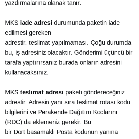
yazdırmalarına olanak tanır.
MKS
iade adresi
durumunda paketin iade
edilmesi gereken
adrestir.
teslimat yapılmaması.
Çoğu durumda
bu, iş adresiniz olacaktır. Gönderimi üçüncü bir
tarafa yaptırırsanız burada onların adresini
kullanacaksınız.
MKS
teslimat adresi
paketi göndereceğiniz
adrestir. Adresin yanı sıra teslimat rotası kodu
bilgilerini ve Perakende Dağıtım Kodlarını
(RDC) da eklemeniz gerekir. Bu
bir
Dört basamaklı
Posta kodunun yanına