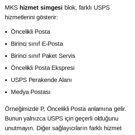
MKS
hizmet simgesi
blok, farklı USPS
hizmetlerini gösterir:
Öncelikli Posta
Birinci sınıf
E-Posta
Birinci sınıf
Paket Servis
Öncelikli Posta Ekspresi
USPS Perakende Alanı
Medya Postası
Örneğimizde P, Öncelikli Posta anlamına gelir.
Bunun yalnızca USPS için geçerli olduğunu
unutmayın. Diğer sağlayıcıların farklı hizmet