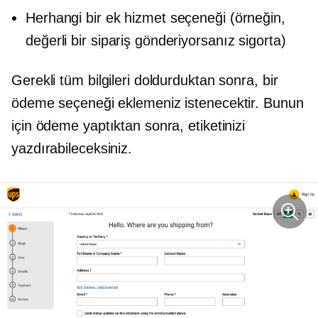
Herhangi bir ek hizmet seçeneği (örneğin,
değerli bir sipariş gönderiyorsanız sigorta)
Gerekli tüm bilgileri doldurduktan sonra, bir
ödeme seçeneği eklemeniz istenecektir. Bunun
için ödeme yaptıktan sonra, etiketinizi
yazdırabileceksiniz.