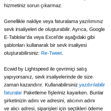
hizmetiniz sorun çıkarmaz.
Genellikle nakliye veya faturalama yazılımınız
sevk irsaliyeleri de oluşturabilir. Ayrıca, Google
E-Tablolar'da veya Excel'de aşağıdaki gibi
şablonları kullanarak bir sevk irsaliyesi
oluşturabilirsiniz:
Re-Tweet
.
Ecwid by Lightspeed ile çevrimiçi satış
yapıyorsanız, sevk irsaliyelerinde de size
zaman kazandırır. Kullanabilirsiniz
yazdırılabilir
faturalar
Paketleme fişleriniz kayarken. Bunlar
şirketinizin adını ve adresini, alıcının adını
ve
alıcı
adresi, siparişleri için seçtikleri ödeme