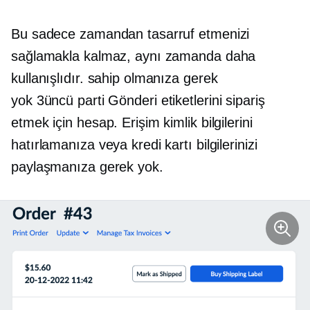
Bu sadece zamandan tasarruf etmenizi
sağlamakla kalmaz, aynı zamanda daha
kullanışlıdır. sahip olmanıza gerek
yok
3üncü parti
Gönderi etiketlerini sipariş
etmek için hesap. Erişim kimlik bilgilerini
hatırlamanıza veya kredi kartı bilgilerinizi
paylaşmanıza gerek yok.