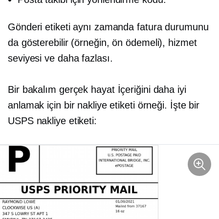
Gönderi etiketi aynı zamanda fatura durumunu
da gösterebilir (örneğin,
ön ödemeli),
hizmet
seviyesi ve daha fazlası.
Bir bakalım
gerçek hayat
İçeriğini daha iyi
anlamak için bir nakliye etiketi örneği. İşte bir
USPS nakliye etiketi: