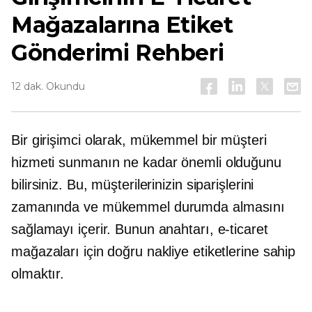
Mağazalarına Etiket
Gönderimi Rehberi
12 dak. Okundu
Bir girişimci olarak, mükemmel bir müşteri
hizmeti sunmanın ne kadar önemli olduğunu
bilirsiniz. Bu, müşterilerinizin siparişlerini
zamanında ve mükemmel durumda almasını
sağlamayı içerir. Bunun anahtarı, e-ticaret
mağazaları için doğru nakliye etiketlerine sahip
olmaktır.