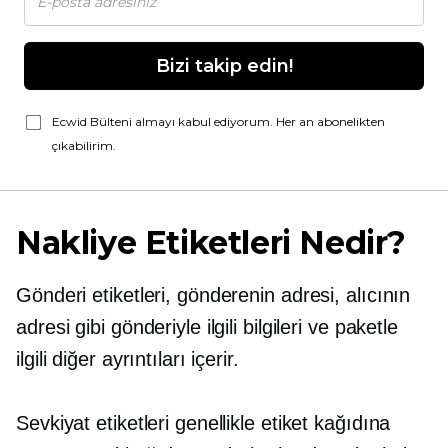
Bizi takip edin!
Ecwid Bülteni almayı kabul ediyorum. Her an abonelikten
çıkabilirim.
Nakliye Etiketleri Nedir?
Gönderi etiketleri, gönderenin adresi, alıcının
adresi gibi gönderiyle ilgili bilgileri ve paketle
ilgili diğer ayrıntıları içerir.
Sevkiyat etiketleri genellikle etiket kağıdına