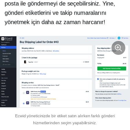
posta ile göndermeyi de seçebilirsiniz. Yine,
gönderi etiketlerini ve takip numaralarını
yönetmek için daha az zaman harcanır!
Ecwid yöneticinizde bir etiket satın alırken farklı gönderi
hizmetlerinden seçim yapabilirsiniz.