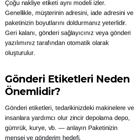
Çoğu nakliye etiketi aynı modeli izler.
Genellikle, müşterinin adresini, iade adresini ve
paketinizin boyutlarını doldurmanız yeterlidir.
Geri kalanı, gönderi sağlayıcınız veya gönderi
yazılımınız tarafından otomatik olarak
oluşturulur.
Gönderi Etiketleri Neden
Önemlidir?
Gönderi etiketleri, tedarikinizdeki makinelere ve
insanlara yardımcı olur
zincir depolama
depo,
gümrük, kurye,
vb. — anlayın
Paketinizin
menşei ve gönderim hedefi.