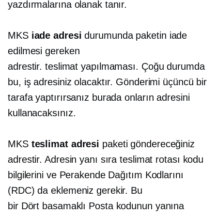
yazdırmalarına olanak tanır.
MKS
iade adresi
durumunda paketin iade
edilmesi gereken
adrestir.
teslimat yapılmaması.
Çoğu durumda
bu, iş adresiniz olacaktır. Gönderimi üçüncü bir
tarafa yaptırırsanız burada onların adresini
kullanacaksınız.
MKS
teslimat adresi
paketi göndereceğiniz
adrestir. Adresin yanı sıra teslimat rotası kodu
bilgilerini ve Perakende Dağıtım Kodlarını
(RDC) da eklemeniz gerekir. Bu
bir
Dört basamaklı
Posta kodunun yanına