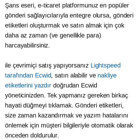
Şans eseri, e-ticaret platformunuz en popüler
gönderi sağlayıcılarıyla entegre olursa, gönderi
etiketleri oluşturmak ve satın almak için çok
daha az zaman (ve genellikle para)
harcayabilirsiniz.
ile çevrimiçi satış yapıyorsanız
Lightspeed
tarafından Ecwid
, satın alabilir ve
nakliye
etiketlerini yazdır
doğrudan Ecwid
yöneticinizden. Tek yapmanız gereken birkaç
hayati düğmeyi tıklamak. Gönderi etiketleri,
size zaman kazandırmak ve yazım hatalarını
önlemek için müşteri bilgileriyle otomatik olarak
önceden doldurulur.