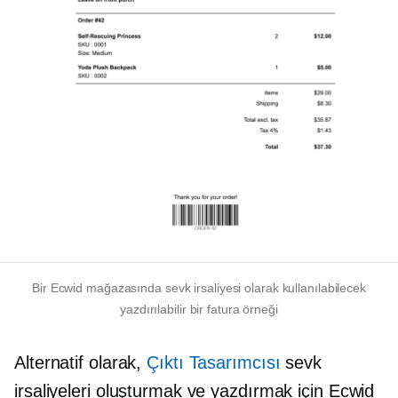
Bir Ecwid mağazasında sevk irsaliyesi olarak kullanılabilecek
yazdırılabilir bir fatura örneği
Alternatif olarak,
Çıktı Tasarımcısı
sevk
irsaliyeleri oluşturmak ve yazdırmak için Ecwid