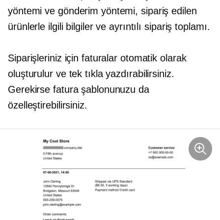
yöntemi ve gönderim yöntemi, sipariş edilen
ürünlerle ilgili bilgiler ve ayrıntılı sipariş toplamı.
Siparişleriniz için faturalar otomatik olarak
oluşturulur ve tek tıkla yazdırabilirsiniz.
Gerekirse fatura şablonunuzu da
özelleştirebilirsiniz.