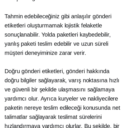
Tahmin edebileceğiniz gibi anlaşılır gönderi
etiketleri oluşturmamak lojistik felaketle
sonuçlanabilir. Yolda paketleri kaybedebilir,
yanlış paketi teslim edebilir ve
uzun süreli
müşteri deneyiminize zarar verir.
Doğru gönderi etiketleri, gönderi hakkında
doğru bilgiler sağlayarak, varış noktasına hızlı
ve güvenli bir şekilde ulaşmasını sağlamaya
yardımcı olur. Ayrıca kuryeler ve nakliyecilere
paketin nereye teslim edileceği konusunda net
talimatlar sağlayarak teslimat sürelerini
hızlandırmaya yardımcı olurlar. Bu şekilde, bir