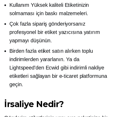
Kullanım
Yüksek kaliteli
Etiketinizin
solmaması için baskı malzemeleri.
Çok fazla sipariş gönderiyorsanız
profesyonel bir etiket yazıcısına yatırım
yapmayı düşünün.
Birden fazla etiket satın alırken toplu
indirimlerden yararlanın. Ya da
Lightspeed'den Ecwid gibi indirimli nakliye
etiketleri sağlayan bir e-ticaret platformuna
geçin.
İrsaliye Nedir?