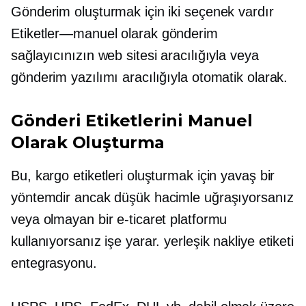
Gönderim oluşturmak için iki seçenek vardır
Etiketler—manuel olarak
gönderim
sağlayıcınızın web sitesi aracılığıyla veya
gönderim yazılımı aracılığıyla otomatik olarak.
Gönderi Etiketlerini Manuel
Olarak Oluşturma
Bu, kargo etiketleri oluşturmak için yavaş bir
yöntemdir ancak düşük hacimle uğraşıyorsanız
veya olmayan bir e-ticaret platformu
kullanıyorsanız işe yarar.
yerleşik
nakliye etiketi
entegrasyonu.