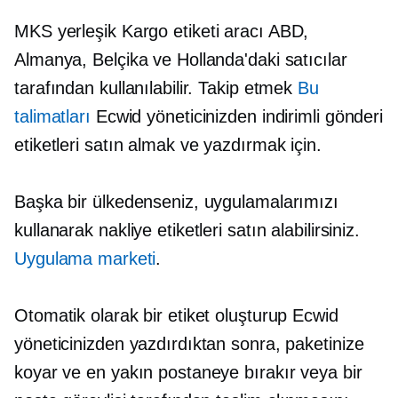
MKS
yerleşik
Kargo etiketi aracı ABD,
Almanya, Belçika ve Hollanda'daki satıcılar
tarafından kullanılabilir. Takip etmek
Bu
talimatları
Ecwid yöneticinizden indirimli gönderi
etiketleri satın almak ve yazdırmak için.
Başka bir ülkedenseniz, uygulamalarımızı
kullanarak nakliye etiketleri satın alabilirsiniz.
Uygulama marketi
.
Otomatik olarak bir etiket oluşturup Ecwid
yöneticinizden yazdırdıktan sonra, paketinize
koyar ve en yakın postaneye bırakır veya bir