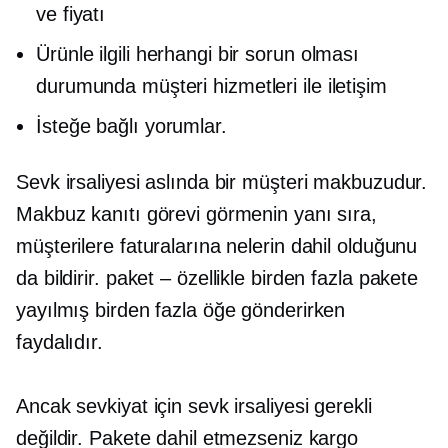
ve fiyatı
Ürünle ilgili herhangi bir sorun olması
durumunda müşteri hizmetleri ile iletişim
İsteğe bağlı yorumlar.
Sevk irsaliyesi aslında bir müşteri makbuzudur.
Makbuz kanıtı görevi görmenin yanı sıra,
müşterilere faturalarına nelerin dahil olduğunu
da bildirir.
paket – özellikle
birden fazla pakete
yayılmış birden fazla öğe gönderirken
faydalıdır.
Ancak sevkiyat için sevk irsaliyesi gerekli
değildir. Pakete dahil etmezseniz kargo