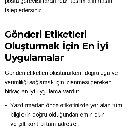
posta görevlisi tarafından teslim alınmasını
talep edersiniz.
Gönderi Etiketleri
Oluşturmak İçin En İyi
Uygulamalar
Gönderi etiketleri oluştururken, doğruluğu ve
verimliliği sağlamak için izlenmesi gereken
birkaç en iyi uygulama vardır:
Yazdırmadan önce etiketinizde yer alan tüm
bilgilerin doğru olduğundan emin olun
ve
çift ​​kontrol
tüm adresler.