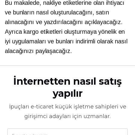
Bu makalede, nakliye etiketlerine olan ihtiyacı
ve bunların nasıl oluşturulacağını, satın
alınacağını ve yazdırılacağını açıklayacağız.
Ayrıca kargo etiketleri oluşturmaya yönelik en
iyi uygulamaları ve bunları indirimli olarak nasıl
alacağınızı paylaşacağız.
İnternetten nasıl satış
yapılır
İpuçları
e-ticaret
küçük işletme sahipleri ve
girişimci adayları için uzmanlar.