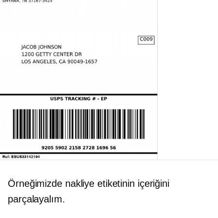
Örneğimizde nakliye etiketinin içeriğini
parçalayalım.