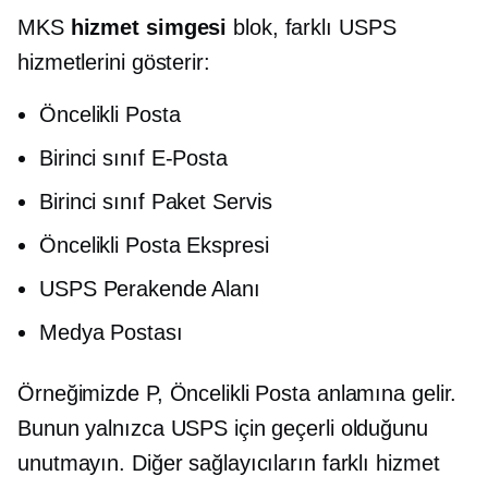
MKS
hizmet simgesi
blok, farklı USPS
hizmetlerini gösterir:
Öncelikli Posta
Birinci sınıf
E-Posta
Birinci sınıf
Paket Servis
Öncelikli Posta Ekspresi
USPS Perakende Alanı
Medya Postası
Örneğimizde P, Öncelikli Posta anlamına gelir.
Bunun yalnızca USPS için geçerli olduğunu
unutmayın. Diğer sağlayıcıların farklı hizmet