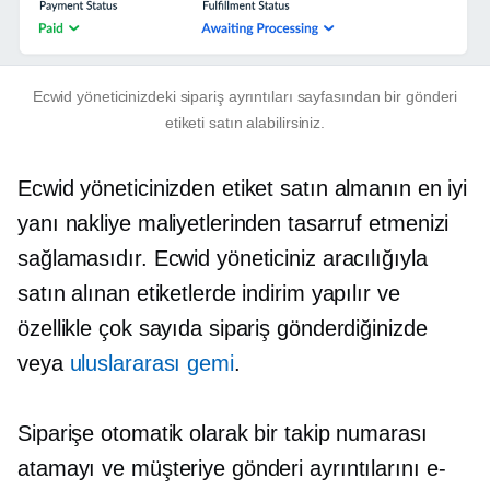
Ecwid yöneticinizdeki sipariş ayrıntıları sayfasından bir gönderi
etiketi satın alabilirsiniz.
Ecwid yöneticinizden etiket satın almanın en iyi
yanı nakliye maliyetlerinden tasarruf etmenizi
sağlamasıdır. Ecwid yöneticiniz aracılığıyla
satın alınan etiketlerde indirim yapılır ve
özellikle çok sayıda sipariş gönderdiğinizde
veya
uluslararası gemi
.
Siparişe otomatik olarak bir takip numarası
atamayı ve müşteriye gönderi ayrıntılarını e-