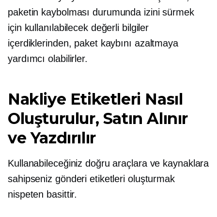
paketin kaybolması durumunda izini sürmek
için kullanılabilecek değerli bilgiler
içerdiklerinden, paket kaybını azaltmaya
yardımcı olabilirler.
Nakliye Etiketleri Nasıl
Oluşturulur, Satın Alınır
ve Yazdırılır
Kullanabileceğiniz doğru araçlara ve kaynaklara
sahipseniz gönderi etiketleri oluşturmak
nispeten basittir.