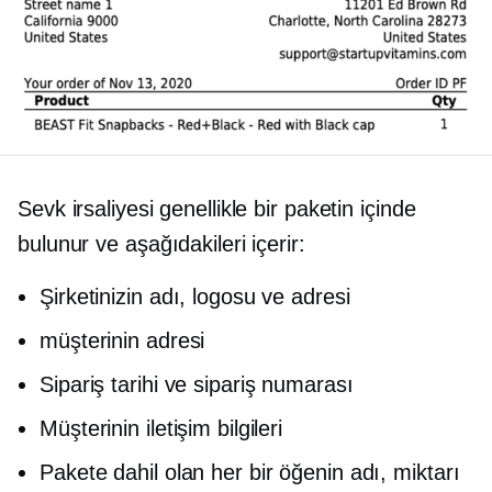
Sevk irsaliyesi genellikle bir paketin içinde
bulunur ve aşağıdakileri içerir:
Şirketinizin adı, logosu ve adresi
müşterinin adresi
Sipariş tarihi ve sipariş numarası
Müşterinin iletişim bilgileri
Pakete dahil olan her bir öğenin adı, miktarı