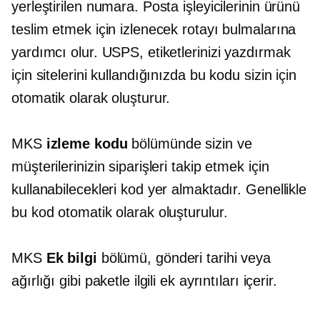
yerleştirilen numara. Posta işleyicilerinin ürünü
teslim etmek için izlenecek rotayı bulmalarına
yardımcı olur. USPS, etiketlerinizi yazdırmak
için sitelerini kullandığınızda bu kodu sizin için
otomatik olarak oluşturur.
MKS
izleme kodu
bölümünde sizin ve
müşterilerinizin siparişleri takip etmek için
kullanabilecekleri kod yer almaktadır. Genellikle
bu kod otomatik olarak oluşturulur.
MKS
Ek bilgi
bölümü, gönderi tarihi veya
ağırlığı gibi paketle ilgili ek ayrıntıları içerir.