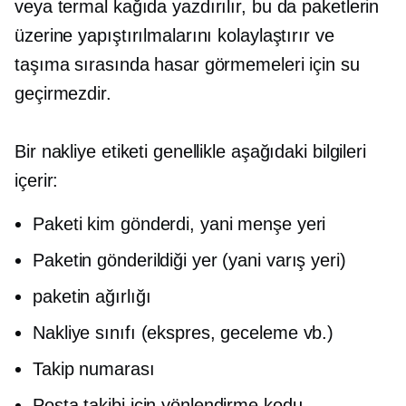
veya termal kağıda yazdırılır, bu da paketlerin
üzerine yapıştırılmalarını kolaylaştırır ve
taşıma sırasında hasar görmemeleri için su
geçirmezdir.
Bir nakliye etiketi genellikle aşağıdaki bilgileri
içerir:
Paketi kim gönderdi, yani menşe yeri
Paketin gönderildiği yer (yani varış yeri)
paketin ağırlığı
Nakliye sınıfı (ekspres, geceleme vb.)
Takip numarası
Posta takibi için yönlendirme kodu.