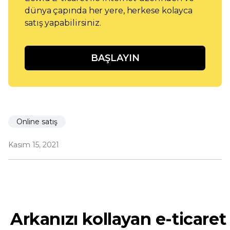
dünya çapında her yere, herkese kolayca
satış yapabilirsiniz.
BAŞLAYIN
Online satış
Kasım 15, 2021
Arkanızı kollayan e-ticaret