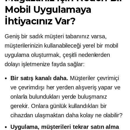
Mobil Uygulamaya
İhtiyacınız Var?
Geniş bir sadık müşteri tabanınız varsa,
müşterilerinizin kullanabileceği yerel bir mobil
uygulama oluşturmak, çeşitli nedenlerden
dolayı işletmenize fayda sağlar:
Bir satış kanalı daha.
Müşteriler çevrimiçi
ve çevrimdışı her yerden alışveriş yapar ve
onlarla bulundukları yerde buluşmanız
gerekir. Onlara günlük kullandıkları bir
cihazdan ulaşmaktan daha kolay ne olabilir?
Uygulama, müşterileri tekrar satın alma