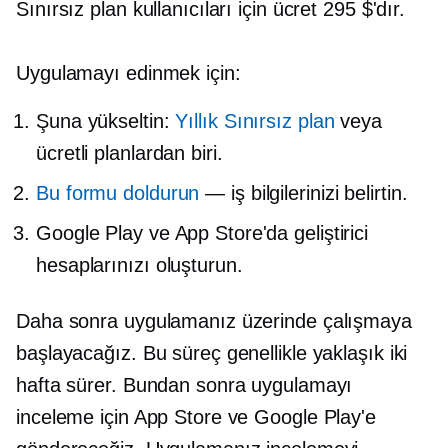
Sınırsız plan kullanıcıları için ücret 295 $'dır.
Uygulamayı edinmek için:
Şuna yükseltin:
Yıllık Sınırsız plan
veya
ücretli planlardan biri.
Bu formu doldurun
— iş bilgilerinizi belirtin.
Google Play ve App Store'da geliştirici
hesaplarınızı oluşturun.
Daha sonra uygulamanız üzerinde çalışmaya
başlayacağız. Bu süreç genellikle yaklaşık iki
hafta sürer. Bundan sonra uygulamayı
inceleme için App Store ve Google Play'e