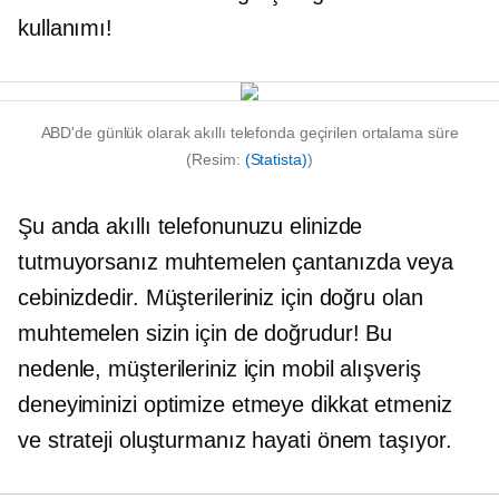
kullanımı!
ABD'de günlük olarak akıllı telefonda geçirilen ortalama süre
(Resim:
(Statista)
)
Şu anda akıllı telefonunuzu elinizde
tutmuyorsanız muhtemelen çantanızda veya
cebinizdedir. Müşterileriniz için doğru olan
muhtemelen sizin için de doğrudur! Bu
nedenle, müşterileriniz için mobil alışveriş
deneyiminizi optimize etmeye dikkat etmeniz
ve strateji oluşturmanız hayati önem taşıyor.