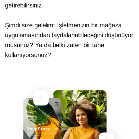
getirebilirsiniz.
Şimdi size gelelim: İşletmenizin bir mağaza
uygulamasından faydalanabileceğini düşünüyor
musunuz? Ya da belki zaten bir tane
kullanıyorsunuz?