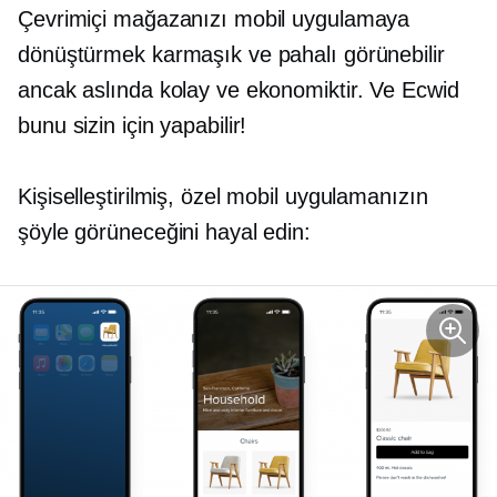
Çevrimiçi mağazanızı mobil uygulamaya
dönüştürmek karmaşık ve pahalı görünebilir
ancak aslında kolay ve ekonomiktir. Ve Ecwid
bunu sizin için yapabilir!
Kişiselleştirilmiş, özel mobil uygulamanızın
şöyle görüneceğini hayal edin: