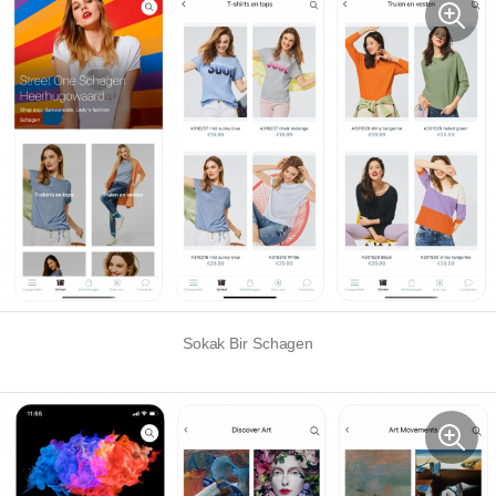
Sokak Bir Schagen