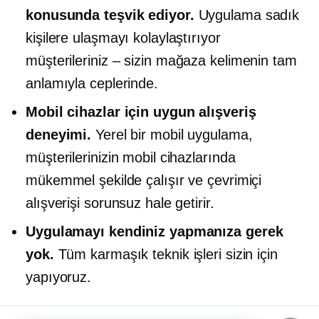
konusunda teşvik ediyor.
Uygulama sadık
kişilere ulaşmayı kolaylaştırıyor
müşterileriniz – sizin
mağaza kelimenin tam
anlamıyla ceplerinde.
Mobil cihazlar için uygun
alışveriş
deneyimi.
Yerel bir mobil uygulama,
müşterilerinizin mobil cihazlarında
mükemmel şekilde çalışır ve çevrimiçi
alışverişi sorunsuz hale getirir.
Uygulamayı kendiniz yapmanıza gerek
yok.
Tüm karmaşık teknik işleri sizin için
yapıyoruz.