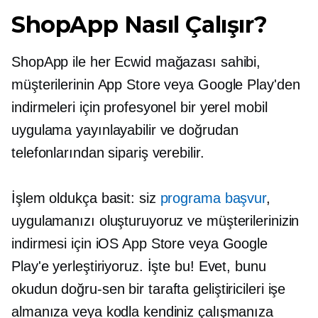
ShopApp Nasıl Çalışır?
ShopApp ile her Ecwid mağazası sahibi,
müşterilerinin App Store veya Google Play'den
indirmeleri için profesyonel bir yerel mobil
uygulama yayınlayabilir ve doğrudan
telefonlarından sipariş verebilir.
İşlem oldukça basit: siz
programa başvur
,
uygulamanızı oluşturuyoruz ve müşterilerinizin
indirmesi için iOS App Store veya Google
Play'e yerleştiriyoruz. İşte bu! Evet, bunu
okudun
doğru-sen
bir tarafta geliştiricileri işe
almanıza veya kodla kendiniz çalışmanıza