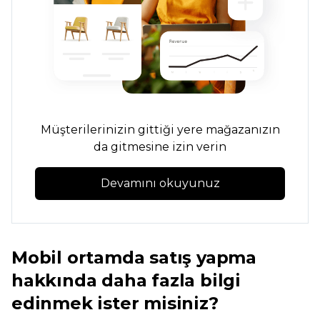
Müşterilerinizin gittiği yere mağazanızın
da gitmesine izin verin
Devamını okuyunuz
Mobil ortamda satış yapma
hakkında daha fazla bilgi
edinmek ister misiniz?