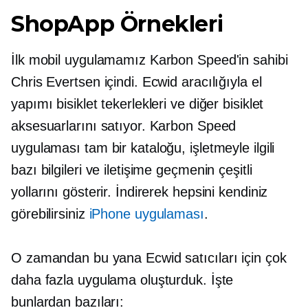
ShopApp Örnekleri
İlk mobil uygulamamız Karbon Speed'in sahibi
Chris Evertsen içindi. Ecwid aracılığıyla el
yapımı bisiklet tekerlekleri ve diğer bisiklet
aksesuarlarını satıyor. Karbon Speed ​​
uygulaması tam bir kataloğu, işletmeyle ilgili
bazı bilgileri ve iletişime geçmenin çeşitli
yollarını gösterir. İndirerek hepsini kendiniz
görebilirsiniz
iPhone uygulaması
.
O zamandan bu yana Ecwid satıcıları için çok
daha fazla uygulama oluşturduk. İşte
bunlardan bazıları: