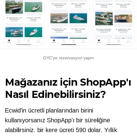
GYC'ye rezervasyon yapın
Mağazanız için ShopApp'ı
Nasıl Edinebilirsiniz?
Ecwid'in ücretli planlarından birini
kullanıyorsanız ShopApp'ı bir süreliğine
alabilirsiniz.
bir kere
ücreti 590 dolar. Yıllık