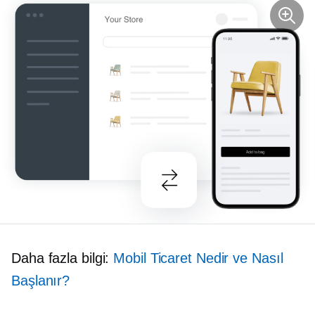
Daha fazla bilgi:
Mobil Ticaret Nedir ve Nasıl
Başlanır?