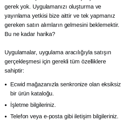
gerek yok. Uygulamanızı oluşturma ve
yayınlama yetkisi bize aittir ve tek yapmanız
gereken satın alımların gelmesini beklemektir.
Bu ne kadar harika?
Uygulamalar, uygulama aracılığıyla satışın
gerçekleşmesi için gerekli tüm özelliklere
sahiptir:
Ecwid mağazanızla senkronize olan eksiksiz
bir ürün kataloğu.
İşletme bilgileriniz.
Telefon veya e-posta gibi iletişim bilgileriniz.