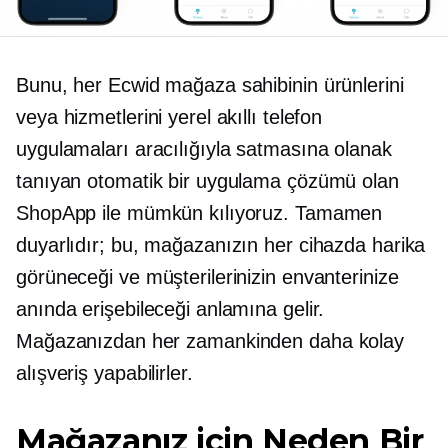
Bunu, her Ecwid mağaza sahibinin ürünlerini
veya hizmetlerini yerel akıllı telefon
uygulamaları aracılığıyla satmasına olanak
tanıyan otomatik bir uygulama çözümü olan
ShopApp ile mümkün kılıyoruz. Tamamen
duyarlıdır; bu, mağazanızın her cihazda harika
görüneceği ve müşterilerinizin envanterinize
anında erişebileceği anlamına gelir.
Mağazanızdan her zamankinden daha kolay
alışveriş yapabilirler.
Mağazanız için Neden Bir