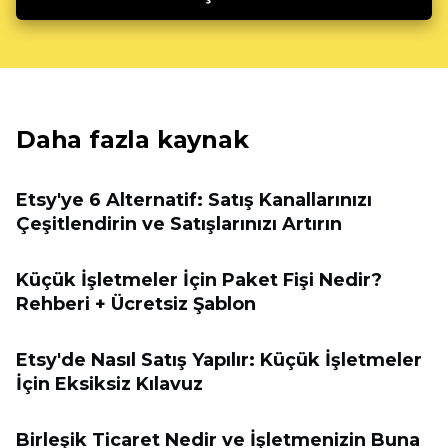
Daha fazla kaynak
Etsy'ye 6 Alternatif: Satış Kanallarınızı
Çeşitlendirin ve Satışlarınızı Artırın
Küçük İşletmeler İçin Paket Fişi Nedir?
Rehberi + Ücretsiz Şablon
Etsy'de Nasıl Satış Yapılır: Küçük İşletmeler
İçin Eksiksiz Kılavuz
Birleşik Ticaret Nedir ve İşletmenizin Buna