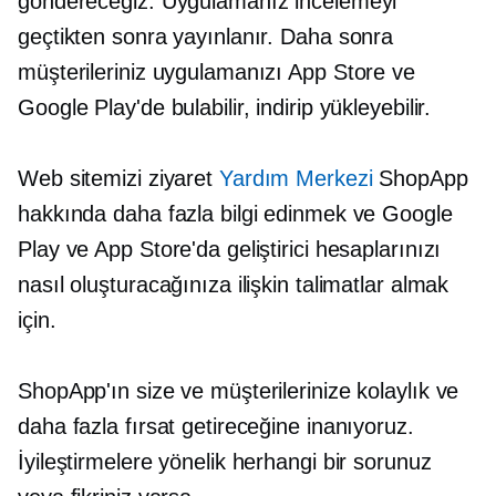
göndereceğiz. Uygulamanız incelemeyi
geçtikten sonra yayınlanır. Daha sonra
müşterileriniz uygulamanızı App Store ve
Google Play'de bulabilir, indirip yükleyebilir.
Web sitemizi ziyaret
Yardım Merkezi
ShopApp
hakkında daha fazla bilgi edinmek ve Google
Play ve App Store'da geliştirici hesaplarınızı
nasıl oluşturacağınıza ilişkin talimatlar almak
için.
ShopApp'ın size ve müşterilerinize kolaylık ve
daha fazla fırsat getireceğine inanıyoruz.
İyileştirmelere yönelik herhangi bir sorunuz