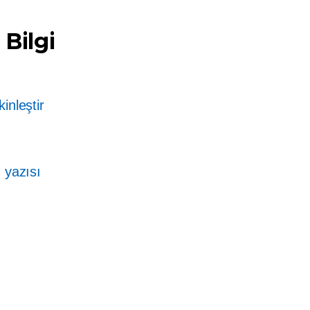
Bilgi
kinleştir
 yazısı