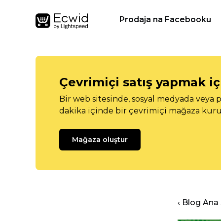
Prodaja na Facebooku
Çevrimiçi satış yapmak içi
Bir web sitesinde, sosyal medyada veya p
dakika içinde bir çevrimiçi mağaza kuru
Mağaza oluştur
‹ Blog Ana