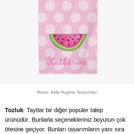
Resim: Kelly Hughes Tasarımları
Tozluk
: Taytlar bir diğer popüler talep
ürünüdür. Bunlarla seçenekleriniz boyutun çok
ötesine geçiyor. Bunları tasarımların yanı sıra