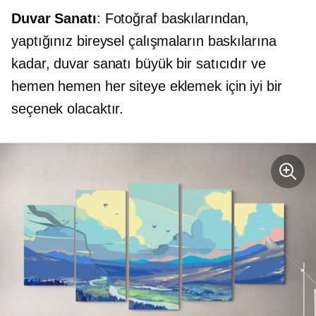
Duvar Sanatı
: Fotoğraf baskılarından,
yaptığınız bireysel çalışmaların baskılarına
kadar, duvar sanatı büyük bir satıcıdır ve
hemen hemen her siteye eklemek için iyi bir
seçenek olacaktır.