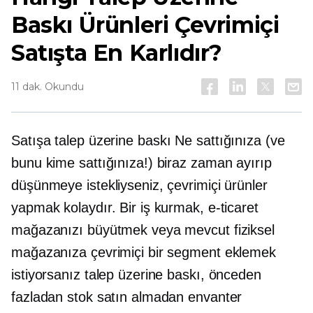
Baskı Ürünleri Çevrimiçi
Satışta En Karlıdır?
11 dak. Okundu
Satışa
talep üzerine baskı
Ne sattığınıza (ve
bunu kime sattığınıza!) biraz zaman ayırıp
düşünmeye istekliyseniz, çevrimiçi ürünler
yapmak kolaydır. Bir iş kurmak, e-ticaret
mağazanızı büyütmek veya mevcut fiziksel
mağazanıza çevrimiçi bir segment eklemek
istiyorsanız talep üzerine baskı, önceden
fazladan stok satın almadan envanter