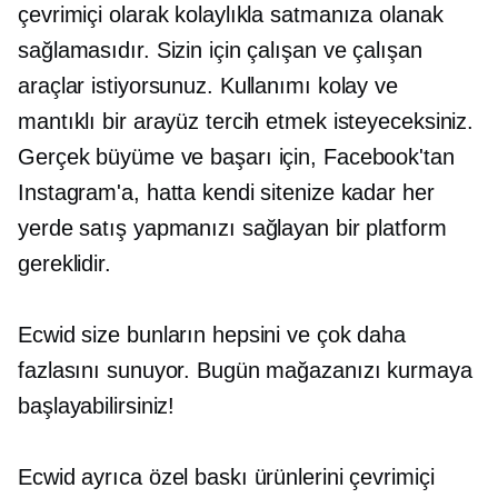
çevrimiçi olarak kolaylıkla satmanıza olanak
sağlamasıdır. Sizin için çalışan ve çalışan
araçlar istiyorsunuz. Kullanımı kolay ve
mantıklı bir arayüz tercih etmek isteyeceksiniz.
Gerçek büyüme ve başarı için, Facebook'tan
Instagram'a, hatta kendi sitenize kadar her
yerde satış yapmanızı sağlayan bir platform
gereklidir.
Ecwid size bunların hepsini ve çok daha
fazlasını sunuyor. Bugün mağazanızı kurmaya
başlayabilirsiniz!
Ecwid ayrıca özel baskı ürünlerini çevrimiçi