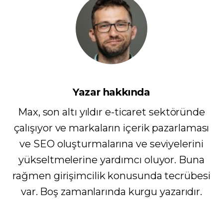
Yazar hakkında
Max, son altı yıldır e-ticaret sektöründe
çalışıyor ve markaların içerik pazarlaması
ve SEO oluşturmalarına ve seviyelerini
yükseltmelerine yardımcı oluyor. Buna
rağmen girişimcilik konusunda tecrübesi
var. Boş zamanlarında kurgu yazarıdır.