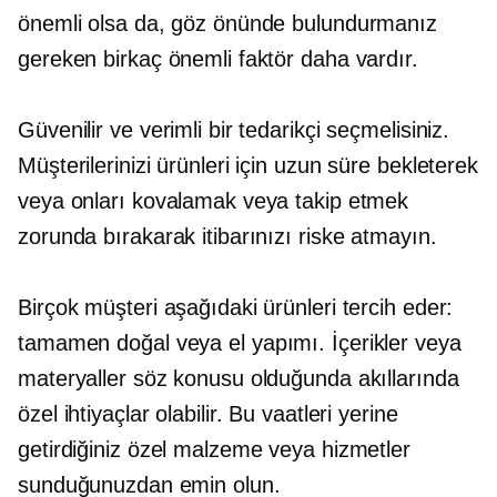
önemli olsa da, göz önünde bulundurmanız
gereken birkaç önemli faktör daha vardır.
Güvenilir ve verimli bir tedarikçi seçmelisiniz.
Müşterilerinizi ürünleri için uzun süre bekleterek
veya onları kovalamak veya takip etmek
zorunda bırakarak itibarınızı riske atmayın.
Birçok müşteri aşağıdaki ürünleri tercih eder:
tamamen doğal
veya el yapımı. İçerikler veya
materyaller söz konusu olduğunda akıllarında
özel ihtiyaçlar olabilir. Bu vaatleri yerine
getirdiğiniz özel malzeme veya hizmetler
sunduğunuzdan emin olun.