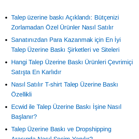
Talep üzerine baskı
Açıklandı: Bütçenizi
Zorlamadan Özel Ürünler Nasıl Satılır
Sanatınızdan Para Kazanmak için En İyi
Talep Üzerine Baskı Şirketleri ve Siteleri
Hangi Talep Üzerine Baskı Ürünleri Çevrimiçi
Satışta En Karlıdır
Nasıl Satılır
T-shirt
Talep Üzerine Baskı
Özellikli
Ecwid ile Talep Üzerine Baskı İşine Nasıl
Başlanır?
Talep Üzerine Baskı ve Dropshipping
Arasında Nasıl Seçim Yapılır?