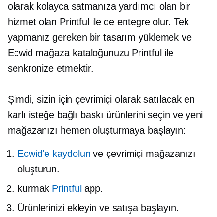
olarak kolayca satmanıza yardımcı olan bir
hizmet olan Printful ile de entegre olur. Tek
yapmanız gereken bir tasarım yüklemek ve
Ecwid mağaza kataloğunuzu Printful ile
senkronize etmektir.
Şimdi, sizin için çevrimiçi olarak satılacak en
karlı isteğe bağlı baskı ürünlerini seçin ve yeni
mağazanızı hemen oluşturmaya başlayın:
Ecwid'e kaydolun
ve çevrimiçi mağazanızı
oluşturun.
kurmak
Printful
app.
Ürünlerinizi ekleyin ve satışa başlayın.