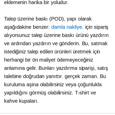
eklemenin harika bir yoludur.
Talep üzerine baskı (POD), yapı olarak
aşağıdakine benzer:
damla nakliye
. için sipariş
alıyorsunuz
talep üzerine baskı
ürünü yazdırın
ve ardından yazdırın ve gönderin. Bu, satmak
istediğiniz talep edilen ürünleri üretmek için
herhangi bir ön maliyet ödemeyeceğiniz
anlamına gelir. Bunları yazdırma siparişi, satış
talebine doğrudan yanıttır.
gerçek zaman.
Bu
kuruluma aşina olabilirsiniz veya çoğunlukla
yapıldığını görmüş olabilirsiniz.
T-shirt
ve
kahve kupaları.