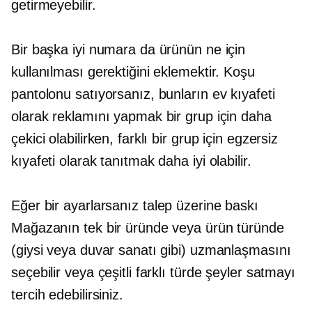
getirmeyebilir.
Bir başka iyi numara da ürünün ne için
kullanılması gerektiğini eklemektir. Koşu
pantolonu satıyorsanız, bunların ev kıyafeti
olarak reklamını yapmak bir grup için daha
çekici olabilirken, farklı bir grup için egzersiz
kıyafeti olarak tanıtmak daha iyi olabilir.
Eğer bir ayarlarsanız
talep üzerine baskı
Mağazanın tek bir üründe veya ürün türünde
(giysi veya duvar sanatı gibi) uzmanlaşmasını
seçebilir veya çeşitli farklı türde şeyler satmayı
tercih edebilirsiniz.