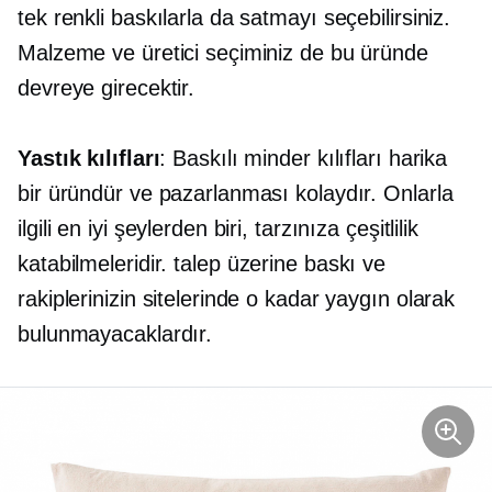
tek renkli baskılarla da satmayı seçebilirsiniz.
Malzeme ve üretici seçiminiz de bu üründe
devreye girecektir.
Yastık kılıfları
: Baskılı minder kılıfları harika
bir üründür ve pazarlanması kolaydır. Onlarla
ilgili en iyi şeylerden biri, tarzınıza çeşitlilik
katabilmeleridir.
talep üzerine baskı
ve
rakiplerinizin sitelerinde o kadar yaygın olarak
bulunmayacaklardır.