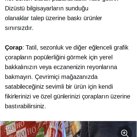
Dizüstü bilgisayarların sunduğu
olanaklar
talep üzerine baskı
ürünler
sınırsızdır.
Çorap
: Tatil, sezonluk ve diğer eğlenceli grafik
çorapların popülerliğini görmek için yerel
bakkalınızın veya eczanenizin reyonlarına
bakmayın. Çevrimiçi mağazanızda
satabileceğiniz sevimli bir ürün için kendi
fikirlerinizi ve özel günlerinizi çorapların üzerine
bastırabilirsiniz.