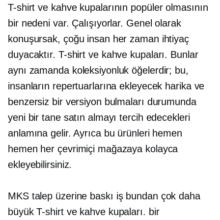
T-shirt
ve kahve kupalarının popüler olmasının
bir nedeni var. Çalışıyorlar. Genel olarak
konuşursak, çoğu insan her zaman ihtiyaç
duyacaktır.
T-shirt
ve kahve kupaları. Bunlar
aynı zamanda koleksiyonluk öğelerdir; bu,
insanların repertuarlarına ekleyecek harika ve
benzersiz bir versiyon bulmaları durumunda
yeni bir tane satın almayı tercih edecekleri
anlamına gelir. Ayrıca bu ürünleri hemen
hemen her çevrimiçi mağazaya kolayca
ekleyebilirsiniz.
MKS
talep üzerine baskı
iş bundan çok daha
büyük
T-shirt
ve kahve kupaları. bir