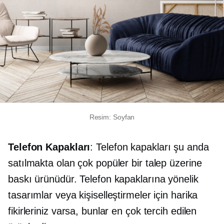
Resim: Soyfan
Telefon Kapakları
: Telefon kapakları şu anda
satılmakta olan çok popüler bir talep üzerine
baskı ürünüdür. Telefon kapaklarına yönelik
tasarımlar veya kişiselleştirmeler için harika
fikirleriniz varsa, bunlar en çok tercih edilen