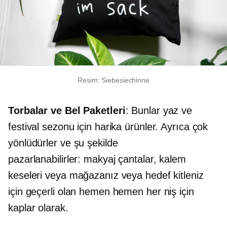
Resim: Siebesiechinne
Torbalar ve Bel Paketleri
: Bunlar yaz ve
festival sezonu için harika ürünler. Ayrıca çok
yönlüdürler ve şu şekilde
pazarlanabilirler:
makyaj
çantalar, kalem
keseleri veya mağazanız veya hedef kitleniz
için geçerli olan hemen hemen her niş için
kaplar olarak.