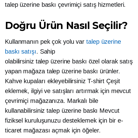
talep üzerine baskı
çevrimiçi satış hizmetleri.
Doğru Ürün Nasıl Seçilir?
Kullanmanın pek çok yolu var
talep üzerine
baskı satışı
. Sahip
olabilirsiniz
talep üzerine baskı
özel olarak satış
yapan mağaza
talep üzerine baskı
ürünler.
Kahve kupaları ekleyebilirsiniz
T-shirt
Çeşit
eklemek, ilgiyi ve satışları artırmak için mevcut
çevrimiçi mağazanıza. Markalı bile
kullanabilirsiniz
talep üzerine baskı
Mevcut
fiziksel kuruluşunuzu desteklemek için bir e-
ticaret mağazası açmak için öğeler.