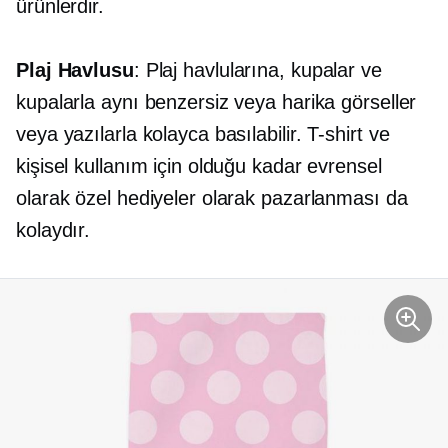
ürünlerdir.
Plaj Havlusu
: Plaj havlularına, kupalar ve
kupalarla aynı benzersiz veya harika görseller
veya yazılarla kolayca basılabilir.
T-shirt
ve
kişisel kullanım için olduğu kadar evrensel
olarak özel hediyeler olarak pazarlanması da
kolaydır.