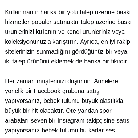
Kullanmanın harika bir yolu
talep üzerine baskı
hizmetler popüler satmaktır
talep üzerine baskı
ürünlerinizi kullanın ve kendi ürünleriniz veya
koleksiyonunuzla karıştırın. Ayrıca, en iyi rakip
sitelerinizin sunmadığını gördüğünüz bir veya
iki talep ürününü eklemek de harika bir fikirdir.
Her zaman müşterinizi düşünün. Annelere
yönelik bir Facebook grubuna satış
yapıyorsanız, bebek tulumu büyük olasılıkla
büyük bir hit olacaktır. Öte yandan spor
arabaları seven bir Instagram takipçisine satış
yapıyorsanız bebek tulumu bu kadar ses