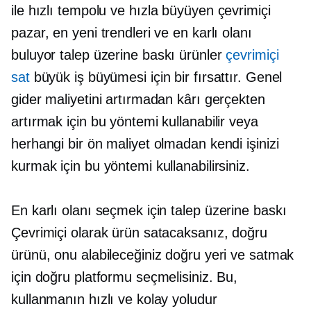
ile
hızlı tempolu
ve hızla büyüyen çevrimiçi
pazar, en yeni trendleri ve en karlı olanı
buluyor
talep üzerine baskı
ürünler
çevrimiçi
sat
büyük iş büyümesi için bir fırsattır. Genel
gider maliyetini artırmadan kârı gerçekten
artırmak için bu yöntemi kullanabilir veya
herhangi bir ön maliyet olmadan kendi işinizi
kurmak için bu yöntemi kullanabilirsiniz.
En karlı olanı seçmek için
talep üzerine baskı
Çevrimiçi olarak ürün satacaksanız, doğru
ürünü, onu alabileceğiniz doğru yeri ve satmak
için doğru platformu seçmelisiniz. Bu,
kullanmanın hızlı ve kolay yoludur