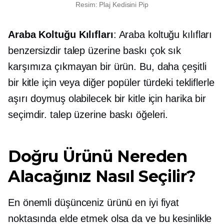
Resim: Plaj Kedisini Pip
Araba Koltuğu Kılıfları
: Araba koltuğu kılıfları
benzersizdir
talep üzerine baskı
çok sık
karşımıza çıkmayan bir ürün. Bu, daha çeşitli
bir kitle için veya diğer popüler türdeki tekliflerle
aşırı doymuş olabilecek bir kitle için harika bir
seçimdir.
talep üzerine baskı
öğeleri.
Doğru Ürünü Nereden
Alacağınız Nasıl Seçilir?
En önemli düşünceniz ürünü en iyi fiyat
noktasında elde etmek olsa da ve bu kesinlikle