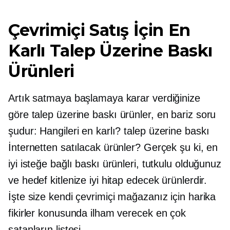
Çevrimiçi Satış İçin En
Karlı Talep Üzerine Baskı
Ürünleri
Artık satmaya başlamaya karar verdiğinize
göre
talep üzerine baskı
ürünler, en bariz soru
şudur: Hangileri en karlı?
talep üzerine baskı
İnternetten satılacak ürünler? Gerçek şu ki, en
iyi isteğe bağlı baskı ürünleri, tutkulu olduğunuz
ve hedef kitlenize iyi hitap edecek ürünlerdir.
İşte size kendi çevrimiçi mağazanız için harika
fikirler konusunda ilham verecek en çok
satanların listesi.