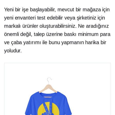
Yeni bir işe başlayabilir, mevcut bir mağaza için
yeni envanteri test edebilir veya şirketiniz için
markalı ürünler oluşturabilirsiniz. Ne aradığınız
önemli değil,
talep üzerine baskı
minimum para
ve çaba yatırımı ile bunu yapmanın harika bir
yoludur.