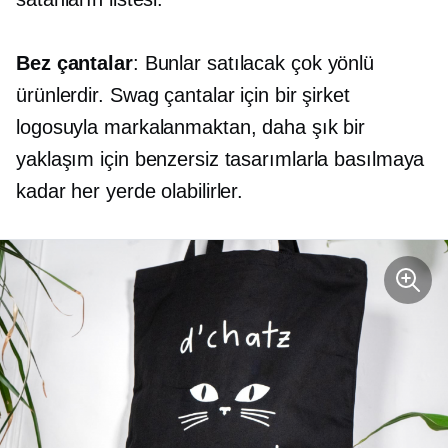
Bez çantalar
: Bunlar satılacak çok yönlü
ürünlerdir. Swag çantalar için bir şirket
logosuyla markalanmaktan, daha şık bir
yaklaşım için benzersiz tasarımlarla basılmaya
kadar her yerde olabilirler.