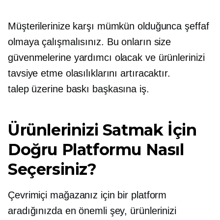
Müşterilerinize karşı mümkün olduğunca şeffaf
olmaya çalışmalısınız. Bu onların size
güvenmelerine yardımcı olacak ve ürünlerinizi
tavsiye etme olasılıklarını artıracaktır.
talep üzerine baskı
başkasına iş.
Ürünlerinizi Satmak İçin
Doğru Platformu Nasıl
Seçersiniz?
Çevrimiçi mağazanız için bir platform
aradığınızda en önemli şey, ürünlerinizi