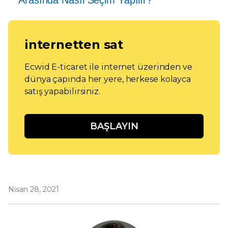
internetten sat
Ecwid E-ticaret ile internet üzerinden ve
dünya çapında her yere, herkese kolayca
satış yapabilirsiniz.
BAŞLAYIN
Nisan 28, 2021