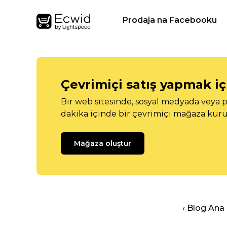
Prodaja na Facebooku
Çevrimiçi satış yapmak içi
Bir web sitesinde, sosyal medyada veya p
dakika içinde bir çevrimiçi mağaza kuru
Mağaza oluştur
‹ Blog Ana