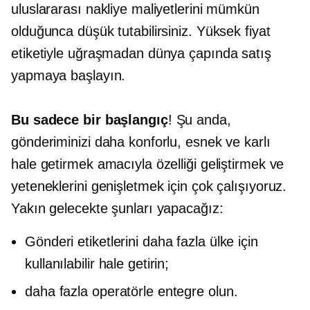
uluslararası nakliye maliyetlerini mümkün
olduğunca düşük tutabilirsiniz. Yüksek fiyat
etiketiyle uğraşmadan dünya çapında satış
yapmaya başlayın.
Bu sadece bir başlangıç
! Şu anda,
gönderiminizi daha konforlu, esnek ve karlı
hale getirmek amacıyla özelliği geliştirmek ve
yeteneklerini genişletmek için çok çalışıyoruz.
Yakın gelecekte şunları yapacağız:
Gönderi etiketlerini daha fazla ülke için
kullanılabilir hale getirin;
daha fazla operatörle entegre olun.