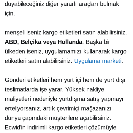
duyabileceğiniz diğer yararlı araçları bulmak
için.
menşeli iseniz kargo etiketleri satın alabilirsiniz.
ABD, Belçika veya Hollanda
. Başka bir
ülkeden iseniz, uygulamamızı kullanarak kargo
etiketleri satın alabilirsiniz.
Uygulama marketi
.
Gönderi etiketleri hem yurt içi hem de yurt dışı
teslimatlarda işe yarar. Yüksek nakliye
maliyetleri nedeniyle yurtdışına satış yapmayı
erteliyorsanız, artık çevrimiçi mağazanızı
dünya çapındaki müşterilere açabilirsiniz.
Ecwid'in indirimli kargo etiketleri çözümüyle