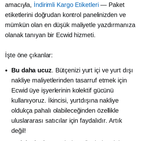
amacıyla,
İndirimli Kargo Etiketleri
— Paket
etiketlerini doğrudan kontrol panelinizden ve
mümkün olan en düşük maliyetle yazdırmanıza
olanak tanıyan bir Ecwid hizmeti.
İşte öne çıkanlar:
Bu daha ucuz
. Bütçenizi yurt içi ve yurt dışı
nakliye maliyetlerinden tasarruf etmek için
Ecwid üye işyerlerinin kolektif gücünü
kullanıyoruz. İkincisi, yurtdışına nakliye
oldukça pahalı olabileceğinden özellikle
uluslararası satıcılar için faydalıdır. Artık
değil!