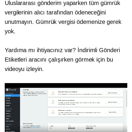
Uluslararası gönderim yaparken tüm gümrük
vergilerinin alıcı tarafından ödeneceğini
unutmayın. Gümrük vergisi ödemenize gerek
yok.
Yardıma mı ihtiyacınız var? İndirimli Gönderi
Etiketleri aracını çalışırken görmek için bu
videoyu izleyin.