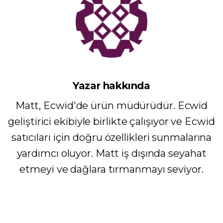
Yazar hakkında
Matt, Ecwid'de ürün müdürüdür. Ecwid
geliştirici ekibiyle birlikte çalışıyor ve Ecwid
satıcıları için doğru özellikleri sunmalarına
yardımcı oluyor. Matt iş dışında seyahat
etmeyi ve dağlara tırmanmayı seviyor.