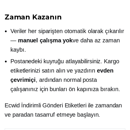
Zaman Kazanın
Veriler her siparişten otomatik olarak çıkarılır
—
manuel çalışma yok
ve daha az zaman
kaybı.
Postanedeki kuyruğu atlayabilirsiniz. Kargo
etiketlerinizi satın alın ve yazdırın
evden
çevrimiçi
, ardından normal posta
çalışanınız için bunları ön kapınıza bırakın.
Ecwid İndirimli Gönderi Etiketleri ile zamandan
ve paradan tasarruf etmeye başlayın.