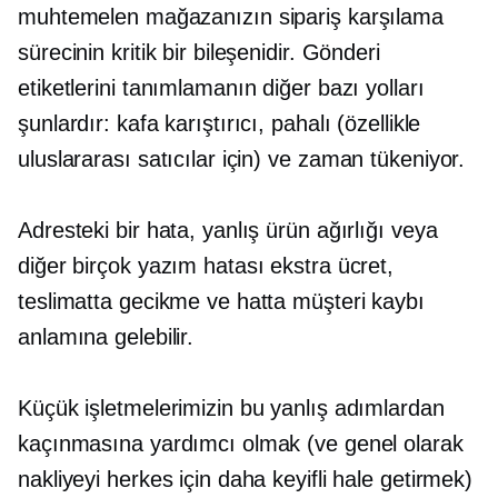
muhtemelen mağazanızın sipariş karşılama
sürecinin kritik bir bileşenidir. Gönderi
etiketlerini tanımlamanın diğer bazı yolları
şunlardır: kafa karıştırıcı, pahalı (özellikle
uluslararası satıcılar için) ve
zaman tükeniyor.
Adresteki bir hata, yanlış ürün ağırlığı veya
diğer birçok yazım hatası ekstra ücret,
teslimatta gecikme ve hatta müşteri kaybı
anlamına gelebilir.
Küçük işletmelerimizin bu yanlış adımlardan
kaçınmasına yardımcı olmak (ve genel olarak
nakliyeyi herkes için daha keyifli hale getirmek)