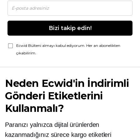
Bizi takip edin!
Ecwid Bülteni almayı kabul ediyorum. Her an abonelikten
çıkabilirim.
Neden Ecwid'in İndirimli
Gönderi Etiketlerini
Kullanmalı?
Paranızı yalnızca dijital ürünlerden
kazanmadığınız sürece kargo etiketleri