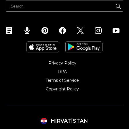
Privacy Policy
DPA
Terms of Service
Copyright Policy‎
HIRVATISTAN