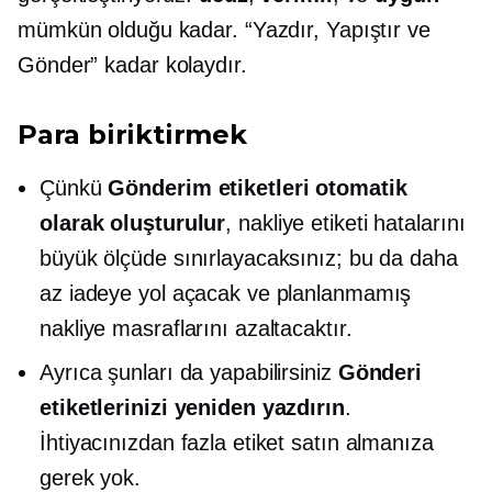
mümkün olduğu kadar. “Yazdır, Yapıştır ve
Gönder” kadar kolaydır.
Para biriktirmek
Çünkü
Gönderim etiketleri otomatik
olarak oluşturulur
, nakliye etiketi hatalarını
büyük ölçüde sınırlayacaksınız; bu da daha
az iadeye yol açacak ve planlanmamış
nakliye masraflarını azaltacaktır.
Ayrıca şunları da yapabilirsiniz
Gönderi
etiketlerinizi yeniden yazdırın
.
İhtiyacınızdan fazla etiket satın almanıza
gerek yok.