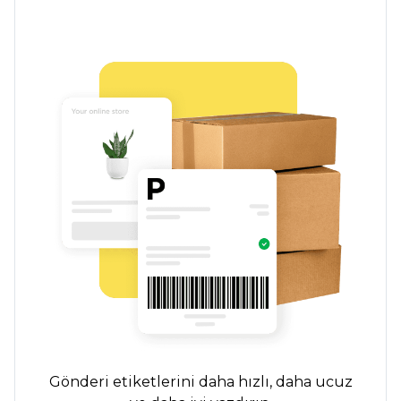
Gönderi etiketlerini daha hızlı, daha ucuz