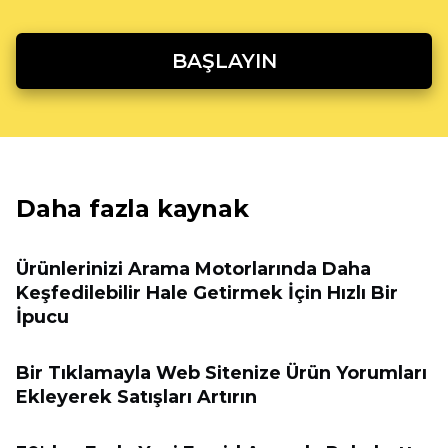
BAŞLAYIN
Daha fazla kaynak
Ürünlerinizi Arama Motorlarında Daha
Keşfedilebilir Hale Getirmek İçin Hızlı Bir
İpucu
Bir Tıklamayla Web Sitenize Ürün Yorumları
Ekleyerek Satışları Artırın