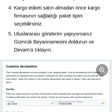
Kargo etiketi satın almadan önce kargo
firmasının sağladığı paket tipini
seçebilirsiniz.
Uluslararası gönderim yapıyorsanız
Gümrük Beyannamesini doldurun ve
Devam'a tıklayın.