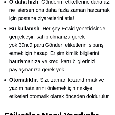
O daha hızlı
. Gönderim etiketlerine daha az,
ne istersen ona daha fazla zaman harcamak
için postane ziyaretlerini atla!
Bu kullanışlı
. Her şey Ecwid yöneticisinde
gerçekleşir. sahip olmanıza gerek
yok
3üncü parti
Gönderi etiketlerini sipariş
etmek için hesap. Erişim kimlik bilgilerini
hatırlamanıza ve kredi kartı bilgilerinizi
paylaşmanıza gerek yok.
Otomatiktir
. Size zaman kazandırmak ve
yazım hatalarını önlemek için nakliye
etiketleri otomatik olarak önceden doldurulur.