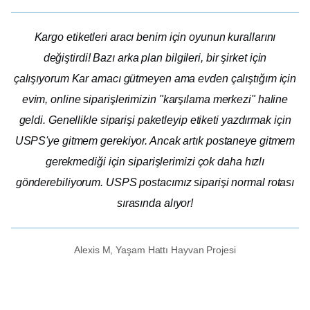
Kargo etiketleri aracı benim için oyunun kurallarını
değiştirdi! Bazı arka plan bilgileri, bir şirket için
çalışıyorum
Kar amacı gütmeyen
ama evden çalıştığım için
evim, online siparişlerimizin "karşılama merkezi" haline
geldi. Genellikle siparişi paketleyip etiketi yazdırmak için
USPS'ye gitmem gerekiyor. Ancak artık postaneye gitmem
gerekmediği için siparişlerimizi çok daha hızlı
gönderebiliyorum. USPS postacımız siparişi normal rotası
sırasında alıyor!
Alexis M, Yaşam Hattı Hayvan Projesi