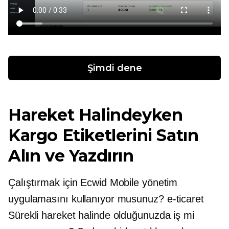
Şimdi dene
Hareket Halindeyken
Kargo Etiketlerini Satın
Alın ve Yazdırın
Çalıştırmak için Ecwid Mobile yönetim
uygulamasını kullanıyor musunuz?
e-ticaret
Sürekli hareket halinde olduğunuzda iş mi