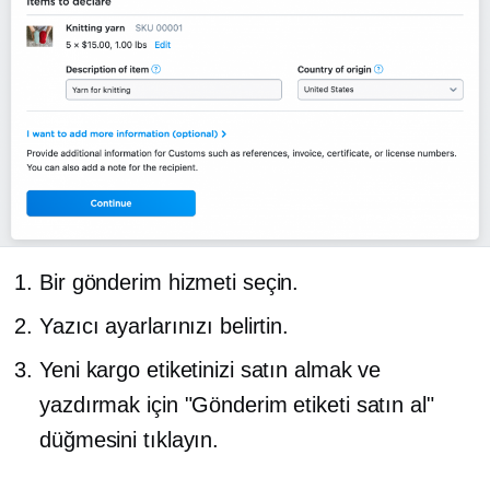
Bir gönderim hizmeti seçin.
Yazıcı ayarlarınızı belirtin.
Yeni kargo etiketinizi satın almak ve
yazdırmak için "Gönderim etiketi satın al"
düğmesini tıklayın.