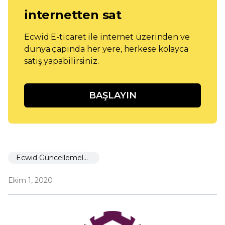
internetten sat
Ecwid E-ticaret ile internet üzerinden ve
dünya çapında her yere, herkese kolayca
satış yapabilirsiniz.
BAŞLAYIN
Ecwid Güncellemeleri
Ekim 1, 2020