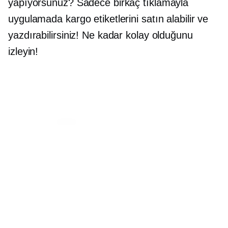
yapıyorsunuz? Sadece birkaç tıklamayla
uygulamada kargo etiketlerini satın alabilir ve
yazdırabilirsiniz! Ne kadar kolay olduğunu
izleyin!