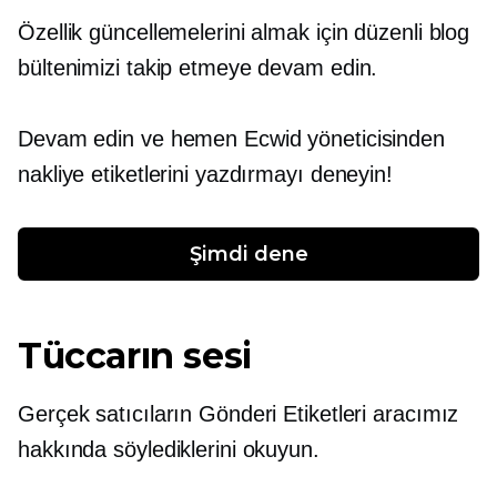
Özellik güncellemelerini almak için düzenli blog
bültenimizi takip etmeye devam edin.
Devam edin ve hemen Ecwid yöneticisinden
nakliye etiketlerini yazdırmayı deneyin!
Şimdi dene
Tüccarın sesi
Gerçek satıcıların Gönderi Etiketleri aracımız
hakkında söylediklerini okuyun.