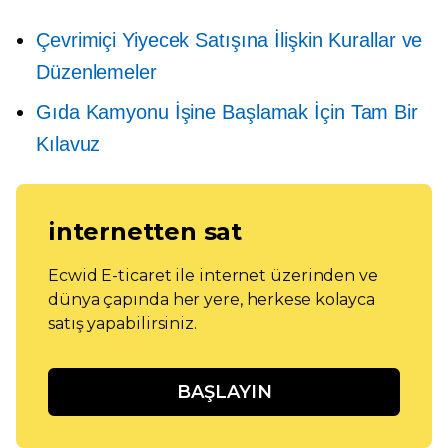
Çevrimiçi Yiyecek Satışına İlişkin Kurallar ve
Düzenlemeler
Gıda Kamyonu İşine Başlamak İçin Tam Bir
Kılavuz
internetten sat
Ecwid E-ticaret ile internet üzerinden ve
dünya çapında her yere, herkese kolayca
satış yapabilirsiniz.
BAŞLAYIN