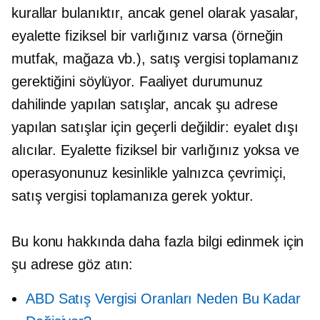
kurallar bulanıktır, ancak genel olarak yasalar,
eyalette fiziksel bir varlığınız varsa (örneğin
mutfak, mağaza vb.), satış vergisi toplamanız
gerektiğini söylüyor. Faaliyet durumunuz
dahilinde yapılan satışlar, ancak şu adrese
yapılan satışlar için geçerli değildir:
eyalet dışı
alıcılar. Eyalette fiziksel bir varlığınız yoksa ve
operasyonunuz kesinlikle
yalnızca çevrimiçi,
satış vergisi toplamanıza gerek yoktur.
Bu konu hakkında daha fazla bilgi edinmek için
şu adrese göz atın:
ABD Satış Vergisi Oranları Neden Bu Kadar