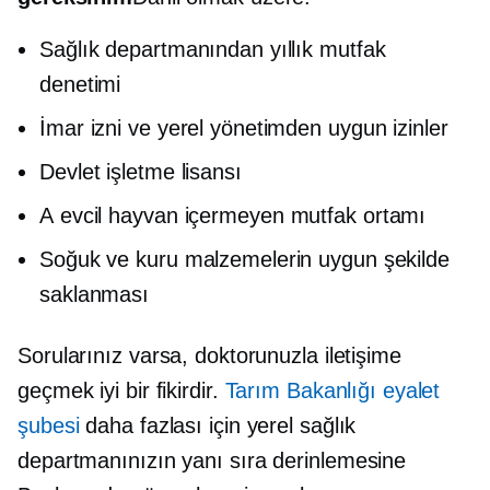
Sağlık departmanından yıllık mutfak
denetimi
İmar izni ve yerel yönetimden uygun izinler
Devlet işletme lisansı
A
evcil hayvan içermeyen
mutfak ortamı
Soğuk ve kuru malzemelerin uygun şekilde
saklanması
Sorularınız varsa, doktorunuzla iletişime
geçmek iyi bir fikirdir.
Tarım Bakanlığı eyalet
şubesi
daha fazlası için yerel sağlık
departmanınızın yanı sıra
derinlemesine