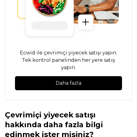
Ecwid ile çevrimiçi yiyecek satışı yapın.
Tek kontrol panelinden her yere satış
yapın.
Daha fazla
Çevrimiçi yiyecek satışı
hakkında daha fazla bilgi
edinmek ister misiniz?