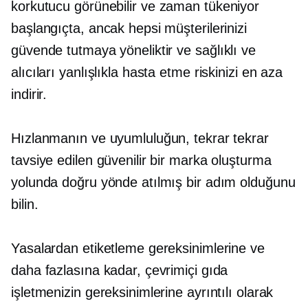
korkutucu görünebilir ve
zaman tükeniyor
başlangıçta, ancak hepsi müşterilerinizi
güvende tutmaya yöneliktir ve
sağlıklı ve
alıcıları yanlışlıkla hasta etme riskinizi en aza
indirir.
Hızlanmanın ve uyumluluğun, tekrar tekrar
tavsiye edilen güvenilir bir marka oluşturma
yolunda doğru yönde atılmış bir adım olduğunu
bilin.
Yasalardan etiketleme gereksinimlerine ve
daha fazlasına kadar, çevrimiçi gıda
işletmenizin gereksinimlerine ayrıntılı olarak