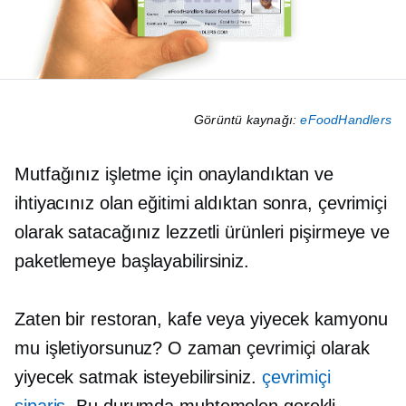
Görüntü kaynağı:
eFoodHandlers
Mutfağınız işletme için onaylandıktan ve
ihtiyacınız olan eğitimi aldıktan sonra, çevrimiçi
olarak satacağınız lezzetli ürünleri pişirmeye ve
paketlemeye başlayabilirsiniz.
Zaten bir restoran, kafe veya yiyecek kamyonu
mu işletiyorsunuz? O zaman çevrimiçi olarak
yiyecek satmak isteyebilirsiniz.
çevrimiçi