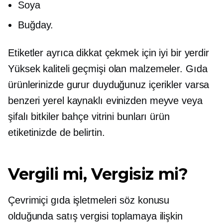
Soya
Buğday.
Etiketler ayrıca dikkat çekmek için iyi bir yerdir
Yüksek kaliteli
geçmişi olan malzemeler. Gıda
ürünlerinizde gurur duyduğunuz içerikler varsa
benzeri
yerel kaynaklı
evinizden meyve veya
şifalı bitkiler
bahçe vitrini
bunları ürün
etiketinizde de belirtin.
Vergili mi, Vergisiz mi?
Çevrimiçi gıda işletmeleri söz konusu
olduğunda satış vergisi toplamaya ilişkin