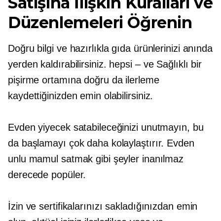
Satışına İlişkin Kuralları ve
Düzenlemeleri Öğrenin
Doğru bilgi ve hazırlıkla gıda ürünlerinizi anında
yerden kaldırabilirsiniz.
hepsi – ve
Sağlıklı bir
pişirme ortamına doğru da ilerleme
kaydettiğinizden emin olabilirsiniz.
Evden yiyecek satabileceğinizi unutmayın, bu
da başlamayı çok daha kolaylaştırır. Evden
unlu mamul satmak gibi şeyler inanılmaz
derecede popüler.
İzin ve sertifikalarınızı sakladığınızdan emin