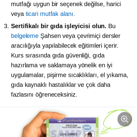
mutfağı uygun bir seçenek değilse, harici
veya
ticari mutfak alanı.
Sertifikalı bir gıda işleyicisi olun.
Bu
belgeleme
Şahsen veya çevrimiçi dersler
aracılığıyla yapılabilecek eğitimleri içerir.
Kurs sırasında gıda güvenliği, gıda
hazırlama ve saklamaya yönelik en iyi
uygulamalar, pişirme sıcaklıkları, el yıkama,
gıda kaynaklı hastalıklar ve çok daha
fazlasını öğreneceksiniz.