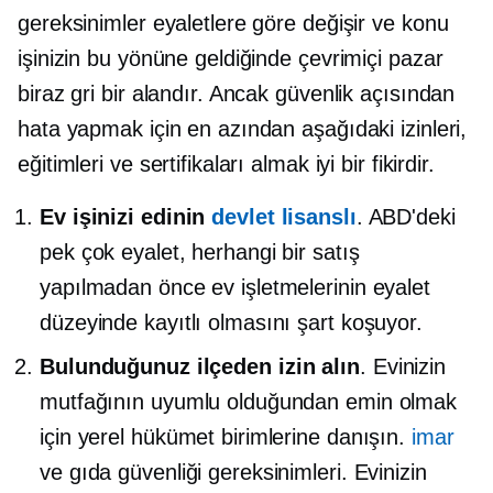
gereksinimler eyaletlere göre değişir ve konu
işinizin bu yönüne geldiğinde çevrimiçi pazar
biraz gri bir alandır. Ancak güvenlik açısından
hata yapmak için en azından aşağıdaki izinleri,
eğitimleri ve sertifikaları almak iyi bir fikirdir.
Ev işinizi edinin
devlet lisanslı
. ABD'deki
pek çok eyalet, herhangi bir satış
yapılmadan önce ev işletmelerinin eyalet
düzeyinde kayıtlı olmasını şart koşuyor.
Bulunduğunuz ilçeden izin alın
. Evinizin
mutfağının uyumlu olduğundan emin olmak
için yerel hükümet birimlerine danışın.
imar
ve gıda güvenliği gereksinimleri. Evinizin