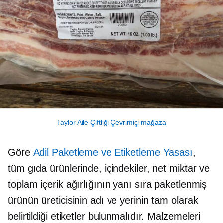
Taylor Aile Çiftliği Çevrimiçi mağaza
Göre
Adil Paketleme ve Etiketleme Yasası
,
tüm gıda ürünlerinde, içindekiler, net miktar ve
toplam içerik ağırlığının yanı sıra paketlenmiş
ürünün üreticisinin adı ve yerinin tam olarak
belirtildiği etiketler bulunmalıdır. Malzemeleri