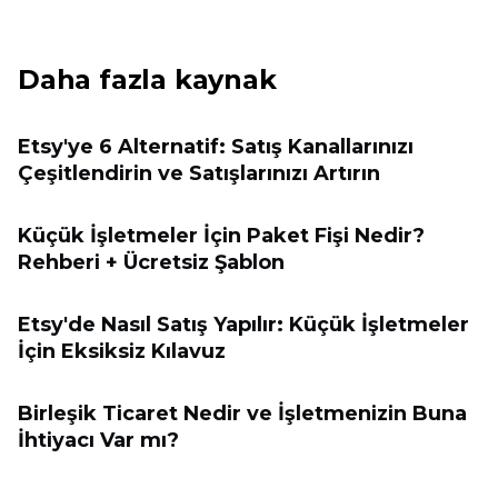
Daha fazla kaynak
Etsy'ye 6 Alternatif: Satış Kanallarınızı
Çeşitlendirin ve Satışlarınızı Artırın
Küçük İşletmeler İçin Paket Fişi Nedir?
Rehberi + Ücretsiz Şablon
Etsy'de Nasıl Satış Yapılır: Küçük İşletmeler
İçin Eksiksiz Kılavuz
Birleşik Ticaret Nedir ve İşletmenizin Buna
İhtiyacı Var mı?