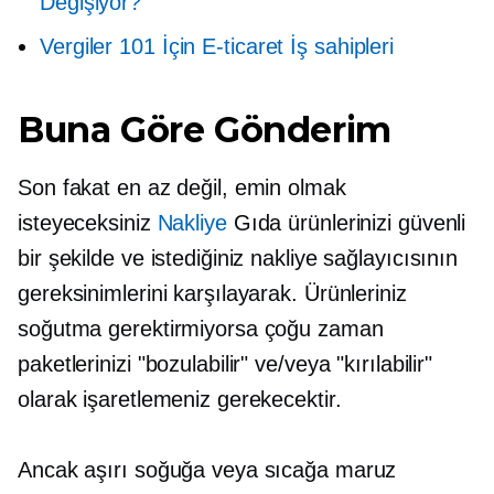
Değişiyor?
Vergiler 101 İçin
E-ticaret
İş sahipleri
Buna Göre Gönderim
Son fakat en az değil, emin olmak
isteyeceksiniz
Nakliye
Gıda ürünlerinizi güvenli
bir şekilde ve istediğiniz nakliye sağlayıcısının
gereksinimlerini karşılayarak. Ürünleriniz
soğutma gerektirmiyorsa çoğu zaman
paketlerinizi "bozulabilir" ve/veya "kırılabilir"
olarak işaretlemeniz gerekecektir.
Ancak aşırı soğuğa veya sıcağa maruz