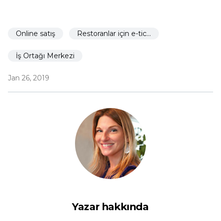
Online satış
Restoranlar için e-ticaret
İş Ortağı Merkezi
Jan 26, 2019
Yazar hakkında