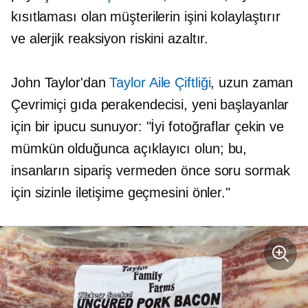
kısıtlaması olan müşterilerin işini kolaylaştırır
ve alerjik reaksiyon riskini azaltır.
John Taylor'dan
Taylor Aile Çiftliği
,
uzun zaman
Çevrimiçi gıda perakendecisi, yeni başlayanlar
için bir ipucu sunuyor: "İyi fotoğraflar çekin ve
mümkün olduğunca açıklayıcı olun; bu,
insanların sipariş vermeden önce soru sormak
için sizinle iletişime geçmesini önler."