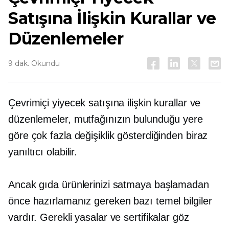
Satışına İlişkin Kurallar ve
Düzenlemeler
9 dak. Okundu
Çevrimiçi yiyecek satışına ilişkin kurallar ve
düzenlemeler, mutfağınızın bulunduğu yere
göre çok fazla değişiklik gösterdiğinden biraz
yanıltıcı olabilir.
Ancak gıda ürünlerinizi satmaya başlamadan
önce hazırlamanız gereken bazı temel bilgiler
vardır. Gerekli yasalar ve sertifikalar göz