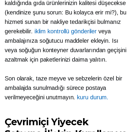
kaldığında gıda ürünlerinizin kalitesi düşecekse
(kendinize şunu sorun: Bu kolayca erir mi?), bu
hizmeti sunan bir nakliye tedarikçisi bulmanız
gerekebilir.
iklim kontrollü gönderiler
veya
ambalajınıza soğutucu maddeler ekleyin. Isı
veya soğuğun konteyner duvarlarından geçişini
azaltmak için paketlerinizi daima yalıtın.
Son olarak, taze meyve ve sebzelerin özel bir
ambalajda sunulmadığı sürece postaya
verilmeyeceğini unutmayın.
kuru durum.
Çevrimiçi Yiyecek