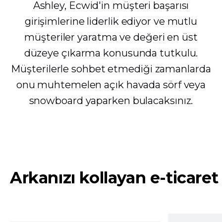
Ashley, Ecwid'in müşteri başarısı
girişimlerine liderlik ediyor ve mutlu
müşteriler yaratma ve değeri en üst
düzeye çıkarma konusunda tutkulu.
Müşterilerle sohbet etmediği zamanlarda
onu muhtemelen açık havada sörf veya
snowboard yaparken bulacaksınız.
Arkanızı kollayan e-ticaret