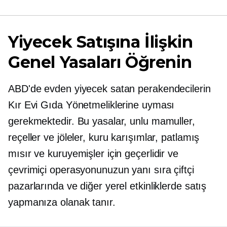
Yiyecek Satışına İlişkin
Genel Yasaları Öğrenin
ABD'de evden yiyecek satan perakendecilerin
Kır Evi Gıda Yönetmeliklerine uyması
gerekmektedir. Bu yasalar, unlu mamuller,
reçeller ve jöleler, kuru karışımlar, patlamış
mısır ve kuruyemişler için geçerlidir ve
çevrimiçi operasyonunuzun yanı sıra çiftçi
pazarlarında ve diğer yerel etkinliklerde satış
yapmanıza olanak tanır.