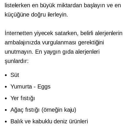
listelerken en büyük miktardan başlayın ve en
küçüğüne doğru ilerleyin.
İnternetten yiyecek satarken, belirli alerjenlerin
ambalajınızda vurgulanması gerektiğini
unutmayın. En yaygın gıda alerjenleri
şunlardır:
Süt
Yumurta - Eggs
Yer fıstığı
Ağaç fıstığı (örneğin kaju)
Balık ve kabuklu deniz ürünleri