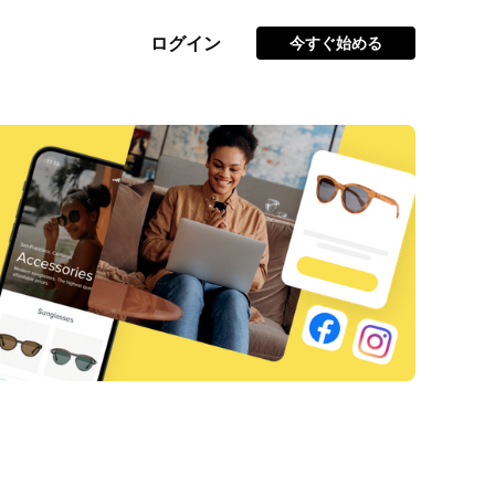
ログイン
今すぐ始める