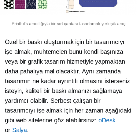
Printful's aracılığıyla bir sırt çantası tasarlamak
yerleşik
araç
Özel bir baskı oluşturmak için bir tasarımcıyı
işe almak, muhtemelen bunu kendi başınıza
veya bir grafik tasarım hizmetiyle yapmaktan
daha pahalıya mal olacaktır. Aynı zamanda
tasarımın ne kadar ayrıntılı olmasını isterseniz
isteyin, kaliteli bir baskı almanızı sağlamaya
yardımcı olabilir. Serbest çalışan bir
tasarımcıyı işe almak için her zaman aşağıdaki
gibi web sitelerine göz atabilirsiniz:
oDesk
or
Salya
.