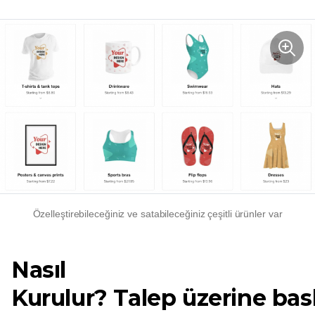
Özelleştirebileceğiniz ve satabileceğiniz çeşitli ürünler var
Nasıl
Kurulur?
Talep üzerine bas