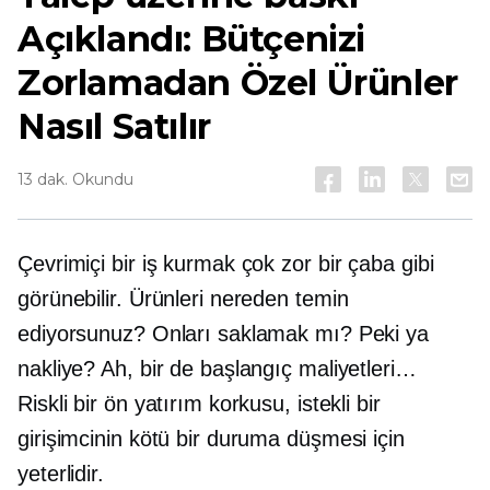
Açıklandı: Bütçenizi
Zorlamadan Özel Ürünler
Nasıl Satılır
13 dak. Okundu
Çevrimiçi bir iş kurmak çok zor bir çaba gibi
görünebilir. Ürünleri nereden temin
ediyorsunuz? Onları saklamak mı? Peki ya
nakliye? Ah, bir de başlangıç ​​maliyetleri…
Riskli bir ön yatırım korkusu, istekli bir
girişimcinin kötü bir duruma düşmesi için
yeterlidir.