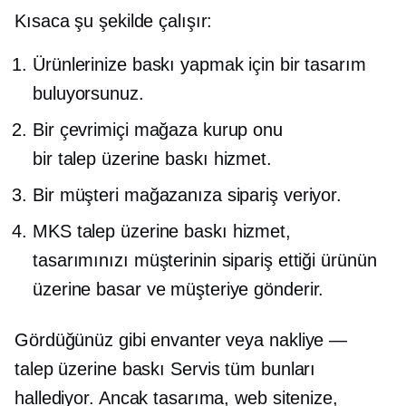
Kısaca şu şekilde çalışır:
Ürünlerinize baskı yapmak için bir tasarım
buluyorsunuz.
Bir çevrimiçi mağaza kurup onu
bir
talep üzerine baskı
hizmet.
Bir müşteri mağazanıza sipariş veriyor.
MKS
talep üzerine baskı
hizmet,
tasarımınızı müşterinin sipariş ettiği ürünün
üzerine basar ve müşteriye gönderir.
Gördüğünüz gibi envanter veya
nakliye —
talep üzerine baskı
Servis tüm bunları
hallediyor. Ancak tasarıma, web sitenize,