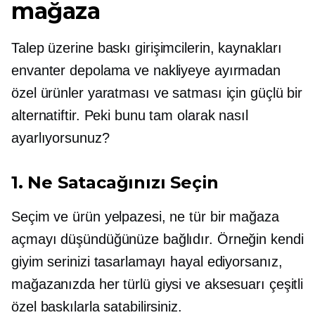
mağaza
Talep üzerine baskı
girişimcilerin, kaynakları
envanter depolama ve nakliyeye ayırmadan
özel ürünler yaratması ve satması için güçlü bir
alternatiftir. Peki bunu tam olarak nasıl
ayarlıyorsunuz?
1. Ne Satacağınızı Seçin
Seçim ve ürün yelpazesi, ne tür bir mağaza
açmayı düşündüğünüze bağlıdır. Örneğin kendi
giyim serinizi tasarlamayı hayal ediyorsanız,
mağazanızda her türlü giysi ve aksesuarı çeşitli
özel baskılarla satabilirsiniz.