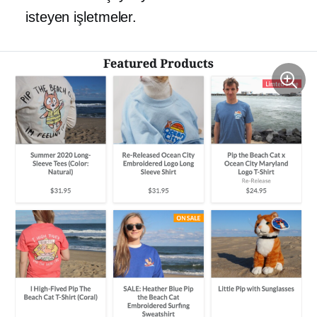
isteyen işletmeler.