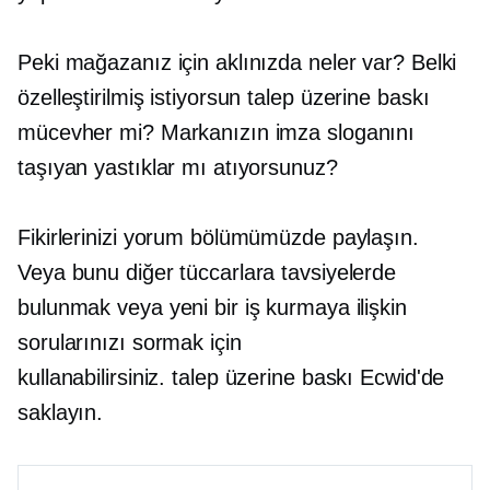
Peki mağazanız için aklınızda neler var? Belki
özelleştirilmiş istiyorsun
talep üzerine baskı
mücevher mi? Markanızın imza sloganını
taşıyan yastıklar mı atıyorsunuz?
Fikirlerinizi yorum bölümümüzde paylaşın.
Veya bunu diğer tüccarlara tavsiyelerde
bulunmak veya yeni bir iş kurmaya ilişkin
sorularınızı sormak için
kullanabilirsiniz.
talep üzerine baskı
Ecwid'de
saklayın.