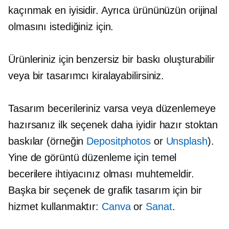
kaçınmak en iyisidir. Ayrıca ürününüzün orijinal
olmasını istediğiniz için.
Ürünleriniz için benzersiz bir baskı oluşturabilir
veya bir tasarımcı kiralayabilirsiniz.
Tasarım becerileriniz varsa veya düzenlemeye
hazırsanız ilk seçenek daha iyidir
hazır
stoktan
baskılar (örneğin
Depositphotos
or
Unsplash
).
Yine de görüntü düzenleme için temel
becerilere ihtiyacınız olması muhtemeldir.
Başka bir seçenek de grafik tasarım için bir
hizmet kullanmaktır:
Canva
or
Sanat
.