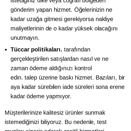
istediğiniz ülke veya coğrafi bölgeden
gönderim yapan hizmet. Öğelerinizin ne
kadar uzağa gitmesi gerekiyorsa nakliye
maliyetlerinin de o kadar yüksek olacağını
unutmayın.
Tüccar politikaları.
tarafından
gerçekleştirilen satışlardan nasıl ve ne
zaman ödeme aldığınızı kontrol
edin.
talep üzerine baskı
hizmet. Bazıları, bir
aya kadar sürebilen iade süreleri sona erene
kadar ödeme yapmıyor.
Müşterilerinize kalitesiz ürünler sunmak
istemediğinizi biliyoruz. Bu nedenle, test