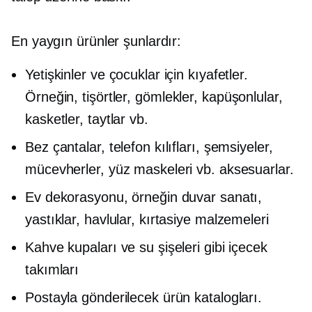
En yaygın ürünler şunlardır:
Yetişkinler ve çocuklar için kıyafetler.
Örneğin,
tişörtler,
gömlekler, kapüşonlular,
kasketler, taytlar vb.
Bez çantalar, telefon kılıfları, şemsiyeler,
mücevherler, yüz maskeleri vb. aksesuarlar.
Ev dekorasyonu, örneğin duvar sanatı,
yastıklar, havlular, kırtasiye malzemeleri
Kahve kupaları ve su şişeleri gibi içecek
takımları
Postayla gönderilecek ürün katalogları.