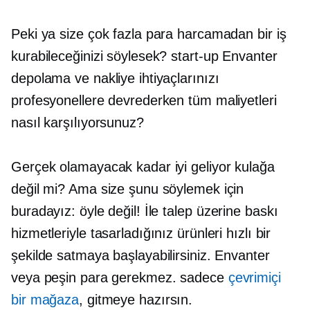
Peki ya size çok fazla para harcamadan bir iş
kurabileceğinizi söylesek?
start-up
Envanter
depolama ve nakliye ihtiyaçlarınızı
profesyonellere devrederken tüm maliyetleri
nasıl karşılıyorsunuz?
Gerçek olamayacak kadar iyi geliyor kulağa
değil mi? Ama size şunu söylemek için
buradayız: öyle değil! İle
talep üzerine baskı
hizmetleriyle tasarladığınız ürünleri hızlı bir
şekilde satmaya başlayabilirsiniz. Envanter
veya peşin para gerekmez. sadece
çevrimiçi
bir mağaza
, gitmeye hazırsın.