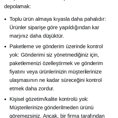
depolamak:
Toplu ürün almaya kıyasla daha pahalıdır:
Ürünler siparişe göre yapıldığından kar
marjınız daha düşüktür.
Paketleme ve gönderim üzerinde kontrol
yok: Gönderimi siz yönetmediğiniz için,
paketlemenizi özelleştirmek ve gönderim
fiyatını veya ürünlerinizin müşterilerinize
ulaşmasının ne kadar süreceğini kontrol
etmek daha zordur.
Kişisel gözetim/kalite kontrolü yok:
Müşterilerinize gönderilmeden ürünü
göremezsiniz. Ancak, bir firma tarafından