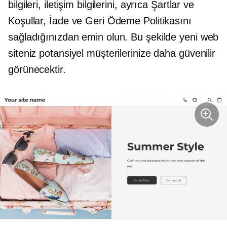
bilgileri, iletişim bilgilerini, ayrıca Şartlar ve
Koşullar, İade ve Geri Ödeme Politikasını
sağladığınızdan emin olun. Bu şekilde yeni web
siteniz potansiyel müşterilerinize daha güvenilir
görünecektir.