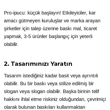
Pro-ipucu:
küçük başlayın! Etkileyiciler, kar
amacı gütmeyen kuruluşlar ve marka arayan
şirketler için
talep üzerine baskı
mal, ticaret
yapmak,
3-5
ürünler başlangıç ​​için yeterli
olabilir.
2. Tasarımınızı Yaratın
Tasarım istediğiniz kadar basit veya ayrıntılı
olabilir. Bu bir baskı veya stilize edilmiş bir
slogan veya slogan olabilir. Başka birinin telif
hakkını ihlal etme riskiniz olduğundan, çevrimiçi
olarak bulunan baskıları kullanmaktan