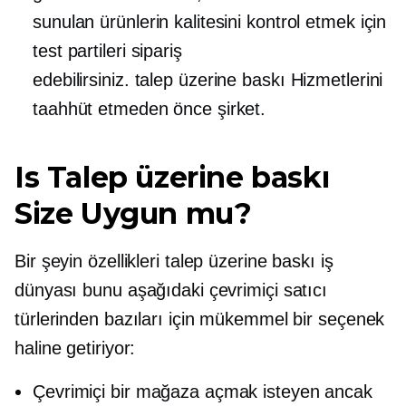
sunulan ürünlerin kalitesini kontrol etmek için
test partileri sipariş
edebilirsiniz.
talep üzerine baskı
Hizmetlerini
taahhüt etmeden önce şirket.
Is
Talep üzerine baskı
Size Uygun mu?
Bir şeyin özellikleri
talep üzerine baskı
iş
dünyası bunu aşağıdaki çevrimiçi satıcı
türlerinden bazıları için mükemmel bir seçenek
haline getiriyor:
Çevrimiçi bir mağaza açmak isteyen ancak