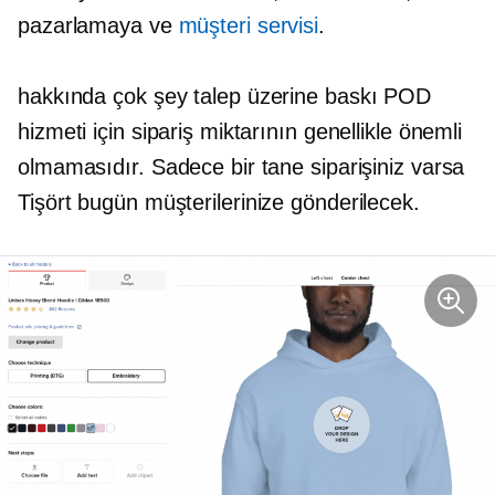
pazarlamaya ve
müşteri servisi
.
hakkında çok şey
talep üzerine baskı
POD
hizmeti için sipariş miktarının genellikle önemli
olmamasıdır. Sadece bir tane siparişiniz varsa
Tişört
bugün müşterilerinize gönderilecek.