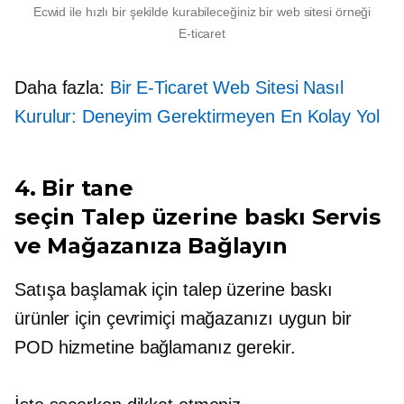
Ecwid ile hızlı bir şekilde kurabileceğiniz bir web sitesi örneği
E-ticaret
Daha fazla:
Bir E-Ticaret Web Sitesi Nasıl
Kurulur: Deneyim Gerektirmeyen En Kolay Yol
4. Bir tane
seçin
Talep üzerine baskı
Servis
ve Mağazanıza Bağlayın
Satışa başlamak için
talep üzerine baskı
ürünler için çevrimiçi mağazanızı uygun bir
POD hizmetine bağlamanız gerekir.