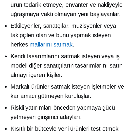
ürün tedarik etmeye, envanter ve nakliyeyle
uğraşmaya vakti olmayan yeni başlayanlar.
Etkileyenler, sanatçılar, müzisyenler veya
takipçileri olan ve bunu yapmak isteyen
herkes
mallarını satmak
.
Kendi tasarımlarını satmak isteyen veya iş
modeli diğer sanatçıların tasarımlarını satın
almayı içeren kişiler.
Markalı ürünler satmak isteyen işletmeler ve
kar amacı gütmeyen kuruluşlar.
Riskli yatırımları önceden yapmaya gücü
yetmeyen girişimci adayları.
Kısıtlı bir bütçeyle yeni ürünleri test etmek