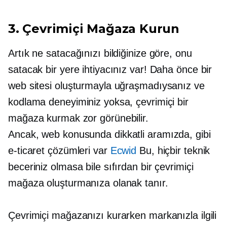
3. Çevrimiçi Mağaza Kurun
Artık ne satacağınızı bildiğinize göre, onu
satacak bir yere ihtiyacınız var! Daha önce bir
web sitesi oluşturmayla uğraşmadıysanız ve
kodlama deneyiminiz yoksa, çevrimiçi bir
mağaza kurmak zor görünebilir.
Ancak,
web konusunda dikkatli
aramızda, gibi
e-ticaret çözümleri var
Ecwid
Bu, hiçbir teknik
beceriniz olmasa bile sıfırdan bir çevrimiçi
mağaza oluşturmanıza olanak tanır.
Çevrimiçi mağazanızı kurarken markanızla ilgili