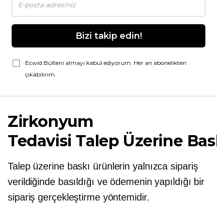
Bizi takip edin!
Ecwid Bülteni almayı kabul ediyorum. Her an abonelikten
çıkabilirim.
Zirkonyum
Tedavisi
Talep Üzerine Bas
Talep üzerine baskı
ürünlerin yalnızca sipariş
verildiğinde basıldığı ve ödemenin yapıldığı bir
sipariş gerçekleştirme yöntemidir.