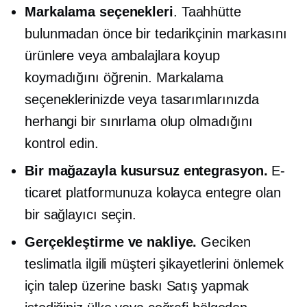
Markalama seçenekleri
. Taahhütte
bulunmadan önce bir tedarikçinin markasını
ürünlere veya ambalajlara koyup
koymadığını öğrenin. Markalama
seçeneklerinizde veya tasarımlarınızda
herhangi bir sınırlama olup olmadığını
kontrol edin.
Bir mağazayla kusursuz entegrasyon.
E-
ticaret platformunuza kolayca entegre olan
bir sağlayıcı seçin.
Gerçekleştirme ve nakliye.
Geciken
teslimatla ilgili müşteri şikayetlerini önlemek
için
talep üzerine baskı
Satış yapmak