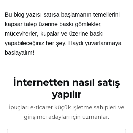
Bu blog yazısı satışa başlamanın temellerini
kapsar
talep üzerine baskı
gömlekler,
mücevherler, kupalar ve üzerine baskı
yapabileceğiniz her şey. Haydi yuvarlanmaya
başlayalım!
İnternetten nasıl satış
yapılır
İpuçları
e-ticaret
küçük işletme sahipleri ve
girişimci adayları için uzmanlar.