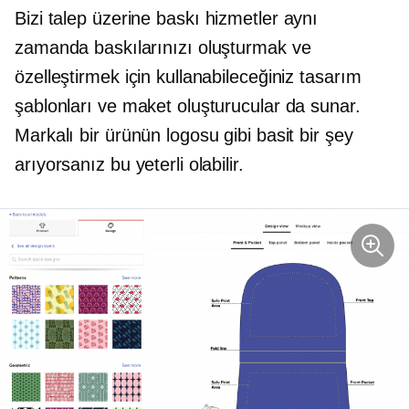
Bizi
talep üzerine baskı
hizmetler aynı
zamanda baskılarınızı oluşturmak ve
özelleştirmek için kullanabileceğiniz tasarım
şablonları ve maket oluşturucular da sunar.
Markalı bir ürünün logosu gibi basit bir şey
arıyorsanız bu yeterli olabilir.