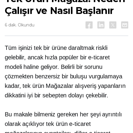
Çalışır ve Nasıl Başlanır
6 dak. Okundu
Tüm işinizi tek bir ürüne daraltmak riskli
gelebilir, ancak hızla popüler bir e-ticaret
modeli haline geliyor. Belirli bir sorunu
çözmekten benzersiz bir buluşu vurgulamaya
kadar,
tek ürün
Mağazalar alışveriş yapanların
dikkatini iyi bir sebepten dolayı çekebilir.
Bu makale bilmeniz gereken her şeyi ayrıntılı
olarak açıklıyor
tek ürün
e-ticaret