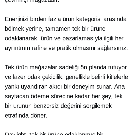
Enerjinizi birden fazla ürün kategorisi arasında
bölmek yerine, tamamen tek bir ürüne
odaklanarak, ürün ve pazarlamasıyla ilgili her
ayrıntının rafine ve pratik olmasını sağlarsınız.
Tek ürün
mağazalar sadeliği ön planda tutuyor
ve
lazer odak
çekicilik, genellikle belirli kitlelerle
yankı uyandıran akıcı bir deneyim sunar. Ana
sayfadan ödeme sürecine kadar her şey, tek
bir ürünün benzersiz değerini sergilemek
etrafında döner.
Daylight, tek bir ürüne odaklanmış bir