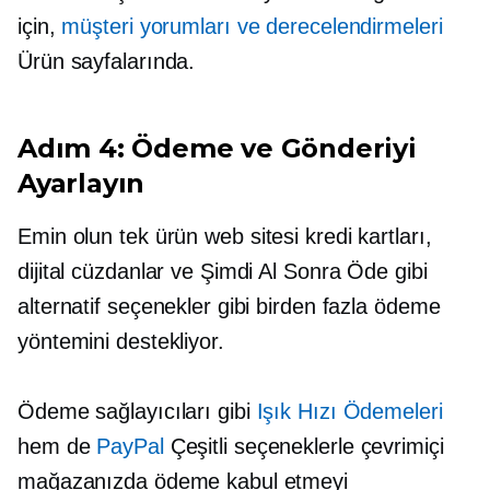
için,
müşteri yorumları ve derecelendirmeleri
Ürün sayfalarında.
Adım 4: Ödeme ve Gönderiyi
Ayarlayın
Emin olun
tek ürün
web sitesi kredi kartları,
dijital cüzdanlar ve Şimdi Al Sonra Öde gibi
alternatif seçenekler gibi birden fazla ödeme
yöntemini destekliyor.
Ödeme sağlayıcıları gibi
Işık Hızı Ödemeleri
hem de
PayPal
Çeşitli seçeneklerle çevrimiçi
mağazanızda ödeme kabul etmeyi