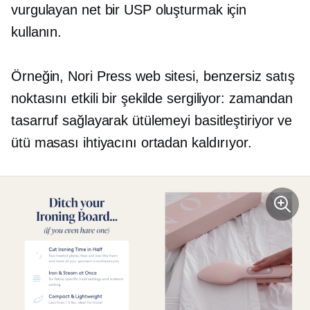
vurgulayan net bir USP oluşturmak için
kullanın.
Örneğin, Nori Press web sitesi, benzersiz satış
noktasını etkili bir şekilde sergiliyor: zamandan
tasarruf sağlayarak ütülemeyi basitleştiriyor ve
ütü masası ihtiyacını ortadan kaldırıyor.