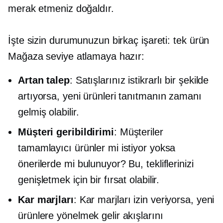
merak etmeniz doğaldır.
İşte sizin durumunuzun birkaç işareti:
tek ürün
Mağaza seviye atlamaya hazır:
Artan talep
: Satışlarınız istikrarlı bir şekilde
artıyorsa, yeni ürünleri tanıtmanın zamanı
gelmiş olabilir.
Müşteri geribildirimi
: Müşteriler
tamamlayıcı ürünler mi istiyor yoksa
önerilerde mi bulunuyor? Bu, tekliflerinizi
genişletmek için bir fırsat olabilir.
Kar marjları
: Kar marjları izin veriyorsa, yeni
ürünlere yönelmek gelir akışlarını