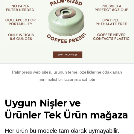
Palmpress web sitesi, ürünün temel özelliklerine odaklanan
minimalist bir tasarıma sahiptir
Uygun Nişler ve
Ürünler
Tek Ürün
mağaza
Her ürün bu modele tam olarak uymayabilir.