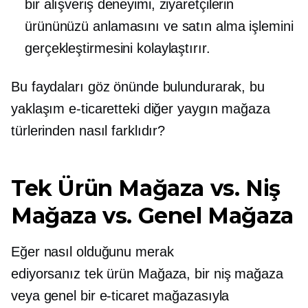
bir alışveriş deneyimi, ziyaretçilerin
ürününüzü anlamasını ve satın alma işlemini
gerçekleştirmesini kolaylaştırır.
Bu faydaları göz önünde bulundurarak, bu
yaklaşım e-ticaretteki diğer yaygın mağaza
türlerinden nasıl farklıdır?
Tek Ürün
Mağaza vs. Niş
Mağaza vs. Genel Mağaza
Eğer nasıl olduğunu merak
ediyorsanız
tek ürün
Mağaza, bir niş mağaza
veya genel bir e-ticaret mağazasıyla