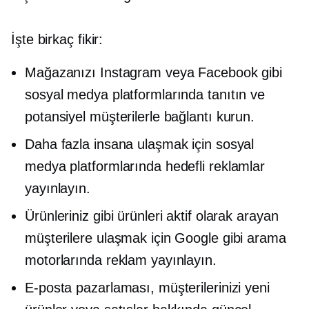
İşte birkaç fikir:
Mağazanızı Instagram veya Facebook gibi
sosyal medya platformlarında tanıtın ve
potansiyel müşterilerle bağlantı kurun.
Daha fazla insana ulaşmak için sosyal
medya platformlarında hedefli reklamlar
yayınlayın.
Ürünleriniz gibi ürünleri aktif olarak arayan
müşterilere ulaşmak için Google gibi arama
motorlarında reklam yayınlayın.
E-posta pazarlaması, müşterilerinizi yeni