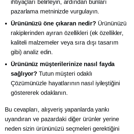
ihtiyaçları belirleyin, ardından bunları
pazarlama metninizde vurgulayın.
Ürününüzü öne çıkaran nedir?
Ürününüzü
rakiplerinden ayıran özellikleri (ek özellikler,
kaliteli malzemeler veya sıra dışı tasarım
gibi) analiz edin.
Ürününüz müşterilerinize nasıl fayda
sağlıyor?
Tutun
müşteri odaklı
Çözümünüzle hayatlarının nasıl iyileştiğini
göstererek odaklanın.
Bu cevapları, alışveriş yapanlarda yankı
uyandıran ve pazardaki diğer ürünler yerine
neden sizin ürününüzü seçmeleri gerektiğini