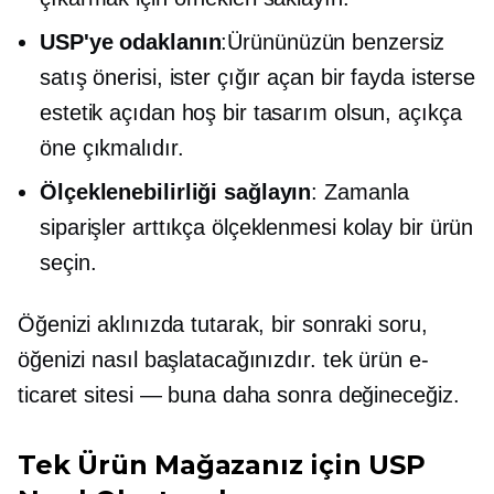
USP'ye odaklanın
:Ürününüzün benzersiz
satış önerisi, ister çığır açan bir fayda isterse
estetik açıdan hoş bir tasarım olsun, açıkça
öne çıkmalıdır.
Ölçeklenebilirliği sağlayın
: Zamanla
siparişler arttıkça ölçeklenmesi kolay bir ürün
seçin.
Öğenizi aklınızda tutarak, bir sonraki soru,
öğenizi nasıl başlatacağınızdır.
tek ürün
e-
ticaret sitesi — buna daha sonra değineceğiz.
Tek Ürün Mağazanız için USP