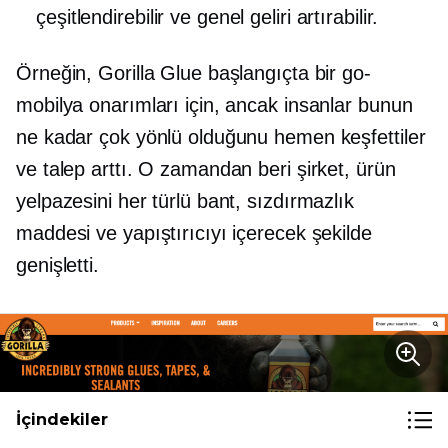
çeşitlendirebilir ve genel geliri artırabilir.
Örneğin, Gorilla Glue başlangıçta bir
go-
mobilya onarımları için, ancak insanlar bunun
ne kadar çok yönlü olduğunu hemen keşfettiler
ve talep arttı. O zamandan beri şirket, ürün
yelpazesini her türlü bant, sızdırmazlık
maddesi ve yapıştırıcıyı içerecek şekilde
genişletti.
İçindekiler