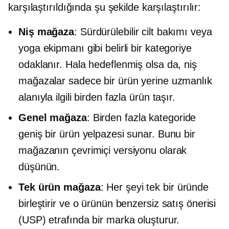
karşılaştırıldığında şu şekilde karşılaştırılır:
Niş mağaza
: Sürdürülebilir cilt bakımı veya
yoga ekipmanı gibi belirli bir kategoriye
odaklanır. Hala hedeflenmiş olsa da, niş
mağazalar sadece bir ürün yerine uzmanlık
alanıyla ilgili birden fazla ürün taşır.
Genel mağaza
: Birden fazla kategoride
geniş bir ürün yelpazesi sunar. Bunu bir
mağazanın çevrimiçi versiyonu olarak
düşünün.
Tek ürün
mağaza
: Her şeyi tek bir üründe
birleştirir ve o ürünün benzersiz satış önerisi
(USP) etrafında bir marka oluşturur.