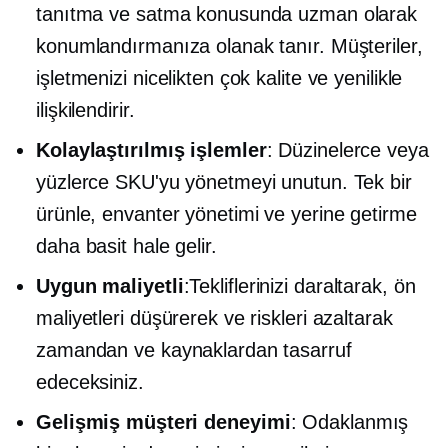
tanıtma ve satma konusunda uzman olarak
konumlandırmanıza olanak tanır. Müşteriler,
işletmenizi nicelikten çok kalite ve yenilikle
ilişkilendirir.
Kolaylaştırılmış işlemler
: Düzinelerce veya
yüzlerce SKU'yu yönetmeyi unutun. Tek bir
ürünle, envanter yönetimi ve yerine getirme
daha basit hale gelir.
Uygun maliyetli
:Tekliflerinizi daraltarak, ön
maliyetleri düşürerek ve riskleri azaltarak
zamandan ve kaynaklardan tasarruf
edeceksiniz.
Gelişmiş müşteri deneyimi
: Odaklanmış