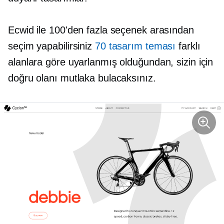
Ecwid ile 100'den fazla seçenek arasından
seçim yapabilirsiniz
70 tasarım teması
farklı
alanlara göre uyarlanmış olduğundan, sizin için
doğru olanı mutlaka bulacaksınız.