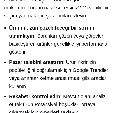
mükemmel ürünü nasıl seçersiniz? Güvenilir bir
seçim yapmak için şu adımları izleyin:
Ürününüzün çözebileceği bir sorunu
tanımlayın
: Sorunları çözen veya görevleri
basitleştiren ürünler genellikle iyi performans
gösterir.
Pazar talebini araştırın
: Ürün fikrinizin
popülerliğini doğrulamak için Google Trendler
veya anahtar kelime araştırması gibi araçları
kullanın.
Rekabeti kontrol edin
: Mevcut olanı analiz
et
tek ürün
Potansiyel boşlukları ortaya
çıkarmak için örnekleri saklayın.