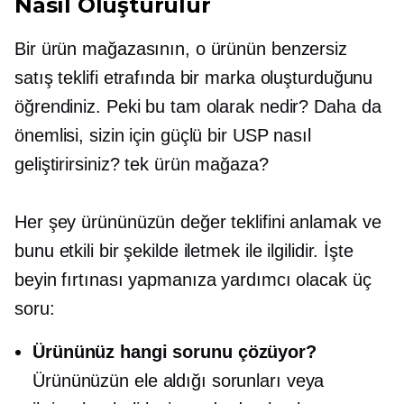
Nasıl Oluşturulur
Bir ürün mağazasının, o ürünün benzersiz
satış teklifi etrafında bir marka oluşturduğunu
öğrendiniz. Peki bu tam olarak nedir? Daha da
önemlisi, sizin için güçlü bir USP nasıl
geliştirirsiniz?
tek ürün
mağaza?
Her şey ürününüzün değer teklifini anlamak ve
bunu etkili bir şekilde iletmek ile ilgilidir. İşte
beyin fırtınası yapmanıza yardımcı olacak üç
soru:
Ürününüz hangi sorunu çözüyor?
Ürününüzün ele aldığı sorunları veya