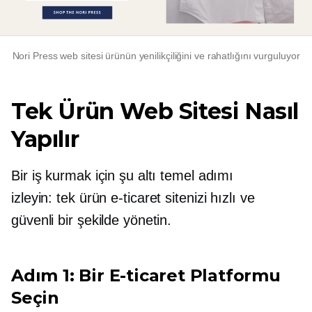
Nori Press web sitesi ürünün yenilikçiliğini ve rahatlığını vurguluyor
Tek Ürün Web Sitesi Nasıl
Yapılır
Bir iş kurmak için şu altı temel adımı
izleyin:
tek ürün
e-ticaret sitenizi hızlı ve
güvenli bir şekilde yönetin.
Adım 1: Bir E-ticaret Platformu
Seçin