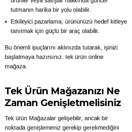
ürünler veya satışlar hakkında güncel
tutmanın harika bir yolu olabilir.
Etkileyici pazarlama, ürününüzü hedef kitleye
tanıtmak için güçlü bir araç olabilir.
Bu önemli ipuçlarını aklınızda tutarak, işinizi
başlatmaya hazırsınız.
tek ürün
online
mağaza.
Tek Ürün Mağazanızı Ne
Zaman Genişletmelisiniz
Tek ürün
Mağazalar gelişebilir, ancak bir
noktada genişlemeniz gerekip gerekmediğini