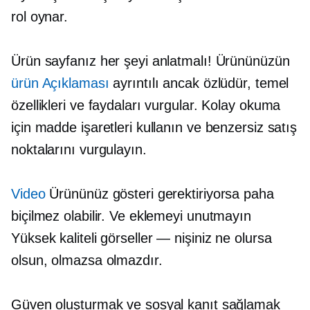
rol oynar.
Ürün sayfanız her şeyi anlatmalı! Ürününüzün
ürün Açıklaması
ayrıntılı ancak özlüdür, temel
özellikleri ve faydaları vurgular. Kolay okuma
için madde işaretleri kullanın ve benzersiz satış
noktalarını vurgulayın.
Video
Ürününüz gösteri gerektiriyorsa paha
biçilmez olabilir. Ve eklemeyi unutmayın
Yüksek kaliteli
görseller — nişiniz ne olursa
olsun, olmazsa olmazdır.
Güven oluşturmak ve sosyal kanıt sağlamak