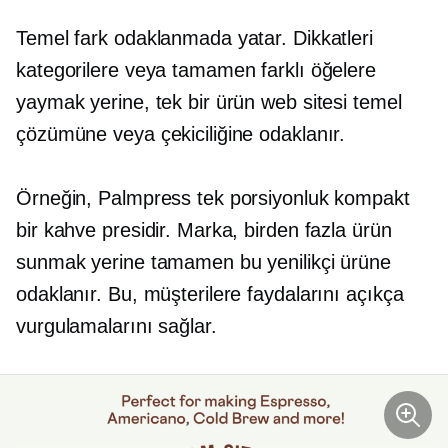
Temel fark odaklanmada yatar. Dikkatleri
kategorilere veya tamamen farklı öğelere
yaymak yerine, tek bir ürün web sitesi temel
çözümüne veya çekiciliğine odaklanır.
Örneğin, Palmpress tek porsiyonluk kompakt
bir kahve presidir. Marka, birden fazla ürün
sunmak yerine tamamen bu yenilikçi ürüne
odaklanır. Bu, müşterilere faydalarını açıkça
vurgulamalarını sağlar.