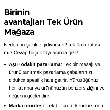
Birinin
avantajları
Tek Ürün
Mağaza
Neden bu şekilde gidiyorsun?
tek ürün
rotası
mı? Cevap birçok faydasında gizli!
Aşırı odaklı
pazarlama
: Tek bir mesajı ve
ürünü tanıtmak pazarlama çabalarınızı
oldukça spesifik hale getirir. Yürüttüğünüz
her kampanya ürününüzün benzersizliğini ve
değerini güçlendirir.
Marka otoritesi
: Tek bir ürün, kendinizi onu