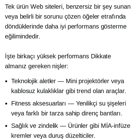
Tek ürün
Web siteleri, benzersiz bir şey sunan
veya belirli bir sorunu çözen öğeler etrafında
döndüklerinde daha iyi performans gösterme
eğilimindedir.
İşte birkaçı
yüksek performans
Dikkate
almanız gereken nişler:
Teknolojik aletler — Mini projektörler veya
kablosuz kulaklıklar gibi trend olan araçlar.
Fitness aksesuarları — Yenilikçi su şişeleri
veya farklı bir tarza sahip direnç bantları.
Sağlık ve zindelik — Ürünler gibi
MİA-infüze
kremler veya duruş düzelticiler.