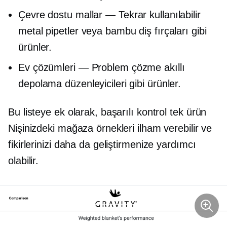
Çevre dostu
mallar — Tekrar kullanılabilir
metal pipetler veya bambu diş fırçaları gibi
ürünler.
Ev çözümleri —
Problem çözme
akıllı
depolama düzenleyicileri gibi ürünler.
Bu listeye ek olarak, başarılı kontrol
tek ürün
Nişinizdeki mağaza örnekleri ilham verebilir ve
fikirlerinizi daha da geliştirmenize yardımcı
olabilir.