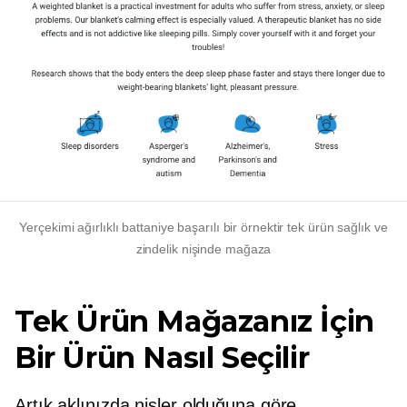
Yerçekimi ağırlıklı battaniye başarılı bir örnektir
tek ürün
sağlık ve
zindelik nişinde mağaza
Tek Ürün Mağazanız İçin
Bir Ürün Nasıl Seçilir
Artık aklınızda nişler olduğuna göre,