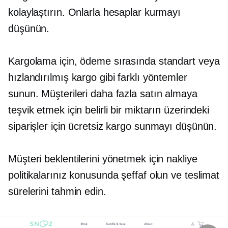
kolaylaştırın. Onlarla hesaplar kurmayı
düşünün.
Kargolama için, ödeme sırasında standart veya
hızlandırılmış kargo gibi farklı yöntemler
sunun. Müşterileri daha fazla satın almaya
teşvik etmek için belirli bir miktarın üzerindeki
siparişler için ücretsiz kargo sunmayı düşünün.
Müşteri beklentilerini yönetmek için nakliye
politikalarınız konusunda şeffaf olun ve teslimat
sürelerini tahmin edin.