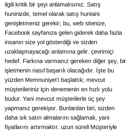
ilgili kritik bir şeyi anlamalısınız. Satış
huninizde, temel olarak satış hunisini
genişletmeniz gerekir; bu, web sitenize,
Facebook sayfanıza gelen giderek daha fazla
insanın size yol gösterdiği ve sizden
uzaklaşmayacağı anlamına gelir. çevrimiçi
hedef. Farkına varmanız gereken diğer şey, bir
işletmenin nasıl başarılı olacağıdır. İşte bu
yüzden Memnuniyet'i başlattık; mevcut
müşterileriniz için denemenin en hızlı yolu
budur. Yani mevcut müşterilerle üç şey
yapmanız gerekiyor. Bunlardan biri, sizden
daha sık satın almalarını sağlamak, yani
fiyatlarını artırmaktır.
uzun süreli
Müşteriyle