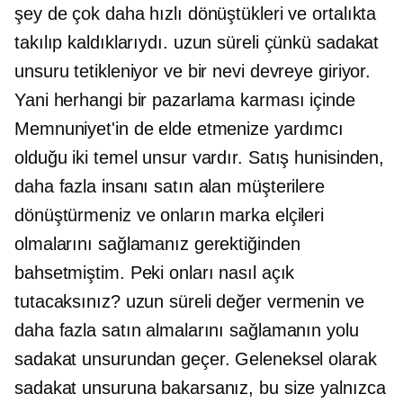
şey de çok daha hızlı dönüştükleri ve ortalıkta
takılıp kaldıklarıydı.
uzun süreli
çünkü sadakat
unsuru tetikleniyor ve bir nevi devreye giriyor.
Yani herhangi bir pazarlama karması içinde
Memnuniyet'in de elde etmenize yardımcı
olduğu iki temel unsur vardır. Satış hunisinden,
daha fazla insanı satın alan müşterilere
dönüştürmeniz ve onların marka elçileri
olmalarını sağlamanız gerektiğinden
bahsetmiştim. Peki onları nasıl açık
tutacaksınız?
uzun süreli
değer vermenin ve
daha fazla satın almalarını sağlamanın yolu
sadakat unsurundan geçer. Geleneksel olarak
sadakat unsuruna bakarsanız, bu size yalnızca