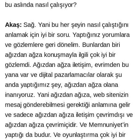
bu aslında nasıl çalışıyor?
Akaş:
Sağ. Yani bu her şeyin nasıl çalıştığını
anlamak için iyi bir soru. Yaptığınız yorumlara
ve gözlemlere geri dönelim. Bunlardan biri
ağızdan ağza konuşmayla ilgili çok iyi bir
gözlemdi. Ağızdan ağza iletişim, evrimden bu
yana var ve dijital pazarlamacılar olarak şu
anda yaptığımız şey, ağızdan ağza olana
inanıyoruz. Yani ağızdan ağıza, web sitenizin
mesaj gönderebilmesi gerektiği anlamına gelir
ve sadece ağızdan ağıza iletişim çevrimdışı ve
ağızdan ağıza çevrimiçidir. Ve Memnuniyet'in
yaptığı da budur. Ve oyunlaştırma çok iyi bir