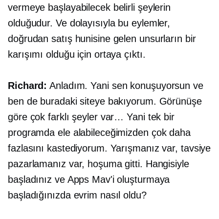
vermeye başlayabilecek belirli şeylerin
olduğudur. Ve dolayısıyla bu eylemler,
doğrudan satış hunisine gelen unsurların bir
karışımı olduğu için ortaya çıktı.
Richard:
Anladım. Yani sen konuşuyorsun ve
ben de buradaki siteye bakıyorum. Görünüşe
göre çok farklı şeyler var… Yani tek bir
programda ele alabileceğimizden çok daha
fazlasını kastediyorum. Yarışmanız var, tavsiye
pazarlamanız var, hoşuma gitti. Hangisiyle
başladınız ve Apps Mav'i oluşturmaya
başladığınızda evrim nasıl oldu?