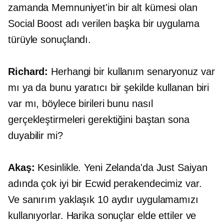
zamanda Memnuniyet'in bir alt kümesi olan
Social Boost adı verilen başka bir uygulama
türüyle sonuçlandı.
Richard:
Herhangi bir kullanım senaryonuz var
mı ya da bunu yaratıcı bir şekilde kullanan biri
var mı, böylece birileri bunu nasıl
gerçekleştirmeleri gerektiğini baştan sona
duyabilir mi?
Akaş:
Kesinlikle. Yeni Zelanda'da Just Saiyan
adında çok iyi bir Ecwid perakendecimiz var.
Ve sanırım yaklaşık 10 aydır uygulamamızı
kullanıyorlar. Harika sonuçlar elde ettiler ve