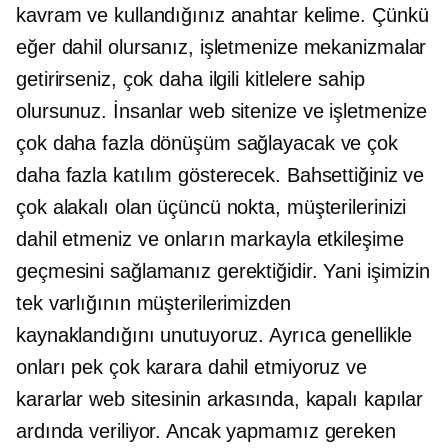
kavram ve kullandığınız anahtar kelime. Çünkü
eğer dahil olursanız, işletmenize mekanizmalar
getirirseniz, çok daha ilgili kitlelere sahip
olursunuz. İnsanlar web sitenize ve işletmenize
çok daha fazla dönüşüm sağlayacak ve çok
daha fazla katılım gösterecek. Bahsettiğiniz ve
çok alakalı olan üçüncü nokta, müşterilerinizi
dahil etmeniz ve onların markayla etkileşime
geçmesini sağlamanız gerektiğidir. Yani işimizin
tek varlığının müşterilerimizden
kaynaklandığını unutuyoruz. Ayrıca genellikle
onları pek çok karara dahil etmiyoruz ve
kararlar web sitesinin arkasında, kapalı kapılar
ardında veriliyor. Ancak yapmamız gereken