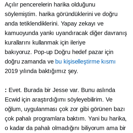
Açılır pencerelerin harika olduğunu
söylemiştim. harika göründüklerini ve doğru
anda tetiklendiklerini. Yapay zekayı ve
kamuoyunda yankı uyandıracak diğer davranış
kurallarını kullanmak için ileriye
bakıyoruz.
Pop-up
Doğru hedef pazar için
doğru zamanda ve
bu kişiselleştirme kısmı
2019 yılında baktığımız şey.
:
Evet. Burada bir Jesse var. Bunu aslında
Ecwid için araştırdığımı söyleyebilirim. Ve
oğlum, uygulanması çok zor gibi görünen bazı
çok pahalı programlara baktım. Yani bu harika,
o kadar da pahalı olmadığını biliyorum ama bir