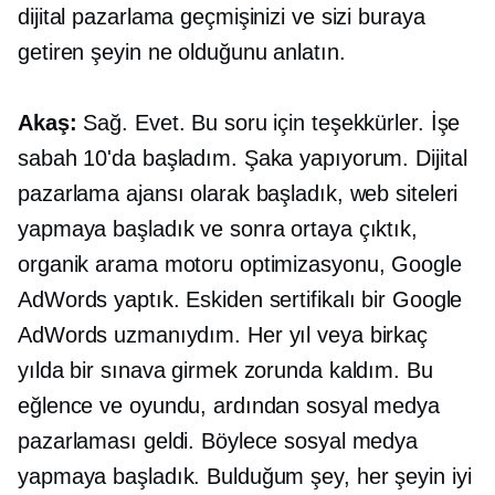
dijital pazarlama geçmişinizi ve sizi buraya
getiren şeyin ne olduğunu anlatın.
Akaş:
Sağ. Evet. Bu soru için teşekkürler. İşe
sabah 10'da başladım. Şaka yapıyorum. Dijital
pazarlama ajansı olarak başladık, web siteleri
yapmaya başladık ve sonra ortaya çıktık,
organik arama motoru optimizasyonu, Google
AdWords yaptık. Eskiden sertifikalı bir Google
AdWords uzmanıydım. Her yıl veya birkaç
yılda bir sınava girmek zorunda kaldım. Bu
eğlence ve oyundu, ardından sosyal medya
pazarlaması geldi. Böylece sosyal medya
yapmaya başladık. Bulduğum şey, her şeyin iyi