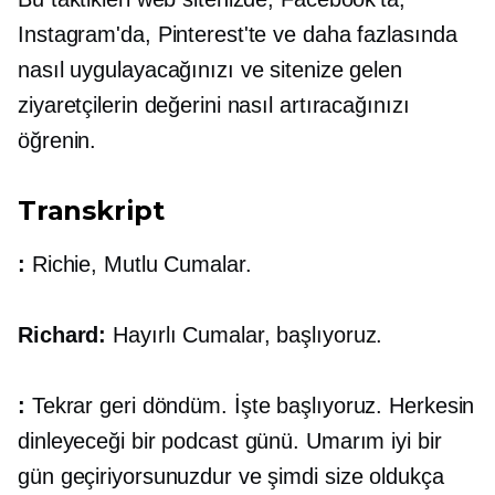
Instagram'da, Pinterest'te ve daha fazlasında
nasıl uygulayacağınızı ve sitenize gelen
ziyaretçilerin değerini nasıl artıracağınızı
öğrenin.
Transkript
:
Richie, Mutlu Cumalar.
Richard:
Hayırlı Cumalar, başlıyoruz.
:
Tekrar geri döndüm. İşte başlıyoruz. Herkesin
dinleyeceği bir podcast günü. Umarım iyi bir
gün geçiriyorsunuzdur ve şimdi size oldukça