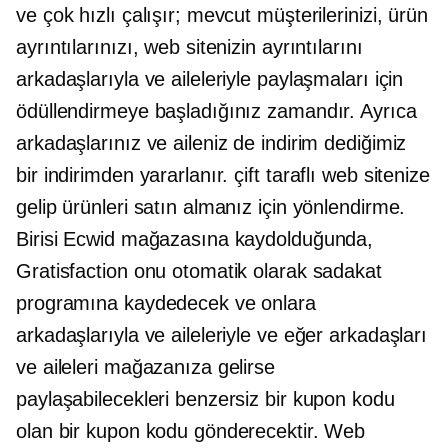
ve çok hızlı çalışır; mevcut müşterilerinizi, ürün
ayrıntılarınızı, web sitenizin ayrıntılarını
arkadaşlarıyla ve aileleriyle paylaşmaları için
ödüllendirmeye başladığınız zamandır. Ayrıca
arkadaşlarınız ve aileniz de indirim dediğimiz
bir indirimden yararlanır.
çift ​​taraflı
web sitenize
gelip ürünleri satın almanız için yönlendirme.
Birisi Ecwid mağazasına kaydolduğunda,
Gratisfaction onu otomatik olarak sadakat
programına kaydedecek ve onlara
arkadaşlarıyla ve aileleriyle ve eğer arkadaşları
ve aileleri mağazanıza gelirse
paylaşabilecekleri benzersiz bir kupon kodu
olan bir kupon kodu gönderecektir. Web