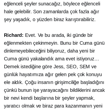
eğlenceli şeyler sunacağız, böylece eğlenceli
hale gelebilir. Son zamanlarda çok fazla ağır
şey yaşadık, o yüzden biraz karıştırabiliriz.
Richard:
Evet. Ve bu arada, iki günde bir
eğlenmekten çekinmeyin. Bunu bir Cuma günü
dinlemeyebileceğini biliyoruz, daha yeni bir
Cuma günü yakalandık ama evet istiyoruz…
Demek istediğine göre Jess, SEO, SEM ve
günlük hayatımıza ağır gelen pek çok konuyu
ele aldık. Çoğu insanın girişimciliğe başladığını
çünkü bunun işe yarayacağını bildiklerini ancak
bir nevi kendi başlarına bir şeyler yapmak,
yaratıcı olmak ve biraz para kazanmanın yeni