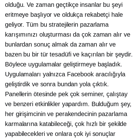
olduğu. Ve zaman geçtikçe insanlar bu şeyi
eritmeye başlıyor ve oldukça rekabetçi hale
geliyor. Tüm bu stratejilerin pazarlama
karışımınızı oluşturması da çok zaman alır ve
bunlardan sonuç almak da zaman alır ve
bazen bu bir tür tesadüfi ve kaçırılan bir şeydir.
Böylece uygulamalar geliştirmeye başladık.
Uygulamaları yalnızca Facebook aracılığıyla
geliştirdik ve sonra bundan yola çıktık.
Panellerin ötesinde pek çok seminer, çalıştay
ve benzeri etkinlikler yapardım. Bulduğum şey,
her girişimcinin ve perakendecinin pazarlama
karmalarına katabileceği, çok hızlı bir şekilde
yapabilecekleri ve onlara çok iyi sonuçlar