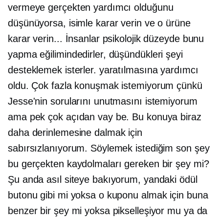
vermeye gerçekten yardımcı olduğunu
düşünüyorsa, isimle karar verin ve o ürüne
karar verin... İnsanlar psikolojik düzeyde bunu
yapma eğilimindedirler, düşündükleri şeyi
desteklemek isterler. yaratılmasına yardımcı
oldu. Çok fazla konuşmak istemiyorum çünkü
Jesse'nin sorularını unutmasını istemiyorum
ama pek çok açıdan vay be. Bu konuya biraz
daha derinlemesine dalmak için
sabırsızlanıyorum. Söylemek istediğim son şey
bu gerçekten kaydolmaları gereken bir şey mi?
Şu anda asıl siteye bakıyorum, yandaki ödül
butonu gibi mi yoksa o kuponu almak için buna
benzer bir şey mi yoksa pikselleşiyor mu ya da