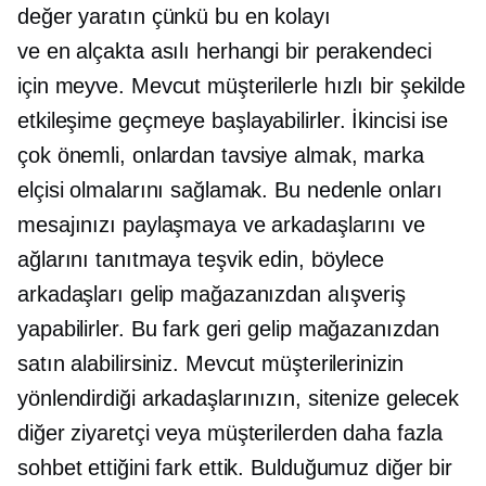
değer yaratın çünkü bu en kolayı
ve
en alçakta asılı
herhangi bir perakendeci
için meyve. Mevcut müşterilerle hızlı bir şekilde
etkileşime geçmeye başlayabilirler. İkincisi ise
çok önemli, onlardan tavsiye almak, marka
elçisi olmalarını sağlamak. Bu nedenle onları
mesajınızı paylaşmaya ve arkadaşlarını ve
ağlarını tanıtmaya teşvik edin, böylece
arkadaşları gelip mağazanızdan alışveriş
yapabilirler. Bu fark geri gelip mağazanızdan
satın alabilirsiniz. Mevcut müşterilerinizin
yönlendirdiği arkadaşlarınızın, sitenize gelecek
diğer ziyaretçi veya müşterilerden daha fazla
sohbet ettiğini fark ettik. Bulduğumuz diğer bir