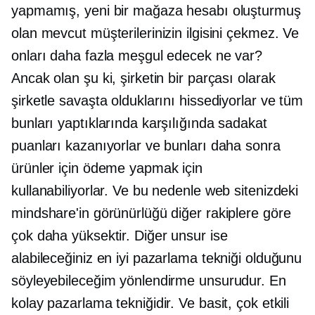
yapmamış, yeni bir mağaza hesabı oluşturmuş
olan mevcut müşterilerinizin ilgisini çekmez. Ve
onları daha fazla meşgul edecek ne var?
Ancak olan şu ki, şirketin bir parçası olarak
şirketle savaşta olduklarını hissediyorlar ve tüm
bunları yaptıklarında karşılığında sadakat
puanları kazanıyorlar ve bunları daha sonra
ürünler için ödeme yapmak için
kullanabiliyorlar. Ve bu nedenle web sitenizdeki
mindshare'in görünürlüğü diğer rakiplere göre
çok daha yüksektir. Diğer unsur ise
alabileceğiniz en iyi pazarlama tekniği olduğunu
söyleyebileceğim yönlendirme unsurudur. En
kolay pazarlama tekniğidir. Ve basit, çok etkili