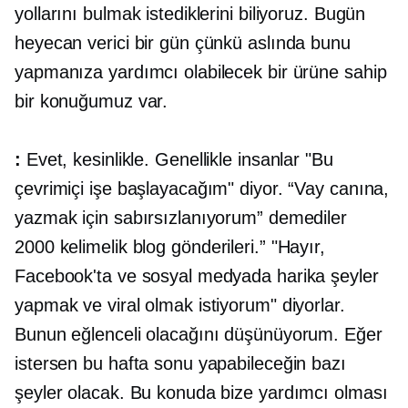
yollarını bulmak istediklerini biliyoruz. Bugün
heyecan verici bir gün çünkü aslında bunu
yapmanıza yardımcı olabilecek bir ürüne sahip
bir konuğumuz var.
:
Evet, kesinlikle. Genellikle insanlar "Bu
çevrimiçi işe başlayacağım" diyor. “Vay canına,
yazmak için sabırsızlanıyorum” demediler
2000 kelimelik
blog gönderileri.” "Hayır,
Facebook'ta ve sosyal medyada harika şeyler
yapmak ve viral olmak istiyorum" diyorlar.
Bunun eğlenceli olacağını düşünüyorum. Eğer
istersen bu hafta sonu yapabileceğin bazı
şeyler olacak. Bu konuda bize yardımcı olması