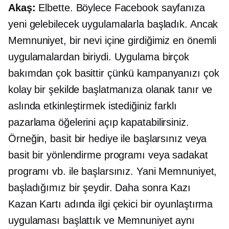
Akaş:
Elbette. Böylece Facebook sayfanıza
yeni gelebilecek uygulamalarla başladık. Ancak
Memnuniyet, bir nevi içine girdiğimiz en önemli
uygulamalardan biriydi. Uygulama birçok
bakımdan çok basittir çünkü kampanyanızı çok
kolay bir şekilde başlatmanıza olanak tanır ve
aslında etkinleştirmek istediğiniz farklı
pazarlama öğelerini açıp kapatabilirsiniz.
Örneğin, basit bir hediye ile başlarsınız veya
basit bir yönlendirme programı veya sadakat
programı vb. ile başlarsınız. Yani Memnuniyet,
başladığımız bir şeydir. Daha sonra Kazı
Kazan Kartı adında ilgi çekici bir oyunlaştırma
uygulaması başlattık ve Memnuniyet aynı