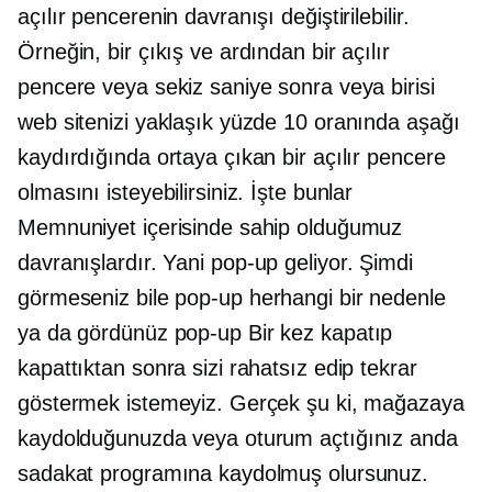
açılır pencerenin davranışı değiştirilebilir.
Örneğin, bir çıkış ve ardından bir açılır
pencere veya sekiz saniye sonra veya birisi
web sitenizi yaklaşık yüzde 10 oranında aşağı
kaydırdığında ortaya çıkan bir açılır pencere
olmasını isteyebilirsiniz. İşte bunlar
Memnuniyet içerisinde sahip olduğumuz
davranışlardır. Yani
pop-up
geliyor. Şimdi
görmeseniz bile
pop-up
herhangi bir nedenle
ya da gördünüz
pop-up
Bir kez kapatıp
kapattıktan sonra sizi rahatsız edip tekrar
göstermek istemeyiz. Gerçek şu ki, mağazaya
kaydolduğunuzda veya oturum açtığınız anda
sadakat programına kaydolmuş olursunuz.