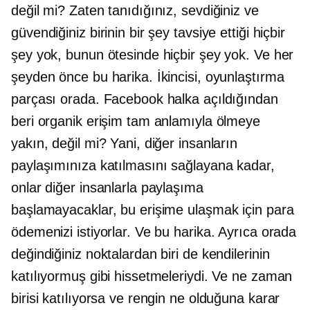
değil mi? Zaten tanıdığınız, sevdiğiniz ve
güvendiğiniz birinin bir şey tavsiye ettiği hiçbir
şey yok, bunun ötesinde hiçbir şey yok. Ve her
şeyden önce bu harika. İkincisi, oyunlaştırma
parçası orada. Facebook halka açıldığından
beri organik erişim tam anlamıyla ölmeye
yakın, değil mi? Yani, diğer insanların
paylaşımınıza katılmasını sağlayana kadar,
onlar diğer insanlarla paylaşıma
başlamayacaklar, bu erişime ulaşmak için para
ödemenizi istiyorlar. Ve bu harika. Ayrıca orada
değindiğiniz noktalardan biri de kendilerinin
katılıyormuş gibi hissetmeleriydi. Ve ne zaman
birisi katılıyorsa ve rengin ne olduğuna karar