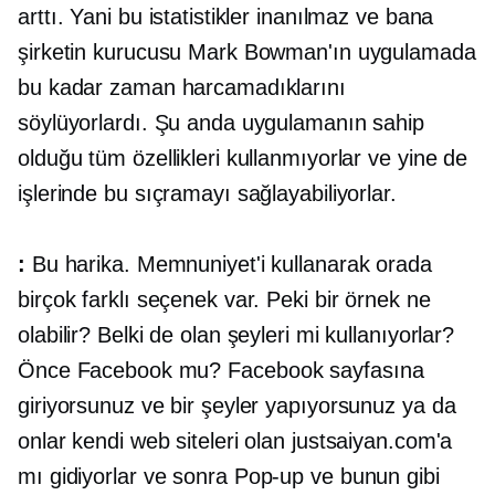
arttı. Yani bu istatistikler inanılmaz ve bana
şirketin kurucusu Mark Bowman'ın uygulamada
bu kadar zaman harcamadıklarını
söylüyorlardı. Şu anda uygulamanın sahip
olduğu tüm özellikleri kullanmıyorlar ve yine de
işlerinde bu sıçramayı sağlayabiliyorlar.
:
Bu harika. Memnuniyet'i kullanarak orada
birçok farklı seçenek var. Peki bir örnek ne
olabilir? Belki de olan şeyleri mi kullanıyorlar?
Önce Facebook mu?
Facebook sayfasına
giriyorsunuz ve bir şeyler yapıyorsunuz ya da
onlar kendi web siteleri olan justsaiyan.com'a
mı gidiyorlar ve sonra
Pop-up
ve bunun gibi