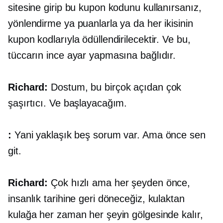
sitesine girip bu kupon kodunu kullanırsanız,
yönlendirme ya puanlarla ya da her ikisinin
kupon kodlarıyla ödüllendirilecektir. Ve bu,
tüccarın ince ayar yapmasına bağlıdır.
Richard:
Dostum, bu birçok açıdan çok
şaşırtıcı. Ve başlayacağım.
:
Yani yaklaşık beş sorum var. Ama önce sen
git.
Richard:
Çok hızlı ama her şeyden önce,
insanlık tarihine geri döneceğiz, kulaktan
kulağa her zaman her şeyin gölgesinde kalır,