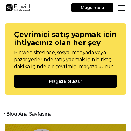
Magsimula
Çevrimiçi satış yapmak için
ihtiyacınız olan her şey
Bir web sitesinde, sosyal medyada veya
pazar yerlerinde satış yapmak için birkaç
dakika içinde bir çevrimiçi mağaza kurun.
Mağaza oluştur
‹ Blog Ana Sayfasına