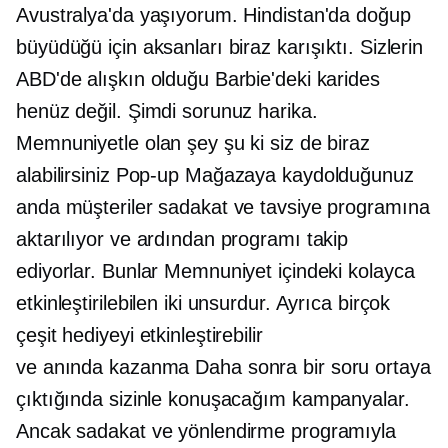
Avustralya'da yaşıyorum. Hindistan'da doğup
büyüdüğü için aksanları biraz karışıktı. Sizlerin
ABD'de alışkın olduğu Barbie'deki karides
henüz değil. Şimdi sorunuz harika.
Memnuniyetle olan şey şu ki siz de biraz
alabilirsiniz
Pop-up
Mağazaya kaydolduğunuz
anda müşteriler sadakat ve tavsiye programına
aktarılıyor ve ardından programı takip
ediyorlar. Bunlar Memnuniyet içindeki kolayca
etkinleştirilebilen iki unsurdur. Ayrıca birçok
çeşit hediyeyi etkinleştirebilir
ve
anında kazanma
Daha sonra bir soru ortaya
çıktığında sizinle konuşacağım kampanyalar.
Ancak sadakat ve yönlendirme programıyla