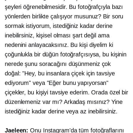
şeyleri öğrenebilmesidir. Bu fotoğrafçıyla bazı
yönlerden birlikte çalışıyor musunuz? Bir soru
sormak istiyorum, istediğiniz kadar derine
inebilirsiniz, kişisel olması şart değil ama
nedenini anlayacaksınız. Bu kişi diyelim ki
çoğunlukla bir düğün fotoğrafçısıysa, bu kişinin
nerede şunu soracağını düşünmeniz çok
doğal: "Hey, bu insanlara çiçek için tavsiye
ediyorum" veya "Eğer bunu yapıyorsan"
çiçekler, bu kişiyi tavsiye ederim. Orada özel bir
düzenlemeniz var mı? Arkadaş mısınız? Yine
istediğiniz kadar derine veya az inebilirsiniz.
Jaeleen:
Onu Instagram'da tüm fotoğraflarını