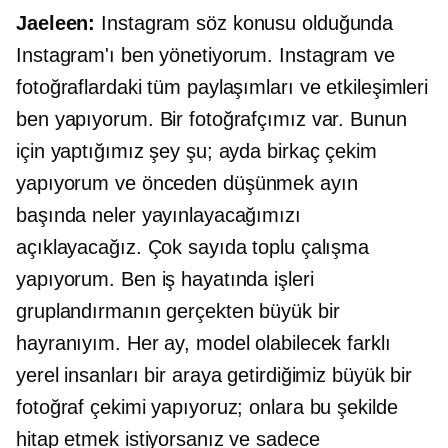
Jaeleen:
Instagram söz konusu olduğunda
Instagram'ı ben yönetiyorum. Instagram ve
fotoğraflardaki tüm paylaşımları ve etkileşimleri
ben yapıyorum. Bir fotoğrafçımız var. Bunun
için yaptığımız şey şu; ayda birkaç çekim
yapıyorum ve
önceden düşünmek
ayın
başında neler yayınlayacağımızı
açıklayacağız. Çok sayıda toplu çalışma
yapıyorum. Ben iş hayatında işleri
gruplandırmanın gerçekten büyük bir
hayranıyım. Her ay, model olabilecek farklı
yerel insanları bir araya getirdiğimiz büyük bir
fotoğraf çekimi yapıyoruz; onlara bu şekilde
hitap etmek istiyorsanız ve sadece