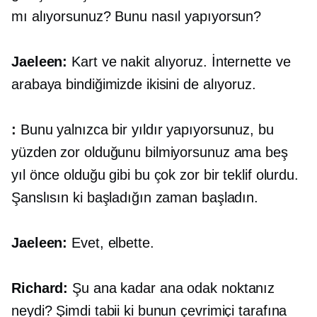
mı alıyorsunuz? Bunu nasıl yapıyorsun?
Jaeleen:
Kart ve nakit alıyoruz. İnternette ve
arabaya bindiğimizde ikisini de alıyoruz.
:
Bunu yalnızca bir yıldır yapıyorsunuz, bu
yüzden zor olduğunu bilmiyorsunuz ama beş
yıl önce olduğu gibi bu çok zor bir teklif olurdu.
Şanslısın ki başladığın zaman başladın.
Jaeleen:
Evet, elbette.
Richard:
Şu ana kadar ana odak noktanız
neydi? Şimdi tabii ki bunun çevrimiçi tarafına