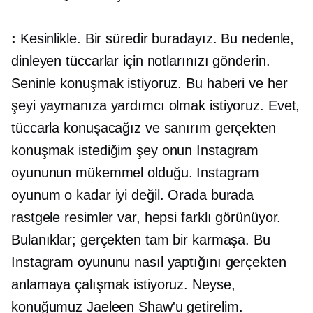
:
Kesinlikle. Bir süredir buradayız. Bu nedenle,
dinleyen tüccarlar için notlarınızı gönderin.
Seninle konuşmak istiyoruz. Bu haberi ve her
şeyi yaymanıza yardımcı olmak istiyoruz. Evet,
tüccarla konuşacağız ve sanırım gerçekten
konuşmak istediğim şey onun Instagram
oyununun mükemmel olduğu. Instagram
oyunum o kadar iyi değil. Orada burada
rastgele resimler var, hepsi farklı görünüyor.
Bulanıklar; gerçekten tam bir karmaşa. Bu
Instagram oyununu nasıl yaptığını gerçekten
anlamaya çalışmak istiyoruz. Neyse,
konuğumuz Jaeleen Shaw'u getirelim.