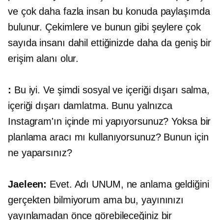
ve çok daha fazla insan bu konuda paylaşımda
bulunur. Çekimlere ve bunun gibi şeylere çok
sayıda insanı dahil ettiğinizde daha da geniş bir
erişim alanı olur.
:
Bu iyi. Ve şimdi sosyal ve içeriği dışarı salma,
içeriği dışarı damlatma. Bunu yalnızca
Instagram'ın içinde mi yapıyorsunuz? Yoksa bir
planlama aracı mı kullanıyorsunuz? Bunun için
ne yaparsınız?
Jaeleen:
Evet. Adı UNUM, ne anlama geldiğini
gerçekten bilmiyorum ama bu, yayınınızı
yayınlamadan önce görebileceğiniz bir