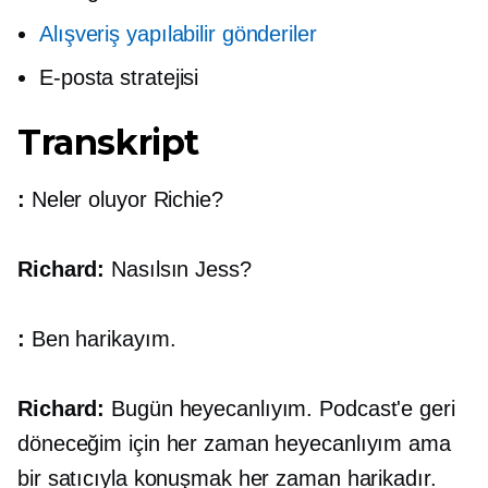
Alışveriş yapılabilir gönderiler
E-posta stratejisi
Transkript
:
Neler oluyor Richie?
Richard:
Nasılsın Jess?
:
Ben harikayım.
Richard:
Bugün heyecanlıyım. Podcast'e geri
döneceğim için her zaman heyecanlıyım ama
bir satıcıyla konuşmak her zaman harikadır.