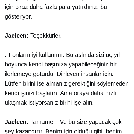
için biraz daha fazla para yatırdınız, bu
gösteriyor.
Jaeleen:
Teşekkürler.
:
Fonların iyi kullanımı. Bu aslında sizi üç yıl
boyunca kendi başınıza yapabileceğiniz bir
ilerlemeye götürdü. Dinleyen insanlar için.
Lütfen birini işe almanız gerektiğini söylemeden
kendi işinizi başlatın. Ama oraya daha hızlı
ulaşmak istiyorsanız birini işe alın.
Jaeleen:
Tamamen. Ve bu size yapacak çok
şey kazandırır. Benim için olduğu gibi, benim