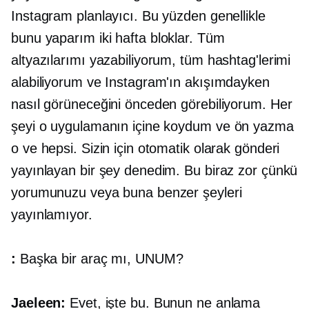
Instagram planlayıcı. Bu yüzden genellikle
bunu yaparım
iki hafta
bloklar. Tüm
altyazılarımı yazabiliyorum, tüm hashtag'lerimi
alabiliyorum ve Instagram'ın akışımdayken
nasıl görüneceğini önceden görebiliyorum. Her
şeyi o uygulamanın içine koydum ve
ön yazma
o ve hepsi. Sizin için otomatik olarak gönderi
yayınlayan bir şey denedim. Bu biraz zor çünkü
yorumunuzu veya buna benzer şeyleri
yayınlamıyor.
:
Başka bir araç mı, UNUM?
Jaeleen:
Evet, işte bu. Bunun ne anlama