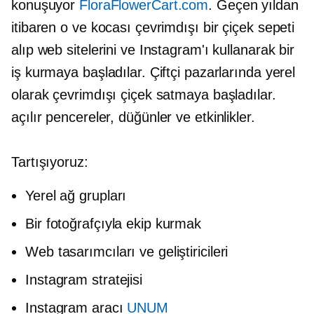
konuşuyor
FloraFlowerCart.com
. Geçen yıldan
itibaren o ve kocası çevrimdışı bir çiçek sepeti
alıp web sitelerini ve Instagram'ı kullanarak bir
iş kurmaya başladılar. Çiftçi pazarlarında yerel
olarak çevrimdışı çiçek satmaya başladılar.
açılır pencereler,
düğünler ve etkinlikler.
Tartışıyoruz:
Yerel ağ grupları
Bir fotoğrafçıyla ekip kurmak
Web tasarımcıları ve geliştiricileri
Instagram stratejisi
Instagram aracı
UNUM