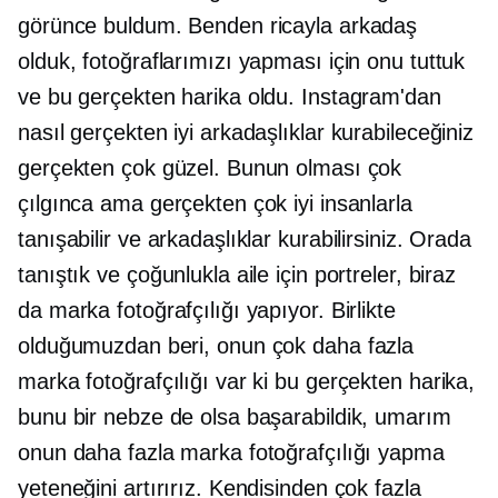
görünce buldum. Benden ricayla arkadaş
olduk, fotoğraflarımızı yapması için onu tuttuk
ve bu gerçekten harika oldu. Instagram'dan
nasıl gerçekten iyi arkadaşlıklar kurabileceğiniz
gerçekten çok güzel. Bunun olması çok
çılgınca ama gerçekten çok iyi insanlarla
tanışabilir ve arkadaşlıklar kurabilirsiniz. Orada
tanıştık ve çoğunlukla aile için portreler, biraz
da marka fotoğrafçılığı yapıyor. Birlikte
olduğumuzdan beri, onun çok daha fazla
marka fotoğrafçılığı var ki bu gerçekten harika,
bunu bir nebze de olsa başarabildik, umarım
onun daha fazla marka fotoğrafçılığı yapma
yeteneğini artırırız. Kendisinden çok fazla