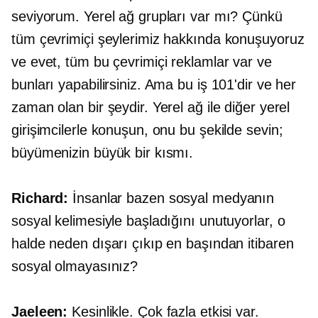
seviyorum. Yerel ağ grupları var mı? Çünkü
tüm çevrimiçi şeylerimiz hakkında konuşuyoruz
ve evet, tüm bu çevrimiçi reklamlar var ve
bunları yapabilirsiniz. Ama bu iş 101'dir ve her
zaman olan bir şeydir. Yerel ağ ile diğer yerel
girişimcilerle konuşun, onu bu şekilde sevin;
büyümenizin büyük bir kısmı.
Richard:
İnsanlar bazen sosyal medyanın
sosyal kelimesiyle başladığını unutuyorlar, o
halde neden dışarı çıkıp en başından itibaren
sosyal olmayasınız?
Jaeleen:
Kesinlikle. Çok fazla etkisi var.