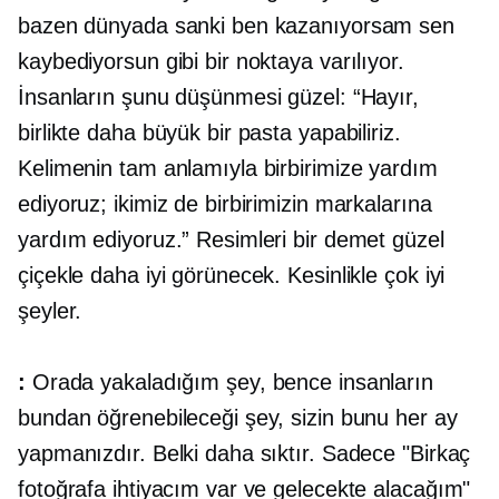
bazen dünyada sanki ben kazanıyorsam sen
kaybediyorsun gibi bir noktaya varılıyor.
İnsanların şunu düşünmesi güzel: “Hayır,
birlikte daha büyük bir pasta yapabiliriz.
Kelimenin tam anlamıyla birbirimize yardım
ediyoruz; ikimiz de birbirimizin markalarına
yardım ediyoruz.” Resimleri bir demet güzel
çiçekle daha iyi görünecek. Kesinlikle çok iyi
şeyler.
:
Orada yakaladığım şey, bence insanların
bundan öğrenebileceği şey, sizin bunu her ay
yapmanızdır. Belki daha sıktır. Sadece "Birkaç
fotoğrafa ihtiyacım var ve gelecekte alacağım"