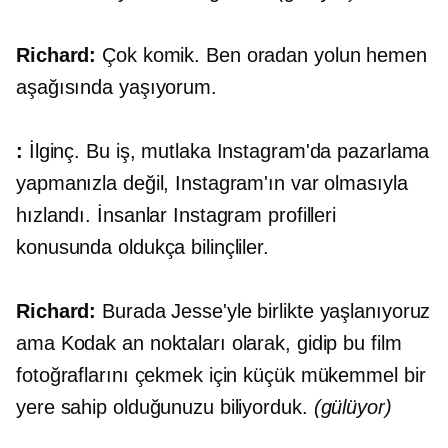
Richard:
Çok komik. Ben oradan yolun hemen
aşağısında yaşıyorum.
:
İlginç. Bu iş, mutlaka Instagram'da pazarlama
yapmanızla değil, Instagram'ın var olmasıyla
hızlandı. İnsanlar Instagram profilleri
konusunda oldukça bilinçliler.
Richard:
Burada Jesse'yle birlikte yaşlanıyoruz
ama Kodak an noktaları olarak, gidip bu film
fotoğraflarını çekmek için küçük mükemmel bir
yere sahip olduğunuzu biliyorduk.
(gülüyor)