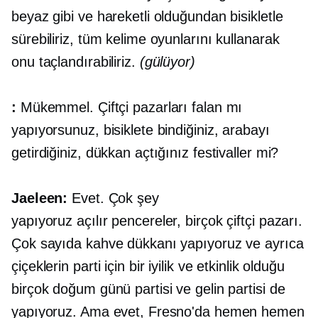
beyaz gibi ve hareketli olduğundan bisikletle
sürebiliriz, tüm kelime oyunlarını kullanarak
onu taçlandırabiliriz.
(gülüyor)
:
Mükemmel. Çiftçi pazarları falan mı
yapıyorsunuz, bisiklete bindiğiniz, arabayı
getirdiğiniz, dükkan açtığınız festivaller mi?
Jaeleen:
Evet. Çok şey
yapıyoruz
açılır pencereler,
birçok çiftçi pazarı.
Çok sayıda kahve dükkanı yapıyoruz ve ayrıca
çiçeklerin parti için bir iyilik ve etkinlik olduğu
birçok doğum günü partisi ve gelin partisi de
yapıyoruz. Ama evet, Fresno'da hemen hemen