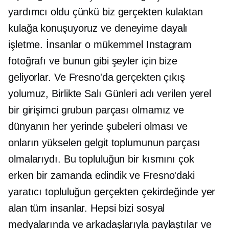
yardımcı oldu çünkü biz gerçekten kulaktan
kulağa konuşuyoruz ve
deneyime dayalı
işletme. İnsanlar o mükemmel Instagram
fotoğrafı ve bunun gibi şeyler için bize
geliyorlar. Ve Fresno'da gerçekten çıkış
yolumuz, Birlikte Salı Günleri adı verilen yerel
bir girişimci grubun parçası olmamız ve
dünyanın her yerinde şubeleri olması ve
onların yükselen gelgit toplumunun parçası
olmalarıydı. Bu topluluğun bir kısmını çok
erken bir zamanda edindik ve Fresno'daki
yaratıcı topluluğun gerçekten çekirdeğinde yer
alan tüm insanlar. Hepsi bizi sosyal
medyalarında ve arkadaşlarıyla paylaştılar ve