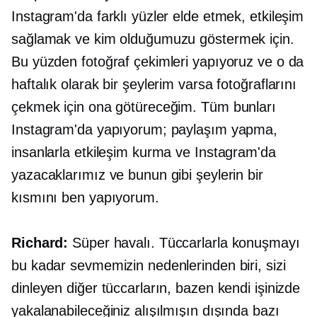
Instagram'da farklı yüzler elde etmek, etkileşim
sağlamak ve kim olduğumuzu göstermek için.
Bu yüzden fotoğraf çekimleri yapıyoruz ve o da
haftalık olarak bir şeylerim varsa fotoğraflarını
çekmek için ona götüreceğim. Tüm bunları
Instagram'da yapıyorum; paylaşım yapma,
insanlarla etkileşim kurma ve Instagram'da
yazacaklarımız ve bunun gibi şeylerin bir
kısmını ben yapıyorum.
Richard:
Süper havalı. Tüccarlarla konuşmayı
bu kadar sevmemizin nedenlerinden biri, sizi
dinleyen diğer tüccarların, bazen kendi işinizde
yakalanabileceğiniz alışılmışın dışında bazı