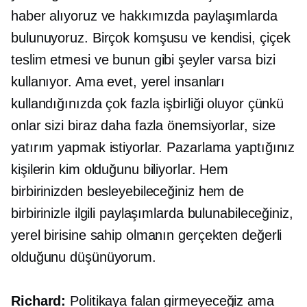
haber alıyoruz ve hakkımızda paylaşımlarda
bulunuyoruz. Birçok komşusu ve kendisi, çiçek
teslim etmesi ve bunun gibi şeyler varsa bizi
kullanıyor. Ama evet, yerel insanları
kullandığınızda çok fazla işbirliği oluyor çünkü
onlar sizi biraz daha fazla önemsiyorlar, size
yatırım yapmak istiyorlar. Pazarlama yaptığınız
kişilerin kim olduğunu biliyorlar. Hem
birbirinizden besleyebileceğiniz hem de
birbirinizle ilgili paylaşımlarda bulunabileceğiniz,
yerel birisine sahip olmanın gerçekten değerli
olduğunu düşünüyorum.
Richard:
Politikaya falan girmeyeceğiz ama