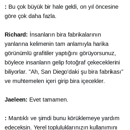
:
Bu çok büyük bir hale geldi, on yıl öncesine
göre çok daha fazla.
Richard:
İnsanların bira fabrikalarının
yanlarına kelimenin tam anlamıyla harika
görünümlü grafitiler yaptığını görüyorsunuz,
böylece insanların gelip fotoğraf çekeceklerini
biliyorlar. "Ah, San Diego'daki şu bira fabrikası"
ve muhtemelen içeri girip bira içecekler.
Jaeleen:
Evet tamamen.
:
Mantıklı ve şimdi bunu körüklemeye yardım
edeceksin. Yerel topluluklarınızın kullanımını