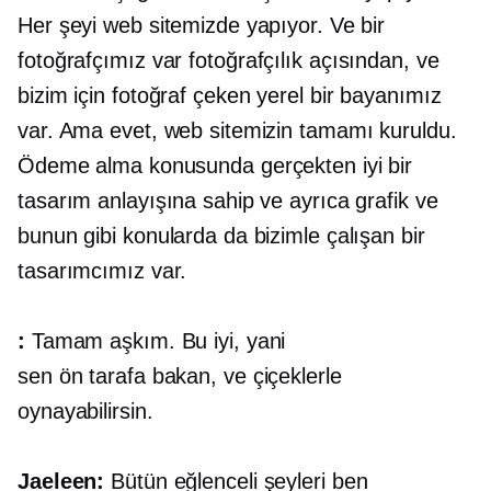
Her şeyi web sitemizde yapıyor. Ve bir
fotoğrafçımız var
fotoğrafçılık açısından,
ve
bizim için fotoğraf çeken yerel bir bayanımız
var. Ama evet, web sitemizin tamamı kuruldu.
Ödeme alma konusunda gerçekten iyi bir
tasarım anlayışına sahip ve ayrıca grafik ve
bunun gibi konularda da bizimle çalışan bir
tasarımcımız var.
:
Tamam aşkım. Bu iyi, yani
sen
ön tarafa bakan,
ve çiçeklerle
oynayabilirsin.
Jaeleen:
Bütün eğlenceli şeyleri ben