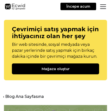
Începe acum
Çevrimiçi satış yapmak için
ihtiyacınız olan her şey
Bir web sitesinde, sosyal medyada veya
pazar yerlerinde satış yapmak için birkaç
dakika içinde bir çevrimiçi mağaza kurun.
Mağaza oluştur
‹ Blog Ana Sayfasına