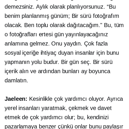
demezsiniz. Aylık olarak planlıyorsunuz. “Bu
benim planlanmış günüm; Bir sürü fotoğrafım
olacak. Ben toplu olarak dağıtacağım." Bu, tüm
o fotoğrafları ertesi gün yayınlayacağınız
anlamına gelmez. Onu yaydın. Çok fazla
sosyal içeriğe ihtiyaç duyan insanlar için bunu
yapmanın yolu budur. Bir gün seç. Bir sürü
içerik alın ve ardından bunları ay boyunca
damlatın.
Jaeleen:
Kesinlikle çok yardımcı oluyor. Ayrıca
yerel insanları yaratmak, çekmek ve davet
etmek de çok yardımcı olur; bu, kendinizi
pazarlamaya benzer çünkü onlar bunu paylaşır