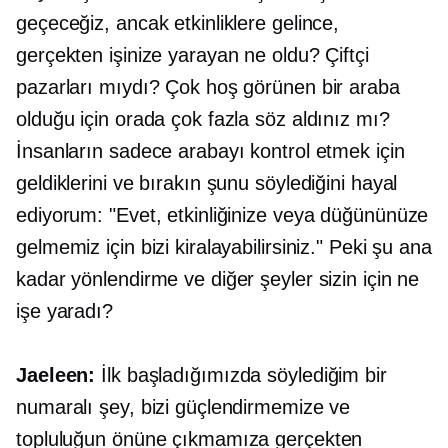
geçeceğiz, ancak etkinliklere gelince,
gerçekten işinize yarayan ne oldu? Çiftçi
pazarları mıydı? Çok hoş görünen bir araba
olduğu için orada çok fazla söz aldınız mı?
İnsanların sadece arabayı kontrol etmek için
geldiklerini ve bırakın şunu söylediğini hayal
ediyorum: "Evet, etkinliğinize veya düğününüze
gelmemiz için bizi kiralayabilirsiniz." Peki şu ana
kadar yönlendirme ve diğer şeyler sizin için ne
işe yaradı?
Jaeleen:
İlk başladığımızda söylediğim bir
numaralı şey, bizi güçlendirmemize ve
topluluğun önüne çıkmamıza gerçekten