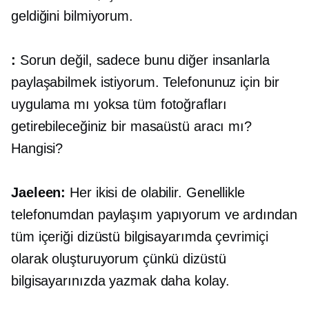
geldiğini bilmiyorum.
:
Sorun değil, sadece bunu diğer insanlarla
paylaşabilmek istiyorum. Telefonunuz için bir
uygulama mı yoksa tüm fotoğrafları
getirebileceğiniz bir masaüstü aracı mı?
Hangisi?
Jaeleen:
Her ikisi de olabilir. Genellikle
telefonumdan paylaşım yapıyorum ve ardından
tüm içeriği dizüstü bilgisayarımda çevrimiçi
olarak oluşturuyorum çünkü dizüstü
bilgisayarınızda yazmak daha kolay.