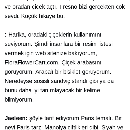
ve oradan çiçek açtı. Fresno bizi gerçekten çok
sevdi. Küçük hikaye bu.
:
Harika, oradaki çiçeklerin kullanımını
seviyorum. Şimdi insanlara bir resim listesi
vermek için web sitenize bakıyorum,
FloraFlowerCart.com. Çiçek arabasını
görüyorum. Arabalı bir bisiklet görüyorum.
Neredeyse sosisli sandviç standı gibi ya da
bunu daha iyi tanımlayacak bir kelime
bilmiyorum.
Jaeleen:
şöyle tarif ediyorum
Paris temalı.
Bir
nevi Paris tarzı Manolya çiftlikleri gibi. Siyah ve