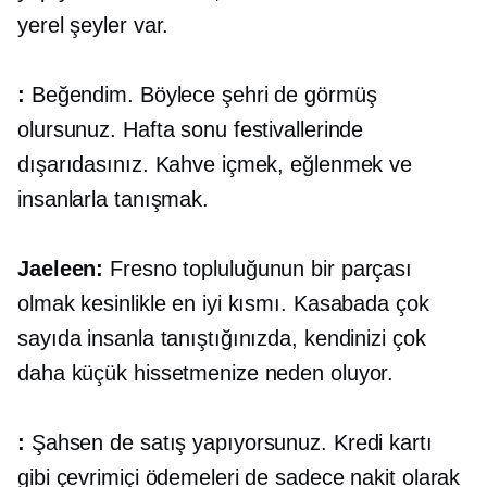
yerel şeyler var.
:
Beğendim. Böylece şehri de görmüş
olursunuz. Hafta sonu festivallerinde
dışarıdasınız. Kahve içmek, eğlenmek ve
insanlarla tanışmak.
Jaeleen:
Fresno topluluğunun bir parçası
olmak kesinlikle en iyi kısmı. Kasabada çok
sayıda insanla tanıştığınızda, kendinizi çok
daha küçük hissetmenize neden oluyor.
:
Şahsen de satış yapıyorsunuz. Kredi kartı
gibi çevrimiçi ödemeleri de sadece nakit olarak