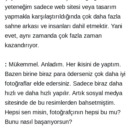
yeteneğim sadece web sitesi veya tasarım
yapmakla karşılaştırıldığında çok daha fazla
sahne arkası ve insanları dahil etmektir. Yani
evet, aynı zamanda çok fazla zaman
kazandırıyor.
:
Mükemmel. Anladım. Her ikisini de yaptım.
Bazen birine biraz para öderseniz çok daha iyi
fotoğraflar elde edersiniz. Sadece biraz daha
hızlı ve daha hızlı yapılır. Artık sosyal medya
sitesinde de bu resimlerden bahsetmiştim.
Hepsi sen misin, fotoğrafçının hepsi bu mu?
Bunu nasıl başarıyorsun?