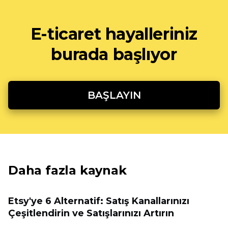
E-ticaret hayalleriniz
burada başlıyor
BAŞLAYIN
Daha fazla kaynak
Etsy'ye 6 Alternatif: Satış Kanallarınızı
Çeşitlendirin ve Satışlarınızı Artırın