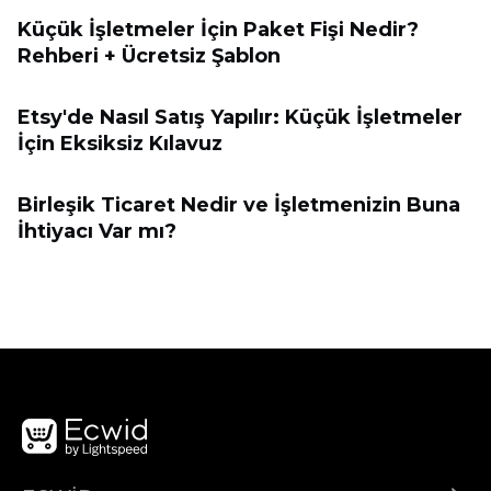
Küçük İşletmeler İçin Paket Fişi Nedir?
Rehberi + Ücretsiz Şablon
Etsy'de Nasıl Satış Yapılır: Küçük İşletmeler
İçin Eksiksiz Kılavuz
Birleşik Ticaret Nedir ve İşletmenizin Buna
İhtiyacı Var mı?