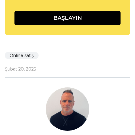
BAŞLAYIN
Online satış
Şubat 20, 2025