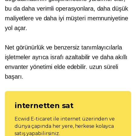
bu da daha verimli operasyonlara, daha düşük
maliyetlere ve daha iyi müşteri memnuniyetine
yol açar.
Net görünürlük ve benzersiz tanımlayıcılarla
işletmeler ayrıca israfı azaltabilir ve daha akıllı
envanter yönetimi elde edebilir.
uzun süreli
başarı.
internetten sat
Ecwid E-ticaret ile internet üzerinden ve
dünya çapında her yere, herkese kolayca
satış yapabilirsiniz.