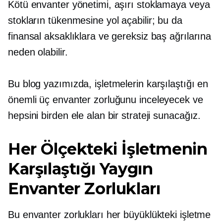
Kötü envanter yönetimi, aşırı stoklamaya veya
stokların tükenmesine yol açabilir; bu da
finansal aksaklıklara ve gereksiz baş ağrılarına
neden olabilir.
Bu blog yazımızda, işletmelerin karşılaştığı en
önemli üç envanter zorluğunu inceleyecek ve
hepsini birden ele alan bir strateji sunacağız.
Her Ölçekteki İşletmenin
Karşılaştığı Yaygın
Envanter Zorlukları
Bu envanter zorlukları her büyüklükteki işletme