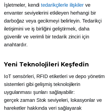
İşletmeler, kendi
tedarikçilerle ilişkiler
ve
envanter seviyelerini etkileyen herhangi bir
darboğaz veya gecikmeyi belirleyin. Tedarikçi
iletişimini ve iş birliğini geliştirmek, daha
güvenilir ve verimli bir tedarik zinciri için
anahtardır.
Yeni Teknolojileri Keşfedin
IoT sensörleri, RFID etiketleri ve depo yönetim
sistemleri gibi gelişmiş teknolojilerin
uygulanması şunları sağlayabilir:
gerçek zaman
Stok seviyeleri, lokasyonlar ve
hareketler hakkında veri sağlayarak