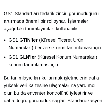
GS1 Standartları tedarik zinciri görünürlüğünü
artırmada önemli bir rol oynar. İşletmeler
aşağıdaki tanımlayıcıları kullanabilir:
GS1
GTIN'ler
(Küresel Ticaret Ürün
Numaraları) benzersiz ürün tanımlaması için
GS1
GLN'ler
(Küresel Konum Numaraları)
konum tanımlaması için.
Bu tanımlayıcıları kullanmak işletmelerin daha
yüksek veri kalitesine ulaşmalarına yardımcı
olur, bu da envanter kontrolünü iyileştirir ve
daha doğru görünürlük sağlar. Standardizasyon