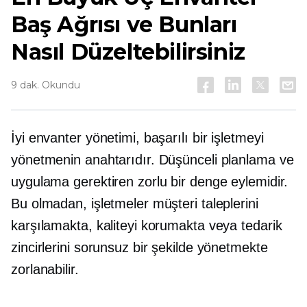
Baş Ağrısı ve Bunları
Nasıl Düzeltebilirsiniz
9 dak. Okundu
İyi envanter yönetimi, başarılı bir işletmeyi
yönetmenin anahtarıdır. Düşünceli planlama ve
uygulama gerektiren zorlu bir denge eylemidir.
Bu olmadan, işletmeler müşteri taleplerini
karşılamakta, kaliteyi korumakta veya tedarik
zincirlerini sorunsuz bir şekilde yönetmekte
zorlanabilir.