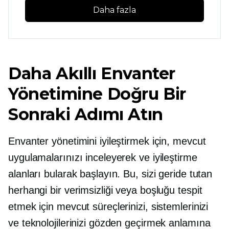
Daha fazla
Daha Akıllı Envanter
Yönetimine Doğru Bir
Sonraki Adımı Atın
Envanter yönetimini iyileştirmek için, mevcut
uygulamalarınızı inceleyerek ve iyileştirme
alanları bularak başlayın. Bu, sizi geride tutan
herhangi bir verimsizliği veya boşluğu tespit
etmek için mevcut süreçlerinizi, sistemlerinizi
ve teknolojilerinizi gözden geçirmek anlamına