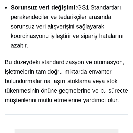
Sorunsuz veri değişimi
:GS1 Standartları,
perakendeciler ve tedarikçiler arasında
sorunsuz veri alışverişini sağlayarak
koordinasyonu iyileştirir ve sipariş hatalarını
azaltır.
Bu düzeydeki standardizasyon ve otomasyon,
işletmelerin tam doğru miktarda envanter
bulundurmalarına, aşırı stoklama veya stok
tükenmesinin önüne geçmelerine ve bu süreçte
müşterilerini mutlu etmelerine yardımcı olur.