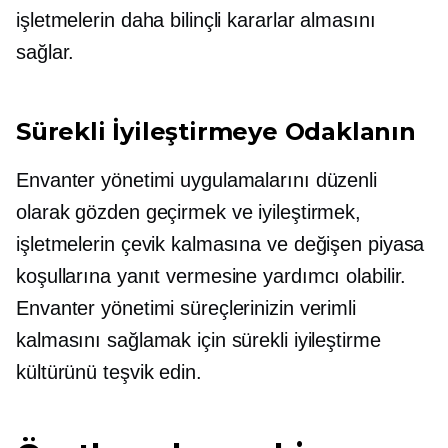
işletmelerin daha bilinçli kararlar almasını
sağlar.
Sürekli İyileştirmeye Odaklanın
Envanter yönetimi uygulamalarını düzenli
olarak gözden geçirmek ve iyileştirmek,
işletmelerin çevik kalmasına ve değişen piyasa
koşullarına yanıt vermesine yardımcı olabilir.
Envanter yönetimi süreçlerinizin verimli
kalmasını sağlamak için sürekli iyileştirme
kültürünü teşvik edin.