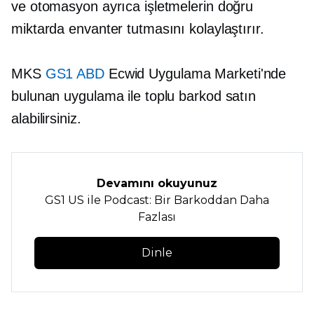
ve otomasyon ayrıca işletmelerin doğru
miktarda envanter tutmasını kolaylaştırır.
MKS
GS1 ABD
Ecwid Uygulama Marketi'nde
bulunan uygulama ile toplu barkod satın
alabilirsiniz.
Devamını okuyunuz
GS1 US ile Podcast: Bir Barkoddan Daha
Fazlası
Dinle