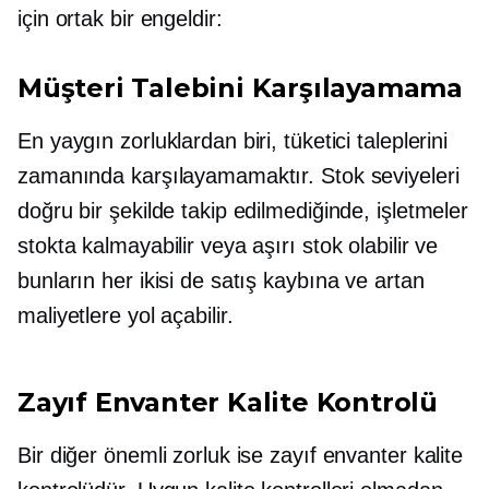
için ortak bir engeldir:
Müşteri Talebini Karşılayamama
En yaygın zorluklardan biri, tüketici taleplerini
zamanında karşılayamamaktır. Stok seviyeleri
doğru bir şekilde takip edilmediğinde, işletmeler
stokta kalmayabilir veya aşırı stok olabilir ve
bunların her ikisi de satış kaybına ve artan
maliyetlere yol açabilir.
Zayıf Envanter Kalite Kontrolü
Bir diğer önemli zorluk ise zayıf envanter kalite