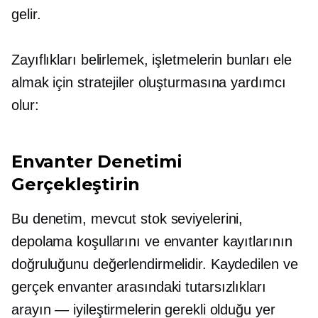
gelir.
Zayıflıkları belirlemek, işletmelerin bunları ele
almak için stratejiler oluşturmasına yardımcı
olur:
Envanter Denetimi
Gerçekleştirin
Bu denetim, mevcut stok seviyelerini,
depolama koşullarını ve envanter kayıtlarının
doğruluğunu değerlendirmelidir. Kaydedilen ve
gerçek envanter arasındaki tutarsızlıkları
arayın — iyileştirmelerin gerekli olduğu yer