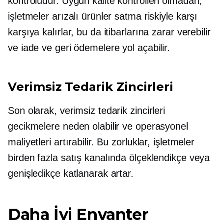
kontrolüdür. Uygun kalite kontrolleri olmadan,
işletmeler arızalı ürünler satma riskiyle karşı
karşıya kalırlar, bu da itibarlarına zarar verebilir
ve iade ve geri ödemelere yol açabilir.
Verimsiz Tedarik Zincirleri
Son olarak, verimsiz tedarik zincirleri
gecikmelere neden olabilir ve operasyonel
maliyetleri artırabilir. Bu zorluklar, işletmeler
birden fazla satış kanalında ölçeklendikçe veya
genişledikçe katlanarak artar.
Daha İyi Envanter