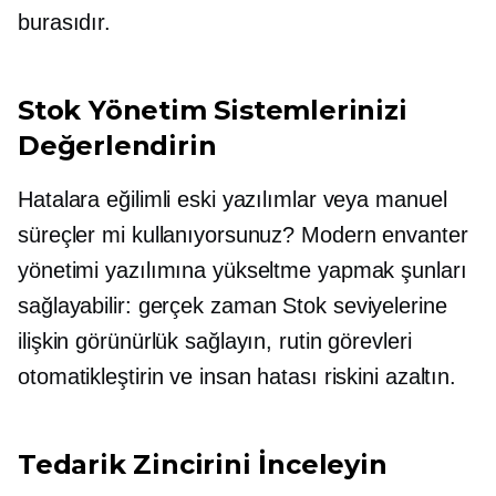
burasıdır.
Stok Yönetim Sistemlerinizi
Değerlendirin
Hatalara eğilimli eski yazılımlar veya manuel
süreçler mi kullanıyorsunuz? Modern envanter
yönetimi yazılımına yükseltme yapmak şunları
sağlayabilir:
gerçek zaman
Stok seviyelerine
ilişkin görünürlük sağlayın, rutin görevleri
otomatikleştirin ve insan hatası riskini azaltın.
Tedarik Zincirini İnceleyin