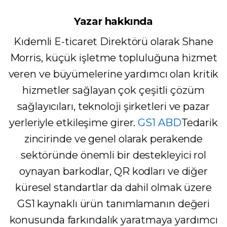
Yazar hakkında
Kıdemli E-ticaret Direktörü olarak Shane
Morris, küçük işletme topluluğuna hizmet
veren ve büyümelerine yardımcı olan kritik
hizmetler sağlayan çok çeşitli çözüm
sağlayıcıları, teknoloji şirketleri ve pazar
yerleriyle etkileşime girer.
GS1 ABD
Tedarik
zincirinde ve genel olarak perakende
sektöründe önemli bir destekleyici rol
oynayan barkodlar, QR kodları ve diğer
küresel standartlar da dahil olmak üzere
GS1 kaynaklı ürün tanımlamanın değeri
konusunda farkındalık yaratmaya yardımcı