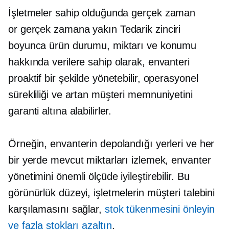
İşletmeler sahip olduğunda
gerçek zaman
or
gerçek zamana yakın
Tedarik zinciri
boyunca ürün durumu, miktarı ve konumu
hakkında verilere sahip olarak, envanteri
proaktif bir şekilde yönetebilir, operasyonel
sürekliliği ve artan müşteri memnuniyetini
garanti altına alabilirler.
Örneğin, envanterin depolandığı yerleri ve her
bir yerde mevcut miktarları izlemek, envanter
yönetimini önemli ölçüde iyileştirebilir. Bu
görünürlük düzeyi, işletmelerin müşteri talebini
karşılamasını sağlar,
stok tükenmesini önleyin
ve fazla stokları azaltın
.