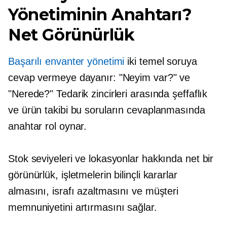
Yönetiminin Anahtarı?
Net Görünürlük
Başarılı envanter yönetimi
iki temel soruya
cevap vermeye dayanır: "Neyim var?" ve
"Nerede?" Tedarik zincirleri arasında şeffaflık
ve ürün takibi bu soruların cevaplanmasında
anahtar rol oynar.
Stok seviyeleri ve lokasyonlar hakkında net bir
görünürlük, işletmelerin bilinçli kararlar
almasını, israfı azaltmasını ve müşteri
memnuniyetini artırmasını sağlar.