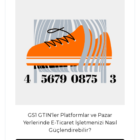
GS1 GTIN'ler Platformlar ve Pazar
Yerlerinde E-Ticaret İşletmenizi Nasıl
Güçlendirebilir?