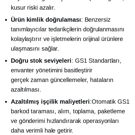
kusur riski azalır.
Ürün kimlik doğrulaması
: Benzersiz
tanımlayıcılar tedarikçilerin doğrulanmasını
kolaylaştırır ve işletmelerin orijinal ürünlere
ulaşmasını sağlar.
Doğru stok seviyeleri
: GS1 Standartları,
envanter yönetimini basitleştirir
gerçek zaman
güncellemeler, hataların
azaltılması.
Azaltılmış işçilik maliyetleri
:Otomatik GS1
barkod taraması, alım, toplama, paketleme
ve gönderimi hızlandırarak operasyonları
daha verimli hale getirir.