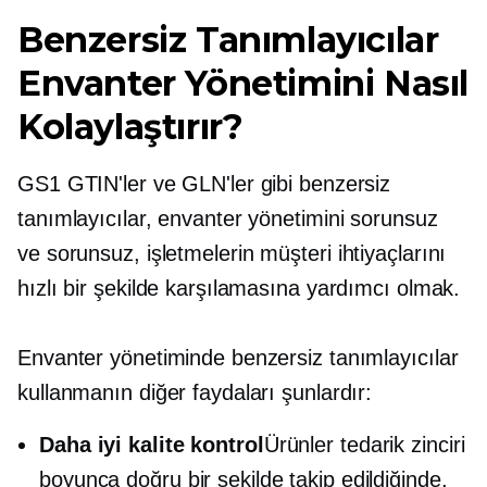
Benzersiz Tanımlayıcılar
Envanter Yönetimini Nasıl
Kolaylaştırır?
GS1 GTIN'ler ve GLN'ler gibi benzersiz
tanımlayıcılar, envanter yönetimini sorunsuz
ve
sorunsuz,
işletmelerin müşteri ihtiyaçlarını
hızlı bir şekilde karşılamasına yardımcı olmak.
Envanter yönetiminde benzersiz tanımlayıcılar
kullanmanın diğer faydaları şunlardır:
Daha iyi kalite kontrol
Ürünler tedarik zinciri
boyunca doğru bir şekilde takip edildiğinde,