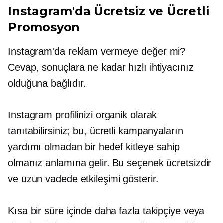
Instagram'da Ücretsiz ve Ücretli
Promosyon
Instagram'da reklam vermeye değer mi?
Cevap, sonuçlara ne kadar hızlı ihtiyacınız
olduğuna bağlıdır.
Instagram profilinizi organik olarak
tanıtabilirsiniz; bu, ücretli kampanyaların
yardımı olmadan bir hedef kitleye sahip
olmanız anlamına gelir. Bu seçenek ücretsizdir
ve uzun vadede etkileşimi gösterir.
Kısa bir süre içinde daha fazla takipçiye veya