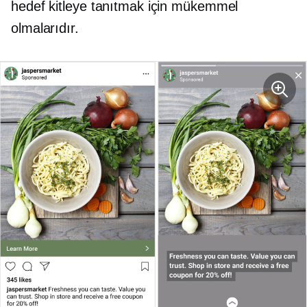
hedef kitleye tanıtmak için mükemmel
olmalarıdır.