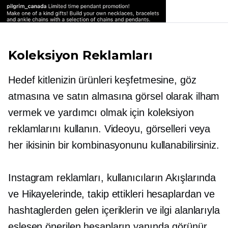
Koleksiyon Reklamları
Hedef kitlenizin ürünleri keşfetmesine, göz
atmasına ve satın almasına görsel olarak ilham
vermek ve yardımcı olmak için koleksiyon
reklamlarını kullanın. Videoyu, görselleri veya
her ikisinin bir kombinasyonunu kullanabilirsiniz.
Instagram reklamları, kullanıcıların Akışlarında
ve Hikayelerinde, takip ettikleri hesaplardan ve
hashtaglerden gelen içeriklerin ve ilgi alanlarıyla
eşleşen önerilen hesapların yanında görünür.