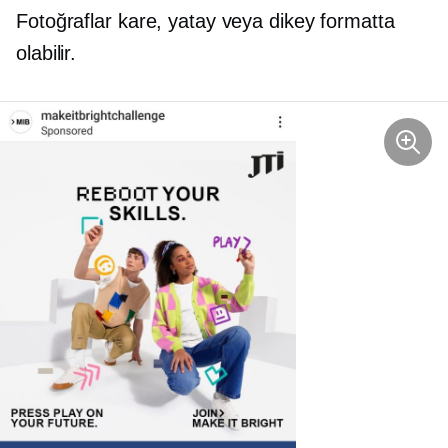
Fotoğraflar kare, yatay veya dikey formatta
olabilir.