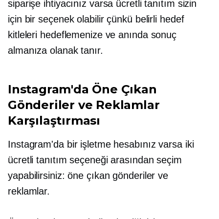
siparişe ihtiyacınız varsa ücretli tanıtım sizin
için bir seçenek olabilir çünkü belirli hedef
kitleleri hedeflemenize ve anında sonuç
almanıza olanak tanır.
Instagram'da Öne Çıkan
Gönderiler ve Reklamlar
Karşılaştırması
Instagram'da bir işletme hesabınız varsa iki
ücretli tanıtım seçeneği arasından seçim
yapabilirsiniz: öne çıkan gönderiler ve
reklamlar.