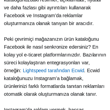
ve daha fazlası gibi ayrıntıları kullanarak
Facebook ve Instagram'da reklamlar
oluşturmanıza olanak tanıyan bir aracıdır.
Peki çevrimiçi mağazanızın ürün kataloğunu
Facebook ile nasıl senkronize edersiniz? En
kolay yol e-ticaret platformlarınızdır. Bazılarının
süreci kolaylaştıran entegrasyonları var,
örneğin:
Lightspeed tarafından Ecwid
. Ecwid
kataloğunuzu Instagram'a bağlamak,
ürünlerinizi farklı formatlarda tanıtan reklamları
otomatik olarak oluşturmanıza olanak tanır.
Instagram'da reklam vermek, hassas