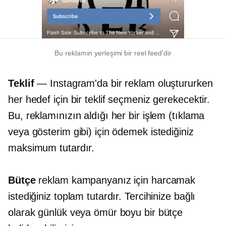
Bu reklamın yerleşimi bir reel feed'dir
Teklif
— Instagram'da bir reklam oluştururken
her hedef için bir teklif seçmeniz gerekecektir.
Bu, reklamınızın aldığı her bir işlem (tıklama
veya gösterim gibi) için ödemek istediğiniz
maksimum tutardır.
Bütçe
reklam kampanyanız için harcamak
istediğiniz toplam tutardır. Tercihinize bağlı
olarak günlük veya ömür boyu bir bütçe