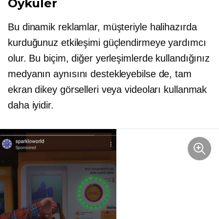
Öyküler
Bu dinamik reklamlar, müşteriyle halihazırda
kurduğunuz etkileşimi güçlendirmeye yardımcı
olur. Bu biçim, diğer yerleşimlerde kullandığınız
medyanın aynısını destekleyebilse de, tam
ekran dikey görselleri veya videoları kullanmak
daha iyidir.