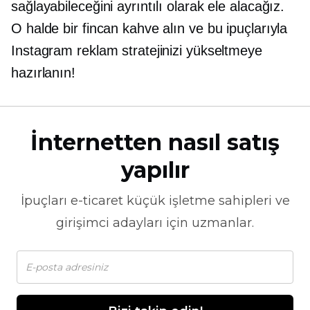
sağlayabileceğini ayrıntılı olarak ele alacağız.
O halde bir fincan kahve alın ve bu ipuçlarıyla
Instagram reklam stratejinizi yükseltmeye
hazırlanın!
İnternetten nasıl satış
yapılır
İpuçları
e-ticaret
küçük işletme sahipleri ve
girişimci adayları için uzmanlar.