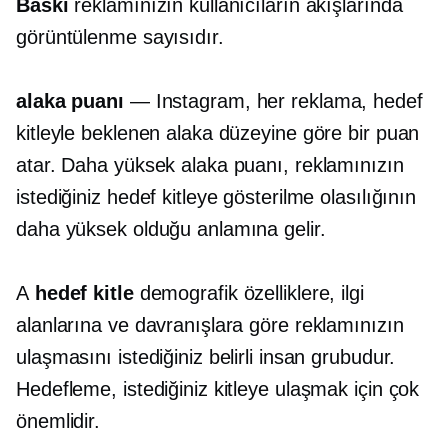
Baskı
reklamınızın kullanıcıların akışlarında
görüntülenme sayısıdır.
alaka puanı
— Instagram, her reklama, hedef
kitleyle beklenen alaka düzeyine göre bir puan
atar. Daha yüksek alaka puanı, reklamınızın
istediğiniz hedef kitleye gösterilme olasılığının
daha yüksek olduğu anlamına gelir.
A
hedef kitle
demografik özelliklere, ilgi
alanlarına ve davranışlara göre reklamınızın
ulaşmasını istediğiniz belirli insan grubudur.
Hedefleme, istediğiniz kitleye ulaşmak için çok
önemlidir.