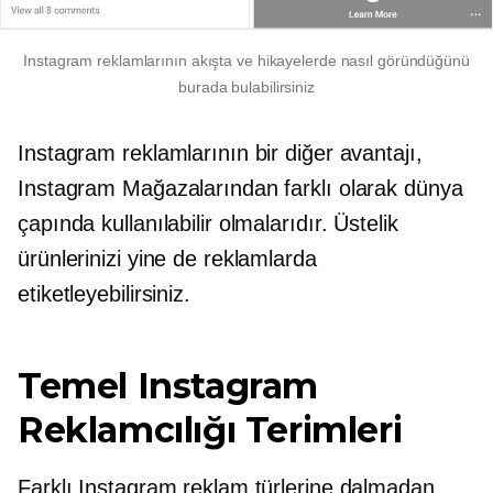
Instagram reklamlarının akışta ve hikayelerde nasıl göründüğünü
burada bulabilirsiniz
Instagram reklamlarının bir diğer avantajı,
Instagram Mağazalarından farklı olarak dünya
çapında kullanılabilir olmalarıdır. Üstelik
ürünlerinizi yine de reklamlarda
etiketleyebilirsiniz.
Temel Instagram
Reklamcılığı Terimleri
Farklı Instagram reklam türlerine dalmadan