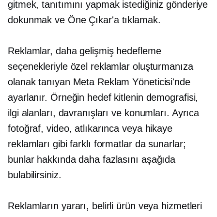
gitmek, tanıtımını yapmak istediğiniz gönderiye
dokunmak ve Öne Çıkar'a tıklamak.
Reklamlar, daha gelişmiş hedefleme
seçenekleriyle özel reklamlar oluşturmanıza
olanak tanıyan Meta Reklam Yöneticisi'nde
ayarlanır. Örneğin hedef kitlenin demografisi,
ilgi alanları, davranışları ve konumları. Ayrıca
fotoğraf, video, atlıkarınca veya hikaye
reklamları gibi farklı formatlar da sunarlar;
bunlar hakkında daha fazlasını aşağıda
bulabilirsiniz.
Reklamların yararı, belirli ürün veya hizmetleri