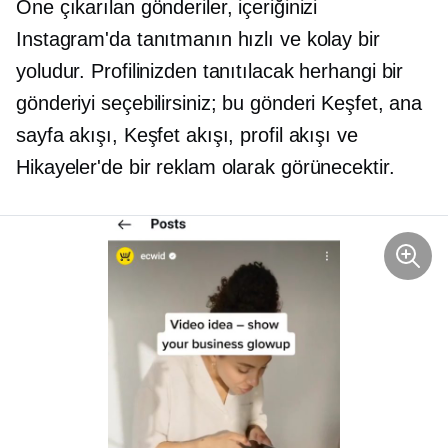
Öne çıkarılan gönderiler, içeriğinizi
Instagram'da tanıtmanın hızlı ve kolay bir
yoludur. Profilinizden tanıtılacak herhangi bir
gönderiyi seçebilirsiniz; bu gönderi Keşfet, ana
sayfa akışı, Keşfet akışı, profil akışı ve
Hikayeler'de bir reklam olarak görünecektir.