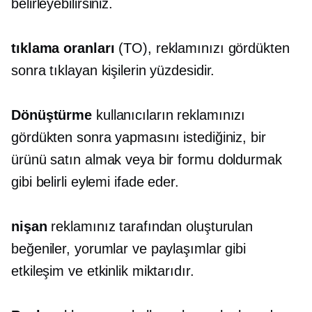
belirleyebilirsiniz.
tıklama
oranları
(TO), reklamınızı gördükten
sonra tıklayan kişilerin yüzdesidir.
Dönüştürme
kullanıcıların reklamınızı
gördükten sonra yapmasını istediğiniz, bir
ürünü satın almak veya bir formu doldurmak
gibi belirli eylemi ifade eder.
nişan
reklamınız tarafından oluşturulan
beğeniler, yorumlar ve paylaşımlar gibi
etkileşim ve etkinlik miktarıdır.