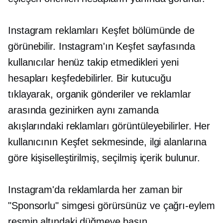
Instagram reklamları Keşfet bölümünde de
görünebilir. Instagram'ın Keşfet sayfasında
kullanıcılar henüz takip etmedikleri yeni
hesapları keşfedebilirler. Bir kutucuğu
tıklayarak, organik gönderiler ve reklamlar
arasında gezinirken aynı zamanda
akışlarındaki reklamları görüntüleyebilirler. Her
kullanıcının Keşfet sekmesinde, ilgi alanlarına
göre kişiselleştirilmiş, seçilmiş içerik bulunur.
Instagram'da reklamlarda her zaman bir
"Sponsorlu" simgesi görürsünüz ve
çağrı-eylem
resmin altındaki düğmeye basın.