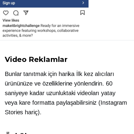
Video Reklamlar
Bunlar tanıtmak için harika
İlk kez
alıcıları
ürününüze ve özelliklerine yönlendirin. 60
saniyeye kadar uzunluktaki videoları yatay
veya kare formatta paylaşabilirsiniz (Instagram
Stories hariç).