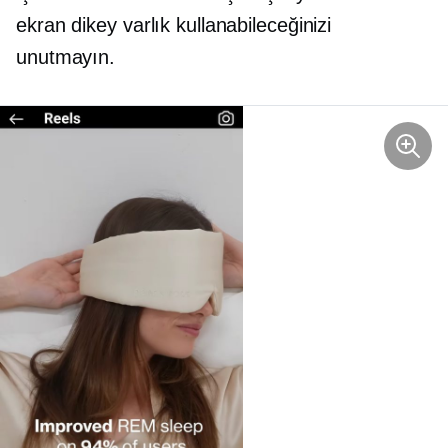
ekran dikey varlık kullanabileceğinizi
unutmayın.