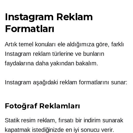
Instagram Reklam
Formatları
Artık temel konuları ele aldığımıza göre, farklı
Instagram reklam türlerine ve bunların
faydalarına daha yakından bakalım.
Instagram aşağıdaki reklam formatlarını sunar:
Fotoğraf Reklamları
Statik resim reklam, fırsatı bir indirim sunarak
kapatmak istediğinizde en iyi sonucu verir.