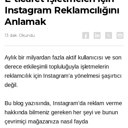
Instagram Reklamcılığını
Anlamak
13 dak. Okundu
Aylık bir milyardan fazla aktif kullanıcısı ve son
derece etkileşimli topluluğuyla işletmelerin
reklamcılık için Instagram'a yönelmesi şaşırtıcı
değil.
Bu blog yazısında, Instagram'da reklam verme
hakkında bilmeniz gereken her şeyi ve bunun
çevrimiçi mağazanıza nasıl fayda