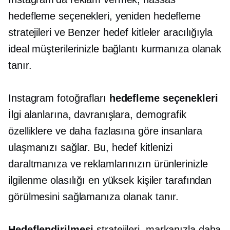
hedefleme seçenekleri, yeniden hedefleme
stratejileri ve Benzer hedef kitleler aracılığıyla
ideal müşterilerinizle bağlantı kurmanıza olanak
tanır.
Instagram fotoğrafları
hedefleme seçenekleri
İlgi alanlarına, davranışlara, demografik
özelliklere ve daha fazlasına göre insanlara
ulaşmanızı sağlar. Bu, hedef kitlenizi
daraltmanıza ve reklamlarınızın ürünlerinizle
ilgilenme olasılığı en yüksek kişiler tarafından
görülmesini sağlamanıza olanak tanır.
Hedeflendirilmesi
stratejileri, markanızla daha