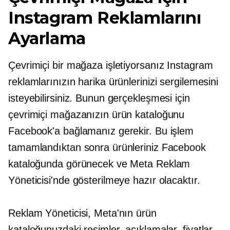
Instagram Reklamlarını
Ayarlama
Çevrimiçi bir mağaza işletiyorsanız Instagram
reklamlarınızın harika ürünlerinizi sergilemesini
isteyebilirsiniz. Bunun gerçekleşmesi için
çevrimiçi mağazanızın ürün kataloğunu
Facebook'a bağlamanız gerekir. Bu işlem
tamamlandıktan sonra ürünleriniz Facebook
kataloğunda görünecek ve Meta Reklam
Yöneticisi'nde gösterilmeye hazır olacaktır.
Reklam Yöneticisi, Meta'nın ürün
kataloğunuzdaki resimler, açıklamalar, fiyatlar