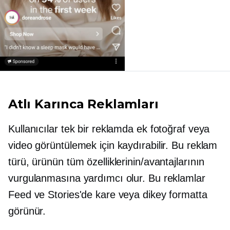
Atlı Karınca Reklamları
Kullanıcılar tek bir reklamda ek fotoğraf veya
video görüntülemek için kaydırabilir. Bu reklam
türü, ürünün tüm özelliklerinin/avantajlarının
vurgulanmasına yardımcı olur. Bu reklamlar
Feed ve Stories'de kare veya dikey formatta
görünür.