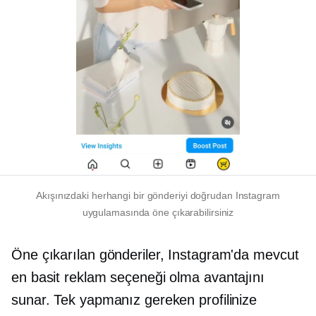
Akışınızdaki herhangi bir gönderiyi doğrudan Instagram
uygulamasında öne çıkarabilirsiniz
Öne çıkarılan gönderiler, Instagram'da mevcut
en basit reklam seçeneği olma avantajını
sunar. Tek yapmanız gereken profilinize