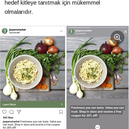
hedef kitleye tanıtmak için mükemmel
olmalarıdır.