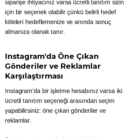
siparişe ihtiyacınız varsa ücretli tanıtım sizin
için bir seçenek olabilir çünkü belirli hedef
kitleleri hedeflemenize ve anında sonuç
almanıza olanak tanır.
Instagram'da Öne Çıkan
Gönderiler ve Reklamlar
Karşılaştırması
Instagram'da bir işletme hesabınız varsa iki
ücretli tanıtım seçeneği arasından seçim
yapabilirsiniz: öne çıkan gönderiler ve
reklamlar.