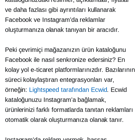
ve daha fazlası gibi ayrıntıları kullanarak
Facebook ve Instagram'da reklamlar
oluşturmanıza olanak tanıyan bir aracıdır.
Peki çevrimiçi mağazanızın ürün kataloğunu
Facebook ile nasıl senkronize edersiniz? En
kolay yol e-ticaret platformlarınızdır. Bazılarının
süreci kolaylaştıran entegrasyonları var,
örneğin:
Lightspeed tarafından Ecwid
. Ecwid
kataloğunuzu Instagram'a bağlamak,
ürünlerinizi farklı formatlarda tanıtan reklamları
otomatik olarak oluşturmanıza olanak tanır.
Instagram'da reklam vermek, hassas