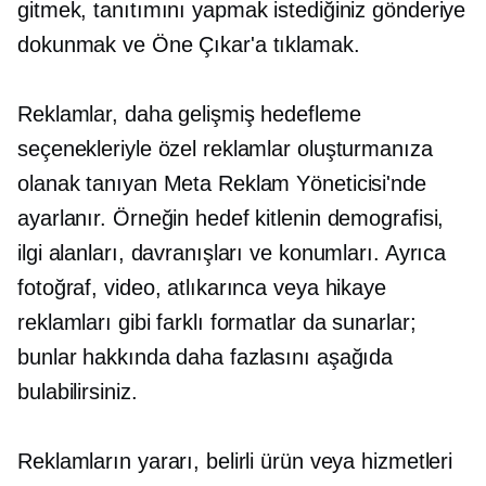
gitmek, tanıtımını yapmak istediğiniz gönderiye
dokunmak ve Öne Çıkar'a tıklamak.
Reklamlar, daha gelişmiş hedefleme
seçenekleriyle özel reklamlar oluşturmanıza
olanak tanıyan Meta Reklam Yöneticisi'nde
ayarlanır. Örneğin hedef kitlenin demografisi,
ilgi alanları, davranışları ve konumları. Ayrıca
fotoğraf, video, atlıkarınca veya hikaye
reklamları gibi farklı formatlar da sunarlar;
bunlar hakkında daha fazlasını aşağıda
bulabilirsiniz.
Reklamların yararı, belirli ürün veya hizmetleri