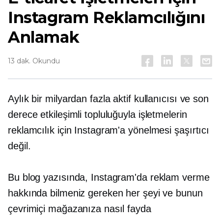
Instagram Reklamcılığını
Anlamak
13 dak. Okundu
Aylık bir milyardan fazla aktif kullanıcısı ve son
derece etkileşimli topluluğuyla işletmelerin
reklamcılık için Instagram'a yönelmesi şaşırtıcı
değil.
Bu blog yazısında, Instagram'da reklam verme
hakkında bilmeniz gereken her şeyi ve bunun
çevrimiçi mağazanıza nasıl fayda