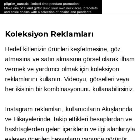
Koleksiyon Reklamları
Hedef kitlenizin ürünleri keşfetmesine, göz
atmasına ve satın almasına görsel olarak ilham
vermek ve yardımcı olmak için koleksiyon
reklamlarını kullanın. Videoyu, görselleri veya
her ikisinin bir kombinasyonunu kullanabilirsiniz.
Instagram reklamları, kullanıcıların Akışlarında
ve Hikayelerinde, takip ettikleri hesaplardan ve
hashtaglerden gelen içeriklerin ve ilgi alanlarıyla
eşleşen önerilen hesapların yanında görünür.