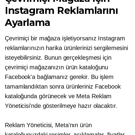
Instagram Reklamlarını
Ayarlama
Çevrimiçi bir mağaza işletiyorsanız Instagram
reklamlarınızın harika ürünlerinizi sergilemesini
isteyebilirsiniz. Bunun gerçekleşmesi için
çevrimiçi mağazanızın ürün kataloğunu
Facebook'a bağlamanız gerekir. Bu işlem
tamamlandıktan sonra ürünleriniz Facebook
kataloğunda görünecek ve Meta Reklam
Yöneticisi'nde gösterilmeye hazır olacaktır.
Reklam Yöneticisi, Meta'nın ürün
kataloğunuzdaki resimler, açıklamalar, fiyatlar