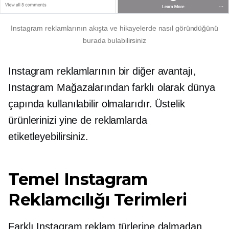
Instagram reklamlarının akışta ve hikayelerde nasıl göründüğünü
burada bulabilirsiniz
Instagram reklamlarının bir diğer avantajı,
Instagram Mağazalarından farklı olarak dünya
çapında kullanılabilir olmalarıdır. Üstelik
ürünlerinizi yine de reklamlarda
etiketleyebilirsiniz.
Temel Instagram
Reklamcılığı Terimleri
Farklı Instagram reklam türlerine dalmadan