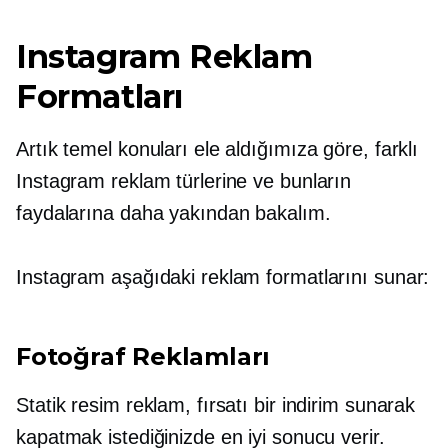
Instagram Reklam
Formatları
Artık temel konuları ele aldığımıza göre, farklı
Instagram reklam türlerine ve bunların
faydalarına daha yakından bakalım.
Instagram aşağıdaki reklam formatlarını sunar:
Fotoğraf Reklamları
Statik resim reklam, fırsatı bir indirim sunarak
kapatmak istediğinizde en iyi sonucu verir.