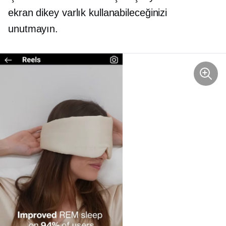
ekran dikey varlık kullanabileceğinizi
unutmayın.