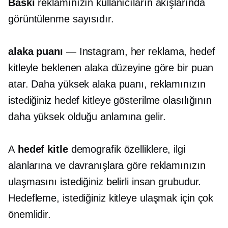
Baskı
reklamınızın kullanıcıların akışlarında
görüntülenme sayısıdır.
alaka puanı
— Instagram, her reklama, hedef
kitleyle beklenen alaka düzeyine göre bir puan
atar. Daha yüksek alaka puanı, reklamınızın
istediğiniz hedef kitleye gösterilme olasılığının
daha yüksek olduğu anlamına gelir.
A
hedef kitle
demografik özelliklere, ilgi
alanlarına ve davranışlara göre reklamınızın
ulaşmasını istediğiniz belirli insan grubudur.
Hedefleme, istediğiniz kitleye ulaşmak için çok
önemlidir.