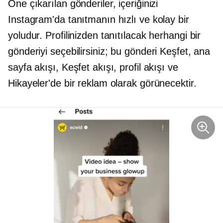
Öne çıkarılan gönderiler, içeriğinizi
Instagram'da tanıtmanın hızlı ve kolay bir
yoludur. Profilinizden tanıtılacak herhangi bir
gönderiyi seçebilirsiniz; bu gönderi Keşfet, ana
sayfa akışı, Keşfet akışı, profil akışı ve
Hikayeler'de bir reklam olarak görünecektir.