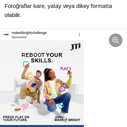
Fotoğraflar kare, yatay veya dikey formatta
olabilir.