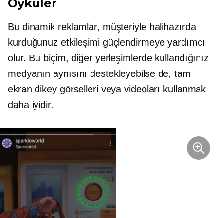
Öyküler
Bu dinamik reklamlar, müşteriyle halihazırda
kurduğunuz etkileşimi güçlendirmeye yardımcı
olur. Bu biçim, diğer yerleşimlerde kullandığınız
medyanın aynısını destekleyebilse de, tam
ekran dikey görselleri veya videoları kullanmak
daha iyidir.