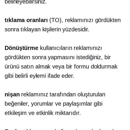
belirleyebilirsiniz.
tıklama
oranları
(TO), reklamınızı gördükten
sonra tıklayan kişilerin yüzdesidir.
Dönüştürme
kullanıcıların reklamınızı
gördükten sonra yapmasını istediğiniz, bir
ürünü satın almak veya bir formu doldurmak
gibi belirli eylemi ifade eder.
nişan
reklamınız tarafından oluşturulan
beğeniler, yorumlar ve paylaşımlar gibi
etkileşim ve etkinlik miktarıdır.