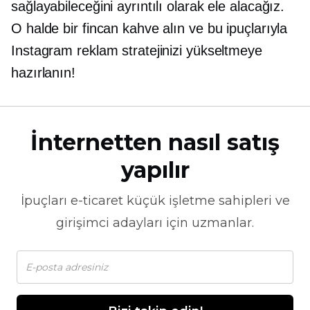
sağlayabileceğini ayrıntılı olarak ele alacağız.
O halde bir fincan kahve alın ve bu ipuçlarıyla
Instagram reklam stratejinizi yükseltmeye
hazırlanın!
İnternetten nasıl satış
yapılır
İpuçları
e-ticaret
küçük işletme sahipleri ve
girişimci adayları için uzmanlar.