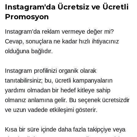
Instagram'da Ücretsiz ve Ücretli
Promosyon
Instagram'da reklam vermeye değer mi?
Cevap, sonuçlara ne kadar hızlı ihtiyacınız
olduğuna bağlıdır.
Instagram profilinizi organik olarak
tanıtabilirsiniz; bu, ücretli kampanyaların
yardımı olmadan bir hedef kitleye sahip
olmanız anlamına gelir. Bu seçenek ücretsizdir
ve uzun vadede etkileşimi gösterir.
Kısa bir süre içinde daha fazla takipçiye veya