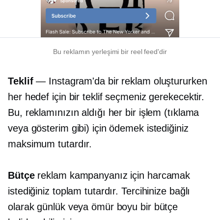
Bu reklamın yerleşimi bir reel feed'dir
Teklif
— Instagram'da bir reklam oluştururken
her hedef için bir teklif seçmeniz gerekecektir.
Bu, reklamınızın aldığı her bir işlem (tıklama
veya gösterim gibi) için ödemek istediğiniz
maksimum tutardır.
Bütçe
reklam kampanyanız için harcamak
istediğiniz toplam tutardır. Tercihinize bağlı
olarak günlük veya ömür boyu bir bütçe