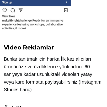
Video Reklamlar
Bunlar tanıtmak için harika
İlk kez
alıcıları
ürününüze ve özelliklerine yönlendirin. 60
saniyeye kadar uzunluktaki videoları yatay
veya kare formatta paylaşabilirsiniz (Instagram
Stories hariç).