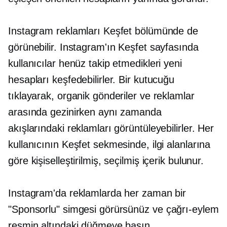
Instagram reklamları Keşfet bölümünde de
görünebilir. Instagram'ın Keşfet sayfasında
kullanıcılar henüz takip etmedikleri yeni
hesapları keşfedebilirler. Bir kutucuğu
tıklayarak, organik gönderiler ve reklamlar
arasında gezinirken aynı zamanda
akışlarındaki reklamları görüntüleyebilirler. Her
kullanıcının Keşfet sekmesinde, ilgi alanlarına
göre kişiselleştirilmiş, seçilmiş içerik bulunur.
Instagram'da reklamlarda her zaman bir
"Sponsorlu" simgesi görürsünüz ve
çağrı-eylem
resmin altındaki düğmeye basın.