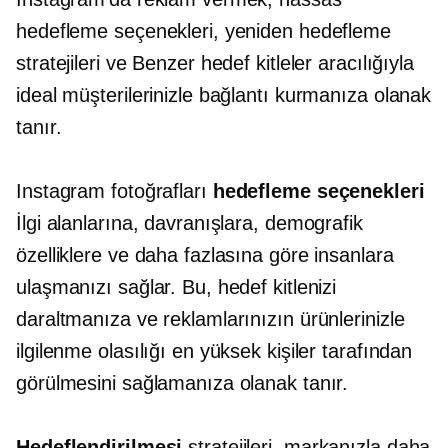
hedefleme seçenekleri, yeniden hedefleme
stratejileri ve Benzer hedef kitleler aracılığıyla
ideal müşterilerinizle bağlantı kurmanıza olanak
tanır.
Instagram fotoğrafları
hedefleme seçenekleri
İlgi alanlarına, davranışlara, demografik
özelliklere ve daha fazlasına göre insanlara
ulaşmanızı sağlar. Bu, hedef kitlenizi
daraltmanıza ve reklamlarınızın ürünlerinizle
ilgilenme olasılığı en yüksek kişiler tarafından
görülmesini sağlamanıza olanak tanır.
Hedeflendirilmesi
stratejileri, markanızla daha