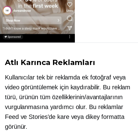
Atlı Karınca Reklamları
Kullanıcılar tek bir reklamda ek fotoğraf veya
video görüntülemek için kaydırabilir. Bu reklam
türü, ürünün tüm özelliklerinin/avantajlarının
vurgulanmasına yardımcı olur. Bu reklamlar
Feed ve Stories'de kare veya dikey formatta
görünür.