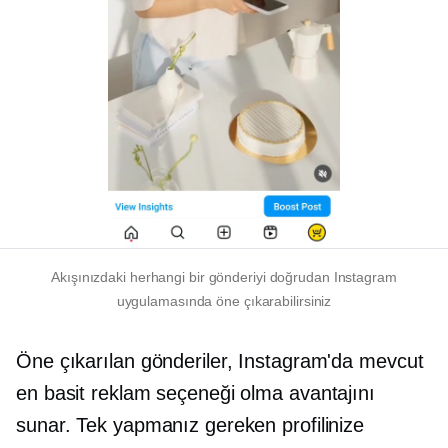
Akışınızdaki herhangi bir gönderiyi doğrudan Instagram
uygulamasında öne çıkarabilirsiniz
Öne çıkarılan gönderiler, Instagram'da mevcut
en basit reklam seçeneği olma avantajını
sunar. Tek yapmanız gereken profilinize