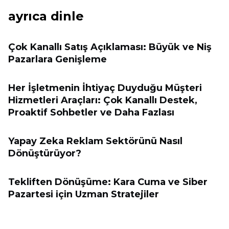
ayrıca dinle
Çok Kanallı Satış Açıklaması: Büyük ve Niş
Pazarlara Genişleme
Her İşletmenin İhtiyaç Duyduğu Müşteri
Hizmetleri Araçları: Çok Kanallı Destek,
Proaktif Sohbetler ve Daha Fazlası
Yapay Zeka Reklam Sektörünü Nasıl
Dönüştürüyor?
Tekliften Dönüşüme: Kara Cuma ve Siber
Pazartesi için Uzman Stratejiler