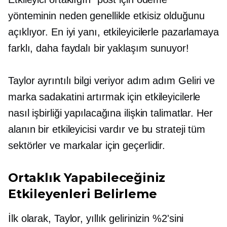
yönteminin neden genellikle etkisiz olduğunu
açıklıyor. En iyi yanı, etkileyicilerle pazarlamaya
farklı, daha faydalı bir yaklaşım sunuyor!
Taylor ayrıntılı bilgi veriyor
adım adım
Geliri ve
marka sadakatini artırmak için etkileyicilerle
nasıl işbirliği yapılacağına ilişkin talimatlar. Her
alanın bir etkileyicisi vardır ve bu strateji tüm
sektörler ve markalar için geçerlidir.
Ortaklık Yapabileceğiniz
Etkileyenleri Belirleme
İlk olarak, Taylor, yıllık gelirinizin %2'sini