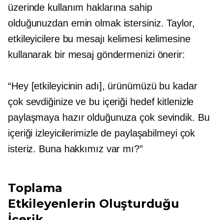
üzerinde kullanım haklarına sahip
olduğunuzdan emin olmak istersiniz. Taylor,
etkileyicilere bu mesajı kelimesi kelimesine
kullanarak bir mesaj göndermenizi önerir:
“Hey [etkileyicinin adı], ürünümüzü bu kadar
çok sevdiğinize ve bu içeriği hedef kitlenizle
paylaşmaya hazır olduğunuza çok sevindik. Bu
içeriği izleyicilerimizle de paylaşabilmeyi çok
isteriz. Buna hakkımız var mı?”
Toplama
Etkileyenlerin Oluşturduğu
İçerik