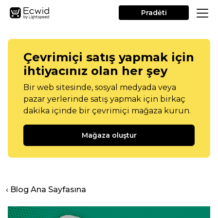
Pradėti
Çevrimiçi satış yapmak için
ihtiyacınız olan her şey
Bir web sitesinde, sosyal medyada veya
pazar yerlerinde satış yapmak için birkaç
dakika içinde bir çevrimiçi mağaza kurun.
Mağaza oluştur
‹ Blog Ana Sayfasına