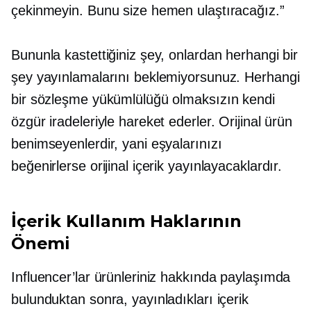
çekinmeyin. Bunu size hemen ulaştıracağız.”
Bununla kastettiğiniz şey, onlardan herhangi bir
şey yayınlamalarını beklemiyorsunuz. Herhangi
bir sözleşme yükümlülüğü olmaksızın kendi
özgür iradeleriyle hareket ederler. Orijinal ürün
benimseyenlerdir, yani eşyalarınızı
beğenirlerse orijinal içerik yayınlayacaklardır.
İçerik Kullanım Haklarının
Önemi
Influencer’lar ürünleriniz hakkında paylaşımda
bulunduktan sonra, yayınladıkları içerik