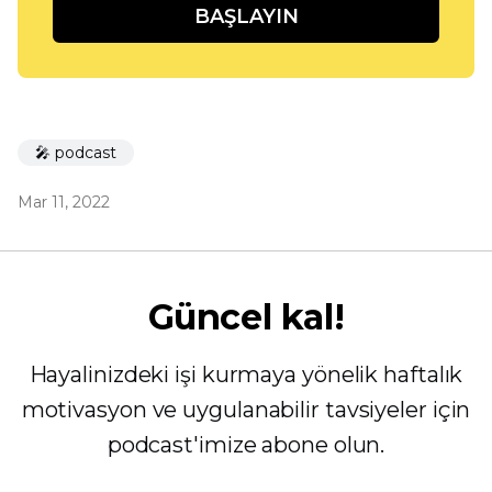
BAŞLAYIN
🎤 podcast
Mar 11, 2022
Güncel kal!
Hayalinizdeki işi kurmaya yönelik haftalık
motivasyon ve uygulanabilir tavsiyeler için
podcast'imize abone olun.