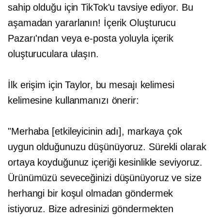
sahip olduğu için TikTok'u tavsiye ediyor. Bu
aşamadan yararlanın! İçerik Oluşturucu
Pazarı'ndan veya e-posta yoluyla içerik
oluşturuculara ulaşın.
İlk erişim için Taylor, bu mesajı kelimesi
kelimesine kullanmanızı önerir:
"Merhaba [etkileyicinin adı], markaya çok
uygun olduğunuzu düşünüyoruz. Sürekli olarak
ortaya koyduğunuz içeriği kesinlikle seviyoruz.
Ürünümüzü seveceğinizi düşünüyoruz ve size
herhangi bir koşul olmadan göndermek
istiyoruz. Bize adresinizi göndermekten