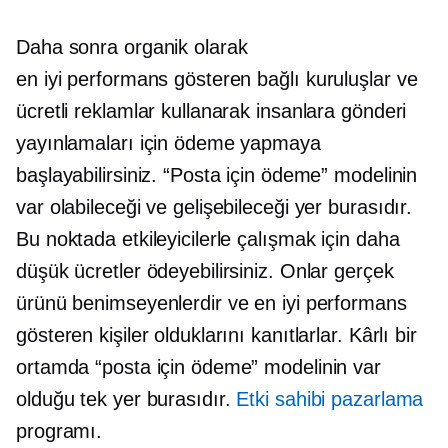
Daha sonra organik olarak
en iyi performans gösteren
bağlı kuruluşlar ve
ücretli reklamlar kullanarak insanlara gönderi
yayınlamaları için ödeme yapmaya
başlayabilirsiniz. “Posta için ödeme” modelinin
var olabileceği ve gelişebileceği yer burasıdır.
Bu noktada etkileyicilerle çalışmak için daha
düşük ücretler ödeyebilirsiniz. Onlar gerçek
ürünü benimseyenlerdir ve en iyi performans
gösteren kişiler olduklarını kanıtlarlar. Kârlı bir
ortamda “posta için ödeme” modelinin var
olduğu tek yer burasıdır.
Etki sahibi pazarlama
programı.