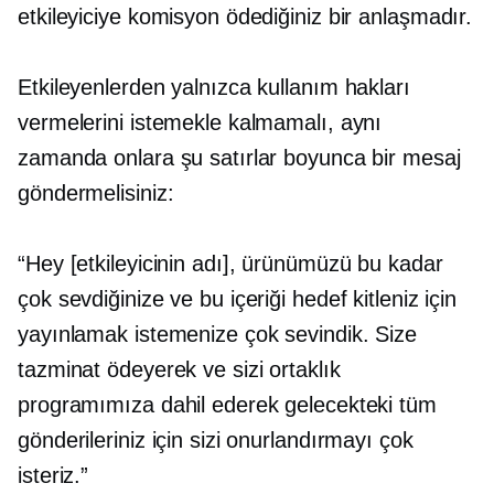
etkileyiciye komisyon ödediğiniz bir anlaşmadır.
Etkileyenlerden yalnızca kullanım hakları
vermelerini istemekle kalmamalı, aynı
zamanda onlara şu satırlar boyunca bir mesaj
göndermelisiniz:
“Hey [etkileyicinin adı], ürünümüzü bu kadar
çok sevdiğinize ve bu içeriği hedef kitleniz için
yayınlamak istemenize çok sevindik. Size
tazminat ödeyerek ve sizi ortaklık
programımıza dahil ederek gelecekteki tüm
gönderileriniz için sizi onurlandırmayı çok
isteriz.”