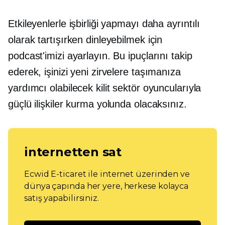
Etkileyenlerle işbirliği yapmayı daha ayrıntılı
olarak tartışırken dinleyebilmek için
podcast'imizi ayarlayın. Bu ipuçlarını takip
ederek, işinizi yeni zirvelere taşımanıza
yardımcı olabilecek kilit sektör oyuncularıyla
güçlü ilişkiler kurma yolunda olacaksınız.
internetten sat
Ecwid E-ticaret ile internet üzerinden ve
dünya çapında her yere, herkese kolayca
satış yapabilirsiniz.