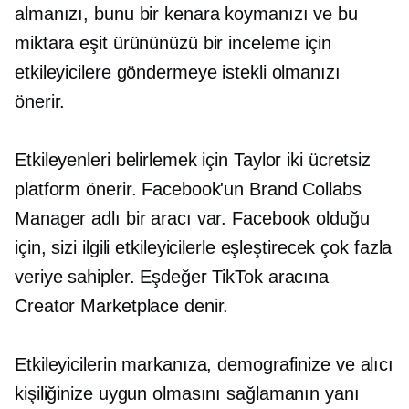
almanızı, bunu bir kenara koymanızı ve bu
miktara eşit ürününüzü bir inceleme için
etkileyicilere göndermeye istekli olmanızı
önerir.
Etkileyenleri belirlemek için Taylor iki ücretsiz
platform önerir. Facebook'un Brand Collabs
Manager adlı bir aracı var. Facebook olduğu
için, sizi ilgili etkileyicilerle eşleştirecek çok fazla
veriye sahipler. Eşdeğer TikTok aracına
Creator Marketplace denir.
Etkileyicilerin markanıza, demografinize ve alıcı
kişiliğinize uygun olmasını sağlamanın yanı