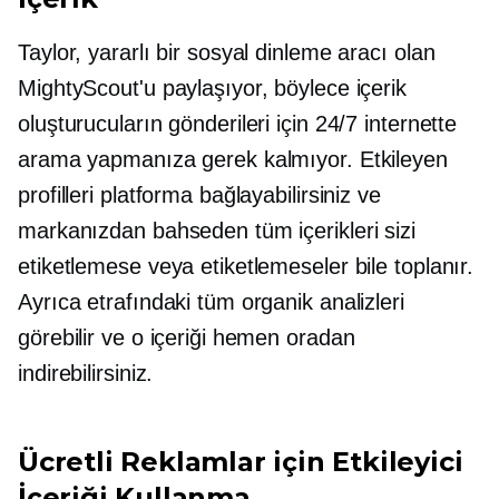
Taylor, yararlı bir sosyal dinleme aracı olan
MightyScout'u paylaşıyor, böylece içerik
oluşturucuların gönderileri için 24/7 internette
arama yapmanıza gerek kalmıyor. Etkileyen
profilleri platforma bağlayabilirsiniz ve
markanızdan bahseden tüm içerikleri sizi
etiketlemese veya etiketlemeseler bile toplanır.
Ayrıca etrafındaki tüm organik analizleri
görebilir ve o içeriği hemen oradan
indirebilirsiniz.
Ücretli Reklamlar için Etkileyici
İçeriği Kullanma