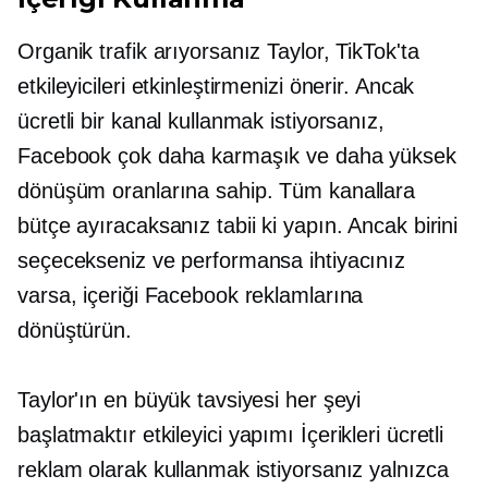
Organik trafik arıyorsanız Taylor, TikTok'ta
etkileyicileri etkinleştirmenizi önerir. Ancak
ücretli bir kanal kullanmak istiyorsanız,
Facebook çok daha karmaşık ve daha yüksek
dönüşüm oranlarına sahip. Tüm kanallara
bütçe ayıracaksanız tabii ki yapın. Ancak birini
seçecekseniz ve performansa ihtiyacınız
varsa, içeriği Facebook reklamlarına
dönüştürün.
Taylor'ın en büyük tavsiyesi her şeyi
başlatmaktır
etkileyici yapımı
İçerikleri ücretli
reklam olarak kullanmak istiyorsanız yalnızca