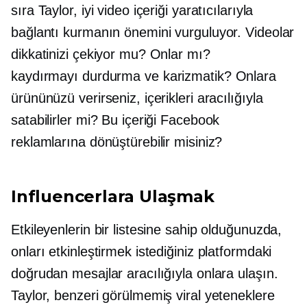
sıra Taylor, iyi video içeriği yaratıcılarıyla
bağlantı kurmanın önemini vurguluyor. Videolar
dikkatinizi çekiyor mu? Onlar mı?
kaydırmayı durdurma
ve karizmatik? Onlara
ürününüzü verirseniz, içerikleri aracılığıyla
satabilirler mi? Bu içeriği Facebook
reklamlarına dönüştürebilir misiniz?
Influencerlara Ulaşmak
Etkileyenlerin bir listesine sahip olduğunuzda,
onları etkinleştirmek istediğiniz platformdaki
doğrudan mesajlar aracılığıyla onlara ulaşın.
Taylor, benzeri görülmemiş viral yeteneklere