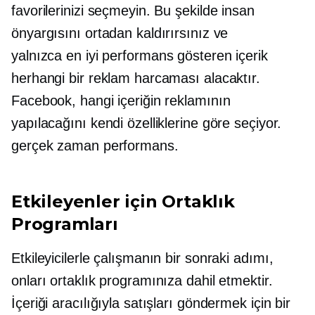
favorilerinizi seçmeyin. Bu şekilde insan
önyargısını ortadan kaldırırsınız ve
yalnızca
en iyi performans gösteren
içerik
herhangi bir reklam harcaması alacaktır.
Facebook, hangi içeriğin reklamının
yapılacağını kendi özelliklerine göre seçiyor.
gerçek zaman
performans.
Etkileyenler için Ortaklık
Programları
Etkileyicilerle çalışmanın bir sonraki adımı,
onları ortaklık programınıza dahil etmektir.
İçeriği aracılığıyla satışları göndermek için bir