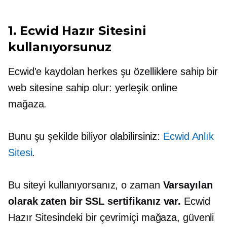
1. Ecwid Hazır Sitesini
kullanıyorsunuz
Ecwid'e kaydolan herkes şu özelliklere sahip bir
web sitesine sahip olur:
yerleşik
online
mağaza.
Bunu şu şekilde biliyor olabilirsiniz:
Ecwid Anlık
Sitesi
.
Bu siteyi kullanıyorsanız, o zaman
Varsayılan
olarak zaten bir SSL sertifikanız var.
Ecwid
Hazır Sitesindeki bir çevrimiçi mağaza, güvenli