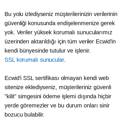
Bu yolu izlediyseniz müşterilerinizin verilerinin
güvenliği konusunda endişelenmenize gerek
yok. Veriler yüksek korumalı sunucularımız
üzerinden aktarıldığı için tüm veriler Ecwid'in
kendi bünyesinde tutulur ve işlenir.
SSL korumalı
sunucular
.
Ecwid'i SSL sertifikası olmayan kendi web
sitenize eklediyseniz, müşterileriniz güvenli
"kilit" simgesini ödeme işlemi dışında hiçbir
yerde göremezler ve bu durum onları sinir
bozucu bulabilir.