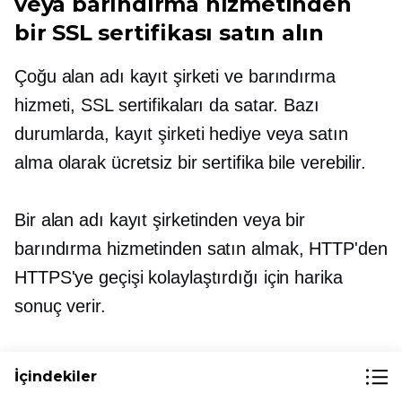
veya barındırma hizmetinden
bir SSL sertifikası satın alın
Çoğu alan adı kayıt şirketi ve barındırma
hizmeti, SSL sertifikaları da satar. Bazı
durumlarda, kayıt şirketi hediye veya satın
alma olarak ücretsiz bir sertifika bile verebilir.
Bir alan adı kayıt şirketinden veya bir
barındırma hizmetinden satın almak, HTTP'den
HTTPS'ye geçişi kolaylaştırdığı için harika
sonuç verir.
İşte bazı popüler seçenekler:
İçindekiler