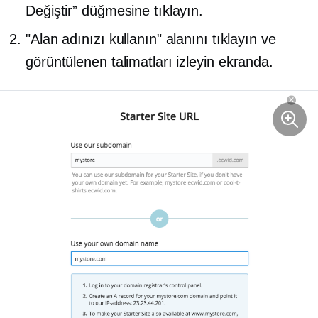
Değiştir” düğmesine tıklayın.
"Alan adınızı kullanın" alanını tıklayın ve
görüntülenen talimatları izleyin
ekranda.