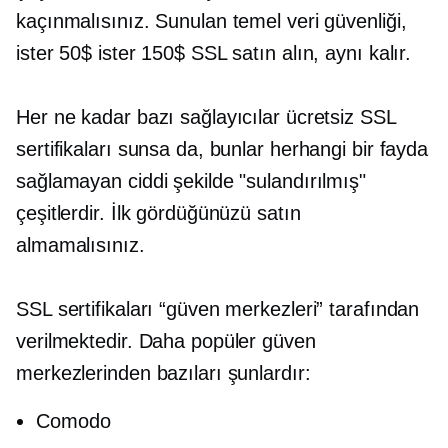
kaçınmalısınız. Sunulan temel veri güvenliği,
ister 50$ ister 150$ SSL satın alın, aynı kalır.
Her ne kadar bazı sağlayıcılar ücretsiz SSL
sertifikaları sunsa da, bunlar herhangi bir fayda
sağlamayan ciddi şekilde "sulandırılmış"
çeşitlerdir. İlk gördüğünüzü satın
almamalısınız.
SSL sertifikaları “güven merkezleri” tarafından
verilmektedir. Daha popüler güven
merkezlerinden bazıları şunlardır:
Comodo