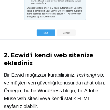
2. Ecwid'i kendi web sitenize
eklediniz
Bir Ecwid mağazası kurabilirsiniz.
herhangi
site
ve müşteri veri güvenliği konusunda rahat olun.
Örneğin, bu bir WordPress blogu, bir Adobe
Muse web sitesi veya kendi statik HTML
sayfanız olabilir.