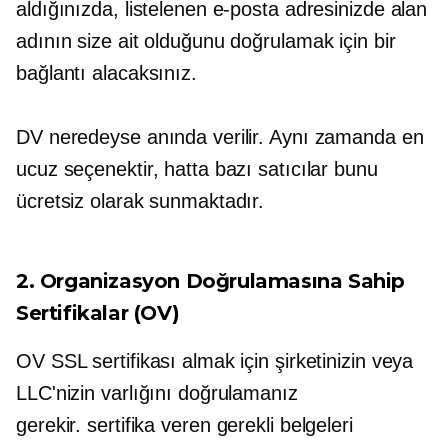
aldığınızda, listelenen e-posta adresinizde alan
adının size ait olduğunu doğrulamak için bir
bağlantı alacaksınız.
DV neredeyse anında verilir. Aynı zamanda en
ucuz seçenektir, hatta bazı satıcılar bunu
ücretsiz olarak sunmaktadır.
2. Organizasyon Doğrulamasına Sahip
Sertifikalar (OV)
OV SSL sertifikası almak için şirketinizin veya
LLC'nizin varlığını doğrulamanız
gerekir.
sertifika veren
gerekli belgeleri