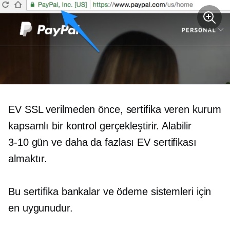
EV SSL verilmeden önce, sertifika veren kurum
kapsamlı bir kontrol gerçekleştirir. Alabilir
3-10 gün ve
daha da fazlası EV sertifikası
almaktır.
Bu sertifika bankalar ve ödeme sistemleri için
en uygunudur.