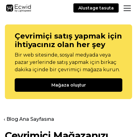
Alustage tasuta
Çevrimiçi satış yapmak için
ihtiyacınız olan her şey
Bir web sitesinde, sosyal medyada veya
pazar yerlerinde satış yapmak için birkaç
dakika içinde bir çevrimiçi mağaza kurun.
Mağaza oluştur
‹ Blog Ana Sayfasına
Çevrimiçi Mağazanızı