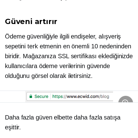
Güveni artırır
Ödeme güvenliğiyle ilgili endişeler, alışveriş
sepetini terk etmenin en önemli 10 nedeninden
biridir. Mağazanıza SSL sertifikası eklediğinizde
kullanıcılara ödeme verilerinin güvende
olduğunu görsel olarak iletirsiniz.
Daha fazla güven elbette daha fazla satışa
eşittir.