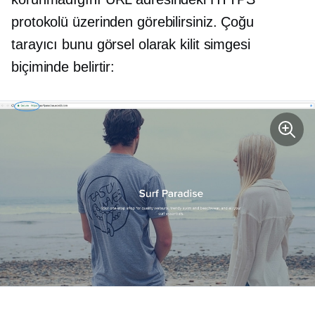
protokolü üzerinden görebilirsiniz. Çoğu
tarayıcı bunu görsel olarak kilit simgesi
biçiminde belirtir: