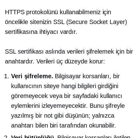
HTTPS protokolünü kullanabilmeniz için
öncelikle sitenizin SSL (Secure Socket Layer)
sertifikasına ihtiyacı vardır.
SSL sertifikası aslında verileri şifrelemek için bir
anahtardır. Verileri üç düzeyde korur:
Veri şifreleme.
Bilgisayar korsanları, bir
kullanıcının siteye hangi bilgileri girdiğini
göremeyecek veya bir sayfadaki kullanıcı
eylemlerini izleyemeyecektir. Bunu şifreyle
yazılmış bir not gibi düşünün; yalnızca
anahtarı bilen biri tarafından okunabilir.
Veri bütünlüğü.
Bilgisayar korsanları iletilen