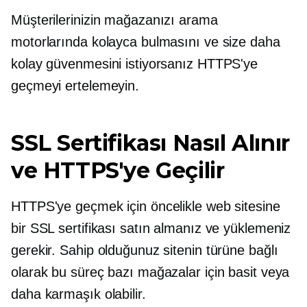
Müşterilerinizin mağazanızı arama
motorlarında kolayca bulmasını ve size daha
kolay güvenmesini istiyorsanız HTTPS'ye
geçmeyi ertelemeyin.
SSL Sertifikası Nasıl Alınır
ve HTTPS'ye Geçilir
HTTPS'ye geçmek için öncelikle web sitesine
bir SSL sertifikası satın almanız ve yüklemeniz
gerekir. Sahip olduğunuz sitenin türüne bağlı
olarak bu süreç bazı mağazalar için basit veya
daha karmaşık olabilir.