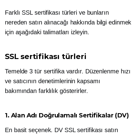
Farklı SSL sertifikası türleri ve bunların
nereden satın alınacağı hakkında bilgi edinmek
için aşağıdaki talimatları izleyin.
SSL sertifikası türleri
Temelde 3 tür sertifika vardır. Düzenlenme hızı
ve satıcının denetimlerinin kapsamı
bakımından farklılık gösterirler.
1. Alan Adı Doğrulamalı Sertifikalar (DV)
En basit seçenek. DV SSL sertifikası satın