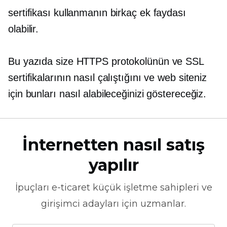
sertifikası kullanmanın birkaç ek faydası
olabilir.
Bu yazıda size HTTPS protokolünün ve SSL
sertifikalarının nasıl çalıştığını ve web siteniz
için bunları nasıl alabileceğinizi göstereceğiz.
İnternetten nasıl satış
yapılır
İpuçları
e-ticaret
küçük işletme sahipleri ve
girişimci adayları için uzmanlar.