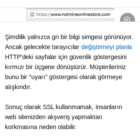
Şimdilik yalnızca gri bir bilgi simgesi görünüyor.
Ancak gelecekte tarayıcılar
değiştirmeyi planla
HTTP'deki sayfalar için güvenlik göstergesini
kırmızı bir üçgene dönüştürür. Müşterileriniz
bunu bir “uyarı” göstergesi olarak görmeye
alışkındır.
Sonuç olarak SSL kullanmamak, insanların
web sitenizden alışveriş yapmaktan
korkmasına neden olabilir.