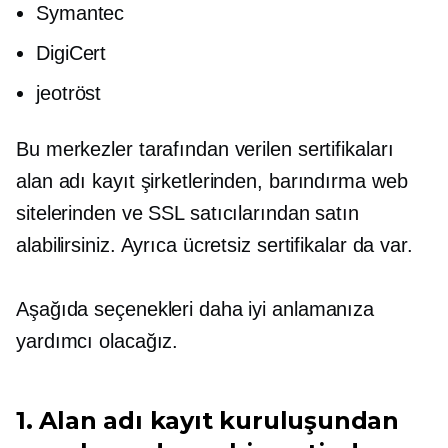
Symantec
DigiCert
jeotröst
Bu merkezler tarafından verilen sertifikaları
alan adı kayıt şirketlerinden, barındırma web
sitelerinden ve SSL satıcılarından satın
alabilirsiniz. Ayrıca ücretsiz sertifikalar da var.
Aşağıda seçenekleri daha iyi anlamanıza
yardımcı olacağız.
1. Alan adı kayıt kuruluşundan