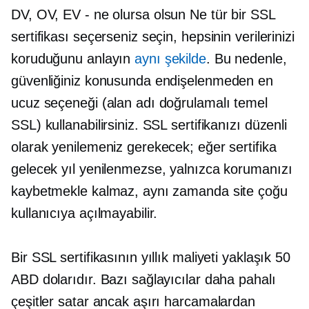
DV, OV, EV
- ne olursa olsun
Ne tür bir SSL
sertifikası seçerseniz seçin, hepsinin verilerinizi
koruduğunu anlayın
aynı şekilde
. Bu nedenle,
güvenliğiniz konusunda endişelenmeden en
ucuz seçeneği (alan adı doğrulamalı temel
SSL) kullanabilirsiniz. SSL sertifikanızı düzenli
olarak yenilemeniz gerekecek; eğer sertifika
gelecek yıl yenilenmezse, yalnızca korumanızı
kaybetmekle kalmaz, aynı zamanda site çoğu
kullanıcıya açılmayabilir.
Bir SSL sertifikasının yıllık maliyeti yaklaşık 50
ABD dolarıdır. Bazı sağlayıcılar daha pahalı
çeşitler satar ancak aşırı harcamalardan