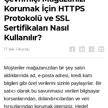
Korumak İçin HTTPS
Protokolü ve SSL
Sertifikaları Nasıl
Kullanılır?
17 dak. Okundu
Müşteriler mağazanızdan bir şey satın
aldıklarında ad, e-posta adresi, kredi kartı
bilgileri gibi özel verilerini sizinle paylaşırlar. Bir
satıcı olarak bu savunmasız verileri bilgisayar
korsanlarından, dolandırıcılardan ve veri
hırsızlarından korumak istersiniz. Hedef