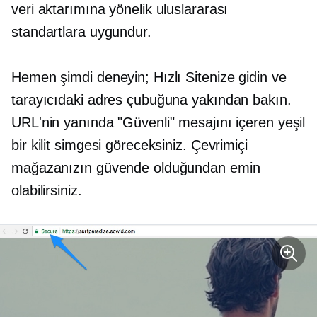
veri aktarımına yönelik uluslararası
standartlara uygundur.
Hemen şimdi deneyin; Hızlı Sitenize gidin ve
tarayıcıdaki adres çubuğuna yakından bakın.
URL'nin yanında "Güvenli" mesajını içeren yeşil
bir kilit simgesi göreceksiniz. Çevrimiçi
mağazanızın güvende olduğundan emin
olabilirsiniz.