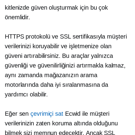
kitlenizde güven oluşturmak için bu çok
önemlidir.
HTTPS protokolü ve SSL sertifikasıyla müşteri
verilerinizi koruyabilir ve işletmenize olan
güveni artırabilirsiniz. Bu araçlar yalnızca
güvenliği ve güvenilirliğinizi artırmakla kalmaz,
aynı zamanda mağazanızın arama
motorlarında daha iyi sıralanmasına da
yardımcı olabilir.
Eğer sen
çevrimiçi sat
Ecwid ile müşteri
verilerinizin zaten koruma altında olduğunu
bilmek sizi memnun edecektir. Ancak SSL