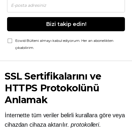
Bizi takip edin!
Ecwid Bülteni almayı kabul ediyorum. Her an abonelikten
çıkabilirim.
SSL Sertifikalarını ve
HTTPS Protokolünü
Anlamak
İnternette tüm veriler belirli kurallara göre veya
cihazdan cihaza aktarılır.
protokolleri
.