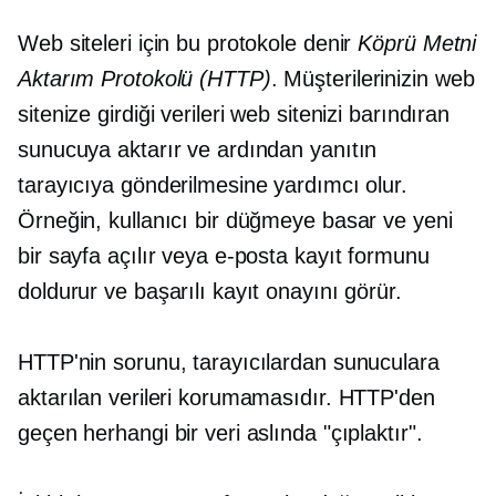
Web siteleri için bu protokole denir
Köprü Metni
Aktarım Protokolü (HTTP)
. Müşterilerinizin web
sitenize girdiği verileri web sitenizi barındıran
sunucuya aktarır ve ardından yanıtın
tarayıcıya gönderilmesine yardımcı olur.
Örneğin, kullanıcı bir düğmeye basar ve yeni
bir sayfa açılır veya e-posta kayıt formunu
doldurur ve başarılı kayıt onayını görür.
HTTP'nin sorunu, tarayıcılardan sunuculara
aktarılan verileri korumamasıdır. HTTP'den
geçen herhangi bir veri aslında "çıplaktır".