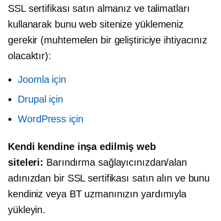
SSL sertifikası satın almanız ve talimatları
kullanarak bunu web sitenize yüklemeniz
gerekir (muhtemelen bir geliştiriciye ihtiyacınız
olacaktır):
Joomla için
Drupal için
WordPress için
Kendi kendine inşa edilmiş
web
siteleri:
Barındırma sağlayıcınızdan/alan
adınızdan bir SSL sertifikası satın alın ve bunu
kendiniz veya BT uzmanınızın yardımıyla
yükleyin.