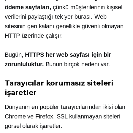
ödeme sayfaları,
çünkü müşterilerinin kişisel
verilerini paylaştığı tek yer burası. Web
sitesinin geri kalanı genellikle güvenli olmayan
HTTP üzerinde çalışır.
Bugün,
HTTPS her web sayfası için bir
zorunluluktur.
Bunun birçok nedeni var.
Tarayıcılar korumasız siteleri
işaretler
Dünyanın en popüler tarayıcılarından ikisi olan
Chrome ve Firefox, SSL kullanmayan siteleri
görsel olarak işaretler.