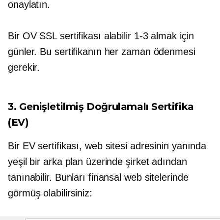
onaylatın.
Bir OV SSL sertifikası alabilir
1-3
almak için
günler. Bu sertifikanın her zaman ödenmesi
gerekir.
3. Genişletilmiş Doğrulamalı Sertifika
(EV)
Bir EV sertifikası, web sitesi adresinin yanında
yeşil bir arka plan üzerinde şirket adından
tanınabilir. Bunları finansal web sitelerinde
görmüş olabilirsiniz: