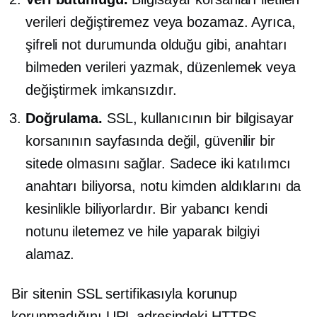
verileri değiştiremez veya bozamaz. Ayrıca,
şifreli not durumunda olduğu gibi, anahtarı
bilmeden verileri yazmak, düzenlemek veya
değiştirmek imkansızdır.
Doğrulama.
SSL, kullanıcının bir bilgisayar
korsanının sayfasında değil, güvenilir bir
sitede olmasını sağlar. Sadece iki katılımcı
anahtarı biliyorsa, notu kimden aldıklarını da
kesinlikle biliyorlardır. Bir yabancı kendi
notunu iletemez ve hile yaparak bilgiyi
alamaz.
Bir sitenin SSL sertifikasıyla korunup
korunmadığını URL adresindeki HTTPS