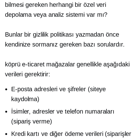
bilmesi gereken herhangi bir özel veri
depolama veya analiz sistemi var mı?
Bunlar bir gizlilik politikası yazmadan önce
kendinize sormanız gereken bazı sorulardır.
köprü
e-ticaret
mağazalar genellikle aşağıdaki
verileri gerektirir:
E-posta adresleri ve şifreler (siteye
kaydolma)
İsimler, adresler ve telefon numaraları
(sipariş verme)
Kredi kartı ve diğer ödeme verileri (siparişler