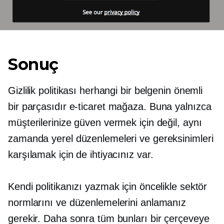
Sonuç
Gizlilik politikası herhangi bir belgenin önemli
bir parçasıdır
e-ticaret
mağaza. Buna yalnızca
müşterilerinize güven vermek için değil, aynı
zamanda yerel düzenlemeleri ve gereksinimleri
karşılamak için de ihtiyacınız var.
Kendi politikanızı yazmak için öncelikle sektör
normlarını ve düzenlemelerini anlamanız
gerekir. Daha sonra tüm bunları bir çerçeveye