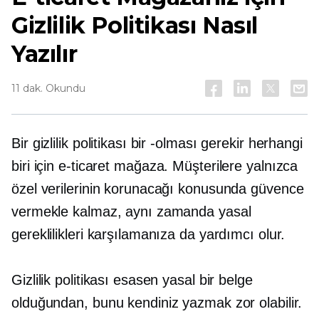
Gizlilik Politikası Nasıl
Yazılır
11 dak. Okundu
Bir gizlilik politikası bir
-olması gerekir
herhangi
biri için
e-ticaret
mağaza. Müşterilere yalnızca
özel verilerinin korunacağı konusunda güvence
vermekle kalmaz, aynı zamanda yasal
gereklilikleri karşılamanıza da yardımcı olur.
Gizlilik politikası esasen yasal bir belge
olduğundan, bunu kendiniz yazmak zor olabilir.