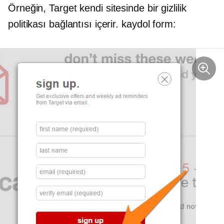
Örneğin, Target kendi sitesinde bir gizlilik
politikası bağlantısı içerir.
kaydol
form: