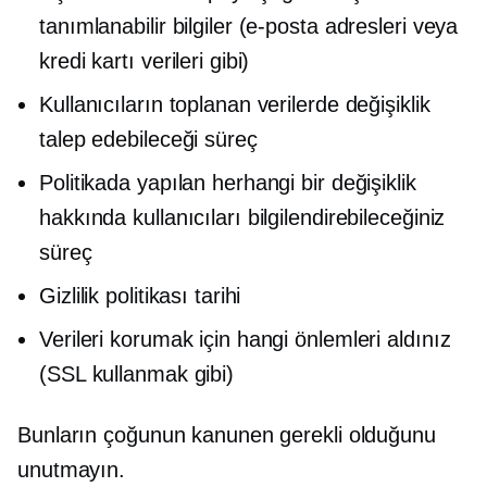
tanımlanabilir bilgiler (e-posta adresleri veya
kredi kartı verileri gibi)
Kullanıcıların toplanan verilerde değişiklik
talep edebileceği süreç
Politikada yapılan herhangi bir değişiklik
hakkında kullanıcıları bilgilendirebileceğiniz
süreç
Gizlilik politikası tarihi
Verileri korumak için hangi önlemleri aldınız
(SSL kullanmak gibi)
Bunların çoğunun kanunen gerekli olduğunu
unutmayın.