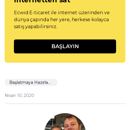
Ecwid E-ticaret ile internet üzerinden ve
dünya çapında her yere, herkese kolayca
satış yapabilirsiniz.
BAŞLAYIN
Başlatmaya Hazırlanıyor
Nisan 10, 2020