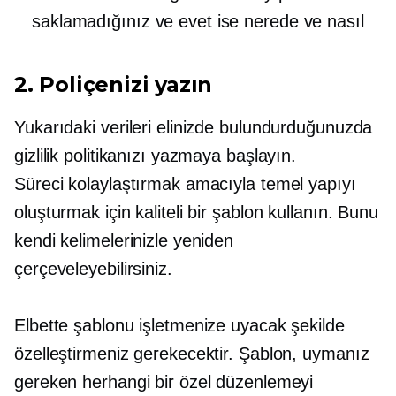
saklamadığınız ve evet ise nerede ve nasıl
2. Poliçenizi yazın
Yukarıdaki verileri elinizde bulundurduğunuzda
gizlilik politikanızı yazmaya başlayın.
Süreci kolaylaştırmak amacıyla temel yapıyı
oluşturmak için kaliteli bir şablon kullanın. Bunu
kendi kelimelerinizle yeniden
çerçeveleyebilirsiniz.
Elbette şablonu işletmenize uyacak şekilde
özelleştirmeniz gerekecektir. Şablon, uymanız
gereken herhangi bir özel düzenlemeyi