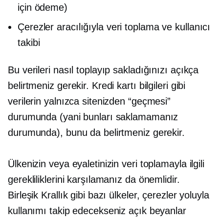
için ödeme)
Çerezler aracılığıyla veri toplama ve kullanıcı
takibi
Bu verileri nasıl toplayıp sakladığınızı açıkça
belirtmeniz gerekir. Kredi kartı bilgileri gibi
verilerin yalnızca sitenizden “geçmesi”
durumunda (yani bunları saklamamanız
durumunda), bunu da belirtmeniz gerekir.
Ülkenizin veya eyaletinizin veri toplamayla ilgili
gerekliliklerini karşılamanız da önemlidir.
Birleşik Krallık gibi bazı ülkeler, çerezler yoluyla
kullanımı takip edecekseniz açık beyanlar