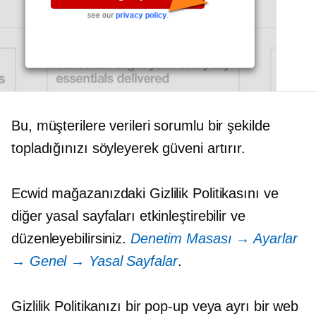
Bu, müşterilere verileri sorumlu bir şekilde
topladığınızı söyleyerek güveni artırır.
Ecwid mağazanızdaki Gizlilik Politikasını ve
diğer yasal sayfaları etkinleştirebilir ve
düzenleyebilirsiniz.
Denetim Masası → Ayarlar
→ Genel → Yasal Sayfalar
.
Gizlilik Politikanızı bir
pop-up
veya ayrı bir web