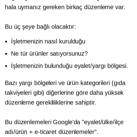
hala uymanız gereken birkaç düzenleme var.
Bu üç şeye bağlı olacaktır:
İşletmenizin nasıl kurulduğu
Ne tür ürünler satıyorsunuz?
İşletmenizin bulunduğu eyalet/yargı bölgesi.
Bazı yargı bölgeleri ve ürün kategorileri (gıda
takviyeleri gibi) diğerlerine göre daha yüksek
düzenleme gerekliliklerine sahiptir.
Bu düzenlemeleri Google'da "eyalet/ülke/ilçe
adı/ürün +
e-ticaret
düzenlemeler”.