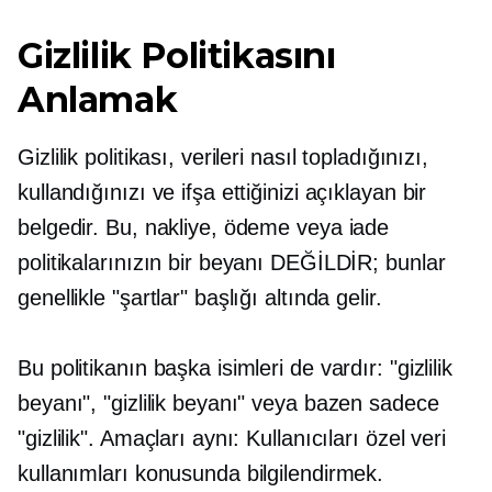
Gizlilik Politikasını
Anlamak
Gizlilik politikası, verileri nasıl topladığınızı,
kullandığınızı ve ifşa ettiğinizi açıklayan bir
belgedir. Bu, nakliye, ödeme veya iade
politikalarınızın bir beyanı DEĞİLDİR; bunlar
genellikle "şartlar" başlığı altında gelir.
Bu politikanın başka isimleri de vardır: "gizlilik
beyanı", "gizlilik beyanı" veya bazen sadece
"gizlilik". Amaçları aynı: Kullanıcıları özel veri
kullanımları konusunda bilgilendirmek.