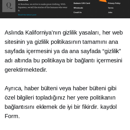
Aslında Kaliforniya'nın gizlilik yasaları, her web
sitesinin ya gizlilik politikasının tamamını ana
sayfada içermesini ya da ana sayfada “gizlilik”
adı altında bu politikaya bir bağlantı içermesini
gerektirmektedir.
Ayrıca, haber bülteni veya haber bülteni gibi
özel bilgileri topladığınız her yere politikanın
bağlantısını eklemek de iyi bir fikirdir.
kaydol
Form.