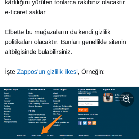
kârlılığını yürüten tonlarca rakibiniz olacaktır.
e-ticaret
saklar.
Elbette bu mağazaların da kendi gizlilik
politikaları olacaktır. Bunları genellikle sitenin
altbilgisinde bulabilirsiniz.
İşte
Zappos'un gizlilik ilkesi
, Örneğin: