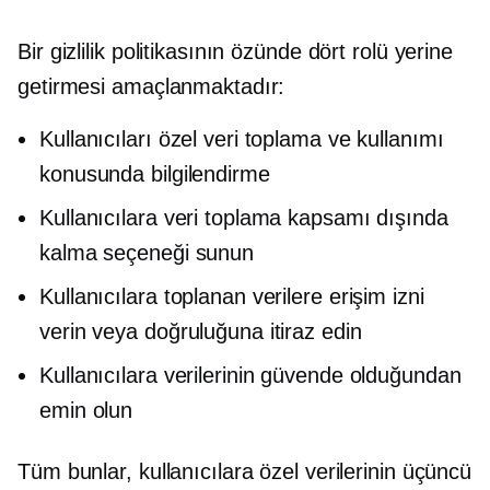
Bir gizlilik politikasının özünde dört rolü yerine
getirmesi amaçlanmaktadır:
Kullanıcıları özel veri toplama ve kullanımı
konusunda bilgilendirme
Kullanıcılara veri toplama kapsamı dışında
kalma seçeneği sunun
Kullanıcılara toplanan verilere erişim izni
verin veya doğruluğuna itiraz edin
Kullanıcılara verilerinin güvende olduğundan
emin olun
Tüm bunlar, kullanıcılara özel verilerinin üçüncü