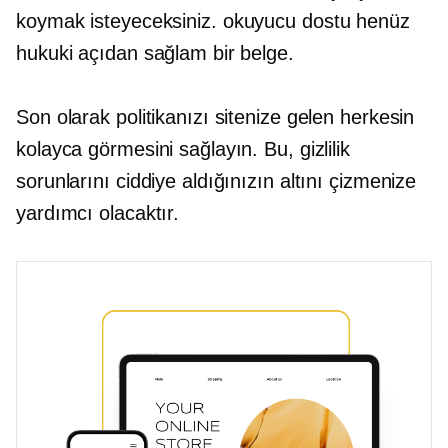
koymak isteyeceksiniz.
okuyucu dostu
henüz
hukuki açıdan sağlam bir belge.
Son olarak politikanızı sitenize gelen herkesin
kolayca görmesini sağlayın. Bu, gizlilik
sorunlarını ciddiye aldığınızın altını çizmenize
yardımcı olacaktır.