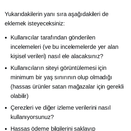
Yukarıdakilerin yanı sıra aşağıdakileri de
eklemek isteyeceksiniz:
Kullanıcılar tarafından gönderilen
incelemeleri (ve bu incelemelerde yer alan
kişisel verileri) nasıl ele alacaksınız?
Kullanıcıların siteyi görüntülemesi için
minimum bir yaş sınırının olup olmadığı
(hassas ürünler satan mağazalar için gerekli
olabilir)
Çerezleri ve diğer izleme verilerini nasıl
kullanıyorsunuz?
Hassas ödeme bilgilerini saklayıp