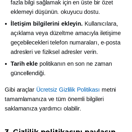
fazla bilgi sağlamak için en üste bir özet
eklemeyi düşünün.
okuyucu dostu.
İletişim bilgilerini ekleyin.
Kullanıcılara,
açıklama veya düzeltme amacıyla iletişime
geçebilecekleri telefon numaraları, e-posta
adresleri ve fiziksel adresler verin.
Tarih ekle
politikanın en son ne zaman
güncellendiği.
Gibi araçlar
Ücretsiz Gizlilik Politikası
metni
tamamlamanıza ve tüm önemli bilgileri
saklamanıza yardımcı olabilir.
3. Gizlilik politikasını paylaşın