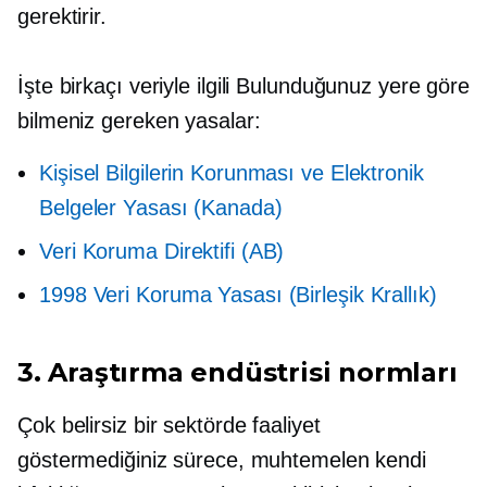
gerektirir.
İşte birkaçı
veriyle ilgili
Bulunduğunuz yere göre
bilmeniz gereken yasalar:
Kişisel Bilgilerin Korunması ve Elektronik
Belgeler Yasası (Kanada)
Veri Koruma Direktifi (AB)
1998 Veri Koruma Yasası (Birleşik Krallık)
3. Araştırma endüstrisi normları
Çok belirsiz bir sektörde faaliyet
göstermediğiniz sürece, muhtemelen kendi