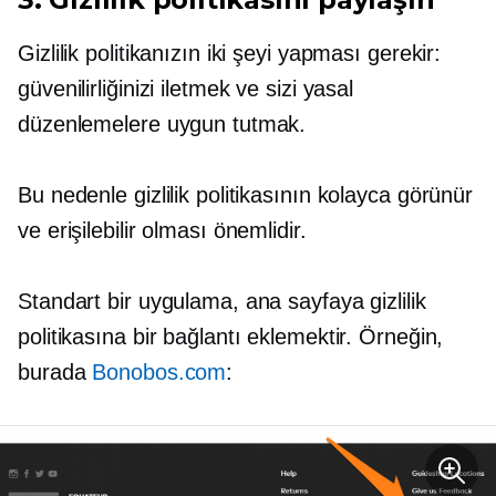
Gizlilik politikanızın iki şeyi yapması gerekir:
güvenilirliğinizi iletmek ve sizi yasal
düzenlemelere uygun tutmak.
Bu nedenle gizlilik politikasının kolayca görünür
ve erişilebilir olması önemlidir.
Standart bir uygulama, ana sayfaya gizlilik
politikasına bir bağlantı eklemektir. Örneğin,
burada
Bonobos.com
: