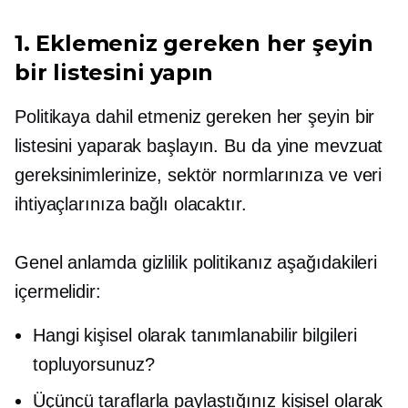
1. Eklemeniz gereken her şeyin
bir listesini yapın
Politikaya dahil etmeniz gereken her şeyin bir
listesini yaparak başlayın. Bu da yine mevzuat
gereksinimlerinize, sektör normlarınıza ve veri
ihtiyaçlarınıza bağlı olacaktır.
Genel anlamda gizlilik politikanız aşağıdakileri
içermelidir:
Hangi kişisel olarak tanımlanabilir bilgileri
topluyorsunuz?
Üçüncü taraflarla paylaştığınız kişisel olarak