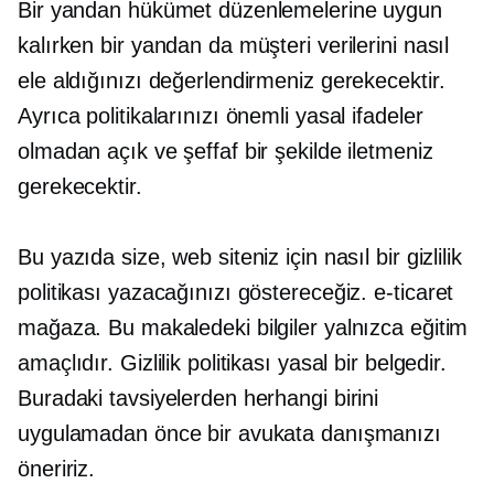
Bir yandan hükümet düzenlemelerine uygun
kalırken bir yandan da müşteri verilerini nasıl
ele aldığınızı değerlendirmeniz gerekecektir.
Ayrıca politikalarınızı önemli yasal ifadeler
olmadan açık ve şeffaf bir şekilde iletmeniz
gerekecektir.
Bu yazıda size, web siteniz için nasıl bir gizlilik
politikası yazacağınızı göstereceğiz.
e-ticaret
mağaza. Bu makaledeki bilgiler yalnızca eğitim
amaçlıdır. Gizlilik politikası yasal bir belgedir.
Buradaki tavsiyelerden herhangi birini
uygulamadan önce bir avukata danışmanızı
öneririz.