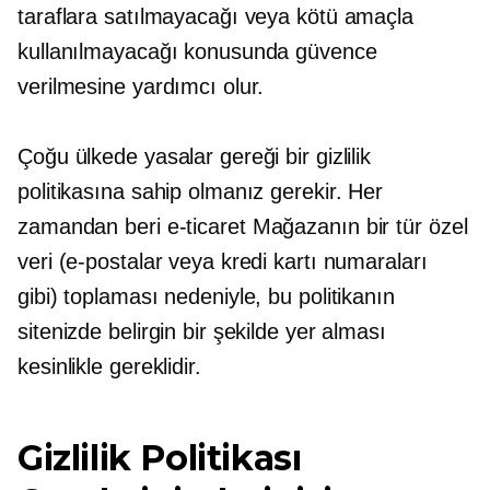
taraflara satılmayacağı veya kötü amaçla
kullanılmayacağı konusunda güvence
verilmesine yardımcı olur.
Çoğu ülkede yasalar gereği bir gizlilik
politikasına sahip olmanız gerekir. Her
zamandan beri
e-ticaret
Mağazanın bir tür özel
veri (e-postalar veya kredi kartı numaraları
gibi) toplaması nedeniyle, bu politikanın
sitenizde belirgin bir şekilde yer alması
kesinlikle gereklidir.
Gizlilik Politikası