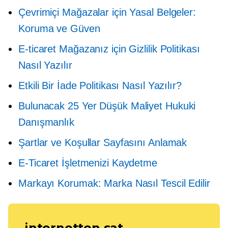
Çevrimiçi Mağazalar için Yasal Belgeler:
Koruma ve Güven
E-ticaret Mağazanız için Gizlilik Politikası
Nasıl Yazılır
Etkili Bir İade Politikası Nasıl Yazılır?
Bulunacak 25 Yer
Düşük Maliyet
Hukuki
Danışmanlık
Şartlar ve Koşullar Sayfasını Anlamak
E-Ticaret İşletmenizi Kaydetme
Markayı Korumak: Marka Nasıl Tescil Edilir
internetten sat