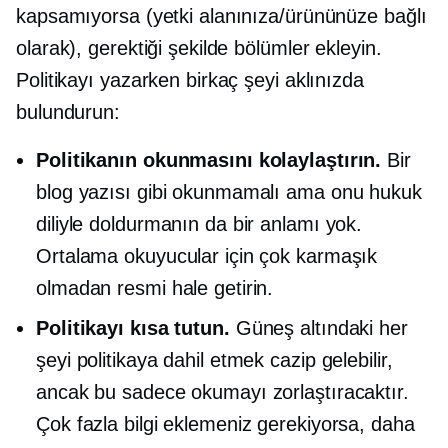
kapsamıyorsa (yetki alanınıza/ürününüze bağlı
olarak), gerektiği şekilde bölümler ekleyin.
Politikayı yazarken birkaç şeyi aklınızda
bulundurun:
Politikanın okunmasını kolaylaştırın.
Bir
blog yazısı gibi okunmamalı ama onu hukuk
diliyle doldurmanın da bir anlamı yok.
Ortalama okuyucular için çok karmaşık
olmadan resmi hale getirin.
Politikayı kısa tutun.
Güneş altındaki her
şeyi politikaya dahil etmek cazip gelebilir,
ancak bu sadece okumayı zorlaştıracaktır.
Çok fazla bilgi eklemeniz gerekiyorsa, daha