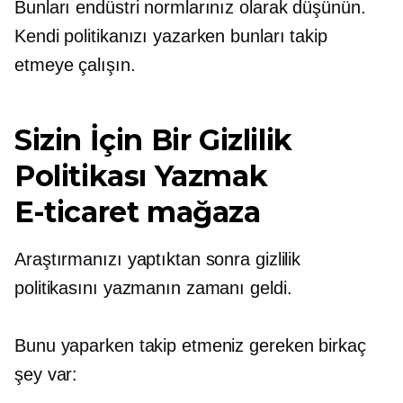
Bunları endüstri normlarınız olarak düşünün.
Kendi politikanızı yazarken bunları takip
etmeye çalışın.
Sizin İçin Bir Gizlilik
Politikası Yazmak
E-ticaret
mağaza
Araştırmanızı yaptıktan sonra gizlilik
politikasını yazmanın zamanı geldi.
Bunu yaparken takip etmeniz gereken birkaç
şey var: