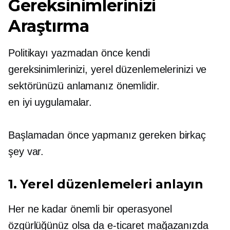
Gereksinimlerinizi
Araştırma
Politikayı yazmadan önce kendi
gereksinimlerinizi, yerel düzenlemelerinizi ve
sektörünüzü anlamanız önemlidir.
en iyi uygulamalar.
Başlamadan önce yapmanız gereken birkaç
şey var.
1. Yerel düzenlemeleri anlayın
Her ne kadar önemli bir operasyonel
özgürlüğünüz olsa da
e-ticaret
mağazanızda