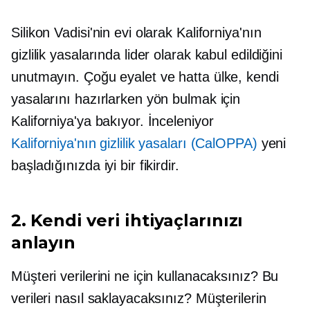
Silikon Vadisi'nin evi olarak Kaliforniya'nın
gizlilik yasalarında lider olarak kabul edildiğini
unutmayın. Çoğu eyalet ve hatta ülke, kendi
yasalarını hazırlarken yön bulmak için
Kaliforniya'ya bakıyor. İnceleniyor
Kaliforniya'nın gizlilik yasaları (CalOPPA)
yeni
başladığınızda iyi bir fikirdir.
2. Kendi veri ihtiyaçlarınızı
anlayın
Müşteri verilerini ne için kullanacaksınız? Bu
verileri nasıl saklayacaksınız? Müşterilerin