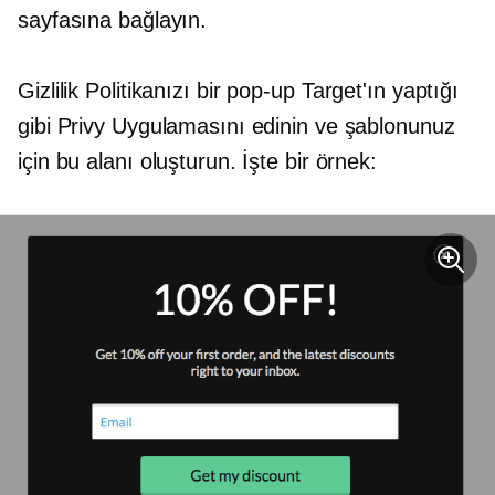
sayfasına bağlayın.
Gizlilik Politikanızı bir
pop-up
Target'ın yaptığı
gibi Privy Uygulamasını edinin ve şablonunuz
için bu alanı oluşturun. İşte bir örnek: