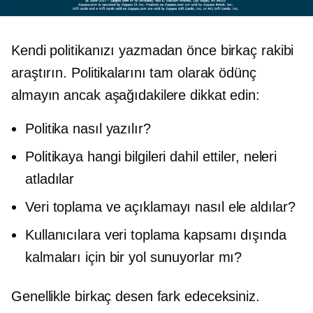
Kendi politikanızı yazmadan önce birkaç rakibi
araştırın. Politikalarını tam olarak ödünç
almayın ancak aşağıdakilere dikkat edin:
Politika nasıl yazılır?
Politikaya hangi bilgileri dahil ettiler, neleri
atladılar
Veri toplama ve açıklamayı nasıl ele aldılar?
Kullanıcılara veri toplama kapsamı dışında
kalmaları için bir yol sunuyorlar mı?
Genellikle birkaç desen fark edeceksiniz.