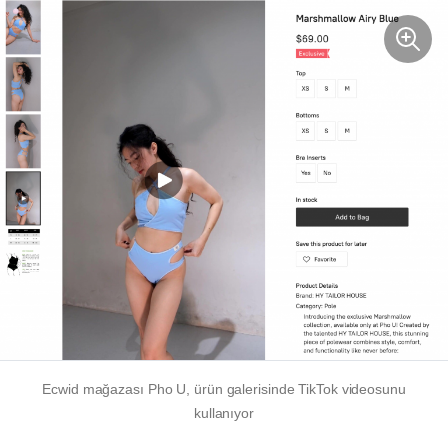
Ecwid mağazası Pho U, ürün galerisinde TikTok videosunu
kullanıyor