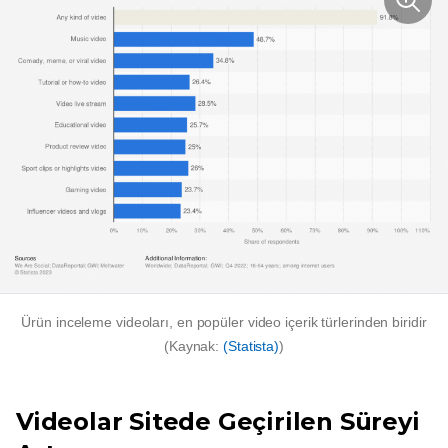
Ürün inceleme videoları, en popüler video içerik türlerinden biridir
(Kaynak:
(Statista)
)
Videolar Sitede Geçirilen Süreyi