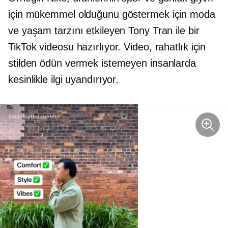
için mükemmel olduğunu göstermek için moda
ve yaşam tarzını etkileyen Tony Tran ile bir
TikTok videosu hazırlıyor. Video, rahatlık için
stilden ödün vermek istemeyen insanlarda
kesinlikle ilgi uyandırıyor.