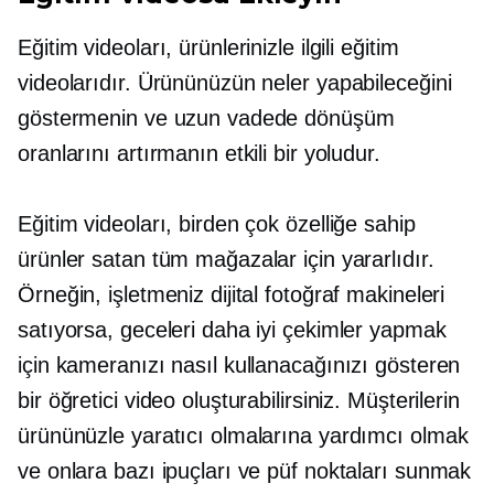
Eğitim videoları, ürünlerinizle ilgili eğitim
videolarıdır. Ürününüzün neler yapabileceğini
göstermenin ve uzun vadede dönüşüm
oranlarını artırmanın etkili bir yoludur.
Eğitim videoları, birden çok özelliğe sahip
ürünler satan tüm mağazalar için yararlıdır.
Örneğin, işletmeniz dijital fotoğraf makineleri
satıyorsa, geceleri daha iyi çekimler yapmak
için kameranızı nasıl kullanacağınızı gösteren
bir öğretici video oluşturabilirsiniz. Müşterilerin
ürününüzle yaratıcı olmalarına yardımcı olmak
ve onlara bazı ipuçları ve püf noktaları sunmak