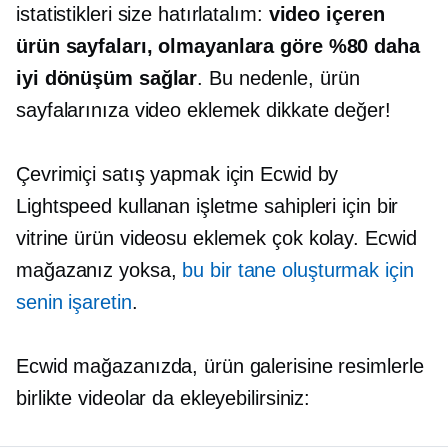
istatistikleri size hatırlatalım:
video içeren
ürün sayfaları, olmayanlara göre %80 daha
iyi dönüşüm sağlar
. Bu nedenle, ürün
sayfalarınıza video eklemek dikkate değer!
Çevrimiçi satış yapmak için Ecwid by
Lightspeed kullanan işletme sahipleri için bir
vitrine ürün videosu eklemek çok kolay. Ecwid
mağazanız yoksa,
bu bir tane oluşturmak için
senin işaretin
.
Ecwid mağazanızda, ürün galerisine resimlerle
birlikte videolar da ekleyebilirsiniz: