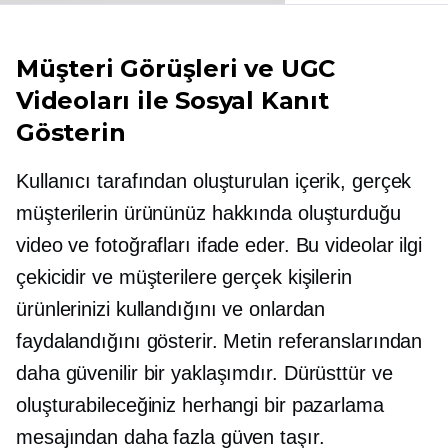
Müşteri Görüşleri ve UGC
Videoları ile Sosyal Kanıt
Gösterin
Kullanıcı tarafından oluşturulan
içerik, gerçek
müşterilerin ürününüz hakkında oluşturduğu
video ve fotoğrafları ifade eder. Bu videolar ilgi
çekicidir ve müşterilere gerçek kişilerin
ürünlerinizi kullandığını ve onlardan
faydalandığını gösterir. Metin referanslarından
daha güvenilir bir yaklaşımdır. Dürüsttür ve
oluşturabileceğiniz herhangi bir pazarlama
mesajından daha fazla güven taşır.