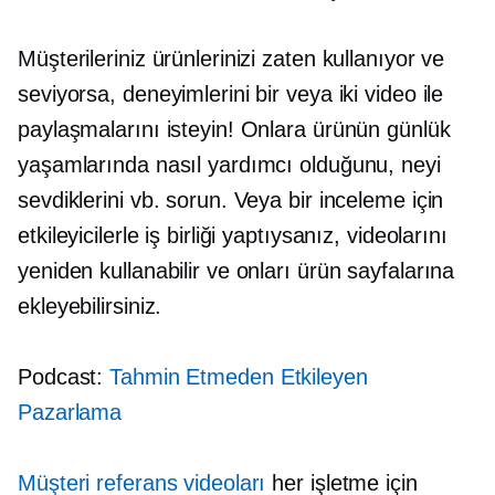
Müşterileriniz ürünlerinizi zaten kullanıyor ve
seviyorsa, deneyimlerini bir veya iki video ile
paylaşmalarını isteyin! Onlara ürünün günlük
yaşamlarında nasıl yardımcı olduğunu, neyi
sevdiklerini vb. sorun. Veya bir inceleme için
etkileyicilerle iş birliği yaptıysanız, videolarını
yeniden kullanabilir ve onları ürün sayfalarına
ekleyebilirsiniz.
Podcast:
Tahmin Etmeden Etkileyen
Pazarlama
Müşteri referans videoları
her işletme için