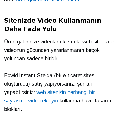
Sitenizde Video Kullanmanın
Daha Fazla Yolu
Ürün galerinize videolar eklemek, web sitenizde
videonun gücünden yararlanmanın birçok
yolundan sadece biridir.
Ecwid Instant Site'da (bir e-ticaret sitesi
oluşturucu) satış yapıyorsanız, şunları
yapabilirsiniz:
web sitenizin herhangi bir
sayfasına video ekleyin
kullanma
hazır
tasarım
blokları.