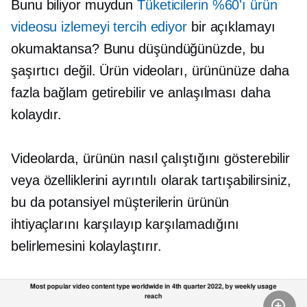
Bunu biliyor muydun
Tüketicilerin %60'ı ürün
videosu izlemeyi tercih ediyor
bir açıklamayı
okumaktansa? Bunu düşündüğünüzde, bu
şaşırtıcı değil. Ürün videoları, ürününüze daha
fazla bağlam getirebilir ve anlaşılması daha
kolaydır.
Videolarda, ürünün nasıl çalıştığını gösterebilir
veya özelliklerini ayrıntılı olarak tartışabilirsiniz,
bu da potansiyel müşterilerin ürünün
ihtiyaçlarını karşılayıp karşılamadığını
belirlemesini kolaylaştırır.