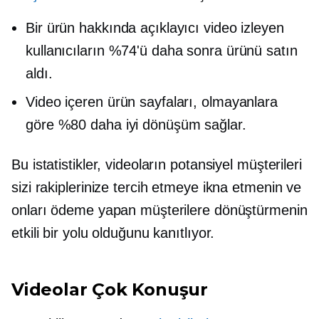
Bir ürün hakkında açıklayıcı video izleyen
kullanıcıların %74'ü daha sonra ürünü satın
aldı.
Video içeren ürün sayfaları, olmayanlara
göre %80 daha iyi dönüşüm sağlar.
Bu istatistikler, videoların potansiyel müşterileri
sizi rakiplerinize tercih etmeye ikna etmenin ve
onları ödeme yapan müşterilere dönüştürmenin
etkili bir yolu olduğunu kanıtlıyor.
Videolar Çok Konuşur