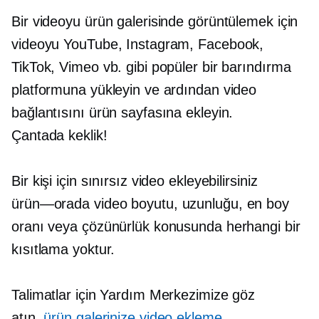
Bir videoyu ürün galerisinde görüntülemek için
videoyu YouTube, Instagram, Facebook,
TikTok, Vimeo vb. gibi popüler bir barındırma
platformuna yükleyin ve ardından video
bağlantısını ürün sayfasına ekleyin.
Çantada keklik!
Bir kişi için sınırsız video ekleyebilirsiniz
ürün—orada
video boyutu, uzunluğu, en boy
oranı veya çözünürlük konusunda herhangi bir
kısıtlama yoktur.
Talimatlar için Yardım Merkezimize göz
atın.
ürün galerinize video ekleme
.