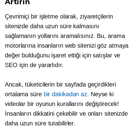
Artırın
Çevrimiçi bir işletme olarak, ziyaretçilerin
sitenizde daha uzun süre kalmasını
sağlamanın yollarını aramalısınız. Bu, arama
motorlarına insanların web sitenizi göz atmaya
değer bulduğunu işaret ettiği için satışlar ve
SEO için de yararlıdır.
Ancak, tüketicilerin bir sayfada geçirdikleri
ortalama süre
bir dakikadan az
. Neyse ki
videolar bir
oyunun kurallarını değiştirecek!
İnsanların dikkatini çekebilir ve onları sitenizde
daha uzun süre tutabilirler.