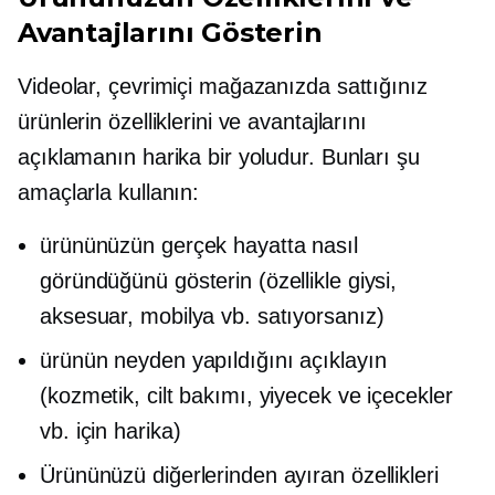
Avantajlarını Gösterin
Videolar, çevrimiçi mağazanızda sattığınız
ürünlerin özelliklerini ve avantajlarını
açıklamanın harika bir yoludur. Bunları şu
amaçlarla kullanın:
ürününüzün gerçek hayatta nasıl
göründüğünü gösterin (özellikle giysi,
aksesuar, mobilya vb. satıyorsanız)
ürünün neyden yapıldığını açıklayın
(kozmetik, cilt bakımı, yiyecek ve içecekler
vb. için harika)
Ürününüzü diğerlerinden ayıran özellikleri