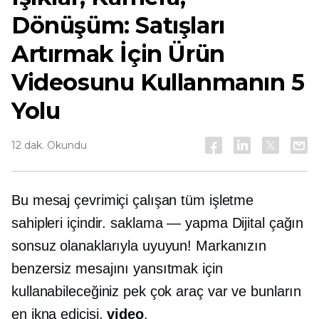
Dönüşüm: Satışları
Artırmak İçin Ürün
Videosunu Kullanmanın 5
Yolu
12 dak. Okundu
Bu mesaj çevrimiçi çalışan tüm işletme
sahipleri içindir.
saklama — yapma
Dijital çağın
sonsuz olanaklarıyla uyuyun! Markanızın
benzersiz mesajını yansıtmak için
kullanabileceğiniz pek çok araç var ve bunların
en ikna edicisi,
video
.