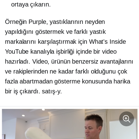
ortaya çıkarın.
Örneğin Purple, yastıklarının neyden
yapıldığını göstermek ve farklı yastık
markalarını karşılaştırmak için What's Inside
YouTube kanalıyla işbirliği içinde bir video
hazırladı. Video, ürünün benzersiz avantajlarını
ve rakiplerinden ne kadar farklı olduğunu çok
fazla abartmadan gösterme konusunda harika
bir iş çıkardı.
satış-y.