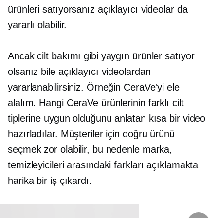
ürünleri satıyorsanız açıklayıcı videolar da
yararlı olabilir.
Ancak cilt bakımı gibi yaygın ürünler satıyor
olsanız bile açıklayıcı videolardan
yararlanabilirsiniz. Örneğin CeraVe'yi ele
alalım. Hangi CeraVe ürünlerinin farklı cilt
tiplerine uygun olduğunu anlatan kısa bir video
hazırladılar. Müşteriler için doğru ürünü
seçmek zor olabilir, bu nedenle marka,
temizleyicileri arasındaki farkları açıklamakta
harika bir iş çıkardı.