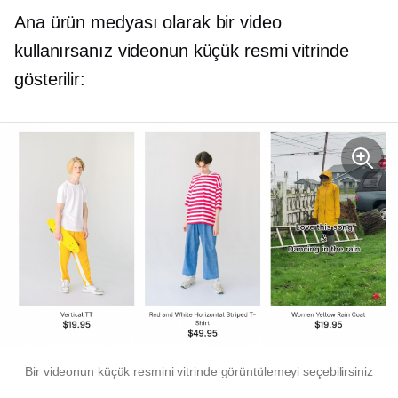
Ana ürün medyası olarak bir video
kullanırsanız videonun küçük resmi vitrinde
gösterilir:
Bir videonun küçük resmini vitrinde görüntülemeyi seçebilirsiniz