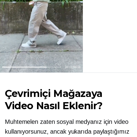
Çevrimiçi Mağazaya
Video Nasıl Eklenir?
Muhtemelen zaten sosyal medyanız için video
kullanıyorsunuz, ancak yukarıda paylaştığımız