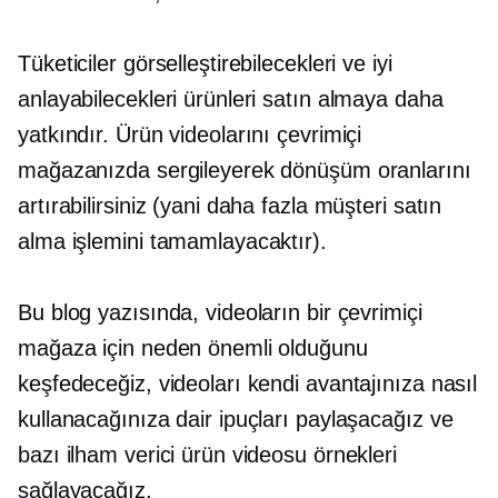
Tüketiciler görselleştirebilecekleri ve iyi
anlayabilecekleri ürünleri satın almaya daha
yatkındır. Ürün videolarını çevrimiçi
mağazanızda sergileyerek dönüşüm oranlarını
artırabilirsiniz (yani daha fazla müşteri satın
alma işlemini tamamlayacaktır).
Bu blog yazısında, videoların bir çevrimiçi
mağaza için neden önemli olduğunu
keşfedeceğiz, videoları kendi avantajınıza nasıl
kullanacağınıza dair ipuçları paylaşacağız ve
bazı ilham verici ürün videosu örnekleri
sağlayacağız.