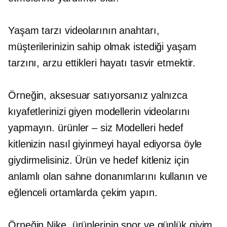
Yaşam tarzı videolarının anahtarı,
müşterilerinizin sahip olmak istediği yaşam
tarzını, arzu ettikleri hayatı tasvir etmektir.
Örneğin, aksesuar satıyorsanız yalnızca
kıyafetlerinizi giyen modellerin videolarını
yapmayın.
ürünler – siz
Modelleri hedef
kitlenizin nasıl giyinmeyi hayal ediyorsa öyle
giydirmelisiniz. Ürün ve hedef kitleniz için
anlamlı olan sahne donanımlarını kullanın ve
eğlenceli ortamlarda çekim yapın.
Örneğin Nike, ürünlerinin spor ve günlük giyim