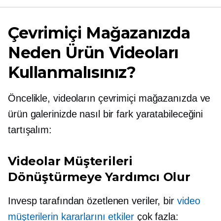
Çevrimiçi Mağazanızda
Neden Ürün Videoları
Kullanmalısınız?
Öncelikle, videoların çevrimiçi mağazanızda ve
ürün galerinizde nasıl bir fark yaratabileceğini
tartışalım:
Videolar Müşterileri
Dönüştürmeye Yardımcı Olur
Invesp tarafından özetlenen veriler, bir
video
müşterilerin kararlarını etkiler
çok fazla: