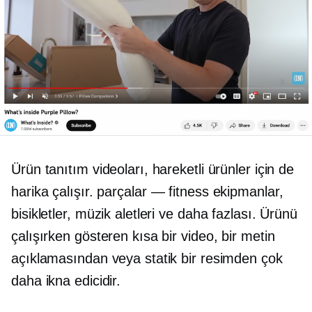
Ürün tanıtım videoları, hareketli ürünler için de
harika çalışır.
parçalar — fitness
ekipmanlar,
bisikletler, müzik aletleri ve daha fazlası. Ürünü
çalışırken gösteren kısa bir video, bir metin
açıklamasından veya statik bir resimden çok
daha ikna edicidir.