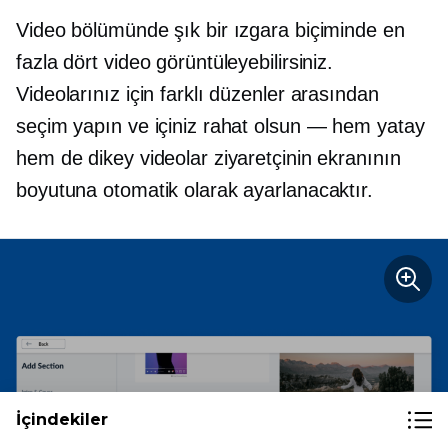
Video bölümünde şık bir ızgara biçiminde en
fazla dört video görüntüleyebilirsiniz.
Videolarınız için farklı düzenler arasından
seçim yapın ve içiniz rahat olsun — hem yatay
hem de dikey videolar ziyaretçinin ekranının
boyutuna otomatik olarak ayarlanacaktır.
İçindekiler