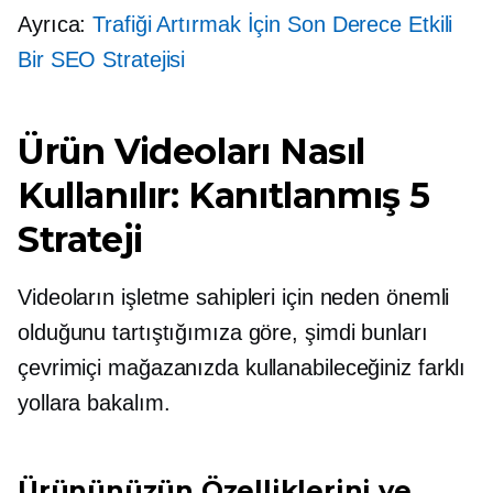
Ayrıca:
Trafiği Artırmak İçin Son Derece Etkili
Bir SEO Stratejisi
Ürün Videoları Nasıl
Kullanılır: Kanıtlanmış 5
Strateji
Videoların işletme sahipleri için neden önemli
olduğunu tartıştığımıza göre, şimdi bunları
çevrimiçi mağazanızda kullanabileceğiniz farklı
yollara bakalım.
Ürününüzün Özelliklerini ve