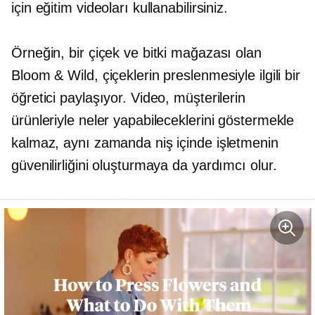
için eğitim videoları kullanabilirsiniz.
Örneğin, bir çiçek ve bitki mağazası olan
Bloom & Wild, çiçeklerin preslenmesiyle ilgili bir
öğretici paylaşıyor. Video, müşterilerin
ürünleriyle neler yapabileceklerini göstermekle
kalmaz, aynı zamanda niş içinde işletmenin
güvenilirliğini oluşturmaya da yardımcı olur.