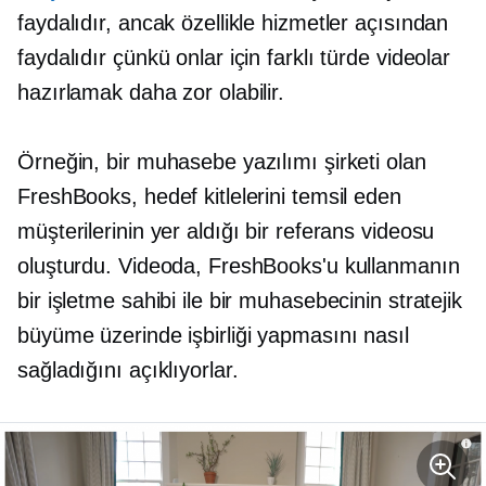
faydalıdır, ancak özellikle hizmetler açısından
faydalıdır çünkü onlar için farklı türde videolar
hazırlamak daha zor olabilir.
Örneğin, bir muhasebe yazılımı şirketi olan
FreshBooks, hedef kitlelerini temsil eden
müşterilerinin yer aldığı bir referans videosu
oluşturdu. Videoda, FreshBooks'u kullanmanın
bir işletme sahibi ile bir muhasebecinin stratejik
büyüme üzerinde işbirliği yapmasını nasıl
sağladığını açıklıyorlar.