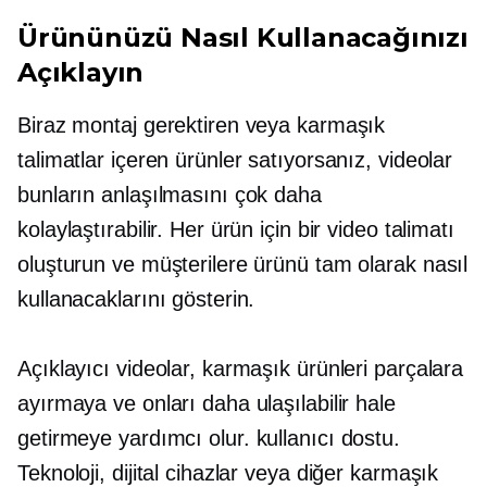
Ürününüzü Nasıl Kullanacağınızı
Açıklayın
Biraz montaj gerektiren veya karmaşık
talimatlar içeren ürünler satıyorsanız, videolar
bunların anlaşılmasını çok daha
kolaylaştırabilir. Her ürün için bir video talimatı
oluşturun ve müşterilere ürünü tam olarak nasıl
kullanacaklarını gösterin.
Açıklayıcı videolar, karmaşık ürünleri parçalara
ayırmaya ve onları daha ulaşılabilir hale
getirmeye yardımcı olur.
kullanıcı dostu.
Teknoloji, dijital cihazlar veya diğer karmaşık