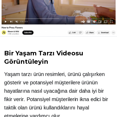
Bir Yaşam Tarzı Videosu
Görüntüleyin
Yaşam tarzı ürün resimleri, ürünü çalışırken
gösterir ve potansiyel müşterilere ürünün
hayatlarına nasıl uyacağına dair daha iyi bir
fikir verir. Potansiyel müşterilerin ikna edici bir
taktik olan ürünü kullandıklarını hayal
etmelerine yardımcı olur.