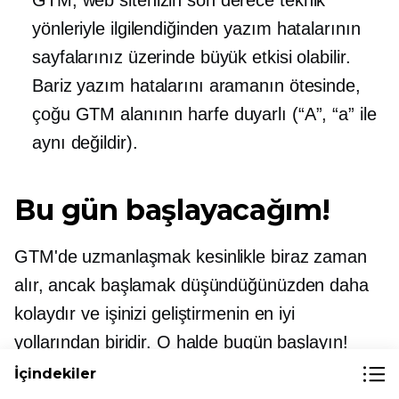
yönleriyle ilgilendiğinden yazım hatalarının
sayfalarınız üzerinde büyük etkisi olabilir.
Bariz yazım hatalarını aramanın ötesinde,
çoğu GTM alanının
harfe duyarlı
(“A”, “a” ile
aynı değildir).
Bu gün başlayacağım!
GTM'de uzmanlaşmak kesinlikle biraz zaman
alır, ancak başlamak düşündüğünüzden daha
kolaydır ve işinizi geliştirmenin en iyi
yollarından biridir. O halde bugün başlayın!
İçindekiler