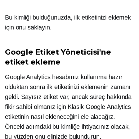
Bu kimliği bulduğunuzda, ilk etiketinizi eklemek
için onu saklayın.
Google Etiket Yöneticisi'ne
etiket ekleme
Google Analytics hesabınız kullanıma hazır
olduktan sonra ilk etiketinizi eklemenin zamanı
geldi. Sayısız etiket var, ancak süreç hakkında
fikir sahibi olmanız için Klasik Google Analytics
etiketinin nasıl ekleneceğini ele alacağız.
Önceki adımdaki bu kimliğe ihtiyacınız olacak,
bu yüzden onu elinizde bulundurun.