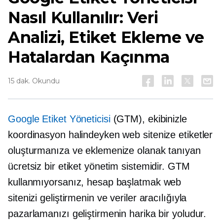
Nasıl Kullanılır: Veri
Analizi, Etiket Ekleme ve
Hatalardan Kaçınma
15 dak. Okundu
Google Etiket Yöneticisi
(GTM), ekibinizle
koordinasyon halindeyken web sitenize etiketler
oluşturmanıza ve eklemenize olanak tanıyan
ücretsiz bir etiket yönetim sistemidir. GTM
kullanmıyorsanız, hesap başlatmak web
sitenizi geliştirmenin ve veriler aracılığıyla
pazarlamanızı geliştirmenin harika bir yoludur.