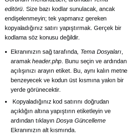
editörü
. Size bazı kodlar sunulacak, ancak
endişelenmeyin; tek yapmanız gereken
kopyaladığınız satırı yapıştırmak. Gerçek bir
kodlama söz konusu değildir.
Ekranınızın sağ tarafında,
Tema Dosyaları
,
aramak
header.php
. Bunu seçin ve ardından
açılışınızı arayın
etiket. Bu, aynı kalın metne
benzeyecek ve kodun üst kısmına yakın bir
yerde görünecektir.
Kopyaladığınız kod satırını doğrudan
açıklığın altına yapıştırın
etiketleyin ve
ardından tıklayın
Dosya Güncelleme
Ekranınızın alt kısmında.