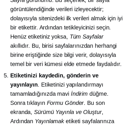
görüntülendiğinde verileri izleyecektir;
dolayısıyla sitenizdeki ilk verileri almak için iyi
bir etikettir. Ardından tetikleyicinizi seçin.
Henüz etiketiniz yoksa,
Tüm Sayfalar
akıllıdır. Bu, birisi sayfalarınızdan herhangi
birine eriştiğinde size bilgi verir, dolayısıyla
temel bir veri kümesi elde etmede faydalıdır.
Etiketinizi kaydedin, gönderin ve
yayınlayın
. Etiketinizi yapılandırmayı
tamamladığınızda mavi
İndirim
düğme.
Sonra tıklayın
Formu Gönder
. Bu son
ekranda,
Sürümü Yayınla ve Oluştur
,
Ardından
Yayınlamak
etiketi sayfalarınıza