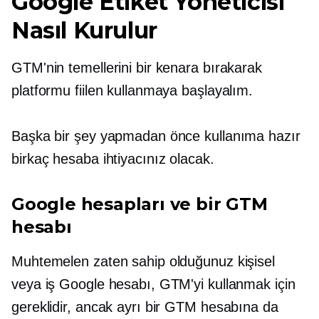
Google Etiket Yöneticisi
Nasıl Kurulur
GTM'nin temellerini bir kenara bırakarak
platformu fiilen kullanmaya başlayalım.
Başka bir şey yapmadan önce kullanıma hazır
birkaç hesaba ihtiyacınız olacak.
Google hesapları ve bir GTM
hesabı
Muhtemelen zaten sahip olduğunuz kişisel
veya iş Google hesabı, GTM'yi kullanmak için
gereklidir, ancak ayrı bir GTM hesabına da