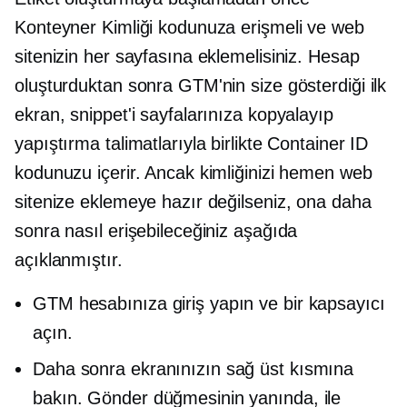
Konteyner Kimliği kodunuza erişmeli ve web
sitenizin her sayfasına eklemelisiniz. Hesap
oluşturduktan sonra GTM'nin size gösterdiği ilk
ekran, snippet'i sayfalarınıza kopyalayıp
yapıştırma talimatlarıyla birlikte Container ID
kodunuzu içerir. Ancak kimliğinizi hemen web
sitenize eklemeye hazır değilseniz, ona daha
sonra nasıl erişebileceğiniz aşağıda
açıklanmıştır.
GTM hesabınıza giriş yapın ve bir kapsayıcı
açın.
Daha sonra ekranınızın sağ üst kısmına
bakın. Gönder düğmesinin yanında, ile