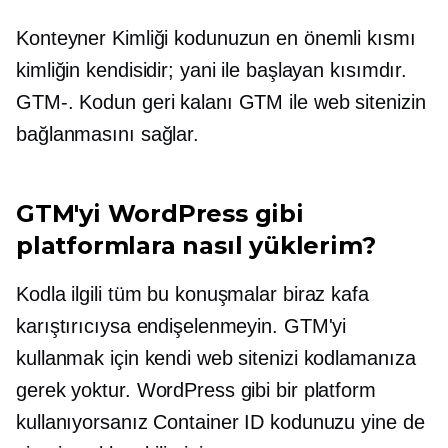
Konteyner Kimliği kodunuzun en önemli kısmı
kimliğin kendisidir; yani ile başlayan kısımdır.
GTM-.
Kodun geri kalanı GTM ile web sitenizin
bağlanmasını sağlar.
GTM'yi WordPress gibi
platformlara nasıl yüklerim?
Kodla ilgili tüm bu konuşmalar biraz kafa
karıştırıcıysa endişelenmeyin. GTM'yi
kullanmak için kendi web sitenizi kodlamanıza
gerek yoktur. WordPress gibi bir platform
kullanıyorsanız Container ID kodunuzu yine de