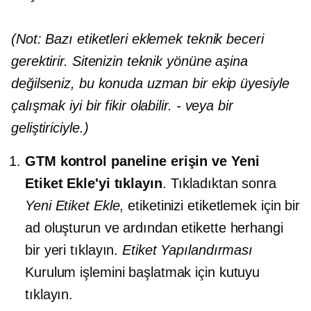
(Not: Bazı etiketleri eklemek teknik beceri
gerektirir. Sitenizin teknik yönüne aşina
değilseniz, bu konuda uzman bir ekip üyesiyle
çalışmak iyi bir fikir olabilir.
-
veya bir
geliştiriciyle.)
GTM kontrol paneline erişin ve Yeni
Etiket Ekle'yi tıklayın
. Tıkladıktan sonra
Yeni Etiket Ekle
, etiketinizi etiketlemek için bir
ad oluşturun ve ardından etikette herhangi
bir yeri tıklayın.
Etiket Yapılandırması
Kurulum işlemini başlatmak için kutuyu
tıklayın.