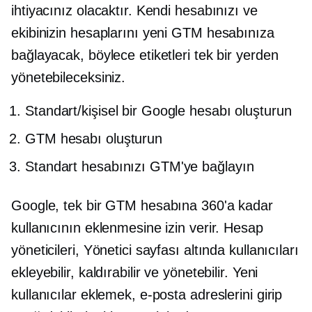
ihtiyacınız olacaktır. Kendi hesabınızı ve
ekibinizin hesaplarını yeni GTM hesabınıza
bağlayacak, böylece etiketleri tek bir yerden
yönetebileceksiniz.
Standart/kişisel bir Google hesabı oluşturun
GTM hesabı oluşturun
Standart hesabınızı GTM'ye bağlayın
Google, tek bir GTM hesabına 360'a kadar
kullanıcının eklenmesine izin verir. Hesap
yöneticileri, Yönetici sayfası altında kullanıcıları
ekleyebilir, kaldırabilir ve yönetebilir. Yeni
kullanıcılar eklemek, e-posta adreslerini girip