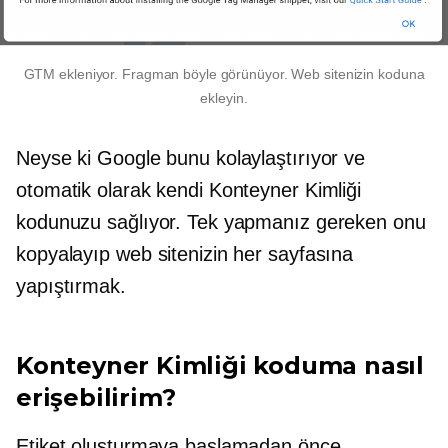
GTM ekleniyor. Fragman böyle görünüyor. Web sitenizin koduna
ekleyin.
Neyse ki Google bunu kolaylaştırıyor ve
otomatik olarak kendi Konteyner Kimliği
kodunuzu sağlıyor. Tek yapmanız gereken onu
kopyalayıp web sitenizin her sayfasına
yapıştırmak.
Konteyner Kimliği koduma nasıl
erişebilirim?
Etiket oluşturmaya başlamadan önce