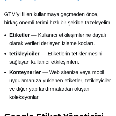
GTM'yi fiilen kullanmaya geçmeden önce,
birkaç önemli terimi hızlı bir şekilde tazeleyelim.
Etiketler
— Kullanıcı etkileşimlerine dayalı
olarak verileri derleyen izleme kodları.
tetikleyiciler
— Etiketlerin tetiklenmesini
sağlayan kullanıcı etkileşimleri.
Konteynerler
— Web sitenize veya mobil
uygulamanıza yüklenen etiketler, tetikleyiciler
ve diğer yapılandırmalardan oluşan
koleksiyonlar.