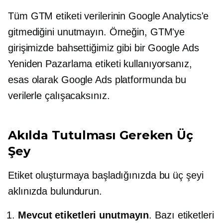
Tüm GTM etiketi verilerinin Google Analytics'e
gitmediğini unutmayın. Örneğin, GTM'ye
girişimizde bahsettiğimiz gibi bir Google Ads
Yeniden Pazarlama etiketi kullanıyorsanız,
esas olarak Google Ads platformunda bu
verilerle çalışacaksınız.
Akılda Tutulması Gereken Üç
Şey
Etiket oluşturmaya başladığınızda bu üç şeyi
aklınızda bulundurun.
Mevcut etiketleri unutmayın
. Bazı etiketleri