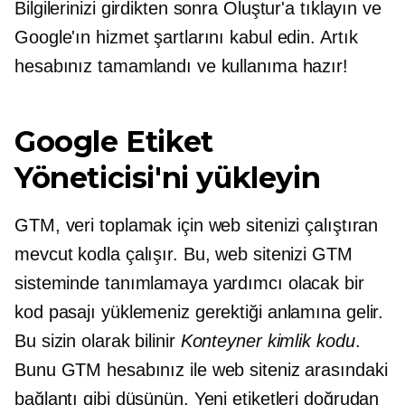
Bilgilerinizi girdikten sonra Oluştur'a tıklayın ve
Google'ın hizmet şartlarını kabul edin. Artık
hesabınız tamamlandı ve kullanıma hazır!
Google Etiket
Yöneticisi'ni yükleyin
GTM, veri toplamak için web sitenizi çalıştıran
mevcut kodla çalışır. Bu, web sitenizi GTM
sisteminde tanımlamaya yardımcı olacak bir
kod pasajı yüklemeniz gerektiği anlamına gelir.
Bu sizin olarak bilinir
Konteyner kimlik kodu
.
Bunu GTM hesabınız ile web siteniz arasındaki
bağlantı gibi düşünün. Yeni etiketleri doğrudan