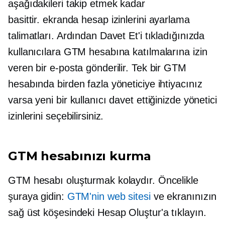
aşağıdakileri takip etmek kadar
basittir.
ekranda
hesap izinlerini ayarlama
talimatları. Ardından Davet Et'i tıkladığınızda
kullanıcılara GTM hesabına katılmalarına izin
veren bir e-posta gönderilir. Tek bir GTM
hesabında birden fazla yöneticiye ihtiyacınız
varsa yeni bir kullanıcı davet ettiğinizde yönetici
izinlerini seçebilirsiniz.
GTM hesabınızı kurma
GTM hesabı oluşturmak kolaydır. Öncelikle
şuraya gidin:
GTM'nin web sitesi
ve ekranınızın
sağ üst köşesindeki Hesap Oluştur'a tıklayın.