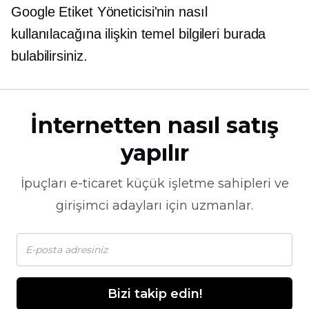
Google Etiket Yöneticisi'nin nasıl
kullanılacağına ilişkin temel bilgileri burada
bulabilirsiniz.
İnternetten nasıl satış
yapılır
İpuçları
e-ticaret
küçük işletme sahipleri ve
girişimci adayları için uzmanlar.
Bizi takip edin!