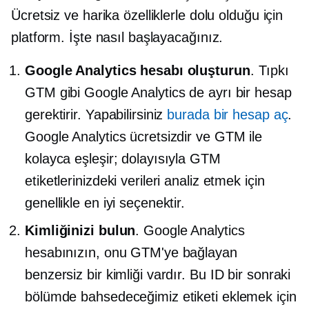
Ücretsiz ve harika özelliklerle dolu olduğu için
platform. İşte nasıl başlayacağınız.
Google Analytics hesabı oluşturun
. Tıpkı
GTM gibi Google Analytics de ayrı bir hesap
gerektirir. Yapabilirsiniz
burada bir hesap aç
.
Google Analytics ücretsizdir ve GTM ile
kolayca eşleşir; dolayısıyla GTM
etiketlerinizdeki verileri analiz etmek için
genellikle en iyi seçenektir.
Kimliğinizi bulun
. Google Analytics
hesabınızın, onu GTM'ye bağlayan
benzersiz bir kimliği vardır. Bu ID bir sonraki
bölümde bahsedeceğimiz etiketi eklemek için