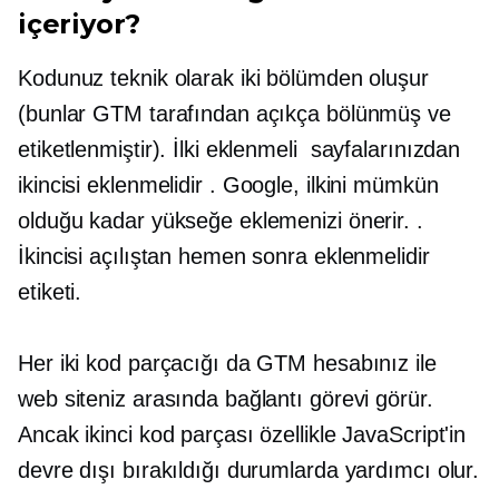
içeriyor?
Kodunuz teknik olarak iki bölümden oluşur
(bunlar GTM tarafından açıkça bölünmüş ve
etiketlenmiştir). İlki eklenmeli
sayfalarınızdan
ikincisi eklenmelidir
. Google, ilkini mümkün
olduğu kadar yükseğe eklemenizi önerir.
.
İkincisi açılıştan hemen sonra eklenmelidir
etiketi.
Her iki kod parçacığı da GTM hesabınız ile
web siteniz arasında bağlantı görevi görür.
Ancak ikinci kod parçası özellikle JavaScript'in
devre dışı bırakıldığı durumlarda yardımcı olur.