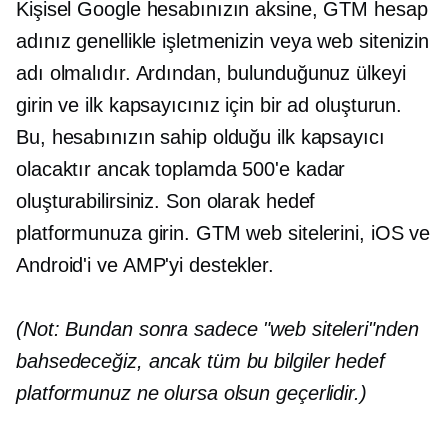
Kişisel Google hesabınızın aksine, GTM hesap
adınız genellikle işletmenizin veya web sitenizin
adı olmalıdır. Ardından, bulunduğunuz ülkeyi
girin ve ilk kapsayıcınız için bir ad oluşturun.
Bu, hesabınızın sahip olduğu ilk kapsayıcı
olacaktır ancak toplamda 500'e kadar
oluşturabilirsiniz. Son olarak hedef
platformunuza girin. GTM web sitelerini, iOS ve
Android'i ve AMP'yi destekler.
(Not: Bundan sonra sadece "web siteleri"nden
bahsedeceğiz, ancak tüm bu bilgiler hedef
platformunuz ne olursa olsun geçerlidir.)