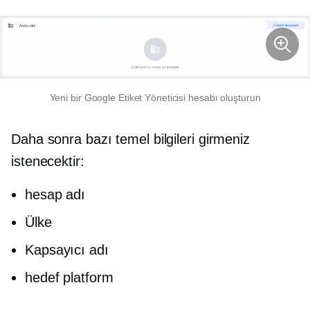
Yeni bir Google Etiket Yöneticisi hesabı oluşturun
Daha sonra bazı temel bilgileri girmeniz
istenecektir:
hesap adı
Ülke
Kapsayıcı adı
hedef platform