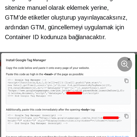
sitenize manuel olarak eklemek yerine,
GTM'de etiketler oluşturup yayınlayacaksınız,
ardından GTM, güncellemeyi uygulamak için
Container ID kodunuza bağlanacaktır.