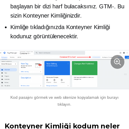
başlayan bir dizi harf bulacaksınız.
GTM-.
Bu
sizin Konteyner Kimliğinizdir.
Kimliğe tıkladığınızda Konteyner Kimliği
kodunuz görüntülenecektir.
Kod pasajını görmek ve web sitenize kopyalamak için burayı
tıklayın.
Konteyner Kimliği kodum neler