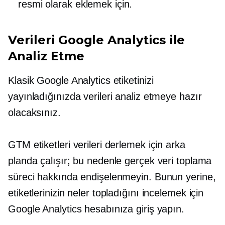
resmi olarak eklemek için.
Verileri Google Analytics ile
Analiz Etme
Klasik Google Analytics etiketinizi
yayınladığınızda verileri analiz etmeye hazır
olacaksınız.
GTM etiketleri verileri derlemek için arka
planda çalışır; bu nedenle gerçek veri toplama
süreci hakkında endişelenmeyin. Bunun yerine,
etiketlerinizin neler topladığını incelemek için
Google Analytics hesabınıza giriş yapın.