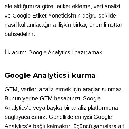
ele aldığımıza göre, etiket ekleme, veri analizi
ve Google Etiket Yöneticisi'nin doğru şekilde
nasıl kullanılacağına ilişkin birkaç önemli nottan
bahsedelim.
İlk adım: Google Analytics'i hazırlamak.
Google Analytics'i kurma
GTM, verileri analiz etmek için araçlar sunmaz.
Bunun yerine GTM hesabınızı Google
Analytics'e veya başka bir analiz platformuna
bağlayacaksınız. Genellikle en iyisi Google
Analytics'e bağlı kalmaktır.
üçüncü şahıslara ait