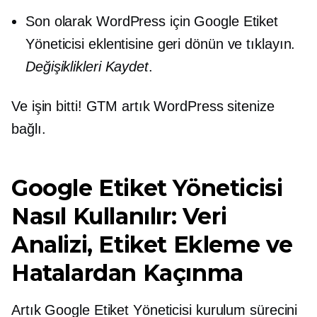
Son olarak WordPress için Google Etiket
Yöneticisi eklentisine geri dönün ve tıklayın.
Değişiklikleri Kaydet
.
Ve işin bitti! GTM artık WordPress sitenize
bağlı.
Google Etiket Yöneticisi
Nasıl Kullanılır: Veri
Analizi, Etiket Ekleme ve
Hatalardan Kaçınma
Artık Google Etiket Yöneticisi kurulum sürecini