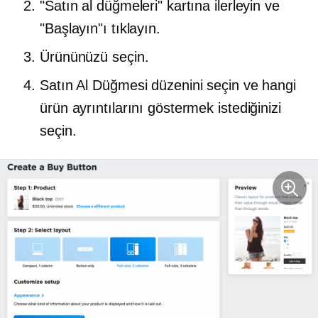
"Satın al düğmeleri" kartına ilerleyin ve
"Başlayın"ı tıklayın.
Ürününüzü seçin.
Satın Al Düğmesi düzenini seçin ve hangi
ürün ayrıntılarını göstermek istediğinizi
seçin.