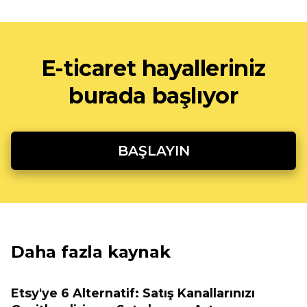
E-ticaret hayalleriniz
burada başlıyor
BAŞLAYIN
Daha fazla kaynak
Etsy'ye 6 Alternatif: Satış Kanallarınızı