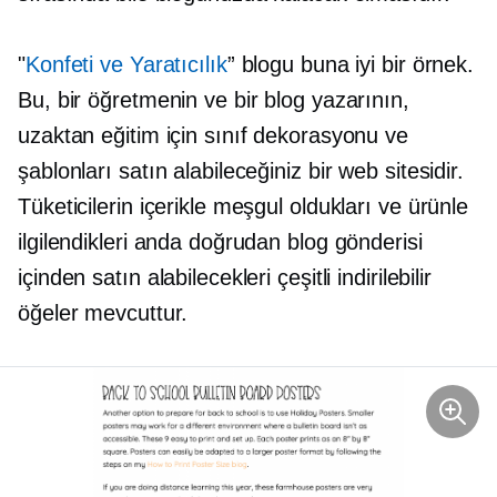
"
Konfeti ve Yaratıcılık
” blogu buna iyi bir örnek.
Bu, bir öğretmenin ve bir blog yazarının,
uzaktan eğitim için sınıf dekorasyonu ve
şablonları satın alabileceğiniz bir web sitesidir.
Tüketicilerin içerikle meşgul oldukları ve ürünle
ilgilendikleri anda doğrudan blog gönderisi
içinden satın alabilecekleri çeşitli indirilebilir
öğeler mevcuttur.