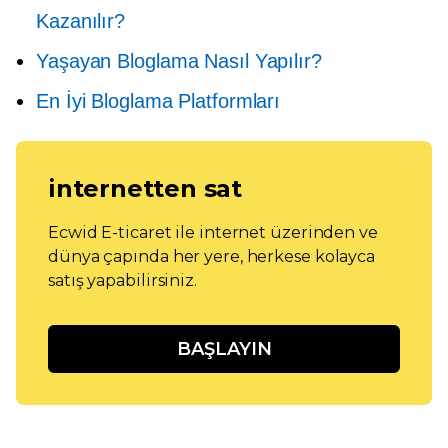
Kazanılır?
Yaşayan Bloglama Nasıl Yapılır?
En İyi Bloglama Platformları
internetten sat
Ecwid E-ticaret ile internet üzerinden ve
dünya çapında her yere, herkese kolayca
satış yapabilirsiniz.
BAŞLAYIN