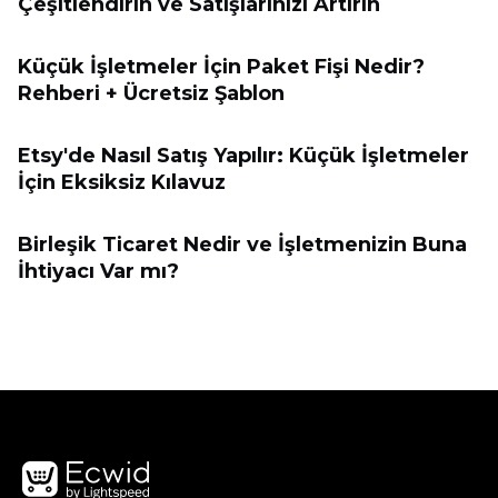
Çeşitlendirin ve Satışlarınızı Artırın
Küçük İşletmeler İçin Paket Fişi Nedir?
Rehberi + Ücretsiz Şablon
Etsy'de Nasıl Satış Yapılır: Küçük İşletmeler
İçin Eksiksiz Kılavuz
Birleşik Ticaret Nedir ve İşletmenizin Buna
İhtiyacı Var mı?