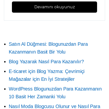
Devamını okuyunuz
Satın Al Düğmesi: Blogunuzdan Para
Kazanmanın Basit Bir Yolu
Blog Yazarak Nasıl Para Kazanılır?
E-ticaret için Blog Yazma: Çevrimiçi
Mağazalar için En İyi Stratejiler
WordPress Blogunuzdan Para Kazanmanın
10 Basit Her Zamanki Yolu
Nasıl Moda Blogcusu Olunur ve Nasıl Para