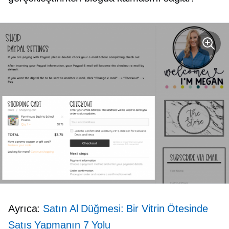
Ayrıca:
Satın Al Düğmesi: Bir Vitrin Ötesinde
Satış Yapmanın 7 Yolu