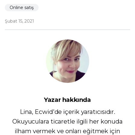
Online satış
Şubat 15, 2021
Yazar hakkında
Lina, Ecwid'de içerik yaratıcısıdır.
Okuyuculara ticaretle ilgili her konuda
ilham vermek ve onları eğitmek için