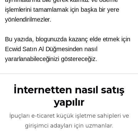
işlemlerini tamamlamak için başka bir yere
yönlendirilmezler.
Bu yazıda, blogunuzda kazanç elde etmek için
Ecwid Satın Al Düğmesinden nasıl
yararlanabileceğinizi göstereceğiz.
İnternetten nasıl satış
yapılır
İpuçları
e-ticaret
küçük işletme sahipleri ve
girişimci adayları için uzmanlar.