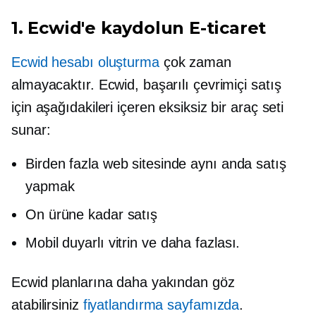
1. Ecwid'e kaydolun
E-ticaret
Ecwid hesabı oluşturma
çok zaman
almayacaktır. Ecwid, başarılı çevrimiçi satış
için aşağıdakileri içeren eksiksiz bir araç seti
sunar:
Birden fazla web sitesinde aynı anda satış
yapmak
On ürüne kadar satış
Mobil duyarlı
vitrin ve daha fazlası.
Ecwid planlarına daha yakından göz
atabilirsiniz
fiyatlandırma sayfamızda
.