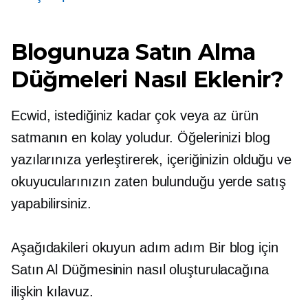
Blogunuza Satın Alma
Düğmeleri Nasıl Eklenir?
Ecwid, istediğiniz kadar çok veya az ürün
satmanın en kolay yoludur. Öğelerinizi blog
yazılarınıza yerleştirerek, içeriğinizin olduğu ve
okuyucularınızın zaten bulunduğu yerde satış
yapabilirsiniz.
Aşağıdakileri okuyun
adım adım
Bir blog için
Satın Al Düğmesinin nasıl oluşturulacağına
ilişkin kılavuz.