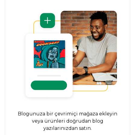
Blogunuza bir çevrimiçi mağaza ekleyin
veya ürünleri doğrudan blog
yazılarınızdan satın.