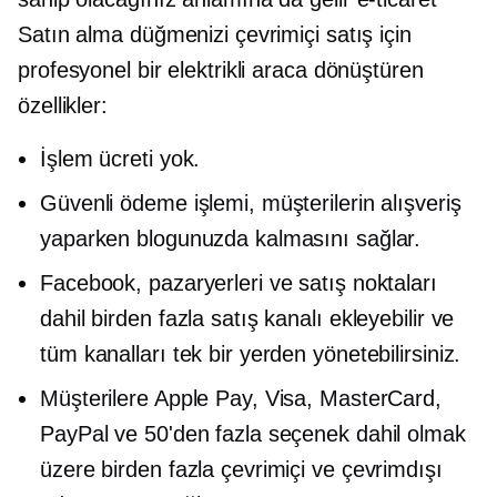
Satın alma düğmenizi çevrimiçi satış için
profesyonel bir elektrikli araca dönüştüren
özellikler:
İşlem ücreti yok.
Güvenli ödeme işlemi, müşterilerin alışveriş
yaparken blogunuzda kalmasını sağlar.
Facebook, pazaryerleri ve satış noktaları
dahil birden fazla satış kanalı ekleyebilir ve
tüm kanalları tek bir yerden yönetebilirsiniz.
Müşterilere Apple Pay, Visa, MasterCard,
PayPal ve 50'den fazla seçenek dahil olmak
üzere birden fazla çevrimiçi ve çevrimdışı