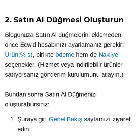
2. Satın Al Düğmesi Oluşturun
Blogunuza Satın Al düğmelerini eklemeden
önce Ecwid hesabınızı ayarlamanız gerekir:
Ürün:% s)
, birlikte
ödeme
hem de
Nakliye
seçenekler. (Hizmet veya indirilebilir ürünler
satıyorsanız gönderim kurulumunu atlayın.)
Bundan sonra Satın Al Düğmenizi
oluşturabilirsiniz:
Şuraya git:
Genel Bakış
sayfamızı ziyaret
edin.