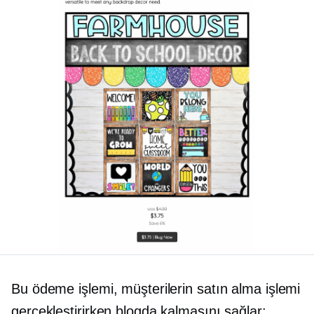
Bu ödeme işlemi, müşterilerin satın alma işlemi
gerçekleştirirken blogda kalmasını sağlar: