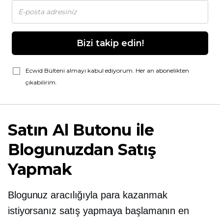
Bizi takip edin!
Ecwid Bülteni almayı kabul ediyorum. Her an abonelikten
çıkabilirim.
Satın Al Butonu ile
Blogunuzdan Satış
Yapmak
Blogunuz aracılığıyla para kazanmak
istiyorsanız satış yapmaya başlamanın en