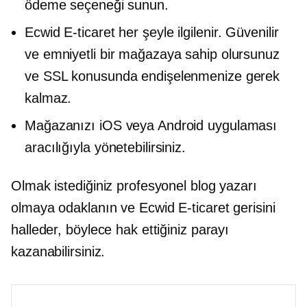
ödeme seçeneği sunun.
Ecwid
E-ticaret
her şeyle ilgilenir. Güvenilir
ve emniyetli bir mağazaya sahip olursunuz
ve SSL konusunda endişelenmenize gerek
kalmaz.
Mağazanızı iOS veya Android uygulaması
aracılığıyla yönetebilirsiniz.
Olmak istediğiniz profesyonel blog yazarı
olmaya odaklanın ve Ecwid
E-ticaret
gerisini
halleder, böylece hak ettiğiniz parayı
kazanabilirsiniz.