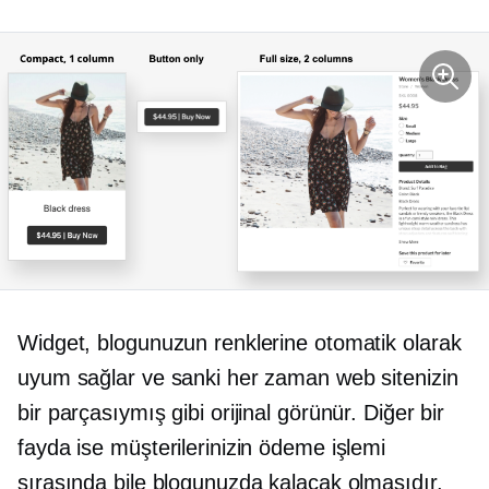
Widget, blogunuzun renklerine otomatik olarak
uyum sağlar ve sanki her zaman web sitenizin
bir parçasıymış gibi orijinal görünür. Diğer bir
fayda ise müşterilerinizin ödeme işlemi
sırasında bile blogunuzda kalacak olmasıdır.