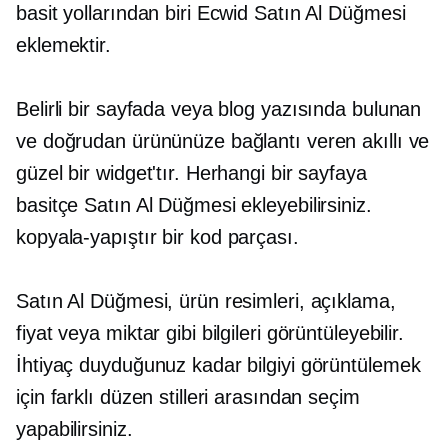
basit yollarından biri Ecwid Satın Al Düğmesi
eklemektir.
Belirli bir sayfada veya blog yazısında bulunan
ve doğrudan ürününüze bağlantı veren akıllı ve
güzel bir widget'tır. Herhangi bir sayfaya
basitçe Satın Al Düğmesi ekleyebilirsiniz.
kopyala-yapıştır
bir kod parçası.
Satın Al Düğmesi, ürün resimleri, açıklama,
fiyat veya miktar gibi bilgileri görüntüleyebilir.
İhtiyaç duyduğunuz kadar bilgiyi görüntülemek
için farklı düzen stilleri arasından seçim
yapabilirsiniz.