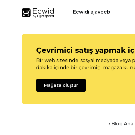
Ecwidi ajaveeb
Çevrimiçi satış yapmak içi
Bir web sitesinde, sosyal medyada veya p
dakika içinde bir çevrimiçi mağaza kuru
Mağaza oluştur
‹ Blog Ana