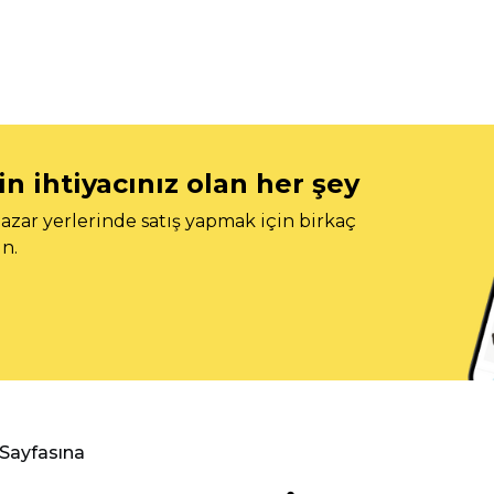
n ihtiyacınız olan her şey
azar yerlerinde satış yapmak için birkaç
n.
 Sayfasına