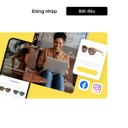
Đăng nhập
Bắt đầu