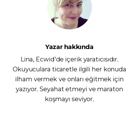
Yazar hakkında
Lina, Ecwid'de içerik yaratıcısıdır.
Okuyuculara ticaretle ilgili her konuda
ilham vermek ve onları eğitmek için
yazıyor. Seyahat etmeyi ve maraton
koşmayı seviyor.