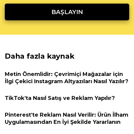
BAŞLAYIN
Daha fazla kaynak
Metin Önemlidir: Çevrimiçi Mağazalar için
İlgi Çekici Instagram Altyazıları Nasıl Yazılır?
TikTok'ta Nasıl Satış ve Reklam Yapılır?
Pinterest'te Reklam Nasıl Verilir: Ürün İlham
Uygulamasından En İyi Şekilde Yararlanın