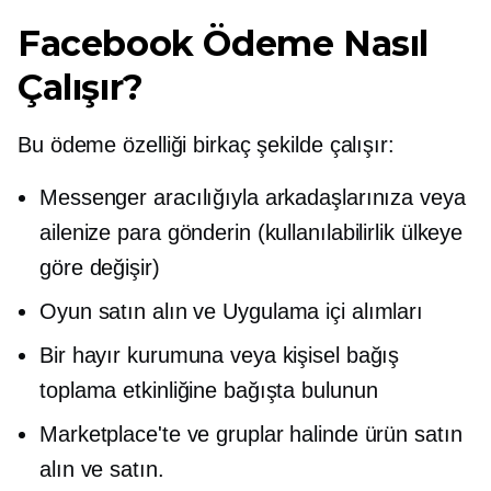
Facebook Ödeme Nasıl
Çalışır?
Bu ödeme özelliği birkaç şekilde çalışır:
Messenger aracılığıyla arkadaşlarınıza veya
ailenize para gönderin (kullanılabilirlik ülkeye
göre değişir)
Oyun satın alın ve
Uygulama içi
alımları
Bir hayır kurumuna veya kişisel bağış
toplama etkinliğine bağışta bulunun
Marketplace'te ve gruplar halinde ürün satın
alın ve satın.