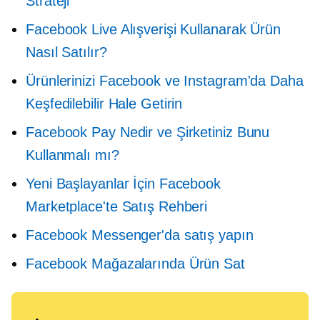
Strateji
Facebook Live Alışverişi Kullanarak Ürün
Nasıl Satılır?
Ürünlerinizi Facebook ve Instagram'da Daha
Keşfedilebilir Hale Getirin
Facebook Pay Nedir ve Şirketiniz Bunu
Kullanmalı mı?
Yeni Başlayanlar İçin Facebook
Marketplace'te Satış Rehberi
Facebook Messenger'da satış yapın
Facebook Mağazalarında Ürün Sat