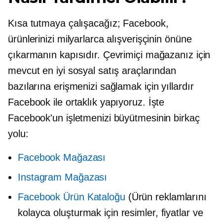
Kısa tutmaya çalışacağız; Facebook,
ürünlerinizi milyarlarca alışverişçinin önüne
çıkarmanın kapısıdır. Çevrimiçi mağazanız için
mevcut en iyi sosyal satış araçlarından
bazılarına erişmenizi sağlamak için yıllardır
Facebook ile ortaklık yapıyoruz. İşte
Facebook'un işletmenizi büyütmesinin birkaç
yolu:
Facebook Mağazası
Instagram Mağazası
Facebook Ürün Kataloğu
(Ürün reklamlarını
kolayca oluşturmak için resimler, fiyatlar ve