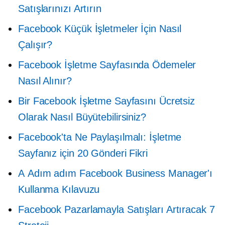
Satışlarınızı Artırın
Facebook Küçük İşletmeler İçin Nasıl
Çalışır?
Facebook İşletme Sayfasında Ödemeler
Nasıl Alınır?
Bir Facebook İşletme Sayfasını Ücretsiz
Olarak Nasıl Büyütebilirsiniz?
Facebook'ta Ne Paylaşılmalı: İşletme
Sayfanız için 20 Gönderi Fikri
A
Adım adım
Facebook Business Manager'ı
Kullanma Kılavuzu
Facebook Pazarlamayla Satışları Artıracak 7