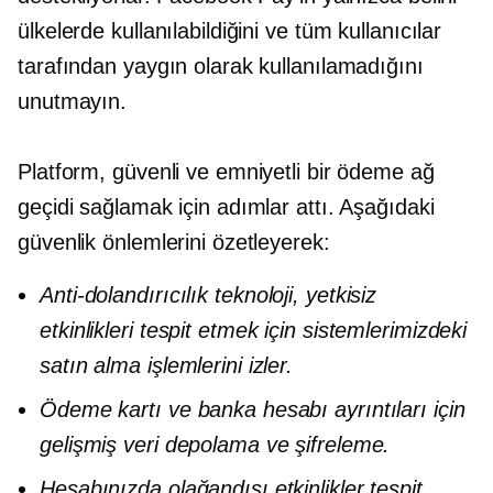
ülkelerde kullanılabildiğini ve tüm kullanıcılar
tarafından yaygın olarak kullanılamadığını
unutmayın.
Platform, güvenli ve emniyetli bir ödeme ağ
geçidi sağlamak için adımlar attı. Aşağıdaki
güvenlik önlemlerini özetleyerek:
Anti-dolandırıcılık
teknoloji, yetkisiz
etkinlikleri tespit etmek için sistemlerimizdeki
satın alma işlemlerini izler.
Ödeme kartı ve banka hesabı ayrıntıları için
gelişmiş veri depolama ve şifreleme.
Hesabınızda olağandışı etkinlikler tespit