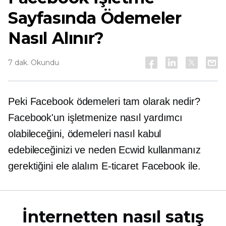
Sayfasında Ödemeler
Nasıl Alınır?
7 dak. Okundu
Peki Facebook ödemeleri tam olarak nedir?
Facebook'un işletmenize nasıl yardımcı
olabileceğini, ödemeleri nasıl kabul
edebileceğinizi ve neden Ecwid kullanmanız
gerektiğini ele alalım
E-ticaret
Facebook ile.
İnternetten nasıl satış