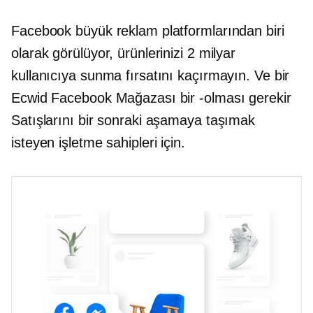
Facebook büyük reklam platformlarından biri
olarak görülüyor, ürünlerinizi 2 milyar
kullanıcıya sunma fırsatını kaçırmayın. Ve bir
Ecwid Facebook Mağazası bir
-olması gerekir
Satışlarını bir sonraki aşamaya taşımak
isteyen işletme sahipleri için.