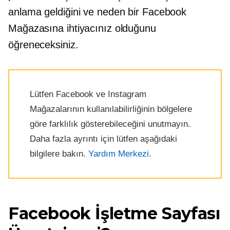
anlama geldiğini ve neden bir Facebook
Mağazasına ihtiyacınız olduğunu
öğreneceksiniz.
Lütfen Facebook ve Instagram
Mağazalarının kullanılabilirliğinin bölgelere
göre farklılık gösterebileceğini unutmayın.
Daha fazla ayrıntı için lütfen aşağıdaki
bilgilere bakın.
Yardım Merkezi
.
Facebook İşletme Sayfası