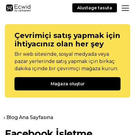
Alustage tasuta
Çevrimiçi satış yapmak için
ihtiyacınız olan her şey
Bir web sitesinde, sosyal medyada veya
pazar yerlerinde satış yapmak için birkaç
dakika içinde bir çevrimiçi mağaza kurun.
Mağaza oluştur
‹ Blog Ana Sayfasına
Facebook İşletme