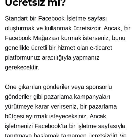
Ücretsiz mi?
Standart bir Facebook İşletme sayfası
oluşturmak ve kullanmak ücretsizdir. Ancak, bir
Facebook Mağazası kurmak isterseniz, bunu
genellikle ücretli bir hizmet olan e-ticaret
platformunuz aracılığıyla yapmanız
gerekecektir.
Öne çıkarılan gönderiler veya sponsorlu
gönderiler gibi pazarlama kampanyaları
yürütmeye karar verirseniz, bir pazarlama
bütçesi ayırmak isteyeceksiniz. Ancak
işletmenizi Facebook'ta bir işletme sayfasıyla
tanıtmaya başlamak tamamen ücretsizdir! Ve