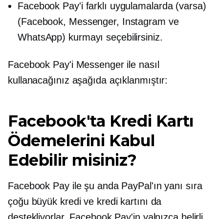
Facebook Pay'i farklı uygulamalarda (varsa)
(Facebook, Messenger, Instagram ve
WhatsApp) kurmayı seçebilirsiniz.
Facebook Pay'i Messenger ile nasıl
kullanacağınız aşağıda açıklanmıştır:
Facebook'ta Kredi Kartı
Ödemelerini Kabul
Edebilir misiniz?
Facebook Pay ile şu anda PayPal'ın yanı sıra
çoğu büyük kredi ve kredi kartını da
destekliyorlar. Facebook Pay'in yalnızca belirli