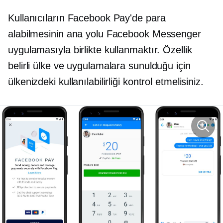
Kullanıcıların Facebook Pay'de para
alabilmesinin ana yolu Facebook Messenger
uygulamasıyla birlikte kullanmaktır. Özellik
belirli ülke ve uygulamalara sunulduğu için
ülkenizdeki kullanılabilirliği kontrol etmelisiniz.