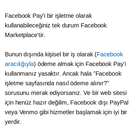
Facebook Pay'i bir işletme olarak
kullanabileceğiniz tek durum Facebook
Marketplace'tir.
Bunun dışında kişisel bir iş olarak (
Facebook
aracılığıyla
) ödeme almak için Facebook Pay'i
kullanmanız yasaktır. Ancak hala "Facebook
işletme sayfasında nasıl ödeme alınır?"
sorusunu merak ediyorsanız. Ve bir web sitesi
için henüz hazır değilim,
Facebook dışı
PayPal
veya Venmo gibi hizmetler başlamak için iyi bir
yerdir.