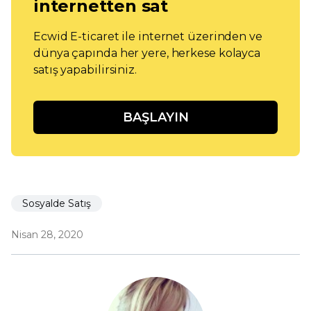
internetten sat
Ecwid E-ticaret ile internet üzerinden ve
dünya çapında her yere, herkese kolayca
satış yapabilirsiniz.
BAŞLAYIN
Sosyalde Satış
Nisan 28, 2020