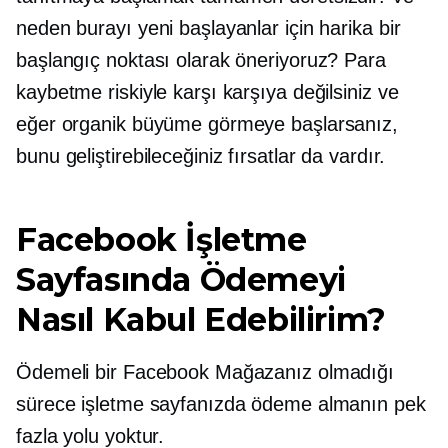
neden burayı yeni başlayanlar için harika bir
başlangıç ​​noktası olarak öneriyoruz? Para
kaybetme riskiyle karşı karşıya değilsiniz ve
eğer organik büyüme görmeye başlarsanız,
bunu geliştirebileceğiniz fırsatlar da vardır.
Facebook İşletme
Sayfasında Ödemeyi
Nasıl Kabul Edebilirim?
Ödemeli bir Facebook Mağazanız olmadığı
sürece işletme sayfanızda ödeme almanın pek
fazla yolu yoktur.