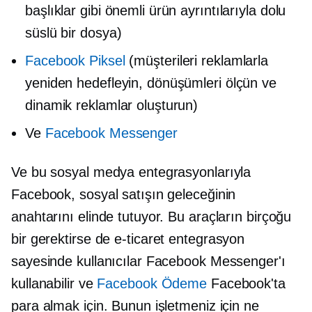
başlıklar gibi önemli ürün ayrıntılarıyla dolu
süslü bir dosya)
Facebook Piksel
(müşterileri reklamlarla
yeniden hedefleyin, dönüşümleri ölçün ve
dinamik reklamlar oluşturun)
Ve
Facebook Messenger
Ve bu sosyal medya entegrasyonlarıyla
Facebook, sosyal satışın geleceğinin
anahtarını elinde tutuyor. Bu araçların birçoğu
bir gerektirse de
e-ticaret
entegrasyon
sayesinde kullanıcılar Facebook Messenger'ı
kullanabilir ve
Facebook Ödeme
Facebook'ta
para almak için. Bunun işletmeniz için ne