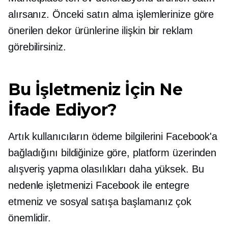
alırsanız. Önceki satın alma işlemlerinize göre
önerilen dekor ürünlerine ilişkin bir reklam
görebilirsiniz.
Bu İşletmeniz İçin Ne
İfade Ediyor?
Artık kullanıcıların ödeme bilgilerini Facebook'a
bağladığını bildiğinize göre, platform üzerinden
alışveriş yapma olasılıkları daha yüksek. Bu
nedenle işletmenizi Facebook ile entegre
etmeniz ve sosyal satışa başlamanız çok
önemlidir.