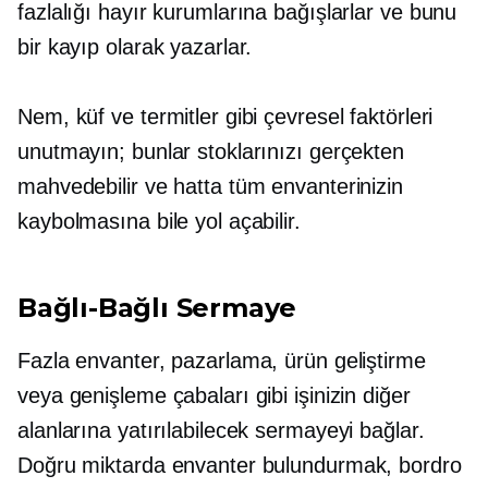
fazlalığı hayır kurumlarına bağışlarlar ve bunu
bir kayıp olarak yazarlar.
Nem, küf ve termitler gibi çevresel faktörleri
unutmayın; bunlar stoklarınızı gerçekten
mahvedebilir ve hatta tüm envanterinizin
kaybolmasına bile yol açabilir.
Bağlı-Bağlı
Sermaye
Fazla envanter, pazarlama, ürün geliştirme
veya genişleme çabaları gibi işinizin diğer
alanlarına yatırılabilecek sermayeyi bağlar.
Doğru miktarda envanter bulundurmak, bordro