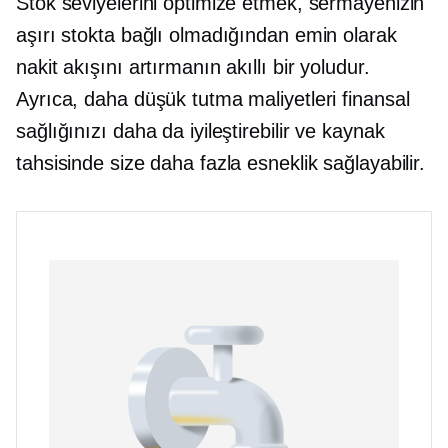
Stok seviyelerini optimize etmek, sermayenizin
aşırı stokta bağlı olmadığından emin olarak
nakit akışını artırmanın akıllı bir yoludur.
Ayrıca, daha düşük tutma maliyetleri finansal
sağlığınızı daha da iyileştirebilir ve kaynak
tahsisinde size daha fazla esneklik sağlayabilir.