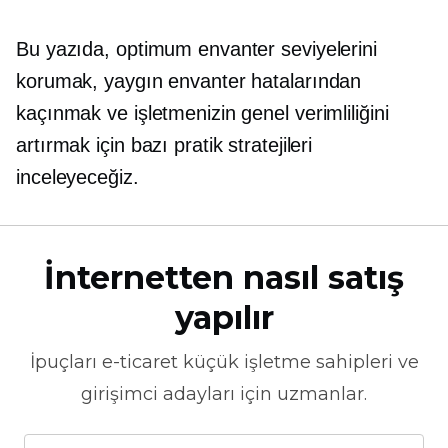
Bu yazıda, optimum envanter seviyelerini
korumak, yaygın envanter hatalarından
kaçınmak ve işletmenizin genel verimliliğini
artırmak için bazı pratik stratejileri
inceleyeceğiz.
İnternetten nasıl satış
yapılır
İpuçları
e-ticaret
küçük işletme sahipleri ve
girişimci adayları için uzmanlar.