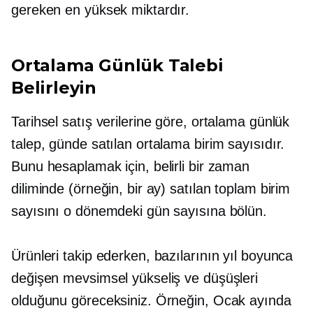
gereken en yüksek miktardır.
Ortalama Günlük Talebi
Belirleyin
Tarihsel satış verilerine göre, ortalama günlük
talep, günde satılan ortalama birim sayısıdır.
Bunu hesaplamak için, belirli bir zaman
diliminde (örneğin, bir ay) satılan toplam birim
sayısını o dönemdeki gün sayısına bölün.
Ürünleri takip ederken, bazılarının yıl boyunca
değişen mevsimsel yükseliş ve düşüşleri
olduğunu göreceksiniz. Örneğin, Ocak ayında