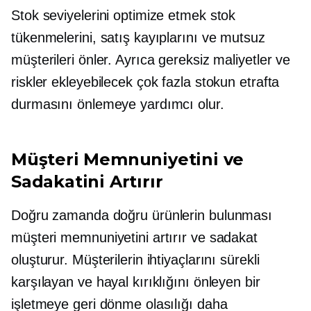
Stok seviyelerini optimize etmek stok
tükenmelerini, satış kayıplarını ve mutsuz
müşterileri önler. Ayrıca gereksiz maliyetler ve
riskler ekleyebilecek çok fazla stokun etrafta
durmasını önlemeye yardımcı olur.
Müşteri Memnuniyetini ve
Sadakatini Artırır
Doğru zamanda doğru ürünlerin bulunması
müşteri memnuniyetini artırır ve sadakat
oluşturur. Müşterilerin ihtiyaçlarını sürekli
karşılayan ve hayal kırıklığını önleyen bir
işletmeye geri dönme olasılığı daha