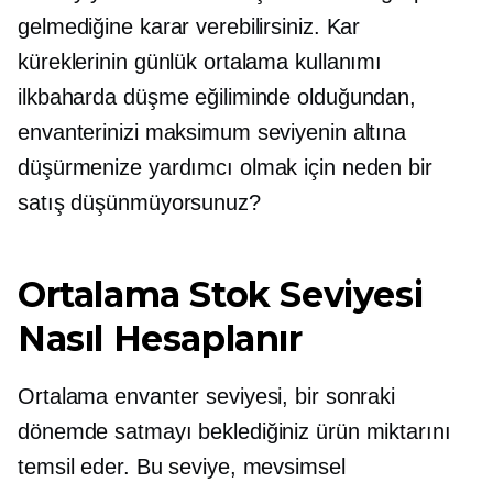
gelmediğine karar verebilirsiniz. Kar
küreklerinin günlük ortalama kullanımı
ilkbaharda düşme eğiliminde olduğundan,
envanterinizi maksimum seviyenin altına
düşürmenize yardımcı olmak için neden bir
satış düşünmüyorsunuz?
Ortalama Stok Seviyesi
Nasıl Hesaplanır
Ortalama envanter seviyesi, bir sonraki
dönemde satmayı beklediğiniz ürün miktarını
temsil eder. Bu seviye, mevsimsel