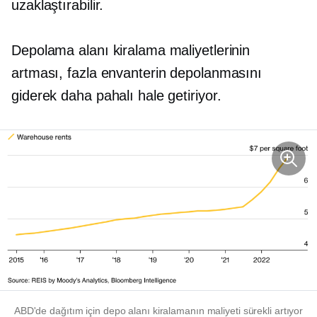
uzaklaştırabilir.
Depolama alanı kiralama maliyetlerinin
artması, fazla envanterin depolanmasını
giderek daha pahalı hale getiriyor.
ABD'de dağıtım için depo alanı kiralamanın maliyeti sürekli artıyor