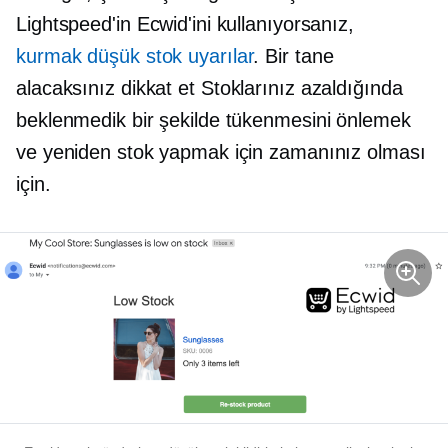
Lightspeed'in Ecwid'ini kullanıyorsanız,
kurmak
düşük stok
uyarılar
. Bir tane
alacaksınız
dikkat et
Stoklarınız azaldığında
beklenmedik bir şekilde tükenmesini önlemek
ve yeniden stok yapmak için zamanınız olması
için.