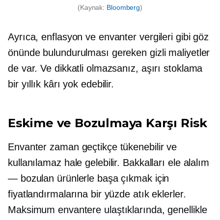
(Kaynak:
Bloomberg
)
Ayrıca, enflasyon ve envanter vergileri gibi göz
önünde bulundurulması gereken gizli maliyetler
de var. Ve dikkatli olmazsanız, aşırı stoklama
bir yıllık kârı yok edebilir.
Eskime ve Bozulmaya Karşı Risk
Envanter zaman geçtikçe tükenebilir ve
kullanılamaz hale gelebilir. Bakkalları ele alalım
— bozulan ürünlerle başa çıkmak için
fiyatlandırmalarına bir yüzde atık eklerler.
Maksimum envantere ulaştıklarında, genellikle