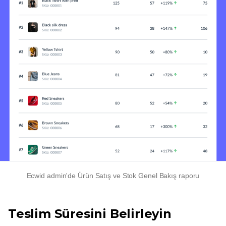
Ecwid admin'de Ürün Satış ve Stok Genel Bakış raporu
Teslim Süresini Belirleyin