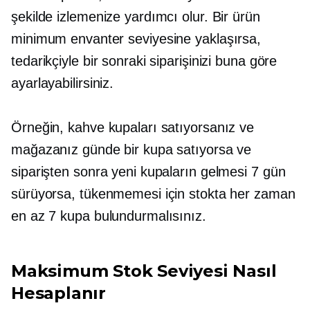
şekilde izlemenize yardımcı olur. Bir ürün
minimum envanter seviyesine yaklaşırsa,
tedarikçiyle bir sonraki siparişinizi buna göre
ayarlayabilirsiniz.
Örneğin, kahve kupaları satıyorsanız ve
mağazanız günde bir kupa satıyorsa ve
siparişten sonra yeni kupaların gelmesi 7 gün
sürüyorsa, tükenmemesi için stokta her zaman
en az 7 kupa bulundurmalısınız.
Maksimum Stok Seviyesi Nasıl
Hesaplanır