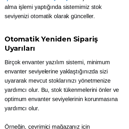
alma işlemi yaptığında sistemimiz stok
seviyenizi otomatik olarak günceller.
Otomatik Yeniden Sipariş
Uyarıları
Birçok envanter yazılım sistemi, minimum
envanter seviyelerine yaklaştığınızda sizi
uyararak mevcut stoklarınızı yönetmenize
yardımcı olur. Bu, stok tükenmelerini önler ve
optimum envanter seviyelerinin korunmasına
yardımcı olur.
Örneğin, çevrimiçi mağazanız için