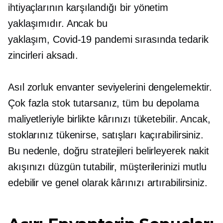
ihtiyaçlarının karşılandığı bir yönetim
yaklaşımıdır. Ancak bu
yaklaşım,
Covid-19
pandemi sırasında tedarik
zincirleri aksadı.
Asıl zorluk envanter seviyelerini dengelemektir.
Çok fazla stok tutarsanız, tüm bu depolama
maliyetleriyle birlikte kârınızı tüketebilir. Ancak,
stoklarınız tükenirse, satışları kaçırabilirsiniz.
Bu nedenle, doğru stratejileri belirleyerek nakit
akışınızı düzgün tutabilir, müşterilerinizi mutlu
edebilir ve genel olarak kârınızı artırabilirsiniz.