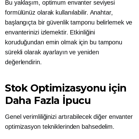
Bu yaklaşım, optimum envanter seviyesi
formülünüz olarak kullanılabilir. Anahtar,
başlangıçta bir güvenlik tamponu belirlemek ve
envanterinizi izlemektir. Etkinliğini
koruduğundan emin olmak için bu tamponu
sürekli olarak ayarlayın ve yeniden
değerlendirin.
Stok Optimizasyonu için
Daha Fazla İpucu
Genel verimliliğinizi artırabilecek diğer envanter
optimizasyon tekniklerinden bahsedelim.