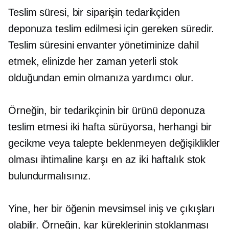
Teslim süresi, bir siparişin tedarikçiden
deponuza teslim edilmesi için gereken süredir.
Teslim süresini envanter yönetiminize dahil
etmek, elinizde her zaman yeterli stok
olduğundan emin olmanıza yardımcı olur.
Örneğin, bir tedarikçinin bir ürünü deponuza
teslim etmesi iki hafta sürüyorsa, herhangi bir
gecikme veya talepte beklenmeyen değişiklikler
olması ihtimaline karşı en az iki haftalık stok
bulundurmalısınız.
Yine, her bir öğenin mevsimsel iniş ve çıkışları
olabilir. Örneğin, kar küreklerinin stoklanması