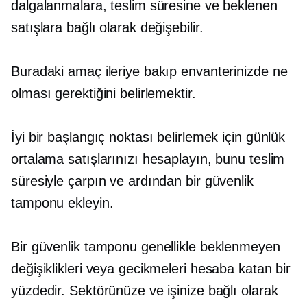
dalgalanmalara, teslim süresine ve beklenen
satışlara bağlı olarak değişebilir.
Buradaki amaç ileriye bakıp envanterinizde ne
olması gerektiğini belirlemektir.
İyi bir başlangıç ​​noktası belirlemek için günlük
ortalama satışlarınızı hesaplayın, bunu teslim
süresiyle çarpın ve ardından bir güvenlik
tamponu ekleyin.
Bir güvenlik tamponu genellikle beklenmeyen
değişiklikleri veya gecikmeleri hesaba katan bir
yüzdedir. Sektörünüze ve işinize bağlı olarak