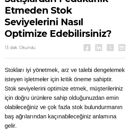
Etmeden Stok
Seviyelerini Nasıl
Optimize Edebilirsiniz?
13 dak. Okundu
Stokları iyi yönetmek, arz ve talebi dengelemek
isteyen işletmeler için kritik öneme sahiptir.
Stok seviyelerini optimize etmek, müşterileriniz
için doğru ürünlere sahip olduğunuzdan emin
olabileceğiniz ve çok fazla stok bulundurmanın
baş ağrılarından kaçınabileceğiniz anlamına
gelir.