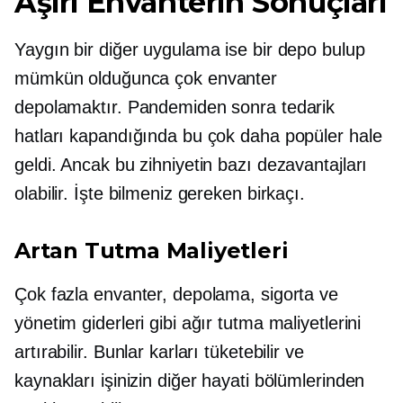
Aşırı Envanterin Sonuçları
Yaygın bir diğer uygulama ise bir depo bulup
mümkün olduğunca çok envanter
depolamaktır. Pandemiden sonra tedarik
hatları kapandığında bu çok daha popüler hale
geldi. Ancak bu zihniyetin bazı dezavantajları
olabilir. İşte bilmeniz gereken birkaçı.
Artan Tutma Maliyetleri
Çok fazla envanter, depolama, sigorta ve
yönetim giderleri gibi ağır tutma maliyetlerini
artırabilir. Bunlar karları tüketebilir ve
kaynakları işinizin diğer hayati bölümlerinden