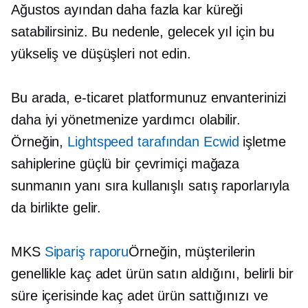
Ağustos ayından daha fazla kar küreği
satabilirsiniz. Bu nedenle, gelecek yıl için bu
yükseliş ve düşüşleri not edin.
Bu arada, e-ticaret platformunuz envanterinizi
daha iyi yönetmenize yardımcı olabilir.
Örneğin,
Lightspeed tarafından Ecwid
işletme
sahiplerine güçlü bir çevrimiçi mağaza
sunmanın yanı sıra kullanışlı satış raporlarıyla
da birlikte gelir.
MKS
Sipariş raporu
Örneğin, müşterilerin
genellikle kaç adet ürün satın aldığını, belirli bir
süre içerisinde kaç adet ürün sattığınızı ve