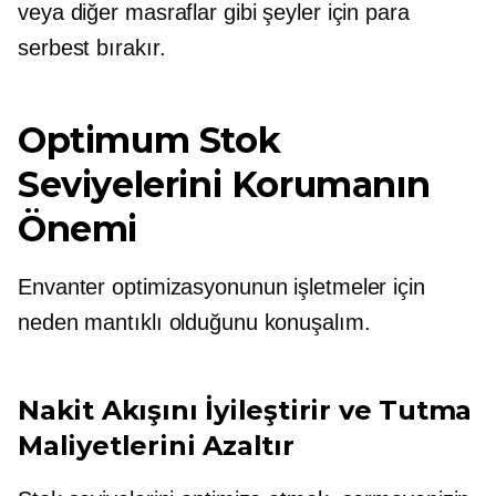
veya diğer masraflar gibi şeyler için para
serbest bırakır.
Optimum Stok
Seviyelerini Korumanın
Önemi
Envanter optimizasyonunun işletmeler için
neden mantıklı olduğunu konuşalım.
Nakit Akışını İyileştirir ve Tutma
Maliyetlerini Azaltır