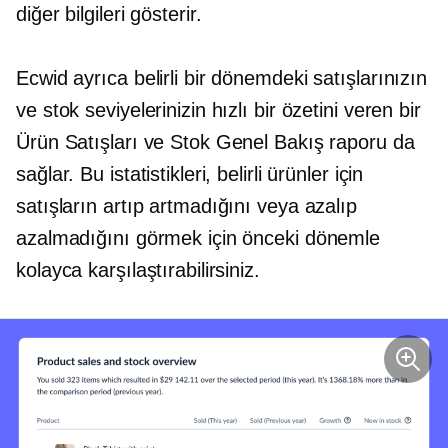
diğer bilgileri gösterir.
Ecwid ayrıca belirli bir dönemdeki satışlarınızın
ve stok seviyelerinizin hızlı bir özetini veren bir
Ürün Satışları ve Stok Genel Bakış raporu da
sağlar. Bu istatistikleri, belirli ürünler için
satışların artıp artmadığını veya azalıp
azalmadığını görmek için önceki dönemle
kolayca karşılaştırabilirsiniz.