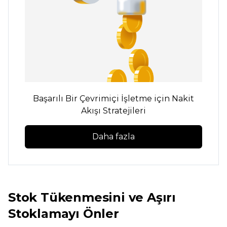
Başarılı Bir Çevrimiçi İşletme için Nakit
Akışı Stratejileri
Daha fazla
Stok Tükenmesini ve Aşırı
Stoklamayı Önler