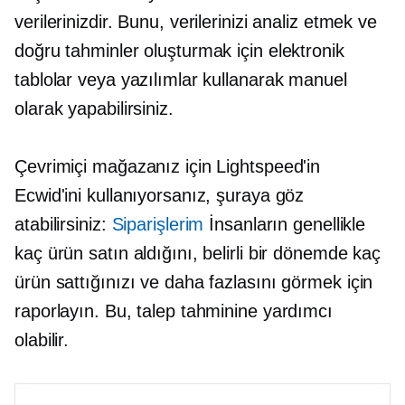
verilerinizdir. Bunu, verilerinizi analiz etmek ve
doğru tahminler oluşturmak için elektronik
tablolar veya yazılımlar kullanarak manuel
olarak yapabilirsiniz.
Çevrimiçi mağazanız için Lightspeed'in
Ecwid'ini kullanıyorsanız, şuraya göz
atabilirsiniz:
Siparişlerim
İnsanların genellikle
kaç ürün satın aldığını, belirli bir dönemde kaç
ürün sattığınızı ve daha fazlasını görmek için
raporlayın. Bu, talep tahminine yardımcı
olabilir.