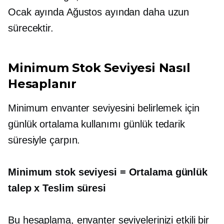
Ocak ayında Ağustos ayından daha uzun
sürecektir.
Minimum Stok Seviyesi Nasıl
Hesaplanır
Minimum envanter seviyesini belirlemek için
günlük ortalama kullanımı günlük tedarik
süresiyle çarpın.
Minimum stok seviyesi = Ortalama günlük
talep x Teslim süresi
Bu hesaplama, envanter seviyelerinizi etkili bir