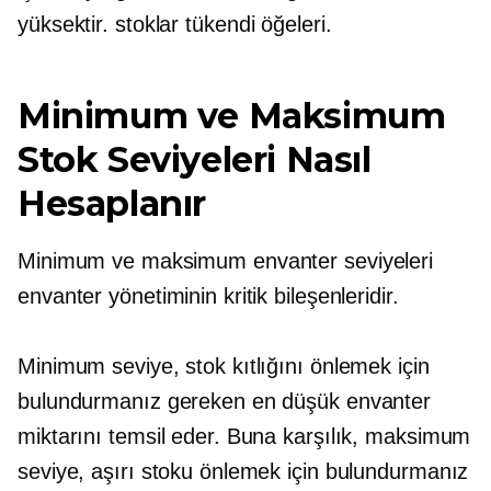
yüksektir.
stoklar tükendi
öğeleri.
Minimum ve Maksimum
Stok Seviyeleri Nasıl
Hesaplanır
Minimum ve maksimum envanter seviyeleri
envanter yönetiminin kritik bileşenleridir.
Minimum seviye, stok kıtlığını önlemek için
bulundurmanız gereken en düşük envanter
miktarını temsil eder. Buna karşılık, maksimum
seviye, aşırı stoku önlemek için bulundurmanız