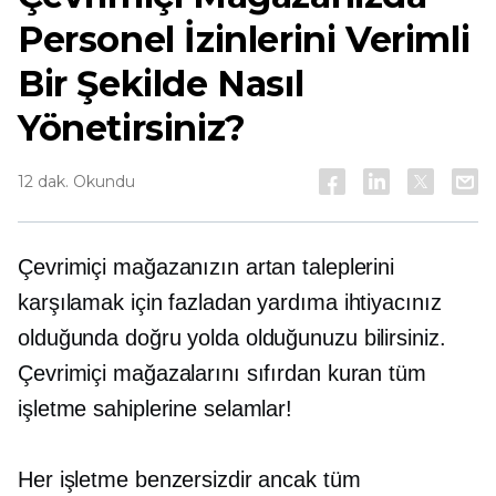
Personel İzinlerini Verimli
Bir Şekilde Nasıl
Yönetirsiniz?
12 dak. Okundu
Çevrimiçi mağazanızın artan taleplerini
karşılamak için fazladan yardıma ihtiyacınız
olduğunda doğru yolda olduğunuzu bilirsiniz.
Çevrimiçi mağazalarını sıfırdan kuran tüm
işletme sahiplerine selamlar!
Her işletme benzersizdir ancak tüm