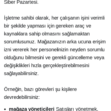
Siber Pazartesi.
İşletme sahibi olarak, her çalışanın işini verimli
bir şekilde yapması için gereken araç ve
kaynaklara sahip olmasını sağlamaktan
sorumlusunuz. Mağazanızın arka ucuna erişim
izni vererek her personelinizin neyden sorumlu
olduğunu bilmesini ve gerekli güncelleme veya
değişiklikleri hızla gerçekleştirebilmesini
sağlayabilirsiniz.
Örneğin, bazı görevleri şu kişilere
devredebilirsiniz:
mağaza yöneticileri
Satışları yönetmek,