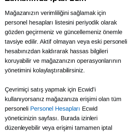
Mağazanızın verimliliğini sağlamak için
personel hesapları listesini periyodik olarak
gözden geçirmeniz ve güncellemeniz önemle
tavsiye edilir. Aktif olmayan veya eski personeli
hesabınızdan kaldırarak hassas bilgileri
koruyabilir ve mağazanızın operasyonlarının
yönetimini kolaylaştırabilirsiniz.
Çevrimiçi satış yapmak için Ecwid'i
kullanıyorsanız mağazanıza erişimi olan tüm
personeli
Personel Hesapları
Ecwid
yöneticinizin sayfası. Burada izinleri
düzenleyebilir veya erişimi tamamen iptal