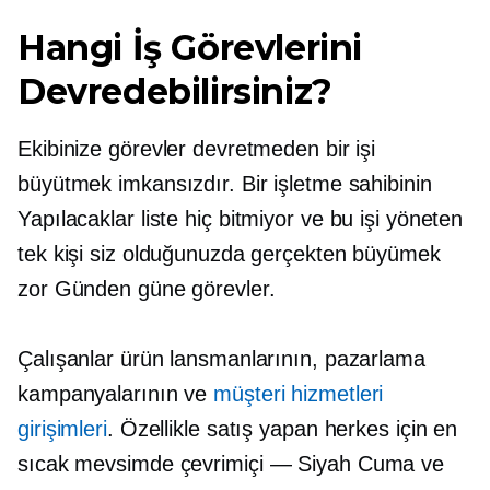
Hangi İş Görevlerini
Devredebilirsiniz?
Ekibinize görevler devretmeden bir işi
büyütmek imkansızdır. Bir işletme sahibinin
Yapılacaklar
liste hiç bitmiyor ve bu işi yöneten
tek kişi siz olduğunuzda gerçekten büyümek
zor
Günden güne
görevler.
Çalışanlar ürün lansmanlarının, pazarlama
kampanyalarının ve
müşteri hizmetleri
girişimleri
. Özellikle satış yapan herkes için en
sıcak mevsimde
çevrimiçi — Siyah
Cuma ve