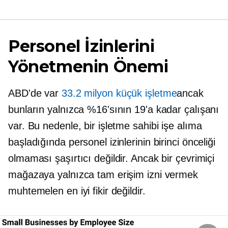
Personel İzinlerini
Yönetmenin Önemi
ABD'de var
33.2 milyon küçük işletme
ancak
bunların yalnızca %16'sının 19'a kadar çalışanı
var. Bu nedenle, bir işletme sahibi işe alıma
başladığında personel izinlerinin birinci önceliği
olmaması şaşırtıcı değildir. Ancak bir çevrimiçi
mağazaya yalnızca tam erişim izni vermek
muhtemelen en iyi fikir değildir.