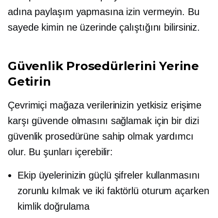
adına paylaşım yapmasına izin vermeyin. Bu
sayede kimin ne üzerinde çalıştığını bilirsiniz.
Güvenlik Prosedürlerini Yerine
Getirin
Çevrimiçi mağaza verilerinizin yetkisiz erişime
karşı güvende olmasını sağlamak için bir dizi
güvenlik prosedürüne sahip olmak yardımcı
olur. Bu şunları içerebilir:
Ekip üyelerinizin güçlü şifreler kullanmasını
zorunlu kılmak ve
iki faktörlü
oturum açarken
kimlik doğrulama