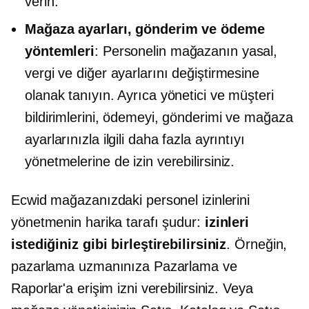
verin.
Mağaza ayarları, gönderim ve ödeme
yöntemleri
: Personelin mağazanın yasal,
vergi ve diğer ayarlarını değiştirmesine
olanak tanıyın. Ayrıca yönetici ve müşteri
bildirimlerini, ödemeyi, gönderimi ve mağaza
ayarlarınızla ilgili daha fazla ayrıntıyı
yönetmelerine de izin verebilirsiniz.
Ecwid mağazanızdaki personel izinlerini
yönetmenin harika tarafı şudur:
izinleri
istediğiniz gibi birleştirebilirsiniz
. Örneğin,
pazarlama uzmanınıza Pazarlama ve
Raporlar'a erişim izni verebilirsiniz. Veya