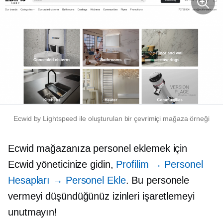
Ecwid by Lightspeed ile oluşturulan bir çevrimiçi mağaza örneği
Ecwid mağazanıza personel eklemek için
Ecwid yöneticinize gidin,
Profilim → Personel
Hesapları → Personel Ekle
. Bu personele
vermeyi düşündüğünüz izinleri işaretlemeyi
unutmayın!