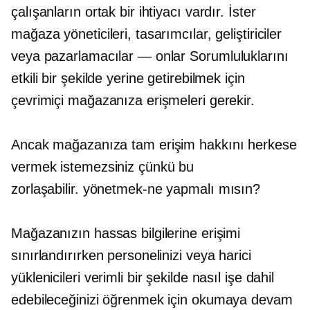
çalışanların ortak bir ihtiyacı vardır. İster
mağaza yöneticileri, tasarımcılar, geliştiriciler
veya
pazarlamacılar — onlar
Sorumluluklarını
etkili bir şekilde yerine getirebilmek için
çevrimiçi mağazanıza erişmeleri gerekir.
Ancak mağazanıza tam erişim hakkını herkese
vermek istemezsiniz çünkü bu
zorlaşabilir.
yönetmek-ne
yapmalı mısın?
Mağazanızın hassas bilgilerine erişimi
sınırlandırırken personelinizi veya harici
yüklenicileri verimli bir şekilde nasıl işe dahil
edebileceğinizi öğrenmek için okumaya devam