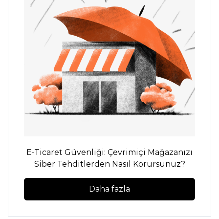
E-Ticaret Güvenliği: Çevrimiçi Mağazanızı
Siber Tehditlerden Nasıl Korursunuz?
Daha fazla