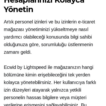
Yönetin
Artık personel izinleri ve bu izinlerin e-ticaret
mağazası yönetiminizi yükseltmeye nasıl
yardımcı olabileceği konusunda bilgi sahibi
olduğunuza göre, sorumluluğu üstlenmenin
zamanı geldi.
Ecwid by Lightspeed ile mağazanızın hangi
bölümüne kimin erişebileceğini tek yerden
kolayca yönetebilirsiniz. Her kullanıcıya farklı
izin düzeyleri atayarak yalnızca yetkili
personelin hassas bilgilere veya müşteri
verilerine erişmesini sağlayabilirsiniz. Bu