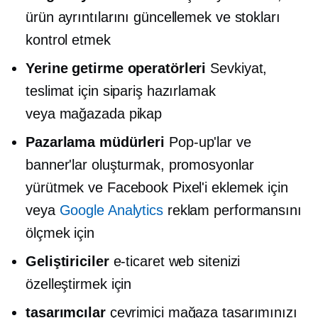
ürün ayrıntılarını güncellemek ve stokları
kontrol etmek
Yerine getirme operatörleri
Sevkiyat,
teslimat için sipariş hazırlamak
veya
mağazada
pikap
Pazarlama müdürleri
Pop-up'lar ve
banner'lar oluşturmak, promosyonlar
yürütmek ve Facebook Pixel'i eklemek için
veya
Google Analytics
reklam performansını
ölçmek için
Geliştiriciler
e-ticaret web sitenizi
özelleştirmek için
tasarımcılar
çevrimiçi mağaza tasarımınızı