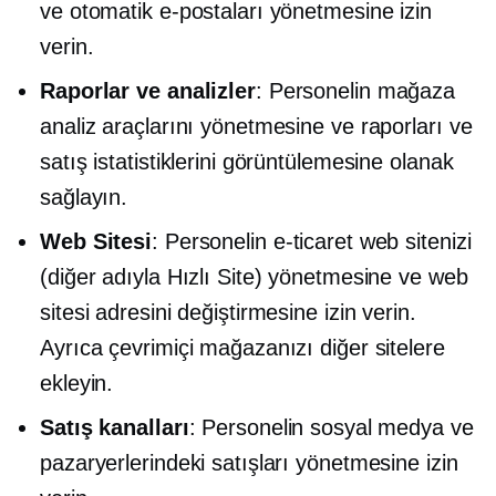
ve otomatik e-postaları yönetmesine izin
verin.
Raporlar ve analizler
: Personelin mağaza
analiz araçlarını yönetmesine ve raporları ve
satış istatistiklerini görüntülemesine olanak
sağlayın.
Web Sitesi
: Personelin e-ticaret web sitenizi
(diğer adıyla Hızlı Site) yönetmesine ve web
sitesi adresini değiştirmesine izin verin.
Ayrıca çevrimiçi mağazanızı diğer sitelere
ekleyin.
Satış kanalları
: Personelin sosyal medya ve
pazaryerlerindeki satışları yönetmesine izin