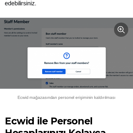
edebilirsiniz.
Ecwid mağazasından personel erişiminin kaldırılması
Ecwid ile Personel
Hesaplarınızı Kolayca