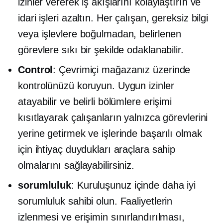
izinler vererek iş akışlarını kolaylaştırın ve
idari işleri azaltın. Her çalışan, gereksiz bilgi
veya işlevlere boğulmadan, belirlenen
görevlere sıkı bir şekilde odaklanabilir.
Control
: Çevrimiçi mağazanız üzerinde
kontrolünüzü koruyun. Uygun izinler
atayabilir ve belirli bölümlere erişimi
kısıtlayarak çalışanların yalnızca görevlerini
yerine getirmek ve işlerinde başarılı olmak
için ihtiyaç duydukları araçlara sahip
olmalarını sağlayabilirsiniz.
sorumluluk
: Kuruluşunuz içinde daha iyi
sorumluluk sahibi olun. Faaliyetlerin
izlenmesi ve erişimin sınırlandırılması,