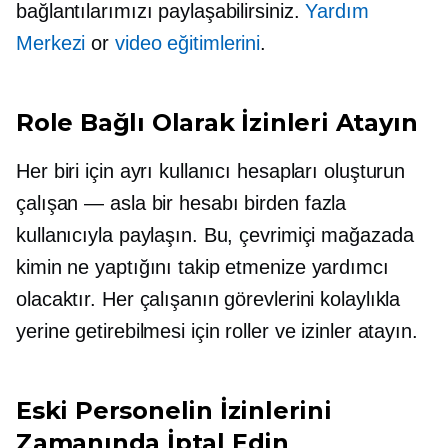
bağlantılarımızı paylaşabilirsiniz.
Yardım
Merkezi
or
video eğitimlerini
.
Role Bağlı Olarak İzinleri Atayın
Her biri için ayrı kullanıcı hesapları oluşturun
çalışan — asla
bir hesabı birden fazla
kullanıcıyla paylaşın. Bu, çevrimiçi mağazada
kimin ne yaptığını takip etmenize yardımcı
olacaktır. Her çalışanın görevlerini kolaylıkla
yerine getirebilmesi için roller ve izinler atayın.
Eski Personelin İzinlerini
Zamanında İptal Edin