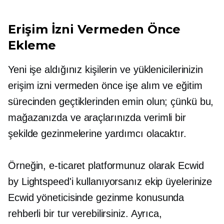
Erişim İzni Vermeden Önce
Ekleme
Yeni işe aldığınız kişilerin ve yüklenicilerinizin
erişim izni vermeden önce işe alım ve eğitim
sürecinden geçtiklerinden emin olun; çünkü bu,
mağazanızda ve araçlarınızda verimli bir
şekilde gezinmelerine yardımcı olacaktır.
Örneğin, e-ticaret platformunuz olarak Ecwid
by Lightspeed'i kullanıyorsanız ekip üyelerinize
Ecwid yöneticisinde gezinme konusunda
rehberli bir tur verebilirsiniz. Ayrıca,