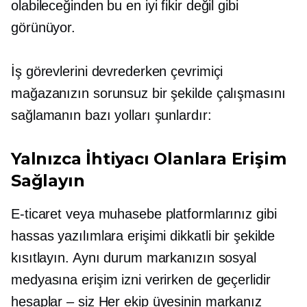
olabileceğinden bu en iyi fikir değil gibi
görünüyor.
İş görevlerini devrederken çevrimiçi
mağazanızın sorunsuz bir şekilde çalışmasını
sağlamanın bazı yolları şunlardır:
Yalnızca İhtiyacı Olanlara Erişim
Sağlayın
E-ticaret veya muhasebe platformlarınız gibi
hassas yazılımlara erişimi dikkatli bir şekilde
kısıtlayın. Aynı durum markanızın sosyal
medyasına erişim izni verirken de geçerlidir
hesaplar – siz
Her ekip üyesinin markanız