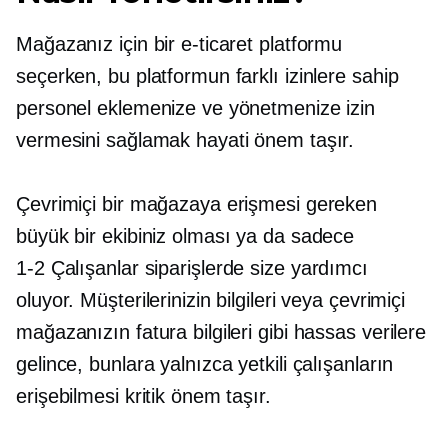
Mağazanız için bir e-ticaret platformu
seçerken, bu platformun farklı izinlere sahip
personel eklemenize ve yönetmenize izin
vermesini sağlamak hayati önem taşır.
Çevrimiçi bir mağazaya erişmesi gereken
büyük bir ekibiniz olması ya da sadece
1-2
Çalışanlar siparişlerde size yardımcı
oluyor. Müşterilerinizin bilgileri veya çevrimiçi
mağazanızın fatura bilgileri gibi hassas verilere
gelince, bunlara yalnızca yetkili çalışanların
erişebilmesi kritik önem taşır.