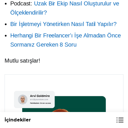
Podcast:
Uzak Bir Ekip Nasıl Oluşturulur ve
Ölçeklendirilir?
Bir İşletmeyi Yönetirken Nasıl Tatil Yapılır?
Herhangi Bir Freelancer'ı İşe Almadan Önce
Sormanız Gereken 8 Soru
Mutlu satışlar!
İçindekiler