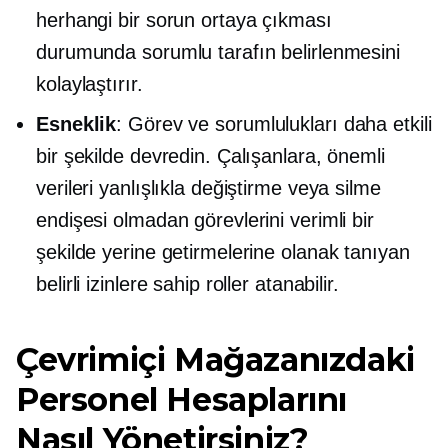
herhangi bir sorun ortaya çıkması
durumunda sorumlu tarafın belirlenmesini
kolaylaştırır.
Esneklik
: Görev ve sorumlulukları daha etkili
bir şekilde devredin. Çalışanlara, önemli
verileri yanlışlıkla değiştirme veya silme
endişesi olmadan görevlerini verimli bir
şekilde yerine getirmelerine olanak tanıyan
belirli izinlere sahip roller atanabilir.
Çevrimiçi Mağazanızdaki
Personel Hesaplarını
Nasıl Yönetirsiniz?