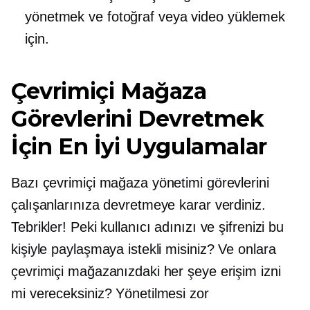
yönetmek ve fotoğraf veya video yüklemek
için.
Çevrimiçi Mağaza
Görevlerini Devretmek
İçin En İyi Uygulamalar
Bazı çevrimiçi mağaza yönetimi görevlerini
çalışanlarınıza devretmeye karar verdiniz.
Tebrikler! Peki kullanıcı adınızı ve şifrenizi bu
kişiyle paylaşmaya istekli misiniz? Ve onlara
çevrimiçi mağazanızdaki her şeye erişim izni
mi vereceksiniz? Yönetilmesi zor