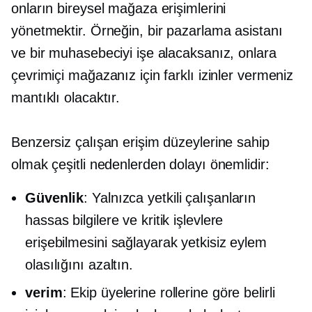
onların bireysel mağaza erişimlerini
yönetmektir. Örneğin, bir pazarlama asistanı
ve bir muhasebeciyi işe alacaksanız, onlara
çevrimiçi mağazanız için farklı izinler vermeniz
mantıklı olacaktır.
Benzersiz çalışan erişim düzeylerine sahip
olmak çeşitli nedenlerden dolayı önemlidir:
Güvenlik
: Yalnızca yetkili çalışanların
hassas bilgilere ve kritik işlevlere
erişebilmesini sağlayarak yetkisiz eylem
olasılığını azaltın.
verim
: Ekip üyelerine rollerine göre belirli