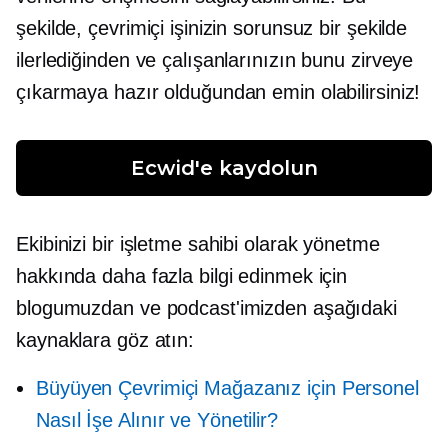
şekilde, çevrimiçi işinizin sorunsuz bir şekilde
ilerlediğinden ve çalışanlarınızın bunu zirveye
çıkarmaya hazır olduğundan emin olabilirsiniz!
Ecwid'e kaydolun
Ekibinizi bir işletme sahibi olarak yönetme
hakkında daha fazla bilgi edinmek için
blogumuzdan ve podcast'imizden aşağıdaki
kaynaklara göz atın:
Büyüyen Çevrimiçi Mağazanız için Personel
Nasıl İşe Alınır ve Yönetilir?