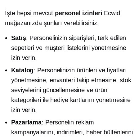
İşte hepsi mevcut
personel izinleri
Ecwid
mağazanızda şunları verebilirsiniz:
Satış
: Personelinizin siparişleri, terk edilen
sepetleri ve müşteri listelerini yönetmesine
izin verin.
Katalog
: Personelinizin ürünleri ve fiyatları
yönetmesine, envanteri takip etmesine, stok
seviyelerini güncellemesine ve ürün
kategorileri ile hediye kartlarını yönetmesine
izin verin.
Pazarlama
: Personelin reklam
kampanyalarını, indirimleri, haber bültenlerini