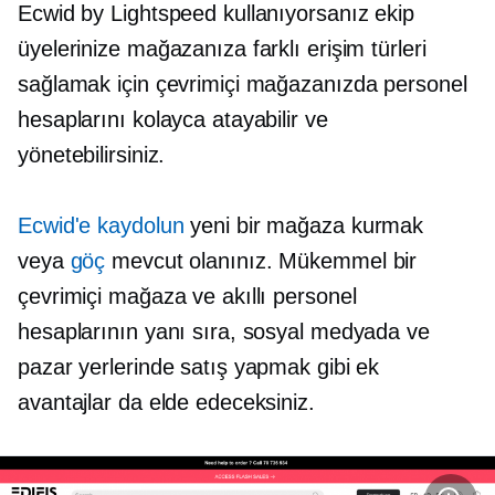
Ecwid by Lightspeed kullanıyorsanız ekip
üyelerinize mağazanıza farklı erişim türleri
sağlamak için çevrimiçi mağazanızda personel
hesaplarını kolayca atayabilir ve
yönetebilirsiniz.
Ecwid'e kaydolun
yeni bir mağaza kurmak
veya
göç
mevcut olanınız. Mükemmel bir
çevrimiçi mağaza ve akıllı personel
hesaplarının yanı sıra, sosyal medyada ve
pazar yerlerinde satış yapmak gibi ek
avantajlar da elde edeceksiniz.