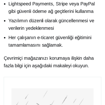
Lightspeed Payments, Stripe veya PayPal
gibi güvenli ödeme ağ geçitlerini kullanma
Yazılımın düzenli olarak güncellenmesi ve
verilerin yedeklenmesi
Her çalışanın e-ticaret güvenliği eğitimini
tamamlamasını sağlamak.
Çevrimiçi mağazanızı korumaya ilişkin daha
fazla bilgi için aşağıdaki makaleyi okuyun.