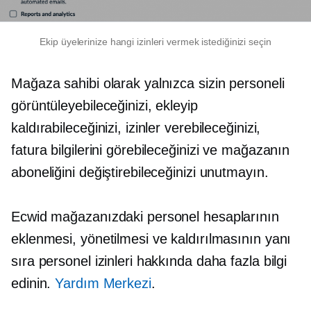
Ekip üyelerinize hangi izinleri vermek istediğinizi seçin
Mağaza sahibi olarak yalnızca sizin personeli
görüntüleyebileceğinizi, ekleyip
kaldırabileceğinizi, izinler verebileceğinizi,
fatura bilgilerini görebileceğinizi ve mağazanın
aboneliğini değiştirebileceğinizi unutmayın.
Ecwid mağazanızdaki personel hesaplarının
eklenmesi, yönetilmesi ve kaldırılmasının yanı
sıra personel izinleri hakkında daha fazla bilgi
edinin.
Yardım Merkezi
.