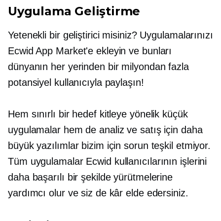
Uygulama Geliştirme
Yetenekli bir geliştirici misiniz? Uygulamalarınızı
Ecwid App Market'e ekleyin ve bunları
dünyanın her yerinden bir milyondan fazla
potansiyel kullanıcıyla paylaşın!
Hem sınırlı bir hedef kitleye yönelik küçük
uygulamalar hem de analiz ve satış için daha
büyük yazılımlar bizim için sorun teşkil etmiyor.
Tüm uygulamalar Ecwid kullanıcılarının işlerini
daha başarılı bir şekilde yürütmelerine
yardımcı olur ve siz de kâr elde edersiniz.