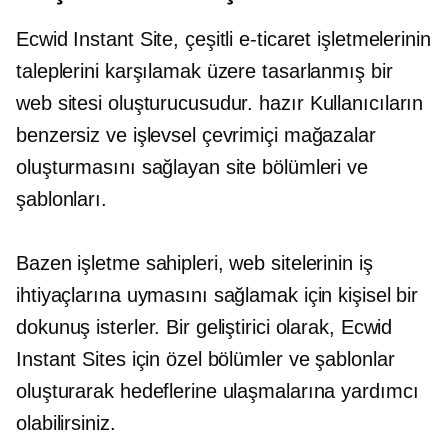
Ecwid Instant Site, çeşitli e-ticaret işletmelerinin
taleplerini karşılamak üzere tasarlanmış bir
web sitesi oluşturucusudur.
hazır
Kullanıcıların
benzersiz ve işlevsel çevrimiçi mağazalar
oluşturmasını sağlayan site bölümleri ve
şablonları.
Bazen işletme sahipleri, web sitelerinin iş
ihtiyaçlarına uymasını sağlamak için kişisel bir
dokunuş isterler. Bir geliştirici olarak, Ecwid
Instant Sites için özel bölümler ve şablonlar
oluşturarak hedeflerine ulaşmalarına yardımcı
olabilirsiniz.