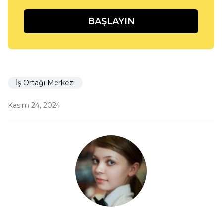
BAŞLAYIN
İş Ortağı Merkezi
Kasım 24, 2024