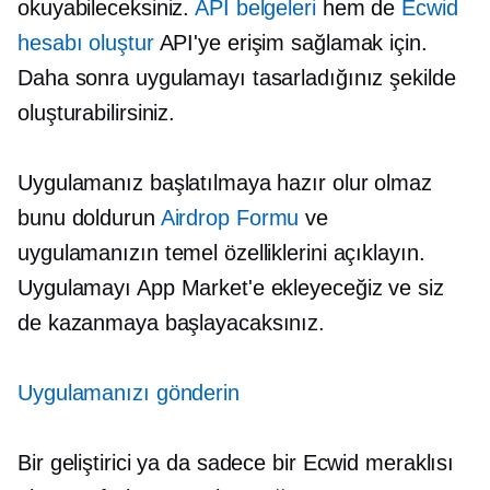
okuyabileceksiniz.
API belgeleri
hem de
Ecwid
hesabı oluştur
API'ye erişim sağlamak için.
Daha sonra uygulamayı tasarladığınız şekilde
oluşturabilirsiniz.
Uygulamanız başlatılmaya hazır olur olmaz
bunu doldurun
Airdrop Formu
ve
uygulamanızın temel özelliklerini açıklayın.
Uygulamayı App Market'e ekleyeceğiz ve siz
de kazanmaya başlayacaksınız.
Uygulamanızı gönderin
Bir geliştirici ya da sadece bir Ecwid meraklısı