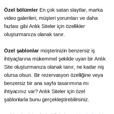
Özel bölümler
En çok satan slaytlar, marka
video galerileri, müşteri yorumları ve daha
fazlası gibi Anlık Siteler için özellikler
oluşturmanıza olanak tanır.
Özel şablonlar
müşterinizin benzersiz iş
ihtiyaçlarına mükemmel şekilde uyan bir Anlık
Site oluşturmanıza olanak tanır, ne kadar niş
olursa olsun. Bir rezervasyon özelliğine veya
benzersiz bir ana sayfa tasarımına mı
ihtiyacınız var? Anlık Siteler için özel
şablonlarla bunu gerçekleştirebilirsiniz.