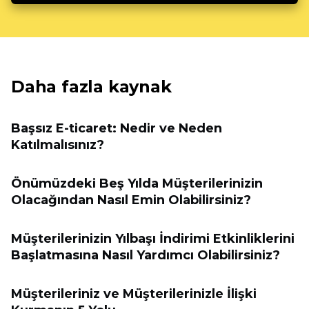
Daha fazla kaynak
Başsız E-ticaret: Nedir ve Neden
Katılmalısınız?
Önümüzdeki Beş Yılda Müşterilerinizin
Olacağından Nasıl Emin Olabilirsiniz?
Müşterilerinizin Yılbaşı İndirimi Etkinliklerini
Başlatmasına Nasıl Yardımcı Olabilirsiniz?
Müşterileriniz ve Müşterilerinizle İlişki