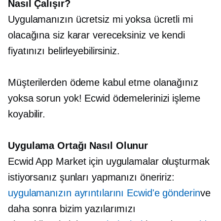
Nasıl Çalışır?
Uygulamanızın ücretsiz mi yoksa ücretli mi
olacağına siz karar vereceksiniz ve kendi
fiyatınızı belirleyebilirsiniz.
Müşterilerden ödeme kabul etme olanağınız
yoksa sorun yok! Ecwid ödemelerinizi işleme
koyabilir.
Uygulama Ortağı Nasıl Olunur
Ecwid App Market için uygulamalar oluşturmak
istiyorsanız şunları yapmanızı öneririz:
uygulamanızın ayrıntılarını Ecwid'e gönderin
ve
daha sonra bizim yazılarımızı