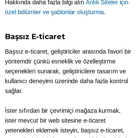
Hakkında daha fazla bilgi alın
Anlık Siteler için
özel bölümler ve şablonlar oluşturma
.
Başsız E-ticaret
Başsız e-ticaret, geliştiriciler arasında favori bir
yöntemdir çünkü esneklik ve özelleştirme
seçenekleri sunarak, geliştiricilere tasarım ve
kullanıcı deneyimi üzerinde daha fazla kontrol
sağlar.
İster sıfırdan bir çevrimiçi mağaza kurmak,
ister mevcut bir web sitesine e-ticaret
yetenekleri eklemek isteyin, başsız e-ticaret,