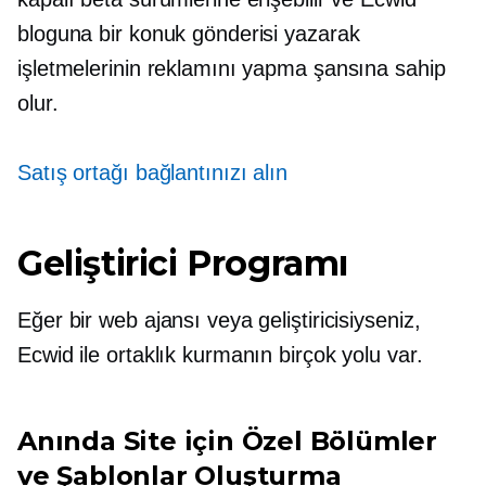
bloguna bir konuk gönderisi yazarak
işletmelerinin reklamını yapma şansına sahip
olur.
Satış ortağı bağlantınızı alın
Geliştirici Programı
Eğer bir web ajansı veya geliştiricisiyseniz,
Ecwid ile ortaklık kurmanın birçok yolu var.
Anında Site için Özel Bölümler
ve Şablonlar Oluşturma