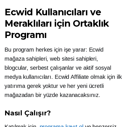
Ecwid Kullanıcıları ve
Meraklıları için Ortaklık
Programı
Bu program herkes için işe yarar: Ecwid
mağaza sahipleri, web sitesi sahipleri,
blogcular, serbest çalışanlar ve aktif sosyal
medya kullanıcıları. Ecwid Affiliate olmak için ilk
yatırıma gerek yoktur ve her yeni ücretli
mağazadan bir yüzde kazanacaksınız.
Nasıl Çalışır?
Katılmak için,
programa kayıt ol
ve benzersiz