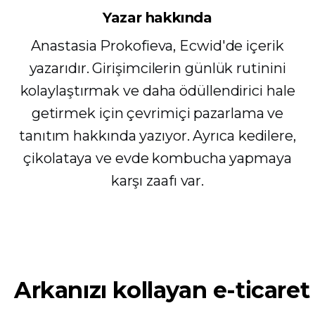
Yazar hakkında
Anastasia Prokofieva, Ecwid'de içerik
yazarıdır. Girişimcilerin günlük rutinini
kolaylaştırmak ve daha ödüllendirici hale
getirmek için çevrimiçi pazarlama ve
tanıtım hakkında yazıyor. Ayrıca kedilere,
çikolataya ve evde kombucha yapmaya
karşı zaafı var.
Arkanızı kollayan e-ticaret