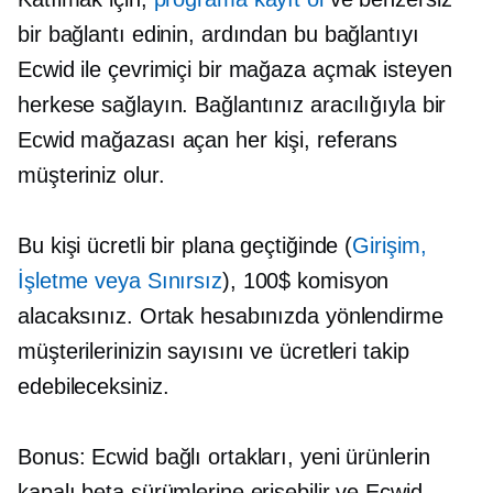
bir bağlantı edinin, ardından bu bağlantıyı
Ecwid ile çevrimiçi bir mağaza açmak isteyen
herkese sağlayın. Bağlantınız aracılığıyla bir
Ecwid mağazası açan her kişi, referans
müşteriniz olur.
Bu kişi ücretli bir plana geçtiğinde (
Girişim,
İşletme veya Sınırsız
), 100$ komisyon
alacaksınız. Ortak hesabınızda yönlendirme
müşterilerinizin sayısını ve ücretleri takip
edebileceksiniz.
Bonus: Ecwid bağlı ortakları, yeni ürünlerin
kapalı beta sürümlerine erişebilir ve Ecwid