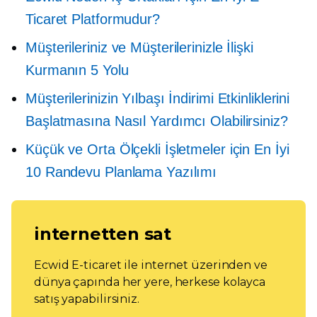
Ticaret Platformudur?
Müşterileriniz ve Müşterilerinizle İlişki
Kurmanın 5 Yolu
Müşterilerinizin Yılbaşı İndirimi Etkinliklerini
Başlatmasına Nasıl Yardımcı Olabilirsiniz?
Küçük ve Orta Ölçekli İşletmeler için En İyi
10 Randevu Planlama Yazılımı
internetten sat
Ecwid E-ticaret ile internet üzerinden ve
dünya çapında her yere, herkese kolayca
satış yapabilirsiniz.