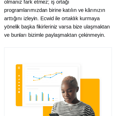
olmanız fark etmez; iş ortağı
programlarımızdan birine katılın ve kârınızın
arttığını izleyin. Ecwid ile ortaklık kurmaya
yönelik başka fikirleriniz varsa bize ulaşmaktan
ve bunları bizimle paylaşmaktan çekinmeyin.