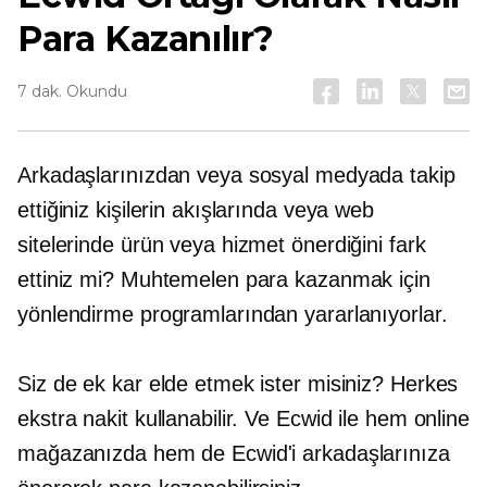
Para Kazanılır?
7 dak. Okundu
Arkadaşlarınızdan veya sosyal medyada takip
ettiğiniz kişilerin akışlarında veya web
sitelerinde ürün veya hizmet önerdiğini fark
ettiniz mi? Muhtemelen para kazanmak için
yönlendirme programlarından yararlanıyorlar.
Siz de ek kar elde etmek ister misiniz? Herkes
ekstra nakit kullanabilir. Ve Ecwid ile hem online
mağazanızda hem de Ecwid'i arkadaşlarınıza