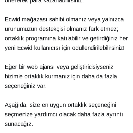
önererek para kazanabilirsiniz.
Ecwid mağazası sahibi olmanız veya yalnızca
ürünümüzün destekçisi olmanız fark etmez;
ortaklık programına katılabilir ve getirdiğiniz her
yeni Ecwid kullanıcısı için ödüllendirilebilirsiniz!
Eğer bir web ajansı veya geliştiricisiyseniz
bizimle ortaklık kurmanız için daha da fazla
seçeneğiniz var.
Aşağıda, size en uygun ortaklık seçeneğini
seçmenize yardımcı olacak daha fazla ayrıntı
sunacağız.