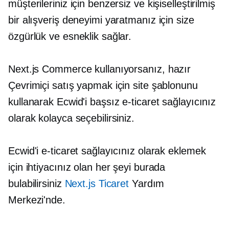
müşterileriniz için benzersiz ve kişiselleştirilmiş
bir alışveriş deneyimi yaratmanız için size
özgürlük ve esneklik sağlar.
Next.js Commerce kullanıyorsanız,
hazır
Çevrimiçi satış yapmak için site şablonunu
kullanarak Ecwid'i başsız e-ticaret sağlayıcınız
olarak kolayca seçebilirsiniz.
Ecwid'i e-ticaret sağlayıcınız olarak eklemek
için ihtiyacınız olan her şeyi burada
bulabilirsiniz
Next.js Ticaret
Yardım
Merkezi'nde.