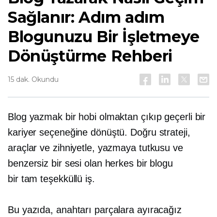
Sağlanır:
Adım adım
Blogunuzu Bir İşletmeye
Dönüştürme Rehberi
15 dak. Okundu
Blog yazmak bir hobi olmaktan çıkıp geçerli bir
kariyer seçeneğine dönüştü. Doğru strateji,
araçlar ve zihniyetle, yazmaya tutkusu ve
benzersiz bir sesi olan herkes bir blogu
bir
tam teşekküllü
iş.
Bu yazıda, anahtarı parçalara ayıracağız