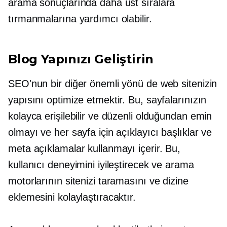
arama sonuçlarında daha üst sıralara
tırmanmalarına yardımcı olabilir.
Blog Yapınızı Geliştirin
SEO'nun bir diğer önemli yönü de web sitenizin
yapısını optimize etmektir. Bu, sayfalarınızın
kolayca erişilebilir ve düzenli olduğundan emin
olmayı ve her sayfa için açıklayıcı başlıklar ve
meta açıklamalar kullanmayı içerir. Bu,
kullanıcı deneyimini iyileştirecek ve arama
motorlarının sitenizi taramasını ve dizine
eklemesini kolaylaştıracaktır.