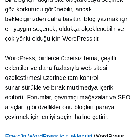
göz korkutucu görünebilir, ancak
beklediğinizden daha basittir. Blog yazmak için
en yaygın seçenek, oldukça ölçeklenebilir ve
çok yönlü olduğu için WordPress'tir.
WordPress, binlerce ücretsiz tema, çeşitli
eklentiler ve daha fazlasıyla web sitesi
özelleştirmesi üzerinde tam kontrol
sunar
sürükle ve bırak
multimedya içerik
editörü. Forumlar, çevrimiçi mağazalar ve SEO
araçları gibi özellikler onu blogları paraya
çevirmek için en iyi seçim haline getirir.
Ecwid'in WordPress için eklentisi
WordPress