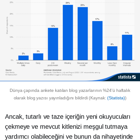
Dünya çapında ankete katılan blog yazarlarının %24'ü haftalık
olarak blog yazısı yayınladığını bildirdi (Kaynak:
(Statista)
)
Ancak, tutarlı ve taze içeriğin yeni okuyucuları
çekmeye ve mevcut kitlenizi meşgul tutmaya
yardımcı olabileceğini ve bunun da nihayetinde