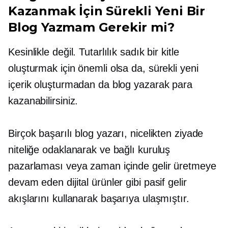
Kazanmak İçin Sürekli Yeni Bir
Blog Yazmam Gerekir mi?
Kesinlikle değil. Tutarlılık sadık bir kitle
oluşturmak için önemli olsa da, sürekli yeni
içerik oluşturmadan da blog yazarak para
kazanabilirsiniz.
Birçok başarılı blog yazarı, nicelikten ziyade
niteliğe odaklanarak ve bağlı kuruluş
pazarlaması veya zaman içinde gelir üretmeye
devam eden dijital ürünler gibi pasif gelir
akışlarını kullanarak başarıya ulaşmıştır.