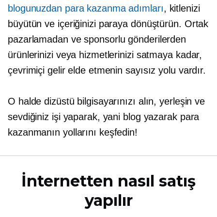
blogunuzdan para kazanma adımları
, kitlenizi
büyütün ve içeriğinizi paraya dönüştürün. Ortak
pazarlamadan ve sponsorlu gönderilerden
ürünlerinizi veya hizmetlerinizi satmaya kadar,
çevrimiçi gelir elde etmenin sayısız yolu vardır.
O halde dizüstü bilgisayarınızı alın, yerleşin ve
sevdiğiniz işi yaparak, yani blog yazarak para
kazanmanın yollarını keşfedin!
İnternetten nasıl satış
yapılır