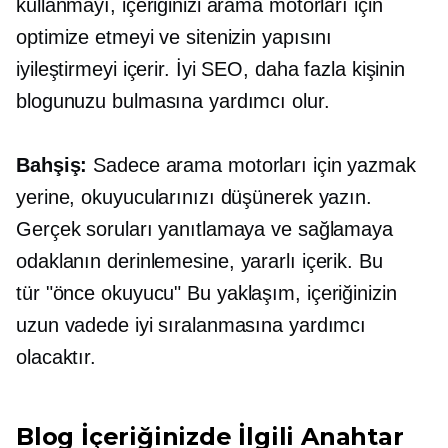
kullanmayı, içeriğinizi arama motorları için
optimize etmeyi ve sitenizin yapısını
iyileştirmeyi içerir. İyi SEO, daha fazla kişinin
blogunuzu bulmasına yardımcı olur.
Bahşiş:
Sadece arama motorları için yazmak
yerine, okuyucularınızı düşünerek yazın.
Gerçek soruları yanıtlamaya ve sağlamaya
odaklanın
derinlemesine,
yararlı içerik. Bu
tür
"önce okuyucu"
Bu yaklaşım, içeriğinizin
uzun vadede iyi sıralanmasına yardımcı
olacaktır.
Blog İçeriğinizde İlgili Anahtar