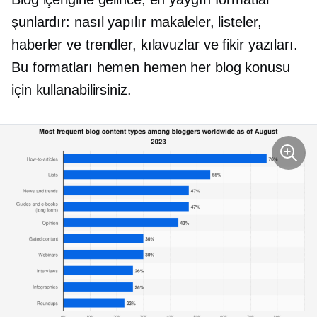
şunlardır:
nasıl yapılır
makaleler, listeler,
haberler ve trendler, kılavuzlar ve fikir yazıları.
Bu formatları hemen hemen her blog konusu
için kullanabilirsiniz.