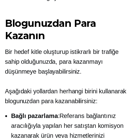
Blogunuzdan Para
Kazanın
Bir hedef kitle oluşturup istikrarlı bir trafiğe
sahip olduğunuzda, para kazanmayı
düşünmeye başlayabilirsiniz.
Aşağıdaki yollardan herhangi birini kullanarak
blogunuzdan para kazanabilirsiniz:
Bağlı pazarlama
:Referans bağlantınız
aracılığıyla yapılan her satıştan komisyon
kazanarak ürün veya hizmetlerinizi