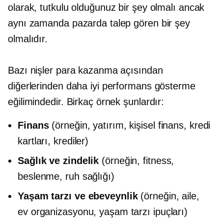
olarak, tutkulu olduğunuz bir şey olmalı ancak
aynı zamanda pazarda talep gören bir şey
olmalıdır.
Bazı nişler para kazanma açısından
diğerlerinden daha iyi performans gösterme
eğilimindedir. Birkaç örnek şunlardır:
Finans
(örneğin, yatırım, kişisel finans, kredi
kartları, krediler)
Sağlık ve zindelik
(örneğin, fitness,
beslenme, ruh sağlığı)
Yaşam tarzı ve ebeveynlik
(örneğin, aile,
ev organizasyonu, yaşam tarzı ipuçları)