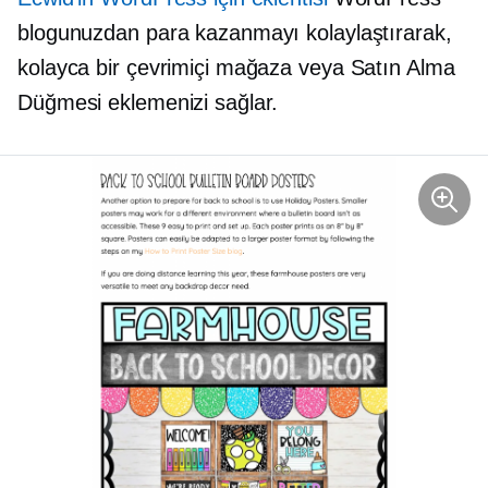
blogunuzdan para kazanmayı kolaylaştırarak,
kolayca bir çevrimiçi mağaza veya Satın Alma
Düğmesi eklemenizi sağlar.