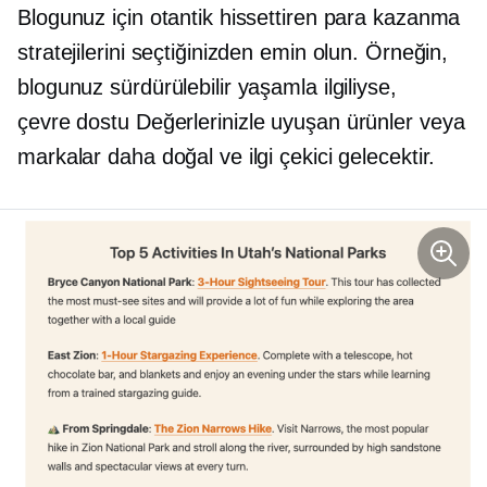
Blogunuz için otantik hissettiren para kazanma
stratejilerini seçtiğinizden emin olun. Örneğin,
blogunuz sürdürülebilir yaşamla ilgiliyse,
çevre dostu
Değerlerinizle uyuşan ürünler veya
markalar daha doğal ve ilgi çekici gelecektir.