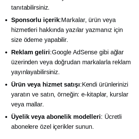
tanıtabilirsiniz.
Sponsorlu içerik
:Markalar, ürün veya
hizmetleri hakkında yazılar yazmanız için
size ödeme yapabilir.
Reklam geliri
:Google AdSense gibi ağlar
üzerinden veya doğrudan markalarla reklam
yayınlayabilirsiniz.
Ürün veya hizmet satışı
:Kendi ürünlerinizi
yaratın ve satın, örneğin:
e-kitaplar,
kurslar
veya mallar.
Üyelik veya abonelik modelleri
: Ücretli
abonelere özel içerikler sunun.