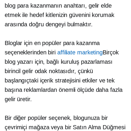
blog para kazanmanın anahtarı, gelir elde
etmek ile hedef kitlenizin güvenini korumak
arasında doğru dengeyi bulmaktır.
Bloglar için en popüler para kazanma
seçeneklerinden biri
affiliate marketing
Birçok
blog yazarı için, bağlı kuruluş pazarlaması
birincil gelir odak noktasıdır, çünkü
başlangıçtaki içerik stratejisini etkiler ve tek
başına reklamlardan önemli ölçüde daha fazla
gelir üretir.
Bir diğer popüler seçenek, blogunuza bir
çevrimiçi mağaza veya bir Satın Alma Düğmesi