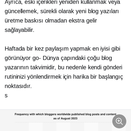
Ayrıca, eski içerikleri yeniden kullanmak veya
güncellemek, sürekli olarak yeni blog yazıları
üretme baskısı olmadan ekstra gelir
sağlayabilir.
Haftada bir kez paylaşım yapmak en iyisi gibi
görünüyor
go-
Dünya çapındaki çoğu blog
yazarının takvimidir, bu nedenle kendi gönderi
rutininizi yönlendirmek için harika bir başlangıç ​​
noktasıdır.
s