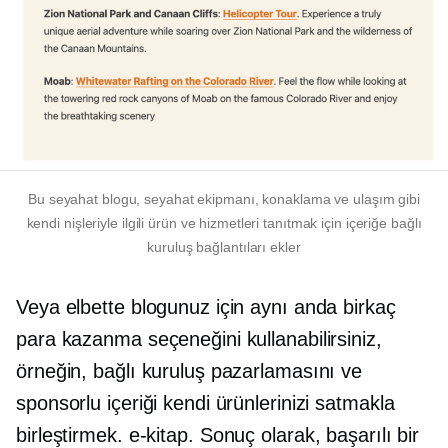
Bu seyahat blogu, seyahat ekipmanı, konaklama ve ulaşım gibi
kendi nişleriyle ilgili ürün ve hizmetleri tanıtmak için içeriğe bağlı
kuruluş bağlantıları ekler
Veya elbette blogunuz için aynı anda birkaç
para kazanma seçeneğini kullanabilirsiniz,
örneğin, bağlı kuruluş pazarlamasını ve
sponsorlu içeriği kendi ürünlerinizi satmakla
birleştirmek.
e-kitap.
Sonuç olarak, başarılı bir