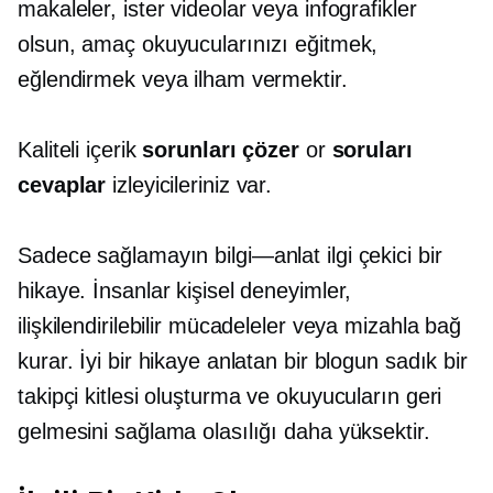
makaleler, ister videolar veya infografikler
olsun, amaç okuyucularınızı eğitmek,
eğlendirmek veya ilham vermektir.
Kaliteli içerik
sorunları çözer
or
soruları
cevaplar
izleyicileriniz var.
Sadece sağlamayın
bilgi—anlat
ilgi çekici bir
hikaye. İnsanlar kişisel deneyimler,
ilişkilendirilebilir mücadeleler veya mizahla bağ
kurar. İyi bir hikaye anlatan bir blogun sadık bir
takipçi kitlesi oluşturma ve okuyucuların geri
gelmesini sağlama olasılığı daha yüksektir.