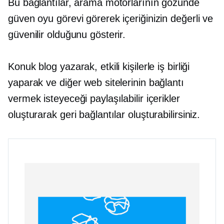
Bu bağlantılar, arama motorlarının gözünde
güven oyu görevi görerek içeriğinizin değerli ve
güvenilir olduğunu gösterir.
Konuk blog yazarak, etkili kişilerle iş birliği
yaparak ve diğer web sitelerinin bağlantı
vermek isteyeceği paylaşılabilir içerikler
oluşturarak geri bağlantılar oluşturabilirsiniz.