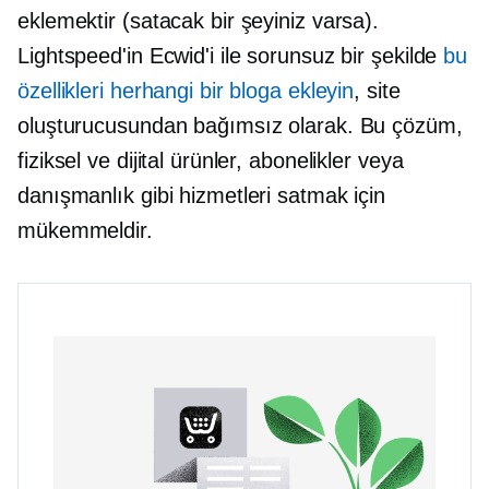
eklemektir (satacak bir şeyiniz varsa).
Lightspeed'in Ecwid'i ile sorunsuz bir şekilde
bu
özellikleri herhangi bir bloga ekleyin
, site
oluşturucusundan bağımsız olarak. Bu çözüm,
fiziksel ve dijital ürünler, abonelikler veya
danışmanlık gibi hizmetleri satmak için
mükemmeldir.