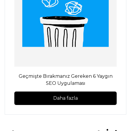
Geçmişte Bırakmanız Gereken 6 Yaygın
SEO Uygulaması
Daha fazla