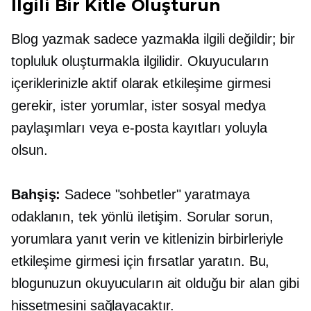
İlgili Bir Kitle Oluşturun
Blog yazmak sadece yazmakla ilgili değildir; bir
topluluk oluşturmakla ilgilidir. Okuyucuların
içeriklerinizle aktif olarak etkileşime girmesi
gerekir, ister yorumlar, ister sosyal medya
paylaşımları veya e-posta kayıtları yoluyla
olsun.
Bahşiş:
Sadece "sohbetler" yaratmaya
odaklanın,
tek yönlü
iletişim. Sorular sorun,
yorumlara yanıt verin ve kitlenizin birbirleriyle
etkileşime girmesi için fırsatlar yaratın. Bu,
blogunuzun okuyucuların ait olduğu bir alan gibi
hissetmesini sağlayacaktır.