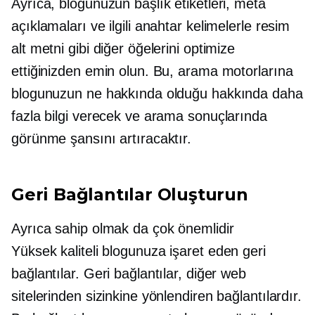
Ayrıca, blogunuzun başlık etiketleri, meta
açıklamaları ve ilgili anahtar kelimelerle resim
alt metni gibi diğer öğelerini optimize
ettiğinizden emin olun. Bu, arama motorlarına
blogunuzun ne hakkında olduğu hakkında daha
fazla bilgi verecek ve arama sonuçlarında
görünme şansını artıracaktır.
Geri Bağlantılar Oluşturun
Ayrıca sahip olmak da çok önemlidir
Yüksek kaliteli
blogunuza işaret eden geri
bağlantılar. Geri bağlantılar, diğer web
sitelerinden sizinkine yönlendiren bağlantılardır.