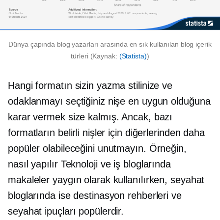
Dünya çapında blog yazarları arasında en sık kullanılan blog içerik
türleri (Kaynak:
(Statista)
)
Hangi formatın sizin yazma stilinize ve
odaklanmayı seçtiğiniz nişe en uygun olduğuna
karar vermek size kalmış. Ancak, bazı
formatların belirli nişler için diğerlerinden daha
popüler olabileceğini unutmayın. Örneğin,
nasıl yapılır
Teknoloji ve iş bloglarında
makaleler yaygın olarak kullanılırken, seyahat
bloglarında ise destinasyon rehberleri ve
seyahat ipuçları popülerdir.