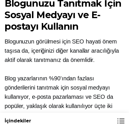
Blogunuzu Tanıtmak İçin
Sosyal Medyayı ve E-
postayı Kullanın
Blogunuzun görülmesi için SEO hayati önem
taşısa da, içeriğinizi diğer kanallar aracılığıyla
aktif olarak tanıtmanız da önemlidir.
Blog yazarlarının %90'ından fazlası
gönderilerini tanıtmak için sosyal medyayı
kullanıyor, e-posta pazarlaması ve SEO da
popüler, yaklaşık olarak kullanılıyor
üçte iki
Ankete katılanların.
İçindekiler