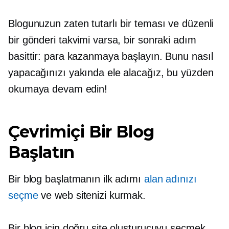
Blogunuzun zaten tutarlı bir teması ve düzenli
bir gönderi takvimi varsa, bir sonraki adım
basittir: para kazanmaya başlayın. Bunu nasıl
yapacağınızı yakında ele alacağız, bu yüzden
okumaya devam edin!
Çevrimiçi Bir Blog
Başlatın
Bir blog başlatmanın ilk adımı
alan adınızı
seçme
ve web sitenizi kurmak.
Bir blog için doğru site oluşturucuyu seçmek