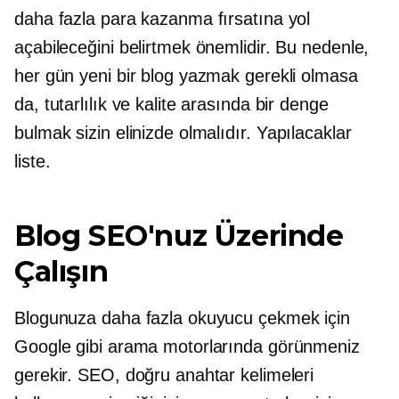
daha fazla para kazanma fırsatına yol
açabileceğini belirtmek önemlidir. Bu nedenle,
her gün yeni bir blog yazmak gerekli olmasa
da, tutarlılık ve kalite arasında bir denge
bulmak sizin elinizde olmalıdır.
Yapılacaklar
liste.
Blog SEO'nuz Üzerinde
Çalışın
Blogunuza daha fazla okuyucu çekmek için
Google gibi arama motorlarında görünmeniz
gerekir. SEO, doğru anahtar kelimeleri