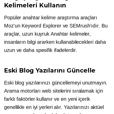
Kelimeleri Kullanın
Popüler anahtar kelime araştırma araçları
Moz'un Keyword Explorer ve SEMrush'ıdır. Bu
araçlar,
uzun kuyruk
Anahtar kelimeler,
insanların bilgi ararken kullanabilecekleri daha
uzun ve daha spesifik ifadelerdir.
Eski Blog Yazılarını Güncelle
Eski blog yazılarınızı güncellemeyi unutmayın.
Arama motorları web sitelerini sıralamak için
farklı faktörler kullanır ve en yeni içerik
genellikle en iyi yerleri alır. Yazılarınızı
aktüel