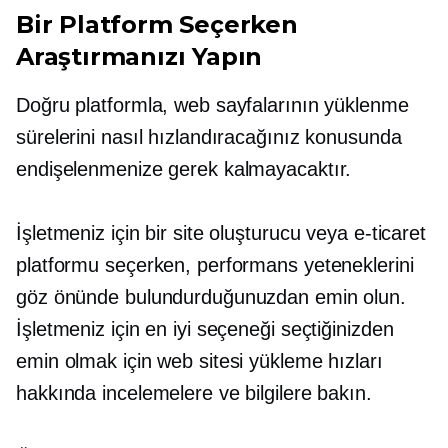
Bir Platform Seçerken
Araştırmanızı Yapın
Doğru platformla, web sayfalarının yüklenme
sürelerini nasıl hızlandıracağınız konusunda
endişelenmenize gerek kalmayacaktır.
İşletmeniz için bir site oluşturucu veya e-ticaret
platformu seçerken, performans yeteneklerini
göz önünde bulundurduğunuzdan emin olun.
İşletmeniz için en iyi seçeneği seçtiğinizden
emin olmak için web sitesi yükleme hızları
hakkında incelemelere ve bilgilere bakın.