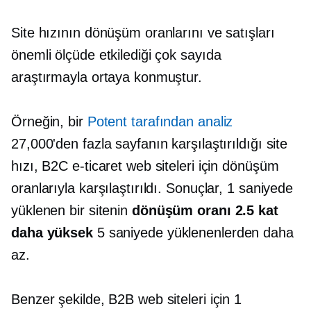
Site hızının dönüşüm oranlarını ve satışları
önemli ölçüde etkilediği çok sayıda
araştırmayla ortaya konmuştur.
Örneğin, bir
Potent tarafından analiz
27,000'den fazla sayfanın karşılaştırıldığı site
hızı, B2C e-ticaret web siteleri için dönüşüm
oranlarıyla karşılaştırıldı. Sonuçlar, 1 saniyede
yüklenen bir sitenin
dönüşüm oranı 2.5 kat
daha yüksek
5 saniyede yüklenenlerden daha
az.
Benzer şekilde, B2B web siteleri için 1