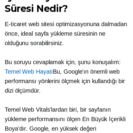
Süresi Nedir?
E-ticaret web sitesi optimizasyonuna dalmadan
önce, ideal sayfa yükleme süresinin ne
olduğunu sorabilirsiniz.
Bu soruyu cevaplamak için, şunu konuşalım:
Temel Web Hayatı
Bu, Google'ın önemli web
performansı yönlerini ölçmek için kullandığı bir
dizi ölçümdür.
Temel Web Vitals'lardan biri, bir sayfanın
yükleme performansını ölçen En Büyük İçerikli
Boya'dır. Google, en yüksek değeri