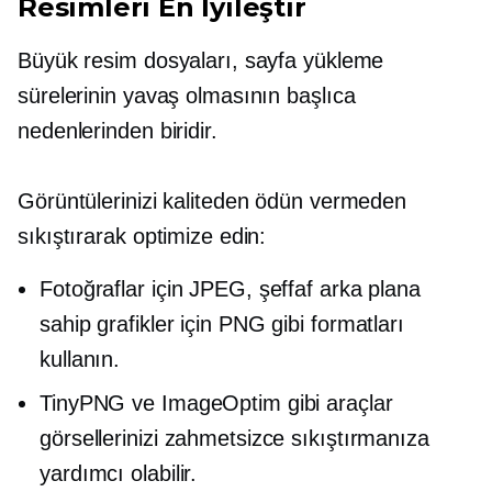
Resimleri En İyileştir
Büyük resim dosyaları, sayfa yükleme
sürelerinin yavaş olmasının başlıca
nedenlerinden biridir.
Görüntülerinizi kaliteden ödün vermeden
sıkıştırarak optimize edin:
Fotoğraflar için JPEG, şeffaf arka plana
sahip grafikler için PNG gibi formatları
kullanın.
TinyPNG ve ImageOptim gibi araçlar
görsellerinizi zahmetsizce sıkıştırmanıza
yardımcı olabilir.