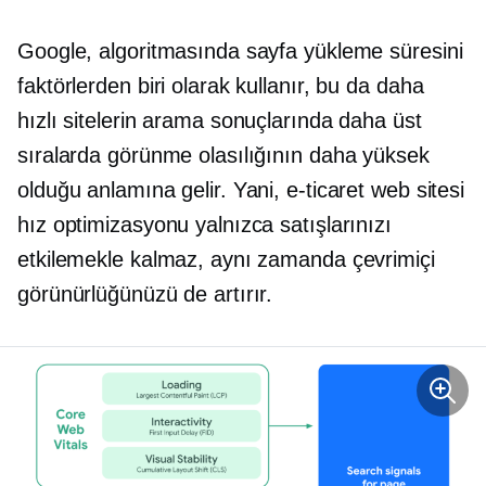
Google, algoritmasında sayfa yükleme süresini
faktörlerden biri olarak kullanır, bu da daha
hızlı sitelerin arama sonuçlarında daha üst
sıralarda görünme olasılığının daha yüksek
olduğu anlamına gelir. Yani, e-ticaret web sitesi
hız optimizasyonu yalnızca satışlarınızı
etkilemekle kalmaz, aynı zamanda çevrimiçi
görünürlüğünüzü de artırır.