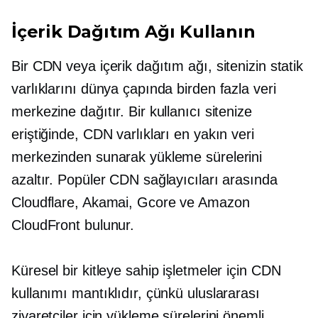
İçerik Dağıtım Ağı Kullanın
Bir CDN veya içerik dağıtım ağı, sitenizin statik
varlıklarını dünya çapında birden fazla veri
merkezine dağıtır. Bir kullanıcı sitenize
eriştiğinde, CDN varlıkları en yakın veri
merkezinden sunarak yükleme sürelerini
azaltır. Popüler CDN sağlayıcıları arasında
Cloudflare, Akamai, Gcore ve Amazon
CloudFront bulunur.
Küresel bir kitleye sahip işletmeler için CDN
kullanımı mantıklıdır, çünkü uluslararası
ziyaretçiler için yükleme sürelerini önemli