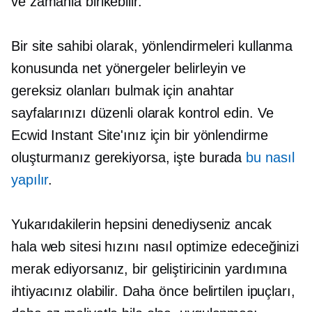
ve zamanla birikebilir.
Bir site sahibi olarak, yönlendirmeleri kullanma
konusunda net yönergeler belirleyin ve
gereksiz olanları bulmak için anahtar
sayfalarınızı düzenli olarak kontrol edin. Ve
Ecwid Instant Site'ınız için bir yönlendirme
oluşturmanız gerekiyorsa, işte burada
bu nasıl
yapılır
.
Yukarıdakilerin hepsini denediyseniz ancak
hala web sitesi hızını nasıl optimize edeceğinizi
merak ediyorsanız, bir geliştiricinin yardımına
ihtiyacınız olabilir. Daha önce belirtilen ipuçları,