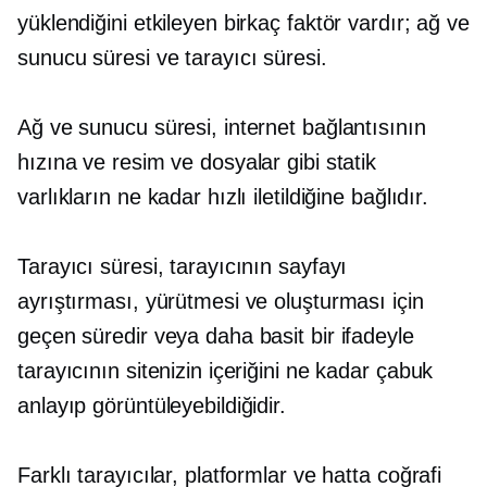
yüklendiğini etkileyen birkaç faktör vardır; ağ ve
sunucu süresi ve tarayıcı süresi.
Ağ ve sunucu süresi, internet bağlantısının
hızına ve resim ve dosyalar gibi statik
varlıkların ne kadar hızlı iletildiğine bağlıdır.
Tarayıcı süresi, tarayıcının sayfayı
ayrıştırması, yürütmesi ve oluşturması için
geçen süredir veya daha basit bir ifadeyle
tarayıcının sitenizin içeriğini ne kadar çabuk
anlayıp görüntüleyebildiğidir.
Farklı tarayıcılar, platformlar ve hatta coğrafi