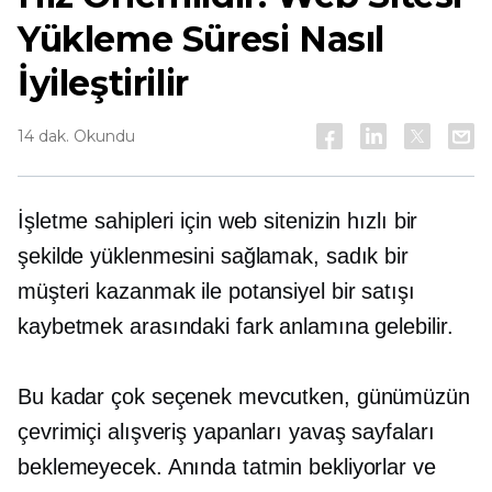
Yükleme Süresi Nasıl
İyileştirilir
14 dak. Okundu
İşletme sahipleri için web sitenizin hızlı bir
şekilde yüklenmesini sağlamak, sadık bir
müşteri kazanmak ile potansiyel bir satışı
kaybetmek arasındaki fark anlamına gelebilir.
Bu kadar çok seçenek mevcutken, günümüzün
çevrimiçi alışveriş yapanları yavaş sayfaları
beklemeyecek. Anında tatmin bekliyorlar ve