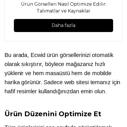
Ürün Görselleri Nasıl Optimize Edilir:
Talimatlar ve Kaynaklar
Daha fazla
Bu arada, Ecwid ürün görsellerinizi otomatik
olarak sıkıştırır, böylece mağazanız hızlı
yüklenir ve hem masaüstü hem de mobilde
harika görünür. Sadece web sitesi temanız için
hafif resimler kullandığınızdan emin olun.
Ürün Düzenini Optimize Et