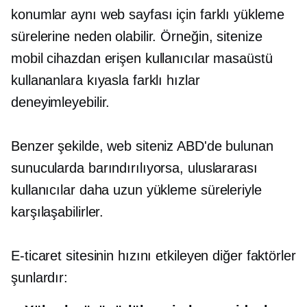
konumlar aynı web sayfası için farklı yükleme
sürelerine neden olabilir. Örneğin, sitenize
mobil cihazdan erişen kullanıcılar masaüstü
kullananlara kıyasla farklı hızlar
deneyimleyebilir.
Benzer şekilde, web siteniz ABD'de bulunan
sunucularda barındırılıyorsa, uluslararası
kullanıcılar daha uzun yükleme süreleriyle
karşılaşabilirler.
E-ticaret sitesinin hızını etkileyen diğer faktörler
şunlardır: