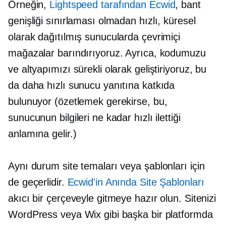
Örneğin,
Lightspeed tarafından Ecwid
, bant
genişliği sınırlaması olmadan hızlı, küresel
olarak dağıtılmış sunucularda çevrimiçi
mağazalar barındırıyoruz. Ayrıca, kodumuzu
ve altyapımızı sürekli olarak geliştiriyoruz, bu
da daha hızlı sunucu yanıtına katkıda
bulunuyor (özetlemek gerekirse, bu,
sunucunun bilgileri ne kadar hızlı ilettiği
anlamına gelir.)
Aynı durum site temaları veya şablonları için
de geçerlidir.
Ecwid'in Anında Site Şablonları
akıcı bir çerçeveyle gitmeye hazır olun. Sitenizi
WordPress veya Wix gibi başka bir platformda