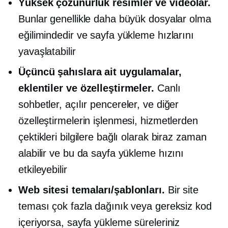
Yüksek çözünürlük
resimler ve videolar.
Bunlar genellikle daha büyük dosyalar olma
eğilimindedir ve sayfa yükleme hızlarını
yavaşlatabilir
Üçüncü şahıslara ait
uygulamalar,
eklentiler ve özelleştirmeler.
Canlı
sohbetler,
açılır pencereler,
ve diğer
özelleştirmelerin işlenmesi, hizmetlerden
çektikleri bilgilere bağlı olarak biraz zaman
alabilir ve bu da sayfa yükleme hızını
etkileyebilir
Web sitesi temaları/şablonları.
Bir site
teması çok fazla dağınık veya gereksiz kod
içeriyorsa, sayfa yükleme süreleriniz