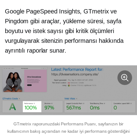
Google PageSpeed ​​Insights, GTmetrix ve
Pingdom gibi araçlar, yükleme süresi, sayfa
boyutu ve istek sayısı gibi kritik ölçümleri
vurgulayarak sitenizin performansı hakkında
ayrıntılı raporlar sunar.
GTmetrix raporunuzdaki Performans Puanı, sayfanızın bir
kullanıcının bakış açısından ne kadar iyi performans gösterdiğini