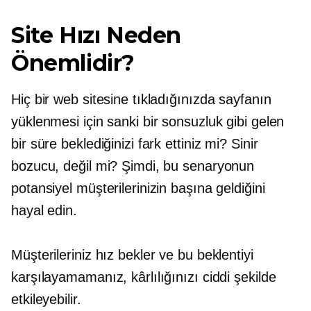
Site Hızı Neden
Önemlidir?
Hiç bir web sitesine tıkladığınızda sayfanın
yüklenmesi için sanki bir sonsuzluk gibi gelen
bir süre beklediğinizi fark ettiniz mi? Sinir
bozucu, değil mi? Şimdi, bu senaryonun
potansiyel müşterilerinizin başına geldiğini
hayal edin.
Müşterileriniz hız bekler ve bu beklentiyi
karşılayamamanız, kârlılığınızı ciddi şekilde
etkileyebilir.