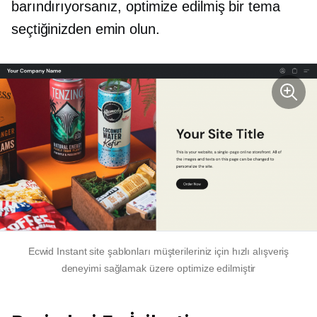
barındırıyorsanız, optimize edilmiş bir tema
seçtiğinizden emin olun.
Ecwid Instant site şablonları müşterileriniz için hızlı alışveriş
deneyimi sağlamak üzere optimize edilmiştir