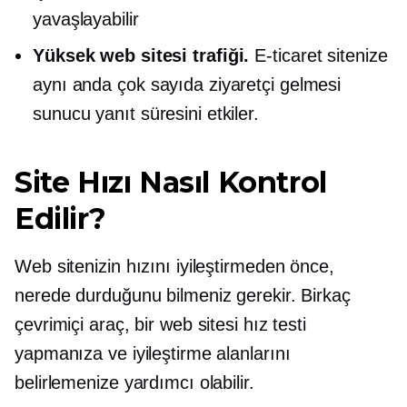
yavaşlayabilir
Yüksek web sitesi trafiği.
E-ticaret sitenize
aynı anda çok sayıda ziyaretçi gelmesi
sunucu yanıt süresini etkiler.
Site Hızı Nasıl Kontrol
Edilir?
Web sitenizin hızını iyileştirmeden önce,
nerede durduğunu bilmeniz gerekir. Birkaç
çevrimiçi araç, bir web sitesi hız testi
yapmanıza ve iyileştirme alanlarını
belirlemenize yardımcı olabilir.