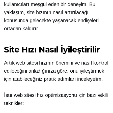
kullanıcıları meşgul eden bir deneyim. Bu
yaklaşım, site hızının nasıl artırılacağı
konusunda gelecekte yaşanacak endişeleri
ortadan kaldırır.
Site Hızı Nasıl İyileştirilir
Artık web sitesi hızının önemini ve nasıl kontrol
edileceğini anladığınıza göre, onu iyileştirmek
için atabileceğiniz pratik adımları inceleyelim.
İşte web sitesi hız optimizasyonu için bazı etkili
teknikler: