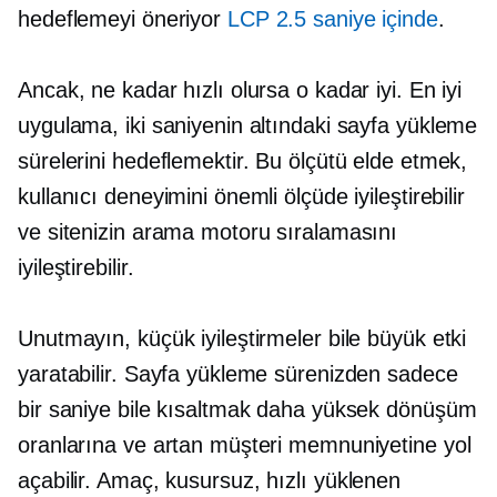
hedeflemeyi öneriyor
LCP 2.5 saniye içinde
.
Ancak, ne kadar hızlı olursa o kadar iyi. En iyi
uygulama, iki saniyenin altındaki sayfa yükleme
sürelerini hedeflemektir. Bu ölçütü elde etmek,
kullanıcı deneyimini önemli ölçüde iyileştirebilir
ve sitenizin arama motoru sıralamasını
iyileştirebilir.
Unutmayın, küçük iyileştirmeler bile büyük etki
yaratabilir. Sayfa yükleme sürenizden sadece
bir saniye bile kısaltmak daha yüksek dönüşüm
oranlarına ve artan müşteri memnuniyetine yol
açabilir. Amaç, kusursuz,
hızlı yüklenen