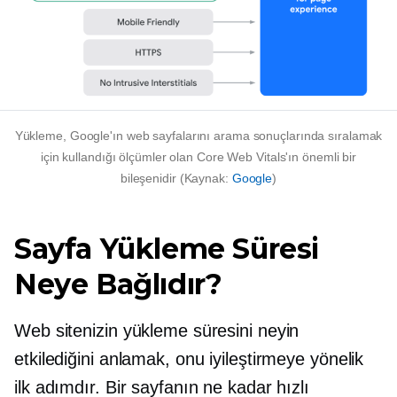
Yükleme, Google'ın web sayfalarını arama sonuçlarında sıralamak
için kullandığı ölçümler olan Core Web Vitals'ın önemli bir
bileşenidir (Kaynak:
Google
)
Sayfa Yükleme Süresi
Neye Bağlıdır?
Web sitenizin yükleme süresini neyin
etkilediğini anlamak, onu iyileştirmeye yönelik
ilk adımdır. Bir sayfanın ne kadar hızlı