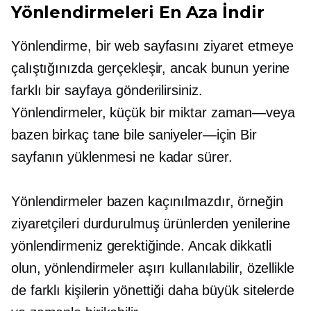
Yönlendirmeleri En Aza İndir
Yönlendirme, bir web sayfasını ziyaret etmeye
çalıştığınızda gerçekleşir, ancak bunun yerine
farklı bir sayfaya gönderilirsiniz.
Yönlendirmeler, küçük bir miktar
zaman—veya
bazen birkaç tane bile
saniyeler—için
Bir
sayfanın yüklenmesi ne kadar sürer.
Yönlendirmeler bazen kaçınılmazdır, örneğin
ziyaretçileri durdurulmuş ürünlerden yenilerine
yönlendirmeniz gerektiğinde. Ancak dikkatli
olun, yönlendirmeler aşırı kullanılabilir, özellikle
de farklı kişilerin yönettiği daha büyük sitelerde