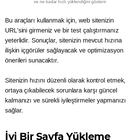
ve ne kadar hızlı yüklendiğini gösterir
Bu araçları kullanmak için, web sitenizin
URL'sini girmeniz ve bir test çalıştırmanız
yeterlidir. Sonuçlar, sitenizin mevcut hızına
ilişkin içgörüler sağlayacak ve optimizasyon
önerileri sunacaktır.
Sitenizin hızını düzenli olarak kontrol etmek,
ortaya çıkabilecek sorunlara karşı güncel
kalmanızı ve sürekli iyileştirmeler yapmanızı
sağlar.
İyi Bir Sayfa Yükleme