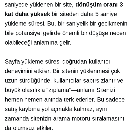
saniyede yüklenen bir site,
dönüşüm oranı 3
kat daha yüksek
bir siteden daha
5 saniye
yükleme süresi. Bu, bir saniyelik bir gecikmenin
bile potansiyel gelirde önemli bir düşüşe neden
olabileceği anlamına gelir.
Sayfa yükleme süresi doğrudan kullanıcı
deneyimini etkiler. Bir sitenin yüklenmesi çok
uzun sürdüğünde, kullanıcılar sabırsızlanır ve
büyük olasılıkla
"zıplama"—anlamı
Sitenizi
hemen hemen anında terk ederler. Bu sadece
satış kaybına yol açmakla kalmaz, aynı
zamanda sitenizin arama motoru sıralamasını
da olumsuz etkiler.