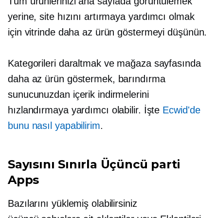
Tüm ürünlerinizi ana sayfada görüntülemek
yerine, site hızını artırmaya yardımcı olmak
için vitrinde daha az ürün göstermeyi düşünün.
Kategorileri daraltmak ve mağaza sayfasında
daha az ürün göstermek, barındırma
sunucunuzdan içerik indirmelerini
hızlandırmaya yardımcı olabilir. İşte
Ecwid'de
bunu nasıl yapabilirim
.
Sayısını Sınırla
Üçüncü parti
Apps
Bazılarını yüklemiş olabilirsiniz