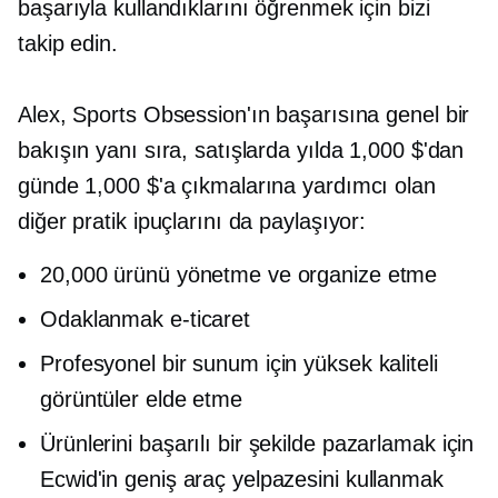
başarıyla kullandıklarını öğrenmek için bizi
takip edin.
Alex, Sports Obsession'ın başarısına genel bir
bakışın yanı sıra, satışlarda yılda 1,000 $'dan
günde 1,000 $'a çıkmalarına yardımcı olan
diğer pratik ipuçlarını da paylaşıyor:
20,000 ürünü yönetme ve organize etme
Odaklanmak
e-ticaret
Profesyonel bir sunum için yüksek kaliteli
görüntüler elde etme
Ürünlerini başarılı bir şekilde pazarlamak için
Ecwid'in geniş araç yelpazesini kullanmak