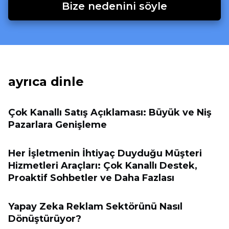
Bize nedenini söyle
ayrıca dinle
Çok Kanallı Satış Açıklaması: Büyük ve Niş
Pazarlara Genişleme
Her İşletmenin İhtiyaç Duyduğu Müşteri
Hizmetleri Araçları: Çok Kanallı Destek,
Proaktif Sohbetler ve Daha Fazlası
Yapay Zeka Reklam Sektörünü Nasıl
Dönüştürüyor?