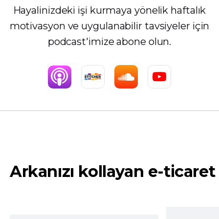
Hayalinizdeki işi kurmaya yönelik haftalık
motivasyon ve uygulanabilir tavsiyeler için
podcast'imize abone olun.
Arkanızı kollayan e-ticaret