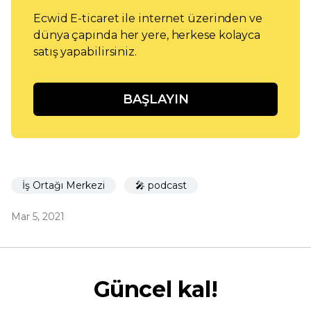
Ecwid E-ticaret ile internet üzerinden ve
dünya çapında her yere, herkese kolayca
satış yapabilirsiniz.
BAŞLAYIN
İş Ortağı Merkezi
🎤 podcast
Mar 5, 2021
Güncel kal!