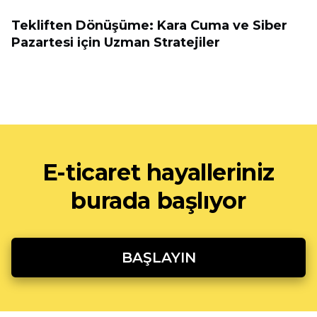
Tekliften Dönüşüme: Kara Cuma ve Siber
Pazartesi için Uzman Stratejiler
E-ticaret hayalleriniz
burada başlıyor
BAŞLAYIN