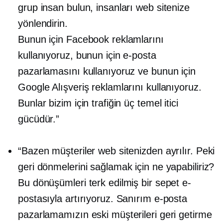
grup insan bulun, insanları web sitenize
yönlendirin.
Bunun için Facebook reklamlarını
kullanıyoruz, bunun için e-posta
pazarlamasını kullanıyoruz ve bunun için
Google Alışveriş reklamlarını kullanıyoruz.
Bunlar bizim için trafiğin üç temel itici
gücüdür.”
“Bazen müşteriler web sitenizden ayrılır. Peki
geri dönmelerini sağlamak için ne yapabiliriz?
Bu dönüşümleri terk edilmiş bir sepet e-
postasıyla artırıyoruz. Sanırım e-posta
pazarlamamızın eski müşterileri geri getirme