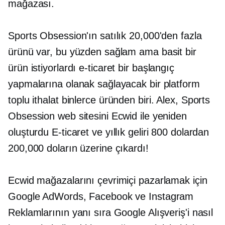
mağazası.
Sports Obsession'ın satılık 20,000'den fazla
ürünü var, bu yüzden sağlam ama basit bir
ürün istiyorlardı
e-ticaret
bir başlangıç ​​​​
yapmalarına olanak sağlayacak bir platform
toplu ithalat
binlerce üründen biri. Alex, Sports
Obsession web sitesini Ecwid ile yeniden
oluşturdu
E-ticaret
ve yıllık geliri 800 dolardan
200,000 doların üzerine çıkardı!
Ecwid mağazalarını çevrimiçi pazarlamak için
Google AdWords, Facebook ve Instagram
Reklamlarının yanı sıra Google Alışveriş'i nasıl