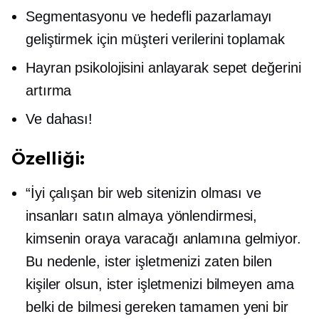
Segmentasyonu ve hedefli pazarlamayı
geliştirmek için müşteri verilerini toplamak
Hayran psikolojisini anlayarak sepet değerini
artırma
Ve dahası!
Özelliği:
“İyi çalışan bir web sitenizin olması ve
insanları satın almaya yönlendirmesi,
kimsenin oraya varacağı anlamına gelmiyor.
Bu nedenle, ister işletmenizi zaten bilen
kişiler olsun, ister işletmenizi bilmeyen ama
belki de bilmesi gereken tamamen yeni bir