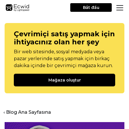
Bắt đầu
Çevrimiçi satış yapmak için
ihtiyacınız olan her şey
Bir web sitesinde, sosyal medyada veya
pazar yerlerinde satış yapmak için birkaç
dakika içinde bir çevrimiçi mağaza kurun.
Mağaza oluştur
‹ Blog Ana Sayfasına