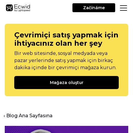
Začínáme
Çevrimiçi satış yapmak için
ihtiyacınız olan her şey
Bir web sitesinde, sosyal medyada veya
pazar yerlerinde satış yapmak için birkaç
dakika içinde bir çevrimiçi mağaza kurun.
Mağaza oluştur
‹ Blog Ana Sayfasına