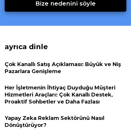
Bize nedenini söyle
ayrıca dinle
Çok Kanallı Satış Açıklaması: Büyük ve Niş
Pazarlara Genişleme
Her İşletmenin İhtiyaç Duyduğu Müşteri
Hizmetleri Araçları: Çok Kanallı Destek,
Proaktif Sohbetler ve Daha Fazlası
Yapay Zeka Reklam Sektörünü Nasıl
Dönüştürüyor?