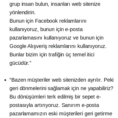
grup insan bulun, insanları web sitenize
yönlendirin.
Bunun için Facebook reklamlarını
kullanıyoruz, bunun için e-posta
pazarlamasını kullanıyoruz ve bunun için
Google Alışveriş reklamlarını kullanıyoruz.
Bunlar bizim için trafiğin üç temel itici
gücüdür.”
“Bazen müşteriler web sitenizden ayrılır. Peki
geri dönmelerini sağlamak için ne yapabiliriz?
Bu dönüşümleri terk edilmiş bir sepet e-
postasıyla artırıyoruz. Sanırım e-posta
pazarlamamızın eski müşterileri geri getirme