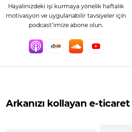
Hayalinizdeki işi kurmaya yönelik haftalık
motivasyon ve uygulanabilir tavsiyeler için
podcast'imize abone olun.
Arkanızı kollayan e-ticaret