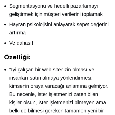
Segmentasyonu ve hedefli pazarlamayı
geliştirmek için müşteri verilerini toplamak
Hayran psikolojisini anlayarak sepet değerini
artırma
Ve dahası!
Özelliği:
“İyi çalışan bir web sitenizin olması ve
insanları satın almaya yönlendirmesi,
kimsenin oraya varacağı anlamına gelmiyor.
Bu nedenle, ister işletmenizi zaten bilen
kişiler olsun, ister işletmenizi bilmeyen ama
belki de bilmesi gereken tamamen yeni bir