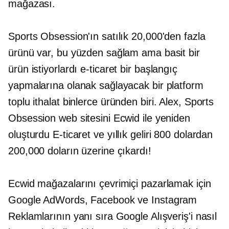
mağazası.
Sports Obsession'ın satılık 20,000'den fazla
ürünü var, bu yüzden sağlam ama basit bir
ürün istiyorlardı
e-ticaret
bir başlangıç ​​​​
yapmalarına olanak sağlayacak bir platform
toplu ithalat
binlerce üründen biri. Alex, Sports
Obsession web sitesini Ecwid ile yeniden
oluşturdu
E-ticaret
ve yıllık geliri 800 dolardan
200,000 doların üzerine çıkardı!
Ecwid mağazalarını çevrimiçi pazarlamak için
Google AdWords, Facebook ve Instagram
Reklamlarının yanı sıra Google Alışveriş'i nasıl