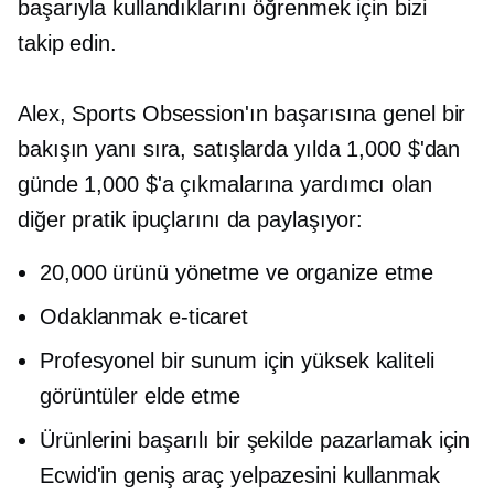
başarıyla kullandıklarını öğrenmek için bizi
takip edin.
Alex, Sports Obsession'ın başarısına genel bir
bakışın yanı sıra, satışlarda yılda 1,000 $'dan
günde 1,000 $'a çıkmalarına yardımcı olan
diğer pratik ipuçlarını da paylaşıyor:
20,000 ürünü yönetme ve organize etme
Odaklanmak
e-ticaret
Profesyonel bir sunum için yüksek kaliteli
görüntüler elde etme
Ürünlerini başarılı bir şekilde pazarlamak için
Ecwid'in geniş araç yelpazesini kullanmak