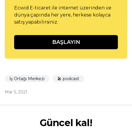
Ecwid E-ticaret ile internet üzerinden ve
dünya çapında her yere, herkese kolayca
satış yapabilirsiniz.
BAŞLAYIN
İş Ortağı Merkezi
🎤 podcast
Mar 5, 2021
Güncel kal!