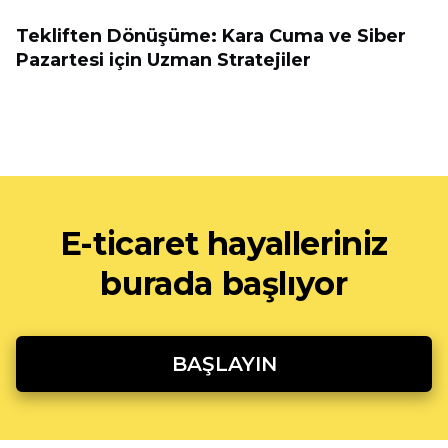
Tekliften Dönüşüme: Kara Cuma ve Siber
Pazartesi için Uzman Stratejiler
E-ticaret hayalleriniz
burada başlıyor
BAŞLAYIN