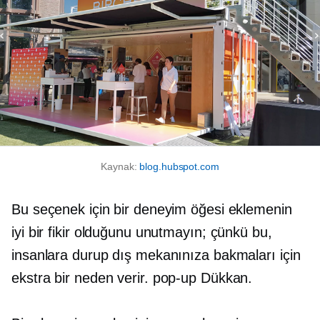
Kaynak:
blog.hubspot.com
Bu seçenek için bir deneyim öğesi eklemenin
iyi bir fikir olduğunu unutmayın; çünkü bu,
insanlara durup dış mekanınıza bakmaları için
ekstra bir neden verir.
pop-up
Dükkan.