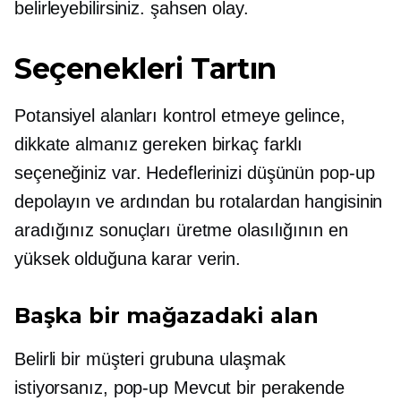
belirleyebilirsiniz.
şahsen
olay.
Seçenekleri Tartın
Potansiyel alanları kontrol etmeye gelince,
dikkate almanız gereken birkaç farklı
seçeneğiniz var. Hedeflerinizi düşünün
pop-up
depolayın ve ardından bu rotalardan hangisinin
aradığınız sonuçları üretme olasılığının en
yüksek olduğuna karar verin.
Başka bir mağazadaki alan
Belirli bir müşteri grubuna ulaşmak
istiyorsanız,
pop-up
Mevcut bir perakende