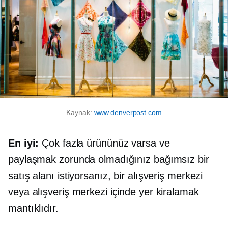
Kaynak:
www.denverpost.com
En iyi:
Çok fazla ürününüz varsa ve
paylaşmak zorunda olmadığınız bağımsız bir
satış alanı istiyorsanız, bir alışveriş merkezi
veya alışveriş merkezi içinde yer kiralamak
mantıklıdır.