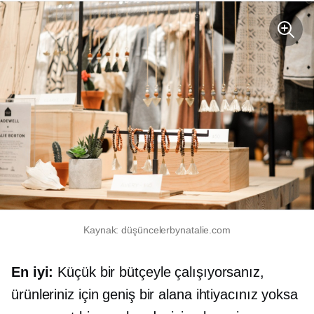
Kaynak: düşüncelerbynatalie.com
En iyi:
Küçük bir bütçeyle çalışıyorsanız,
ürünleriniz için geniş bir alana ihtiyacınız yoksa