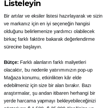
Listeleyin
Bir artılar ve eksiler listesi hazırlayarak ve sizin
ve markanız için en iyi seçeneğin hangisi
olduğunu belirlemenize yardımcı olabilecek
birkaç farklı faktöre bakarak değerlendirme
sürecine başlayın.
Bütçe:
Farklı alanların farklı maliyetleri
olacaktır, bu nedenle yatırımınızın
pop-up
Mağaza konumu, etkinlikten kâr elde
edebilmeniz için size bir alan bırakır. Bazı
araştırmalar, şu andan itibaren herhangi bir
yerde harcama yapmayı bekleyebileceğinizi