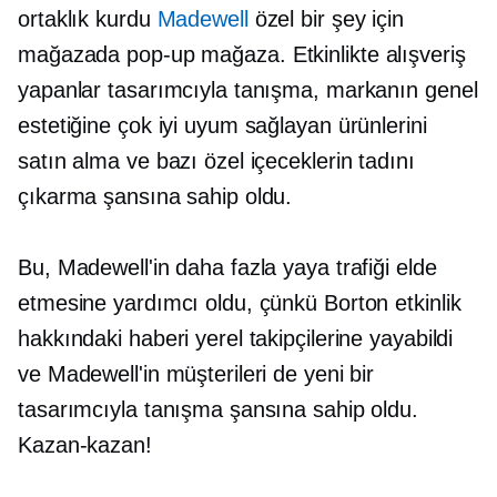
ortaklık kurdu
Madewell
özel bir şey için
mağazada
pop-up
mağaza. Etkinlikte alışveriş
yapanlar tasarımcıyla tanışma, markanın genel
estetiğine çok iyi uyum sağlayan ürünlerini
satın alma ve bazı özel içeceklerin tadını
çıkarma şansına sahip oldu.
Bu, Madewell'in daha fazla yaya trafiği elde
etmesine yardımcı oldu, çünkü Borton etkinlik
hakkındaki haberi yerel takipçilerine yayabildi
ve Madewell'in müşterileri de yeni bir
tasarımcıyla tanışma şansına sahip oldu.
Kazan-kazan!