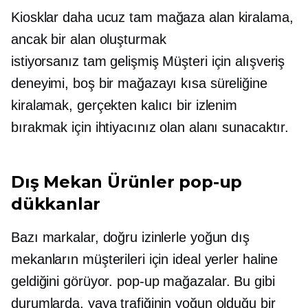
Kiosklar daha ucuz
tam mağaza
alan kiralama,
ancak bir alan oluşturmak
istiyorsanız
tam gelişmiş
Müşteri için alışveriş
deneyimi, boş bir mağazayı kısa süreliğine
kiralamak, gerçekten kalıcı bir izlenim
bırakmak için ihtiyacınız olan alanı sunacaktır.
Dış Mekan Ürünler
pop-up
dükkanlar
Bazı markalar, doğru izinlerle yoğun dış
mekanların müşterileri için ideal yerler haline
geldiğini görüyor.
pop-up
mağazalar. Bu gibi
durumlarda, yaya trafiğinin yoğun olduğu bir