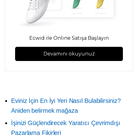
Ecwid ile Online Satışa Başlayın
Devamını okuyunuz
Eviniz İçin En İyi Yeri Nasıl Bulabilirsiniz?
Aniden belirmek
mağaza
İşinizi Güçlendirecek Yaratıcı Çevrimdışı
Pazarlama Fikirleri