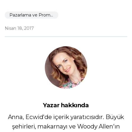
Pazarlama ve Promosyon
Nisan 18, 2017
Yazar hakkında
Anna, Ecwid'de içerik yaratıcısıdır. Büyük
şehirleri, makarnayı ve Woody Allen'ın