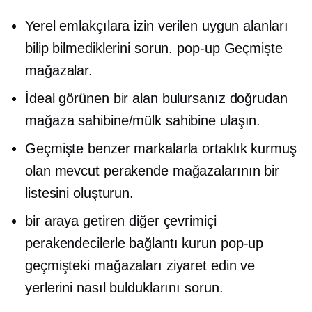
Yerel emlakçılara izin verilen uygun alanları
bilip bilmediklerini sorun.
pop-up
Geçmişte
mağazalar.
İdeal görünen bir alan bulursanız doğrudan
mağaza sahibine/mülk sahibine ulaşın.
Geçmişte benzer markalarla ortaklık kurmuş
olan mevcut perakende mağazalarının bir
listesini oluşturun.
bir araya getiren diğer çevrimiçi
perakendecilerle bağlantı kurun
pop-up
geçmişteki mağazaları ziyaret edin ve
yerlerini nasıl bulduklarını sorun.