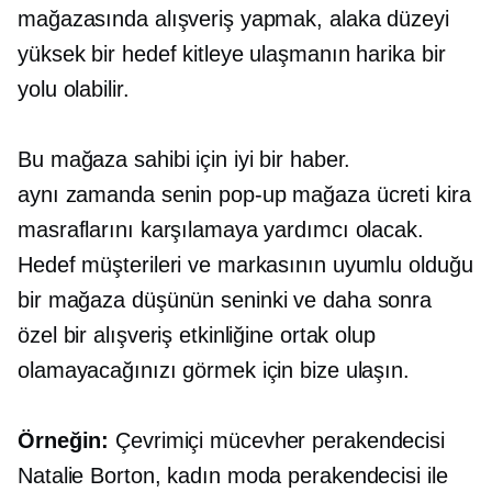
mağazasında alışveriş yapmak, alaka düzeyi
yüksek bir hedef kitleye ulaşmanın harika bir
yolu olabilir.
Bu mağaza sahibi için iyi bir haber.
aynı zamanda
senin
pop-up
mağaza ücreti kira
masraflarını karşılamaya yardımcı olacak.
Hedef müşterileri ve markasının uyumlu olduğu
bir mağaza düşünün
seninki ve
daha sonra
özel bir alışveriş etkinliğine ortak olup
olamayacağınızı görmek için bize ulaşın.
Örneğin:
Çevrimiçi mücevher perakendecisi
Natalie Borton, kadın moda perakendecisi ile