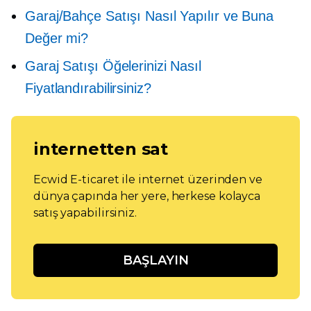
Garaj/Bahçe Satışı Nasıl Yapılır ve Buna
Değer mi?
Garaj Satışı Öğelerinizi Nasıl
Fiyatlandırabilirsiniz?
internetten sat
Ecwid E-ticaret ile internet üzerinden ve
dünya çapında her yere, herkese kolayca
satış yapabilirsiniz.
BAŞLAYIN