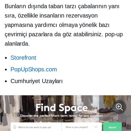
Bunların dışında
taban tarzı
çabalarının yanı
sıra, özellikle insanların rezervasyon
yapmasına yardımcı olmaya yönelik bazı
çevrimiçi pazarlara da göz atabilirsiniz.
pop-up
alanlarda.
Storefront
PopUpShops.com
Cumhuriyet Uzayları