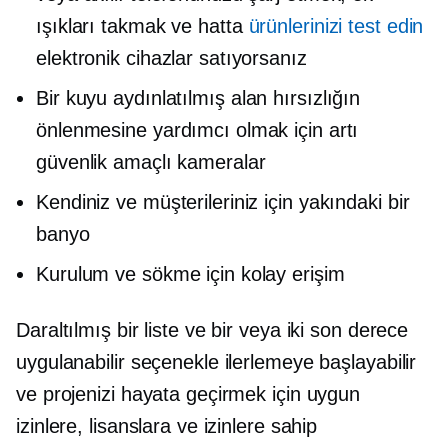
ışıkları takmak ve hatta
ürünlerinizi test edin
elektronik cihazlar satıyorsanız
Bir kuyu
aydınlatılmış alan
hırsızlığın
önlenmesine yardımcı olmak için artı
güvenlik amaçlı kameralar
Kendiniz ve müşterileriniz için yakındaki bir
banyo
Kurulum ve sökme için kolay erişim
Daraltılmış bir liste ve bir veya iki son derece
uygulanabilir seçenekle ilerlemeye başlayabilir
ve projenizi hayata geçirmek için uygun
izinlere, lisanslara ve izinlere sahip