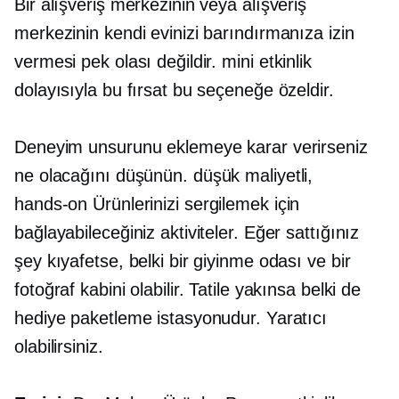
Bir alışveriş merkezinin veya alışveriş
merkezinin kendi evinizi barındırmanıza izin
vermesi pek olası değildir.
mini etkinlik
dolayısıyla bu fırsat bu seçeneğe özeldir.
Deneyim unsurunu eklemeye karar verirseniz
ne olacağını düşünün.
düşük maliyetli,
hands-on
Ürünlerinizi sergilemek için
bağlayabileceğiniz aktiviteler. Eğer sattığınız
şey kıyafetse, belki bir giyinme odası ve bir
fotoğraf kabini olabilir. Tatile yakınsa belki de
hediye paketleme istasyonudur. Yaratıcı
olabilirsiniz.