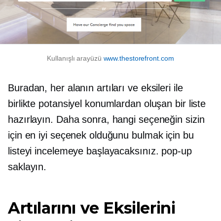
Kullanışlı arayüzü
www.thestorefront.com
Buradan, her alanın artıları ve eksileri ile
birlikte potansiyel konumlardan oluşan bir liste
hazırlayın. Daha sonra, hangi seçeneğin sizin
için en iyi seçenek olduğunu bulmak için bu
listeyi incelemeye başlayacaksınız.
pop-up
saklayın.
Artılarını ve Eksilerini