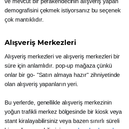
ve mevcut bir perakendecinin alışveriş yapan
demografisini çekmek istiyorsanız bu seçenek
çok mantıklıdır.
Alışveriş Merkezleri
Alışveriş merkezleri ve alışveriş merkezleri bir
süre için anlamlıdır.
pop-up
mağaza çünkü
onlar bir
go-
"Satın almaya hazır" zihniyetinde
olan alışveriş yapanların yeri.
Bu yerlerde, genellikle alışveriş merkezinin
yoğun trafikli merkez bölgesinde bir kiosk veya
stant kiralayabilirsiniz veya bazen sınırlı süreli