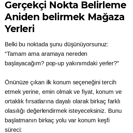
Gerçekçi Nokta Belirleme
Aniden belirmek
Mağaza
Yerleri
Belki bu noktada şunu düşünüyorsunuz:
“Tamam ama aramaya nereden
başlayacağım?
pop-up
yakınımdaki yerler?”
Önünüze çıkan ilk konum seçeneğini tercih
etmek yerine, emin olmak ve fiyat, konum ve
ortaklık fırsatlarına dayalı olarak birkaç farklı
olasılığı değerlendirmek isteyeceksiniz. Bunu
başlatmanın birkaç yolu var
konum keşfi
süreci: