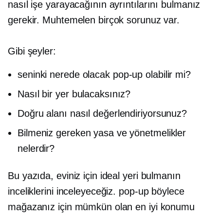
nasıl işe yarayacağının ayrıntılarını bulmanız
gerekir. Muhtemelen birçok sorunuz var.
Gibi şeyler:
seninki nerede olacak
pop-up
olabilir mi?
Nasıl bir yer bulacaksınız?
Doğru alanı nasıl değerlendiriyorsunuz?
Bilmeniz gereken yasa ve yönetmelikler
nelerdir?
Bu yazıda, eviniz için ideal yeri bulmanın
inceliklerini inceleyeceğiz.
pop-up
böylece
mağazanız için mümkün olan en iyi konumu