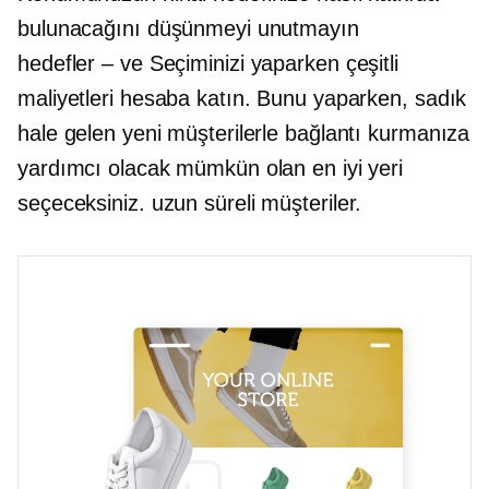
bulunacağını düşünmeyi unutmayın
hedefler – ve
Seçiminizi yaparken çeşitli
maliyetleri hesaba katın. Bunu yaparken, sadık
hale gelen yeni müşterilerle bağlantı kurmanıza
yardımcı olacak mümkün olan en iyi yeri
seçeceksiniz.
uzun süreli
müşteriler.