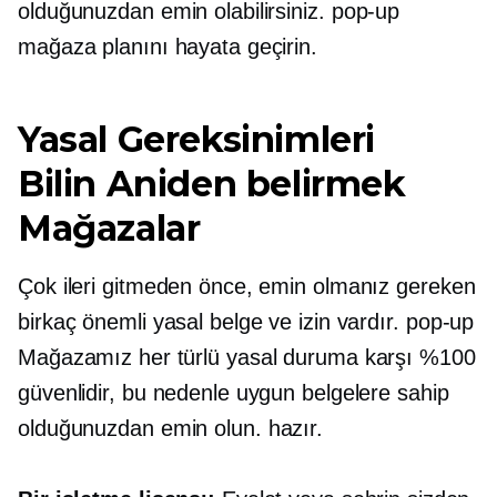
olduğunuzdan emin olabilirsiniz.
pop-up
mağaza planını hayata geçirin.
Yasal Gereksinimleri
Bilin
Aniden belirmek
Mağazalar
Çok ileri gitmeden önce, emin olmanız gereken
birkaç önemli yasal belge ve izin vardır.
pop-up
Mağazamız her türlü yasal duruma karşı %100
güvenlidir, bu nedenle uygun belgelere sahip
olduğunuzdan emin olun.
hazır.