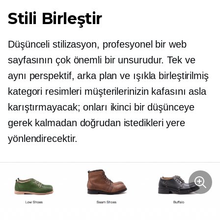
Stili Birleştir
Düşünceli stilizasyon, profesyonel bir web
sayfasının çok önemli bir unsurudur. Tek ve
aynı perspektif, arka plan ve ışıkla birleştirilmiş
kategori resimleri müşterilerinizin kafasını asla
karıştırmayacak; onları ikinci bir düşünceye
gerek kalmadan doğrudan istedikleri yere
yönlendirecektir.