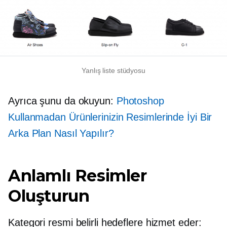
Yanlış liste stüdyosu
Ayrıca şunu da okuyun:
Photoshop
Kullanmadan Ürünlerinizin Resimlerinde İyi Bir
Arka Plan Nasıl Yapılır?
Anlamlı Resimler
Oluşturun
Kategori resmi belirli hedeflere hizmet eder: