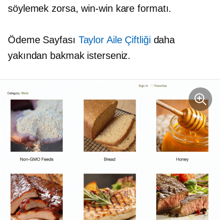
söylemek zorsa,
win-win
kare formatı.
Ödeme Sayfası
Taylor Aile Çiftliği
daha
yakından bakmak isterseniz.