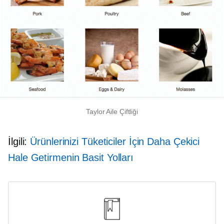
Taylor Aile Çiftliği
İlgili:
Ürünlerinizi Tüketiciler İçin Daha Çekici
Hale Getirmenin Basit Yolları