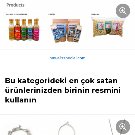
hawaiisspecial.com
Bu kategorideki en çok satan
ürünlerinizden birinin resmini
kullanın