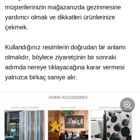
müşterilerinizin mağazanızda gezinmesine
yardımcı olmak ve dikkatleri ürünlerinize
çekmek.
Kullandığınız resimlerin doğrudan bir anlamı
olmalıdır, böylece ziyaretçinin bir sonraki
adımda nereye tıklayacağına karar vermesi
yalnızca birkaç saniye alır.