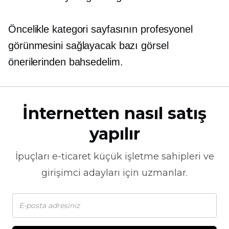
Öncelikle kategori sayfasının profesyonel
görünmesini sağlayacak bazı görsel
önerilerinden bahsedelim.
İnternetten nasıl satış
yapılır
İpuçları
e-ticaret
küçük işletme sahipleri ve
girişimci adayları için uzmanlar.