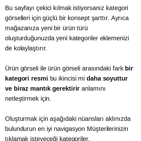
Bu sayfayı çekici kılmak istiyorsanız kategori
görselleri için güçlü bir konsept şarttır. Ayrıca
mağazanıza yeni bir ürün türü
oluşturduğunuzda yeni kategoriler eklemenizi
de kolaylaştırır.
Ürün görseli ile ürün görseli arasındaki fark
bir
kategori resmi
bu ikincisi mi
daha soyuttur
ve biraz mantık gerektirir
anlamını
netleştirmek için.
Oluşturmak için aşağıdaki nüansları aklınızda
bulundurun
en iyi navigasyon
Müşterilerinizin
tıklamak isteyeceği kategoriler.