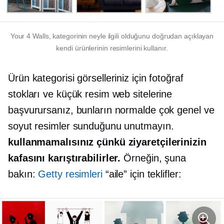
Your 4 Walls, kategorinin neyle ilgili olduğunu doğrudan açıklayan
kendi ürünlerinin resimlerini kullanır.
Ürün kategorisi görselleriniz için fotoğraf
stokları ve küçük resim web sitelerine
başvurursanız, bunların normalde çok genel ve
soyut resimler sunduğunu unutmayın.
kullanmamalısınız çünkü ziyaretçilerinizin
kafasını karıştırabilirler.
Örneğin, şuna
bakın:
Getty resimleri
“aile” için teklifler: