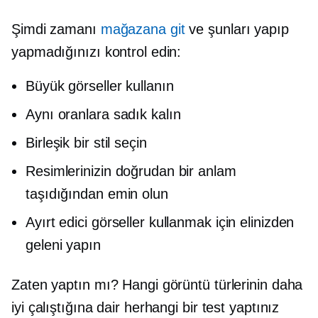
Şimdi zamanı
mağazana git
ve şunları yapıp
yapmadığınızı kontrol edin:
Büyük görseller kullanın
Aynı oranlara sadık kalın
Birleşik bir stil seçin
Resimlerinizin doğrudan bir anlam
taşıdığından emin olun
Ayırt edici görseller kullanmak için elinizden
geleni yapın
Zaten yaptın mı? Hangi görüntü türlerinin daha
iyi çalıştığına dair herhangi bir test yaptınız