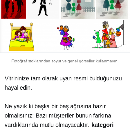
Fotoğraf stoklarından soyut ve genel görseller kullanmayın.
Vitrininize tam olarak uyan resmi bulduğunuzu
hayal edin.
Ne yazık ki başka bir baş ağrısına hazır
olmalısınız: Bazı müşteriler bunun farkına
vardıklarında mutlu olmayacaktır.
kategori