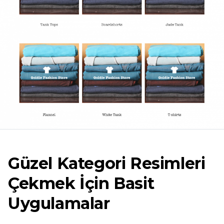
Güzel Kategori Resimleri
Çekmek İçin Basit
Uygulamalar