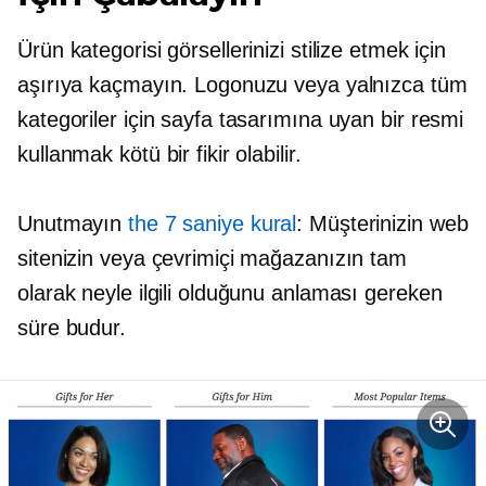
Ürün kategorisi görsellerinizi stilize etmek için
aşırıya kaçmayın. Logonuzu veya yalnızca tüm
kategoriler için sayfa tasarımına uyan bir resmi
kullanmak kötü bir fikir olabilir.
Unutmayın
the
7 saniye
kural
: Müşterinizin web
sitenizin veya çevrimiçi mağazanızın tam
olarak neyle ilgili olduğunu anlaması gereken
süre budur.