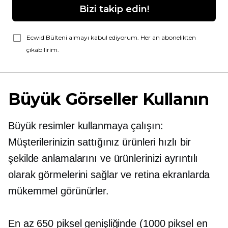
Bizi takip edin!
Ecwid Bülteni almayı kabul ediyorum. Her an abonelikten
çıkabilirim.
Büyük Görseller Kullanın
Büyük resimler kullanmaya çalışın:
Müşterilerinizin sattığınız ürünleri hızlı bir
şekilde anlamalarını ve ürünlerinizi ayrıntılı
olarak görmelerini sağlar ve retina ekranlarda
mükemmel görünürler.
En az 650 piksel genişliğinde (1000 piksel en