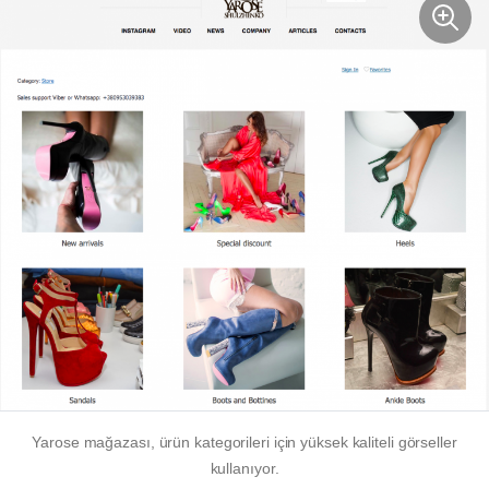
Yarose mağazası, ürün kategorileri için yüksek kaliteli görseller
kullanıyor.