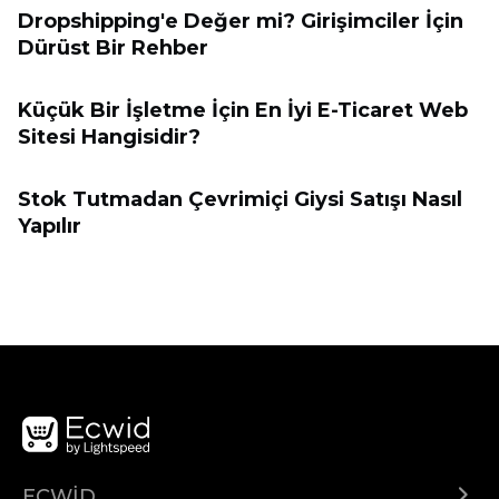
Dropshipping'e Değer mi? Girişimciler İçin
Dürüst Bir Rehber
Küçük Bir İşletme İçin En İyi E-Ticaret Web
Sitesi Hangisidir?
Stok Tutmadan Çevrimiçi Giysi Satışı Nasıl
Yapılır
ECWID