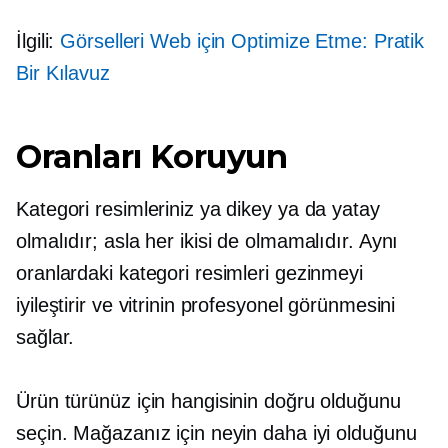
İlgili:
Görselleri Web için Optimize Etme: Pratik
Bir Kılavuz
Oranları Koruyun
Kategori resimleriniz ya dikey ya da yatay
olmalıdır; asla her ikisi de olmamalıdır. Aynı
oranlardaki kategori resimleri gezinmeyi
iyileştirir ve vitrinin profesyonel görünmesini
sağlar.
Ürün türünüz için hangisinin doğru olduğunu
seçin. Mağazanız için neyin daha iyi olduğunu