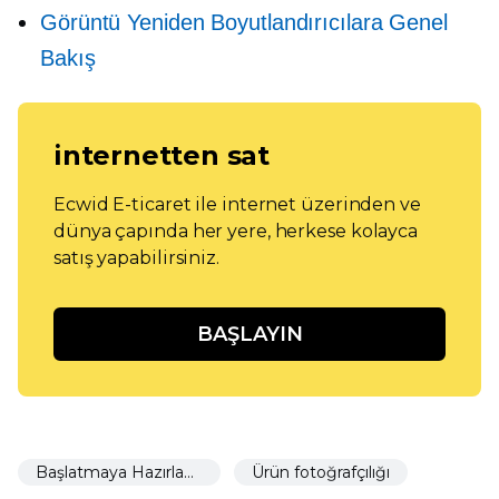
Görüntü Yeniden Boyutlandırıcılara Genel
Bakış
internetten sat
Ecwid E-ticaret ile internet üzerinden ve
dünya çapında her yere, herkese kolayca
satış yapabilirsiniz.
BAŞLAYIN
Başlatmaya Hazırlanıyor
Ürün fotoğrafçılığı