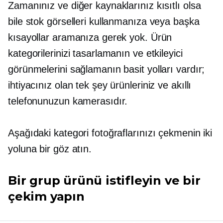
Zamanınız ve diğer kaynaklarınız kısıtlı olsa
bile stok görselleri kullanmanıza veya başka
kısayollar aramanıza gerek yok. Ürün
kategorilerinizi tasarlamanın ve etkileyici
görünmelerini sağlamanın basit yolları vardır;
ihtiyacınız olan tek şey ürünleriniz ve akıllı
telefonunuzun kamerasıdır.
Aşağıdaki kategori fotoğraflarınızı çekmenin iki
yoluna bir göz atın.
Bir grup ürünü istifleyin ve bir
çekim yapın