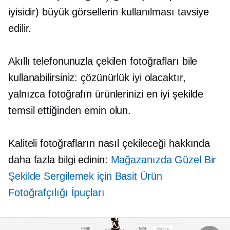
iyisidir) büyük görsellerin kullanılması tavsiye
edilir.
Akıllı telefonunuzla çekilen fotoğrafları bile
kullanabilirsiniz: çözünürlük iyi olacaktır,
yalnızca fotoğrafın ürünlerinizi en iyi şekilde
temsil ettiğinden emin olun.
Kaliteli fotoğrafların nasıl çekileceği hakkında
daha fazla bilgi edinin:
Mağazanızda Güzel Bir
Şekilde Sergilemek için Basit Ürün
Fotoğrafçılığı İpuçları