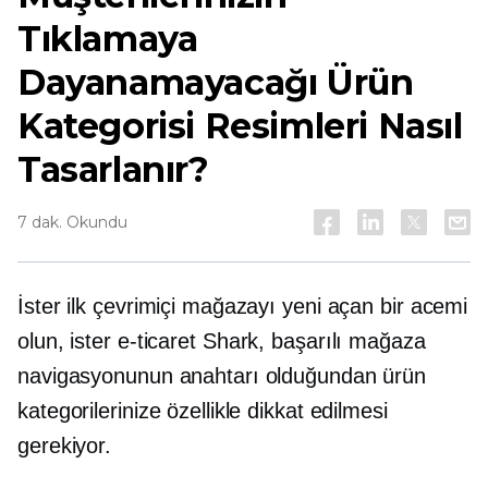
Tıklamaya
Dayanamayacağı Ürün
Kategorisi Resimleri Nasıl
Tasarlanır?
7 dak. Okundu
İster ilk çevrimiçi mağazayı yeni açan bir acemi
olun, ister
e-ticaret
Shark, başarılı mağaza
navigasyonunun anahtarı olduğundan ürün
kategorilerinize özellikle dikkat edilmesi
gerekiyor.