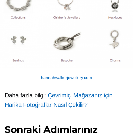
hannahwalkerjewellery.com
Daha fazla bilgi:
Çevrimiçi Mağazanız için
Harika Fotoğraflar Nasıl Çekilir?
Sonraki Adımlarınız