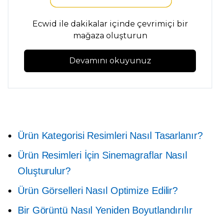
Ecwid ile dakikalar içinde çevrimiçi bir
mağaza oluşturun
Devamını okuyunuz
Ürün Kategorisi Resimleri Nasıl Tasarlanır?
Ürün Resimleri İçin Sinemagraflar Nasıl
Oluşturulur?
Ürün Görselleri Nasıl Optimize Edilir?
Bir Görüntü Nasıl Yeniden Boyutlandırılır