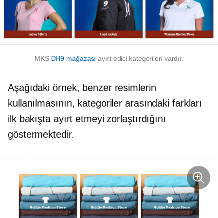
MKS
DH9 mağazası
ayırt edici kategorileri vardır.
Aşağıdaki örnek, benzer resimlerin
kullanılmasının, kategoriler arasındaki farkları
ilk bakışta ayırt etmeyi zorlaştırdığını
göstermektedir.