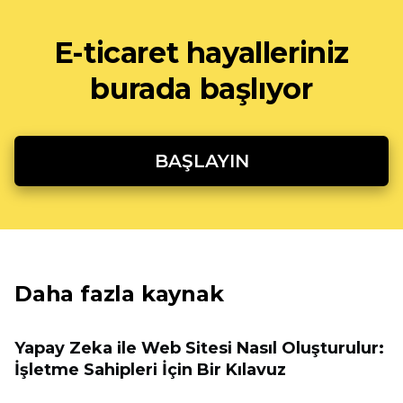
E-ticaret hayalleriniz
burada başlıyor
BAŞLAYIN
Daha fazla kaynak
Yapay Zeka ile Web Sitesi Nasıl Oluşturulur:
İşletme Sahipleri İçin Bir Kılavuz