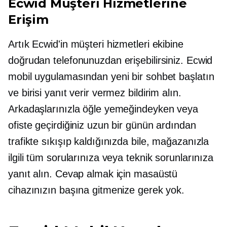
Ecwid Müşteri Hizmetlerine
Erişim
Artık Ecwid'in müşteri hizmetleri ekibine
doğrudan telefonunuzdan erişebilirsiniz. Ecwid
mobil uygulamasından yeni bir sohbet başlatın
ve birisi yanıt verir vermez bildirim alın.
Arkadaşlarınızla öğle yemeğindeyken veya
ofiste geçirdiğiniz uzun bir günün ardından
trafikte sıkışıp kaldığınızda bile, mağazanızla
ilgili tüm sorularınıza veya teknik sorunlarınıza
yanıt alın. Cevap almak için masaüstü
cihazınızın başına gitmenize gerek yok.