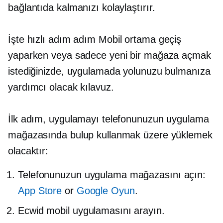
bağlantıda kalmanızı kolaylaştırır.
İşte hızlı
adım adım
Mobil ortama geçiş
yaparken veya sadece yeni bir mağaza açmak
istediğinizde, uygulamada yolunuzu bulmanıza
yardımcı olacak kılavuz.
İlk adım, uygulamayı telefonunuzun uygulama
mağazasında bulup kullanmak üzere yüklemek
olacaktır:
Telefonunuzun uygulama mağazasını açın:
App Store
or
Google Oyun
.
Ecwid mobil uygulamasını arayın.