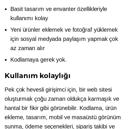
Basit tasarım ve envanter özellikleriyle
kullanımı kolay
Yeni ürünler eklemek ve fotoğraf yüklemek
için sosyal medyada paylaşım yapmak çok
az zaman alır
Kodlamaya gerek yok.
Kullanım kolaylığı
Pek çok hevesli girişimci için, bir web sitesi
oluşturmak çoğu zaman oldukça karmaşık ve
hantal bir fikir gibi görünebilir. Kodlama, ürün
ekleme, tasarım, mobil ve masaüstü görünüm
sunma, ödeme seçenekleri, sipariş takibi ve