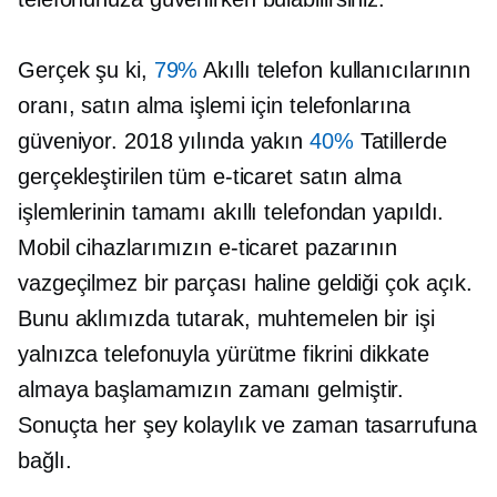
Gerçek şu ki,
79%
Akıllı telefon kullanıcılarının
oranı, satın alma işlemi için telefonlarına
güveniyor. 2018 yılında yakın
40%
Tatillerde
gerçekleştirilen tüm e-ticaret satın alma
işlemlerinin tamamı akıllı telefondan yapıldı.
Mobil cihazlarımızın e-ticaret pazarının
vazgeçilmez bir parçası haline geldiği çok açık.
Bunu aklımızda tutarak, muhtemelen bir işi
yalnızca telefonuyla yürütme fikrini dikkate
almaya başlamamızın zamanı gelmiştir.
Sonuçta her şey kolaylık ve zaman tasarrufuna
bağlı.