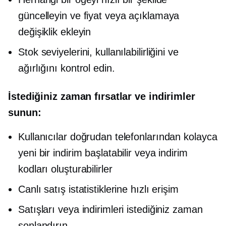
güncelleyin ve fiyat veya açıklamaya
değişiklik ekleyin
Stok seviyelerini, kullanılabilirliğini ve
ağırlığını kontrol edin.
İstediğiniz zaman fırsatlar ve indirimler
sunun:
Kullanıcılar doğrudan telefonlarından kolayca
yeni bir indirim başlatabilir veya indirim
kodları oluşturabilirler
Canlı satış istatistiklerine hızlı erişim
Satışları veya indirimleri istediğiniz zaman
sonlandırın.