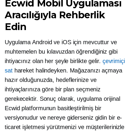
Ecwid Mobil Uygulaması
Aracılığıyla Rehberlik
Edin
Uygulama Android ve iOS için mevcuttur ve
muhtemelen bu kılavuzdan öğrendiğiniz gibi
ihtiyacınız olan her şeyle birlikte gelir.
çevrimiçi
sat
hareket halindeyken. Mağazanızı açmaya
hazır olduğunuzda, hedeflerinize ve
ihtiyaçlarınıza göre bir plan seçmeniz
gerekecektir. Sonuç olarak, uygulama orijinal
Ecwid platformunun basitleştirilmiş bir
versiyonudur ve nereye giderseniz gidin bir e-
ticaret işletmesi yürütmenizi ve müşterilerinizle