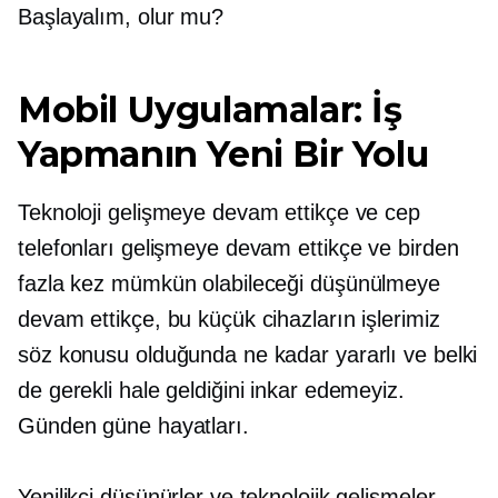
Başlayalım, olur mu?
Mobil Uygulamalar: İş
Yapmanın Yeni Bir Yolu
Teknoloji gelişmeye devam ettikçe ve cep
telefonları gelişmeye devam ettikçe ve birden
fazla kez mümkün olabileceği düşünülmeye
devam ettikçe, bu küçük cihazların işlerimiz
söz konusu olduğunda ne kadar yararlı ve belki
de gerekli hale geldiğini inkar edemeyiz.
Günden güne
hayatları.
Yenilikçi düşünürler ve teknolojik gelişmeler