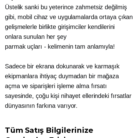
Üstelik sanki bu yeterince zahmetsiz değilmiş
gibi, mobil cihaz ve uygulamalarda ortaya çıkan
gelişmelerle birlikte girişimciler kendilerini
onlara sunulan her şey
parmak uçları - kelimenin tam anlamıyla!
Sadece bir ekrana dokunarak ve karmaşık
ekipmanlara ihtiyaç duymadan bir mağaza
açma ve siparişleri işleme alma fırsatı
sayesinde, çoğu kişi nihayet ellerindeki fırsatlar
dünyasının farkına varıyor.
Tüm Satış Bilgilerinize