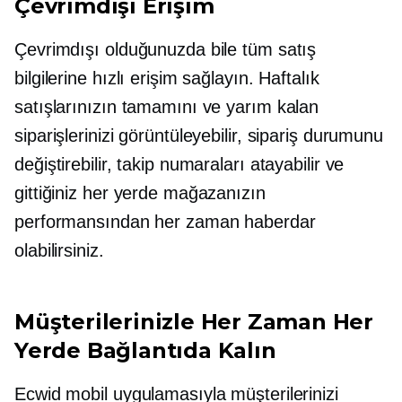
Çevrimdışı Erişim
Çevrimdışı olduğunuzda bile tüm satış
bilgilerine hızlı erişim sağlayın. Haftalık
satışlarınızın tamamını ve yarım kalan
siparişlerinizi görüntüleyebilir, sipariş durumunu
değiştirebilir, takip numaraları atayabilir ve
gittiğiniz her yerde mağazanızın
performansından her zaman haberdar
olabilirsiniz.
Müşterilerinizle Her Zaman Her
Yerde Bağlantıda Kalın
Ecwid mobil uygulamasıyla müşterilerinizi