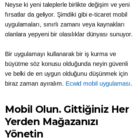
Neyse ki yeni taleplerle birlikte değişim ve yeni
fırsatlar da geliyor. Şimdiki gibi e-ticaret mobil
uygulamaları, sınırlı zamanı veya kaynakları
olanlara yepyeni bir olasılıklar dünyası sunuyor.
Bir uygulamayı kullanarak bir iş kurma ve
büyütme söz konusu olduğunda neyin güvenli
ve belki de en uygun olduğunu düşünmek için
biraz zaman ayıralım.
Ecwid mobil uygulaması
.
Mobil Olun. Gittiğiniz Her
Yerden Mağazanızı
Yönetin