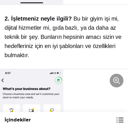
2. İşletmeniz neyle ilgili?
Bu bir giyim işi mi,
dijital hizmetler mi,
gıda bazlı,
ya da daha az
teknik bir şey. Bunların hepsinin amacı sizin ve
hedefleriniz için en iyi şablonları ve özellikleri
bulmaktır.
İçindekiler