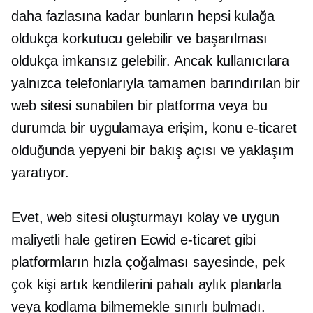
daha fazlasına kadar bunların hepsi kulağa
oldukça korkutucu gelebilir ve başarılması
oldukça imkansız gelebilir. Ancak kullanıcılara
yalnızca telefonlarıyla tamamen barındırılan bir
web sitesi sunabilen bir platforma veya bu
durumda bir uygulamaya erişim, konu e-ticaret
olduğunda yepyeni bir bakış açısı ve yaklaşım
yaratıyor.
Evet, web sitesi oluşturmayı kolay ve uygun
maliyetli hale getiren Ecwid e-ticaret gibi
platformların hızla çoğalması sayesinde, pek
çok kişi artık kendilerini pahalı aylık planlarla
veya kodlama bilmemekle sınırlı bulmadı.