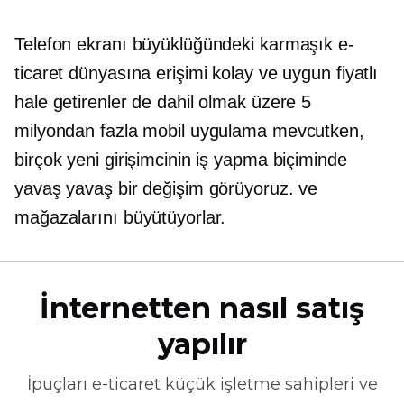
Telefon ekranı büyüklüğündeki karmaşık e-
ticaret dünyasına erişimi kolay ve uygun fiyatlı
hale getirenler de dahil olmak üzere 5
milyondan fazla mobil uygulama mevcutken,
birçok yeni girişimcinin iş yapma biçiminde
yavaş yavaş bir değişim görüyoruz. ve
mağazalarını büyütüyorlar.
İnternetten nasıl satış
yapılır
İpuçları
e-ticaret
küçük işletme sahipleri ve