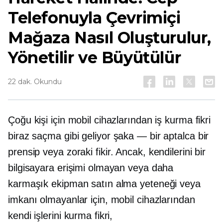
Telefonuyla Çevrimiçi
Mağaza Nasıl Oluşturulur,
Yönetilir ve Büyütülür
22 dak. Okundu
Çoğu kişi için mobil cihazlarından iş kurma fikri
biraz saçma gibi geliyor
şaka — bir
aptalca bir
prensip veya
zoraki
fikir. Ancak, kendilerini bir
bilgisayara erişimi olmayan veya daha
karmaşık ekipman satın alma yeteneği veya
imkanı olmayanlar için, mobil cihazlarından
kendi işlerini kurma fikri,