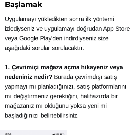
Başlamak
Uygulamayı yükledikten sonra ilk yöntemi
izlediyseniz ve uygulamayı doğrudan App Store
veya Google Play'den indirdiyseniz size
aşağıdaki sorular sorulacaktır:
1. Çevrimiçi mağaza açma hikayeniz veya
nedeniniz nedir?
Burada çevrimdışı satış
yapmayı mı planladığınızı, satış platformlarını
mı değiştirmeniz gerektiğini, halihazırda bir
mağazanız mı olduğunu yoksa yeni mi
başladığınızı belirtebilirsiniz.