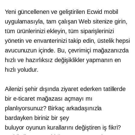
Yeni güncellenen ve geliştirilen Ecwid mobil
uygulamasıyla,
tam çalışan
Web sitenize girin,
tüm ürünlerinizi ekleyin, tüm siparişlerinizi
yönetin ve envanterinizi takip edin, üstelik hepsi
avucunuzun içinde. Bu, çevrimiçi mağazanızda
hızlı ve hazırlıksız değişiklikler yapmanın en
hızlı yoludur.
Ailenizi şehir dışında ziyaret ederken tatillerde
bir e-ticaret mağazası açmayı mı
planlıyorsunuz? Birkaç arkadaşınızla
bardayken biriniz bir şey
buluyor
oyunun kurallarını değiştiren
iş fikri?