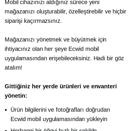
Mobil cihazınızı aldığınız sürece yeni
mağazanızı oluşturabilir, özelleştirebilir ve hiçbir
siparişi kaçırmazsınız.
Mağazanızı yönetmek ve büyütmek için
ihtiyacınız olan her şeye Ecwid mobil
uygulamasından erişebileceksiniz. Hadi bir göz
atalım!
Gittiğiniz her yerde ürünleri ve envanteri
yönetin:
Ürün bilgilerini ve fotoğrafları doğrudan
Ecwid mobil uygulamasından yükleyin
Herhangi bir öğeyi hızlı bir şekilde