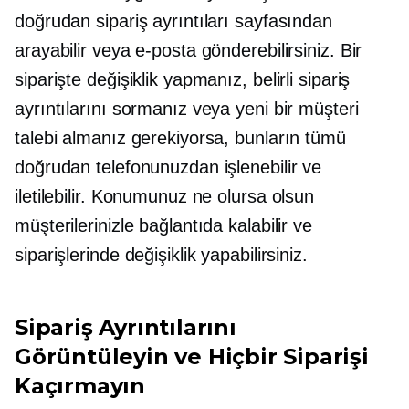
doğrudan sipariş ayrıntıları sayfasından
arayabilir veya e-posta gönderebilirsiniz. Bir
siparişte değişiklik yapmanız, belirli sipariş
ayrıntılarını sormanız veya yeni bir müşteri
talebi almanız gerekiyorsa, bunların tümü
doğrudan telefonunuzdan işlenebilir ve
iletilebilir. Konumunuz ne olursa olsun
müşterilerinizle bağlantıda kalabilir ve
siparişlerinde değişiklik yapabilirsiniz.
Sipariş Ayrıntılarını
Görüntüleyin ve Hiçbir Siparişi
Kaçırmayın