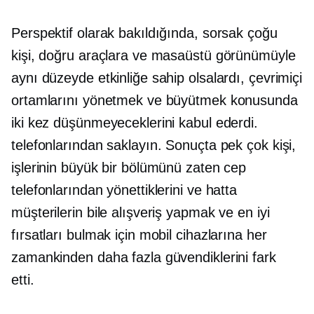
Perspektif olarak bakıldığında, sorsak çoğu
kişi, doğru araçlara ve masaüstü görünümüyle
aynı düzeyde etkinliğe sahip olsalardı, çevrimiçi
ortamlarını yönetmek ve büyütmek konusunda
iki kez düşünmeyeceklerini kabul ederdi.
telefonlarından saklayın. Sonuçta pek çok kişi,
işlerinin büyük bir bölümünü zaten cep
telefonlarından yönettiklerini ve hatta
müşterilerin bile alışveriş yapmak ve en iyi
fırsatları bulmak için mobil cihazlarına her
zamankinden daha fazla güvendiklerini fark
etti.