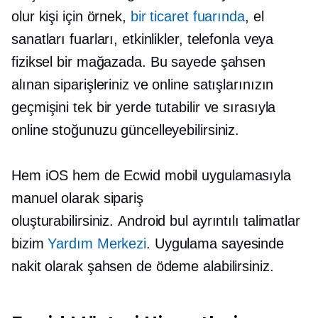
olur
kişi için
örnek,
bir ticaret fuarında
, el
sanatları fuarları, etkinlikler, telefonla veya
fiziksel bir mağazada. Bu sayede şahsen
alınan siparişleriniz ve online satışlarınızın
geçmişini tek bir yerde tutabilir ve sırasıyla
online stoğunuzu güncelleyebilirsiniz.
Hem iOS hem de Ecwid mobil uygulamasıyla
manuel olarak sipariş
oluşturabilirsiniz.
Android bul
ayrıntılı talimatlar
bizim
Yardım Merkezi
. Uygulama sayesinde
nakit olarak şahsen de ödeme alabilirsiniz.