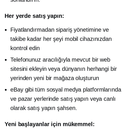
Her yerde satış yapın:
Fiyatlandırmadan sipariş yönetimine ve
takibe kadar her şeyi mobil cihazınızdan
kontrol edin
Telefonunuz aracılığıyla mevcut bir web
sitesini ekleyin veya dünyanın herhangi bir
yerinden yeni bir mağaza oluşturun
eBay gibi tüm sosyal medya platformlarında
ve pazar yerlerinde satış yapın veya canlı
olarak satış yapın
şahsen.
Yeni başlayanlar için mükemmel: