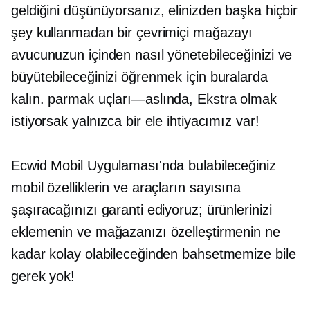
geldiğini düşünüyorsanız, elinizden başka hiçbir
şey kullanmadan bir çevrimiçi mağazayı
avucunuzun içinden nasıl yönetebileceğinizi ve
büyütebileceğinizi öğrenmek için buralarda
kalın.
parmak uçları—aslında,
Ekstra olmak
istiyorsak yalnızca bir ele ihtiyacımız var!
Ecwid Mobil Uygulaması'nda bulabileceğiniz
mobil özelliklerin ve araçların sayısına
şaşıracağınızı garanti ediyoruz; ürünlerinizi
eklemenin ve mağazanızı özelleştirmenin ne
kadar kolay olabileceğinden bahsetmemize bile
gerek yok!