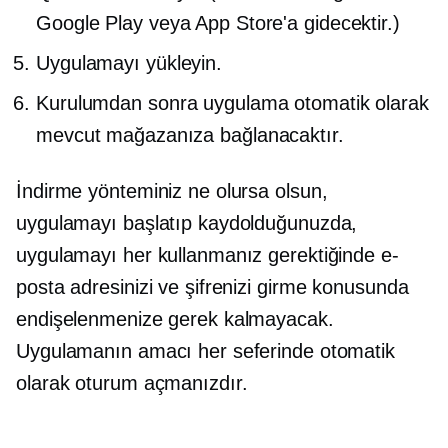
Google Play veya App Store'a gidecektir.)
Uygulamayı yükleyin.
Kurulumdan sonra uygulama otomatik olarak
mevcut mağazanıza bağlanacaktır.
İndirme yönteminiz ne olursa olsun,
uygulamayı başlatıp kaydolduğunuzda,
uygulamayı her kullanmanız gerektiğinde e-
posta adresinizi ve şifrenizi girme konusunda
endişelenmenize gerek kalmayacak.
Uygulamanın amacı her seferinde otomatik
olarak oturum açmanızdır.