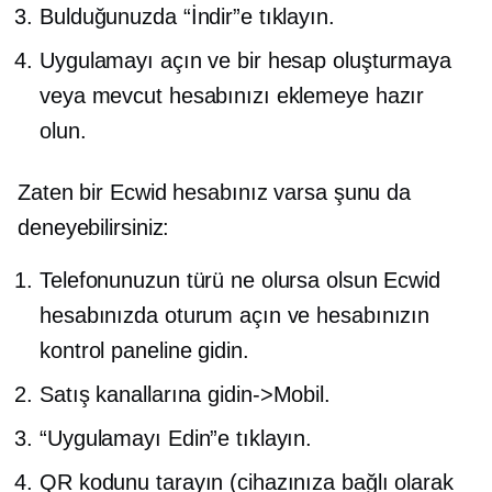
Bulduğunuzda “İndir”e tıklayın.
Uygulamayı açın ve bir hesap oluşturmaya
veya mevcut hesabınızı eklemeye hazır
olun.
Zaten bir Ecwid hesabınız varsa şunu da
deneyebilirsiniz:
Telefonunuzun türü ne olursa olsun Ecwid
hesabınızda oturum açın ve hesabınızın
kontrol paneline gidin.
Satış kanallarına gidin->
Mobil.
“Uygulamayı Edin”e tıklayın.
QR kodunu tarayın (cihazınıza bağlı olarak