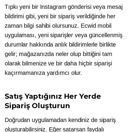
Tıpkı yeni bir Instagram gönderisi veya mesaj
bildirimi gibi, yeni bir sipariş verildiğinde her
zaman bilgi sahibi olursunuz. Ecwid mobil
uygulaması, yeni siparişler veya güncellenmiş
durumlar hakkında anlık bildirimlerle birlikte
gelir; mağazanızda neler olup bittiğini tam
olarak bilmenize ve bir daha hiçbir siparişi
kaçırmamanıza yardımcı olur.
Satış Yaptığınız Her Yerde
Sipariş Oluşturun
Doğrudan uygulamadan kendiniz de sipariş
oluşturabilirsiniz. Eğer satarsan faydalı