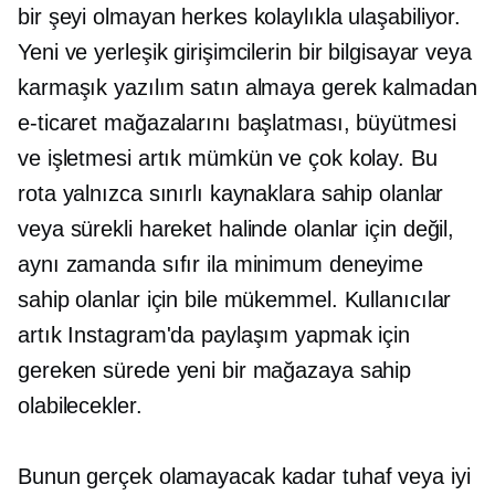
bir şeyi olmayan herkes kolaylıkla ulaşabiliyor.
Yeni ve yerleşik girişimcilerin bir bilgisayar veya
karmaşık yazılım satın almaya gerek kalmadan
e-ticaret mağazalarını başlatması, büyütmesi
ve işletmesi artık mümkün ve çok kolay. Bu
rota yalnızca sınırlı kaynaklara sahip olanlar
veya sürekli hareket halinde olanlar için değil,
aynı zamanda sıfır ila minimum deneyime
sahip olanlar için bile mükemmel. Kullanıcılar
artık Instagram'da paylaşım yapmak için
gereken sürede yeni bir mağazaya sahip
olabilecekler.
Bunun gerçek olamayacak kadar tuhaf veya iyi