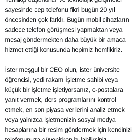
sayesinde cep telefonu fikri bugün 20 yıl
öncesinden çok farklı. Bugün mobil cihazların
sadece telefon görüşmesi yapmaktan veya
mesaj göndermekten daha büyük bir amaca
hizmet ettiği konusunda hepimiz hemfikiriz.
İster meşgul bir CEO olun, ister üniversite
öğrencisi,
yedi rakam
İşletme sahibi veya
küçük bir işletme işletiyorsanız, e-postalara
yanıt vermek, ders programlarını kontrol
etmek, en son piyasa verilerini analiz etmek
veya yalnızca işletmenizin sosyal medya
hesaplarına bir resim göndermek için kendinizi
telefonunuza güvenirken bulabilirsiniz.