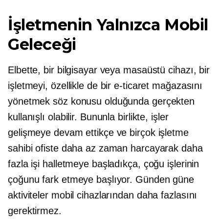
İşletmenin Yalnızca Mobil
Geleceği
Elbette, bir bilgisayar veya masaüstü cihazı, bir
işletmeyi, özellikle de bir e-ticaret mağazasını
yönetmek söz konusu olduğunda gerçekten
kullanışlı olabilir. Bununla birlikte, işler
gelişmeye devam ettikçe ve birçok işletme
sahibi ofiste daha az zaman harcayarak daha
fazla işi halletmeye başladıkça, çoğu işlerinin
çoğunu fark etmeye başlıyor.
Günden güne
aktiviteler mobil cihazlarından daha fazlasını
gerektirmez.