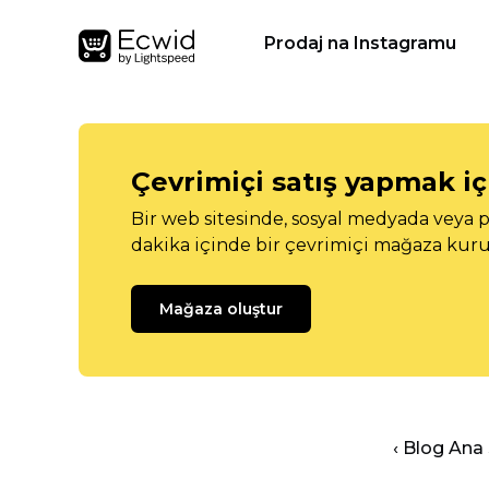
Prodaj na Instagramu
Çevrimiçi satış yapmak içi
Bir web sitesinde, sosyal medyada veya p
dakika içinde bir çevrimiçi mağaza kuru
Mağaza oluştur
‹ Blog Ana