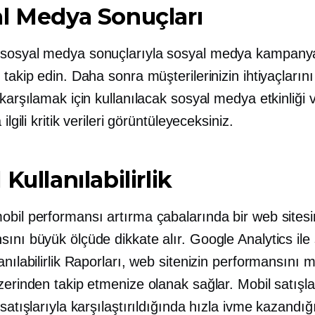
l Medya Sonuçları
sosyal medya sonuçlarıyla sosyal medya kampanya
 takip edin. Daha sonra müşterilerinizin ihtiyaçlarını 
 karşılamak için kullanılacak sosyal medya etkinliği 
 ilgili kritik verileri görüntüleyeceksiniz.
Kullanılabilirlik
obil performansı artırma çabalarında bir web sitesi
ını büyük ölçüde dikkate alır. Google Analytics ile
anılabilirlik Raporları, web sitenizin performansını m
zerinden takip etmenize olanak sağlar. Mobil satışla
 satışlarıyla karşılaştırıldığında hızla ivme kazandığ