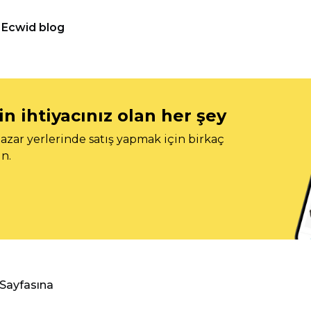
Ecwid blog
n ihtiyacınız olan her şey
azar yerlerinde satış yapmak için birkaç
n.
 Sayfasına