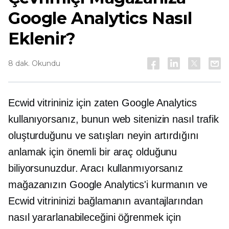
Google Analytics Nasıl
Eklenir?
8 dak. Okundu
Ecwid vitrininiz için zaten Google Analytics
kullanıyorsanız, bunun web sitenizin nasıl trafik
oluşturduğunu ve satışları neyin artırdığını
anlamak için önemli bir araç olduğunu
biliyorsunuzdur. Aracı kullanmıyorsanız
mağazanızın Google Analytics'i kurmanın ve
Ecwid vitrininizi bağlamanın avantajlarından
nasıl yararlanabileceğini öğrenmek için