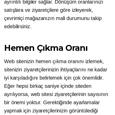
ayrıntılı bilgiler sağlar. Dönüşüm oranlarınızı
satışlara ve ziyaretçilere göre izleyerek,
çevrimiçi mağazanızın mali durumunu takip
edebilirsiniz.
Hemen Çıkma Oranı
Web sitenizin hemen çıkma oranını izlemek,
sitenizin ziyaretçilerinizin ihtiyaçlarını ne kadar
iyi karşıladığını belirlemek için çok önemlidir.
Eğer hepsi birkaç saniye içinde siteden
ayrılıyorsa, web sitesi ziyaretçilerinin sayısının
bir önemi yoktur. Gerektiğinde ayarlamalar
yapmak için ziyaretçilerinizin görüntülediği