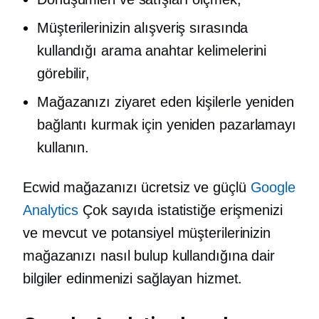
Müşterilerinizin alışveriş sırasında
kullandığı arama anahtar kelimelerini
görebilir,
Mağazanızı ziyaret eden kişilerle yeniden
bağlantı kurmak için yeniden pazarlamayı
kullanın.
Ecwid mağazanızı ücretsiz ve güçlü
Google
Analytics
Çok sayıda istatistiğe erişmenizi
ve mevcut ve potansiyel müşterilerinizin
mağazanızı nasıl bulup kullandığına dair
bilgiler edinmenizi sağlayan hizmet.