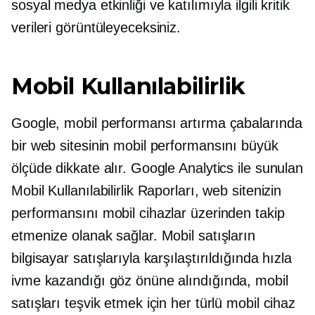
sosyal medya etkinliği ve katılımıyla ilgili kritik
verileri görüntüleyeceksiniz.
Mobil Kullanılabilirlik
Google, mobil performansı artırma çabalarında
bir web sitesinin mobil performansını büyük
ölçüde dikkate alır. Google Analytics ile sunulan
Mobil Kullanılabilirlik Raporları, web sitenizin
performansını mobil cihazlar üzerinden takip
etmenize olanak sağlar. Mobil satışların
bilgisayar satışlarıyla karşılaştırıldığında hızla
ivme kazandığı göz önüne alındığında, mobil
satışları teşvik etmek için her türlü mobil cihaz