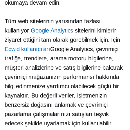
okumaya devam edin.
Tüm web sitelerinin yarısından fazlası
kullanıyor
Google Analytics
sitelerini kimlerin
ziyaret ettiğini tam olarak görebilmek için. İçin
Ecwid kullanıcıları
Google Analytics, çevrimiçi
trafiğe, trendlere, arama motoru bilgilerine,
müşteri analizlerine ve satış bilgilerine bakarak
çevrimiçi mağazanızın performansı hakkında
bilgi edinmenize yardımcı olabilecek güçlü bir
kaynaktır. Bu değerli veriler, işletmenizin
benzersiz doğasını anlamak ve çevrimiçi
pazarlama çalışmalarınızı satışları teşvik
edecek şekilde uyarlamak için kullanılabilir.