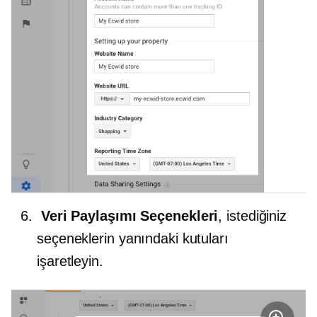
Veri Paylaşımı Seçenekleri
, istediğiniz
seçeneklerin yanındaki kutuları
işaretleyin.