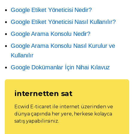
Google Etiket Yöneticisi Nedir?
Google Etiket Yöneticisi Nasıl Kullanılır?
Google Arama Konsolu Nedir?
Google Arama Konsolu Nasıl Kurulur ve
Kullanılır
Google Dokümanlar İçin Nihai Kılavuz
internetten sat
Ecwid E-ticaret ile internet üzerinden ve
dünya çapında her yere, herkese kolayca
satış yapabilirsiniz.