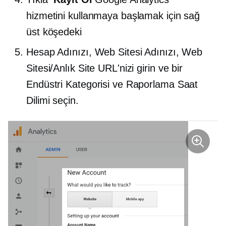
hizmetini kullanmaya başlamak için sağ
üst köşedeki
Hesap Adınızı, Web Sitesi Adınızı, Web
Sitesi/Anlık Site URL'nizi girin ve bir
Endüstri Kategorisi ve Raporlama Saat
Dilimi seçin.