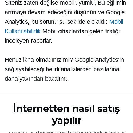
Siteniz zaten değilse
mobil uyumlu,
Bu eğilimin
artmaya devam edeceğini düşünün ve Google
Analytics, bu sorunu şu şekilde ele aldı:
Mobil
Kullanılabilirlik
Mobil cihazlardan gelen trafiği
inceleyen raporlar.
Henüz ikna olmadınız mı? Google Analytics'in
sağlayabileceği belirli analizlerden bazılarına
daha yakından bakalım.
İnternetten nasıl satış
yapılır