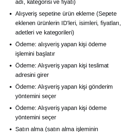
adı, kategorisi ve fiyatı)
Alışveriş sepetine ürün ekleme (Sepete
eklenen ürünlerin ID'leri, isimleri, fiyatları,
adetleri ve kategorileri)
Ödeme: alışveriş yapan kişi ödeme
işlemini başlatır
Ödeme: Alışveriş yapan kişi teslimat
adresini girer
Ödeme: Alışveriş yapan kişi gönderim
yöntemini seçer
Ödeme: Alışveriş yapan kişi ödeme
yöntemini seçer
Satın alma (satın alma işleminin