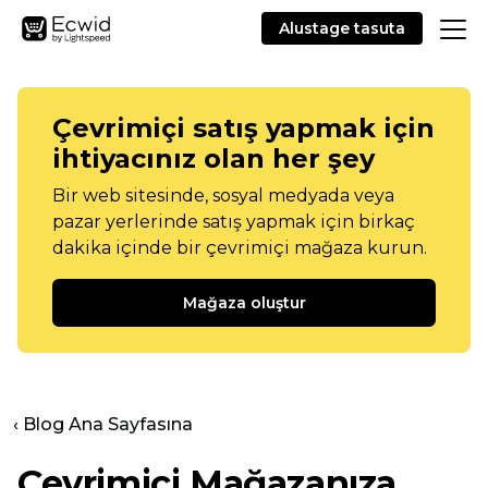
Alustage tasuta
Çevrimiçi satış yapmak için
ihtiyacınız olan her şey
Bir web sitesinde, sosyal medyada veya
pazar yerlerinde satış yapmak için birkaç
dakika içinde bir çevrimiçi mağaza kurun.
Mağaza oluştur
‹ Blog Ana Sayfasına
Çevrimiçi Mağazanıza