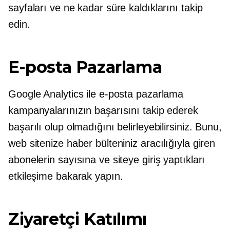
sayfaları ve ne kadar süre kaldıklarını takip
edin.
E-posta Pazarlama
Google Analytics ile e-posta pazarlama
kampanyalarınızın başarısını takip ederek
başarılı olup olmadığını belirleyebilirsiniz. Bunu,
web sitenize haber bülteniniz aracılığıyla giren
abonelerin sayısına ve siteye giriş yaptıkları
etkileşime bakarak yapın.
Ziyaretçi Katılımı