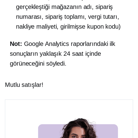
gerçekleştiği mağazanın adı, sipariş
numarası, sipariş toplamı, vergi tutarı,
nakliye maliyeti, girilmişse kupon kodu)
Not:
Google Analytics raporlarındaki ilk
sonuçların yaklaşık 24 saat içinde
görüneceğini söyledi.
Mutlu satışlar!