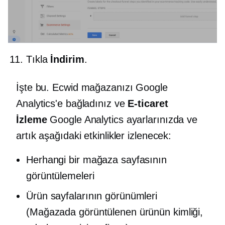
Tıkla
İndirim
.
İşte bu. Ecwid mağazanızı Google
Analytics'e bağladınız ve
E-ticaret
İzleme
Google Analytics ayarlarınızda ve
artık aşağıdaki etkinlikler izlenecek:
Herhangi bir mağaza sayfasının
görüntülemeleri
Ürün sayfalarının görünümleri
(Mağazada görüntülenen ürünün kimliği,