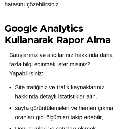
hatasını çözebilirsiniz.
Google Analytics
Kullanarak Rapor Alma
Satışlarınız ve alıcılarınız hakkında daha
fazla bilgi edinmek ister misiniz?
Yapabilirsiniz:
Site trafiğiniz ve trafik kaynaklarınız
hakkında detaylı istatistikler alın,
sayfa görüntülemeleri ve hemen çıkma
oranları gibi ölçümleri takip edebilir,
Dönüşümleri ve satışları ölçmek,