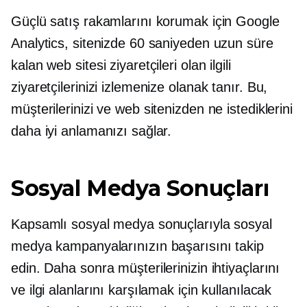
Güçlü satış rakamlarını korumak için Google
Analytics, sitenizde 60 saniyeden uzun süre
kalan web sitesi ziyaretçileri olan ilgili
ziyaretçilerinizi izlemenize olanak tanır. Bu,
müşterilerinizi ve web sitenizden ne istediklerini
daha iyi anlamanızı sağlar.
Sosyal Medya Sonuçları
Kapsamlı sosyal medya sonuçlarıyla sosyal
medya kampanyalarınızın başarısını takip
edin. Daha sonra müşterilerinizin ihtiyaçlarını
ve ilgi alanlarını karşılamak için kullanılacak