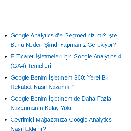
Google Analytics 4'e Geçmediniz mi? İşte
Bunu Neden Şimdi Yapmanız Gerekiyor?
E-Ticaret İşletmeleri için Google Analytics 4
(GA4) Temelleri
Google Benim İşletmem 360: Yerel Bir
Rekabet Nasıl Kazanılır?
Google Benim İşletmem'de Daha Fazla
Kazanmanın Kolay Yolu
Çevrimiçi Mağazanıza Google Analytics
Nasıl Eklenir?