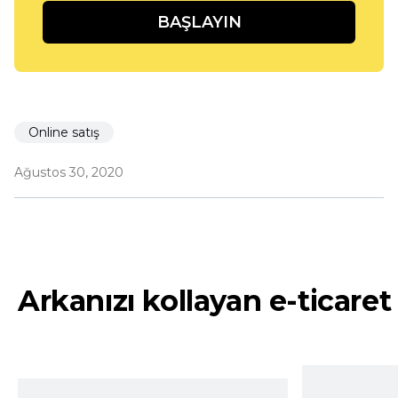
BAŞLAYIN
Online satış
Ağustos 30, 2020
Arkanızı kollayan e-ticaret