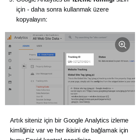
için - daha sonra kullanmak üzere
kopyalayın:
Artık siteniz için bir Google Analytics izleme
kimliğiniz var ve her ikisini de bağlamak için