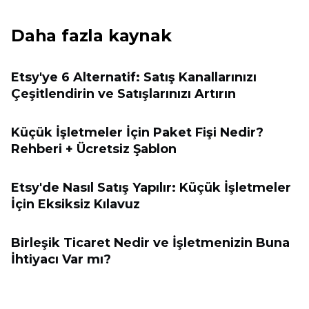
Daha fazla kaynak
Etsy'ye 6 Alternatif: Satış Kanallarınızı
Çeşitlendirin ve Satışlarınızı Artırın
Küçük İşletmeler İçin Paket Fişi Nedir?
Rehberi + Ücretsiz Şablon
Etsy'de Nasıl Satış Yapılır: Küçük İşletmeler
İçin Eksiksiz Kılavuz
Birleşik Ticaret Nedir ve İşletmenizin Buna
İhtiyacı Var mı?