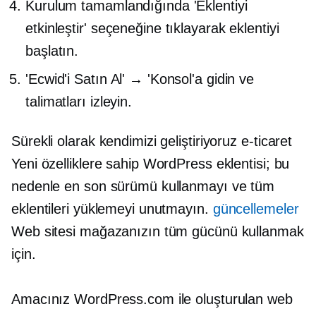
Kurulum tamamlandığında 'Eklentiyi
etkinleştir' seçeneğine tıklayarak eklentiyi
başlatın.
'Ecwid'i Satın Al' → 'Konsol'a gidin ve
talimatları izleyin.
Sürekli olarak kendimizi geliştiriyoruz
e-ticaret
Yeni özelliklere sahip WordPress eklentisi; bu
nedenle en son sürümü kullanmayı ve tüm
eklentileri yüklemeyi unutmayın.
güncellemeler
Web sitesi mağazanızın tüm gücünü kullanmak
için.
Amacınız WordPress.com ile oluşturulan web