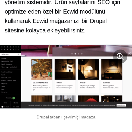
yönetim sistemidir. Ürün sayfalarını SEO için
optimize eden özel bir Ecwid modülünü
kullanarak Ecwid mağazanızı bir Drupal
sitesine kolayca ekleyebilirsiniz.
Drupal tabanlı çevrimiçi mağaza