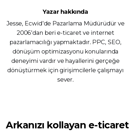
Yazar hakkında
Jesse, Ecwid'de Pazarlama Müdürüdür ve
2006'dan beri e-ticaret ve internet
pazarlamacılığı yapmaktadır. PPC, SEO,
dönüşüm optimizasyonu konularında
deneyimi vardır ve hayallerini gerçeğe
dönüştürmek için girişimcilerle çalışmayı
sever.
Arkanızı kollayan e-ticaret