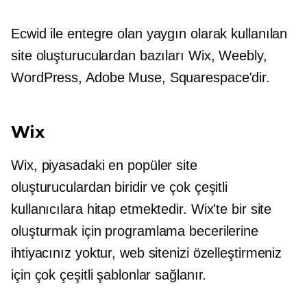
Ecwid ile entegre olan yaygın olarak kullanılan
site oluşturuculardan bazıları Wix, Weebly,
WordPress, Adobe Muse, Squarespace'dir.
Wix
Wix, piyasadaki en popüler site
oluşturuculardan biridir ve çok çeşitli
kullanıcılara hitap etmektedir. Wix'te bir site
oluşturmak için programlama becerilerine
ihtiyacınız yoktur, web sitenizi özelleştirmeniz
için çok çeşitli şablonlar sağlanır.