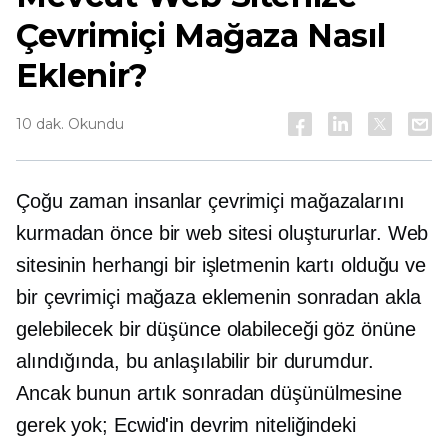
Çevrimiçi Mağaza Nasıl
Eklenir?
10 dak. Okundu
Çoğu zaman insanlar çevrimiçi mağazalarını
kurmadan önce bir web sitesi oluştururlar. Web
sitesinin herhangi bir işletmenin kartı olduğu ve
bir çevrimiçi mağaza eklemenin sonradan akla
gelebilecek bir düşünce olabileceği göz önüne
alındığında, bu anlaşılabilir bir durumdur.
Ancak bunun artık sonradan düşünülmesine
gerek yok; Ecwid'in devrim niteliğindeki