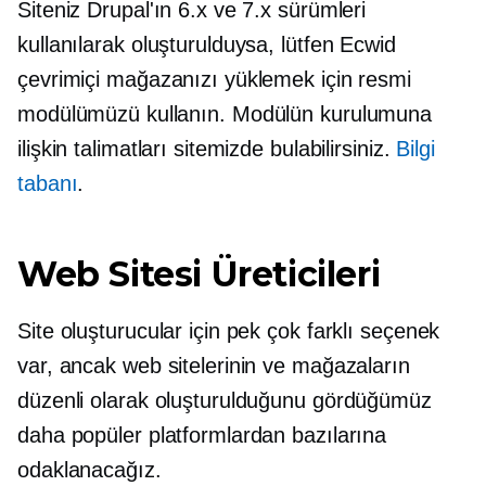
Siteniz Drupal'ın 6.x ve 7.x sürümleri
kullanılarak oluşturulduysa, lütfen Ecwid
çevrimiçi mağazanızı yüklemek için resmi
modülümüzü kullanın. Modülün kurulumuna
ilişkin talimatları sitemizde bulabilirsiniz.
Bilgi
tabanı
.
Web Sitesi Üreticileri
Site oluşturucular için pek çok farklı seçenek
var, ancak web sitelerinin ve mağazaların
düzenli olarak oluşturulduğunu gördüğümüz
daha popüler platformlardan bazılarına
odaklanacağız.