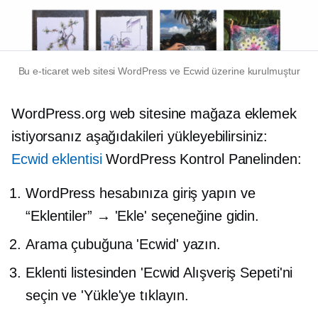
Bu
e-ticaret
web sitesi WordPress ve Ecwid üzerine kurulmuştur
WordPress.org web sitesine mağaza eklemek
istiyorsanız aşağıdakileri yükleyebilirsiniz:
Ecwid eklentisi
WordPress Kontrol Panelinden:
WordPress hesabınıza giriş yapın ve
“Eklentiler” → 'Ekle' seçeneğine gidin.
Arama çubuğuna 'Ecwid' yazın.
Eklenti listesinden 'Ecwid Alışveriş Sepeti'ni
seçin ve 'Yükle'ye tıklayın.