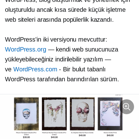
oluşturuldu ancak kısa sürede küçük işletme
web siteleri arasında popülerlik kazandı.
WordPress'in iki versiyonu mevcuttur:
WordPress.org
— kendi web sunucunuza
yükleyebileceğiniz indirilebilir yazılım —
ve
WordPress.com
- Bir
bulut tabanlı
WordPress tarafından barındırılan sürüm.