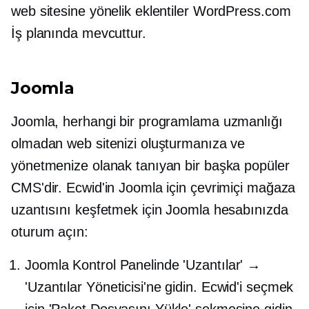
web sitesine yönelik eklentiler WordPress.com
İş planında mevcuttur.
Joomla
Joomla, herhangi bir programlama uzmanlığı
olmadan web sitenizi oluşturmanıza ve
yönetmenize olanak tanıyan bir başka popüler
CMS'dir. Ecwid'in Joomla için çevrimiçi mağaza
uzantısını keşfetmek için Joomla hesabınızda
oturum açın:
Joomla Kontrol Panelinde 'Uzantılar' →
'Uzantılar Yöneticisi'ne gidin. Ecwid'i seçmek