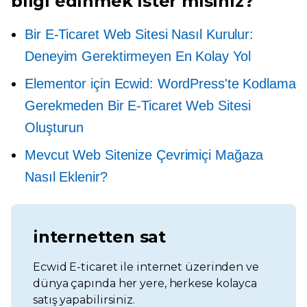
bilgi edinmek ister misiniz?
Bir E-Ticaret Web Sitesi Nasıl Kurulur:
Deneyim Gerektirmeyen En Kolay Yol
Elementor için Ecwid: WordPress'te Kodlama
Gerekmeden Bir E-Ticaret Web Sitesi
Oluşturun
Mevcut Web Sitenize Çevrimiçi Mağaza
Nasıl Eklenir?
internetten sat
Ecwid E-ticaret ile internet üzerinden ve
dünya çapında her yere, herkese kolayca
satış yapabilirsiniz.