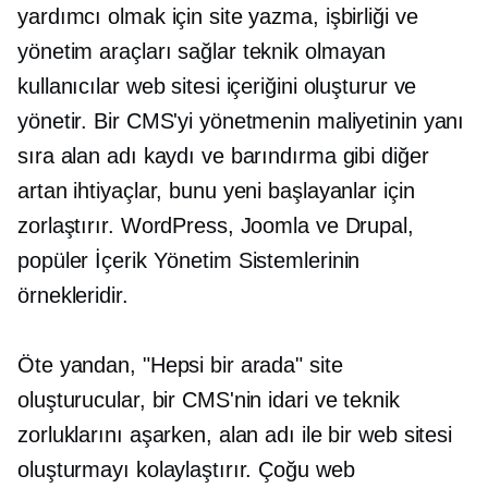
yardımcı olmak için site yazma, işbirliği ve
yönetim araçları sağlar
teknik olmayan
kullanıcılar web sitesi içeriğini oluşturur ve
yönetir. Bir CMS'yi yönetmenin maliyetinin yanı
sıra alan adı kaydı ve barındırma gibi diğer
artan ihtiyaçlar, bunu yeni başlayanlar için
zorlaştırır. WordPress, Joomla ve Drupal,
popüler İçerik Yönetim Sistemlerinin
örnekleridir.
Öte yandan, "Hepsi bir arada" site
oluşturucular, bir CMS'nin idari ve teknik
zorluklarını aşarken, alan adı ile bir web sitesi
oluşturmayı kolaylaştırır. Çoğu web