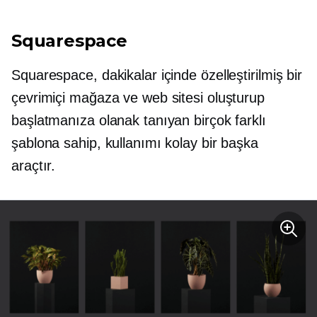
Squarespace
Squarespace, dakikalar içinde özelleştirilmiş bir
çevrimiçi mağaza ve web sitesi oluşturup
başlatmanıza olanak tanıyan birçok farklı
şablona sahip, kullanımı kolay bir başka
araçtır.