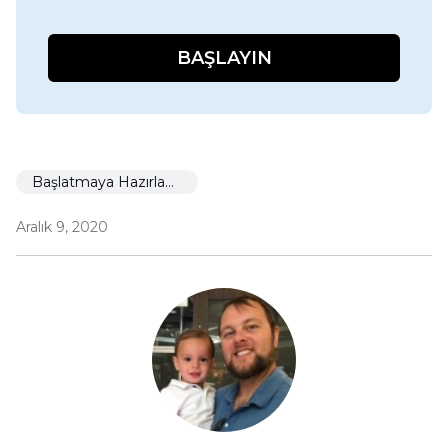
BAŞLAYIN
Başlatmaya Hazırlanıyor
Aralık 9, 2020