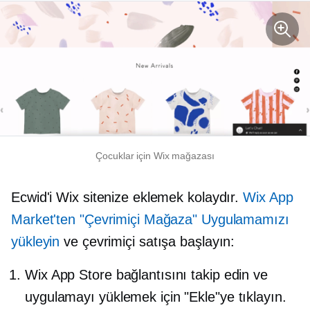
Çocuklar için Wix mağazası
Ecwid'i Wix sitenize eklemek kolaydır.
Wix App
Market'ten "Çevrimiçi Mağaza" Uygulamamızı
yükleyin
ve çevrimiçi satışa başlayın:
Wix App Store bağlantısını takip edin ve
uygulamayı yüklemek için "Ekle"ye tıklayın.