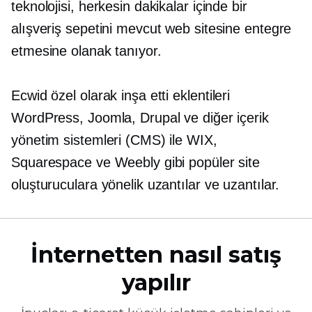
teknolojisi, herkesin dakikalar içinde bir
alışveriş sepetini mevcut web sitesine entegre
etmesine olanak tanıyor.
Ecwid özel olarak inşa etti
eklentileri
WordPress, Joomla, Drupal ve diğer içerik
yönetim sistemleri (CMS) ile WIX,
Squarespace ve Weebly gibi popüler site
oluşturuculara yönelik uzantılar ve uzantılar.
İnternetten nasıl satış
yapılır