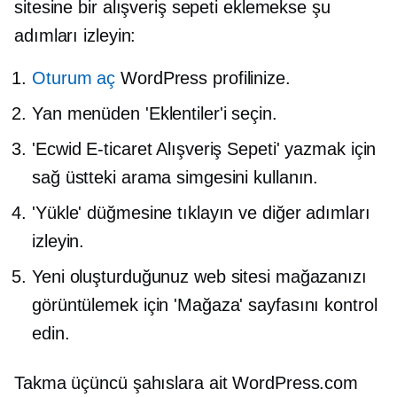
sitesine bir alışveriş sepeti eklemekse şu
adımları izleyin:
Oturum aç
WordPress profilinize.
Yan menüden 'Eklentiler'i seçin.
'Ecwid E-ticaret Alışveriş Sepeti' yazmak için
sağ üstteki arama simgesini kullanın.
'Yükle' düğmesine tıklayın ve diğer adımları
izleyin.
Yeni oluşturduğunuz web sitesi mağazanızı
görüntülemek için 'Mağaza' sayfasını kontrol
edin.
Takma
üçüncü şahıslara ait
WordPress.com