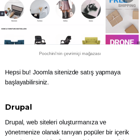
Poochini'nin çevrimiçi mağazası
Hepsi bu! Joomla sitenizde satış yapmaya
başlayabilirsiniz.
Drupal
Drupal, web siteleri oluşturmanıza ve
yönetmenize olanak tanıyan popüler bir içerik