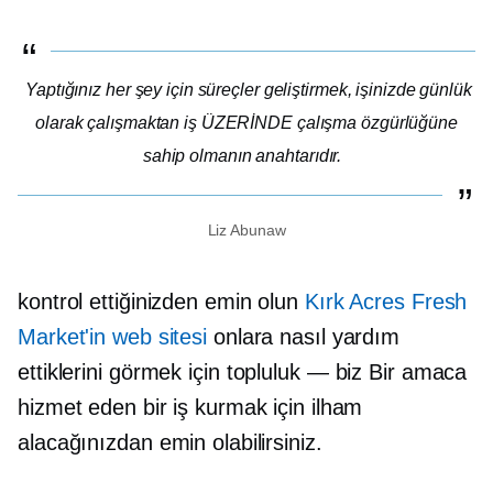
Yaptığınız her şey için süreçler geliştirmek, işinizde günlük
olarak çalışmaktan iş ÜZERİNDE çalışma özgürlüğüne
sahip olmanın anahtarıdır.
Liz Abunaw
kontrol ettiğinizden emin olun
Kırk Acres Fresh
Market'in web sitesi
onlara nasıl yardım
ettiklerini görmek için
topluluk — biz
Bir amaca
hizmet eden bir iş kurmak için ilham
alacağınızdan emin olabilirsiniz.