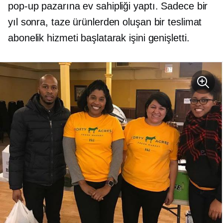
pop-up pazarına ev sahipliği yaptı. Sadece bir
yıl sonra, taze ürünlerden oluşan bir teslimat
abonelik hizmeti başlatarak işini genişletti.