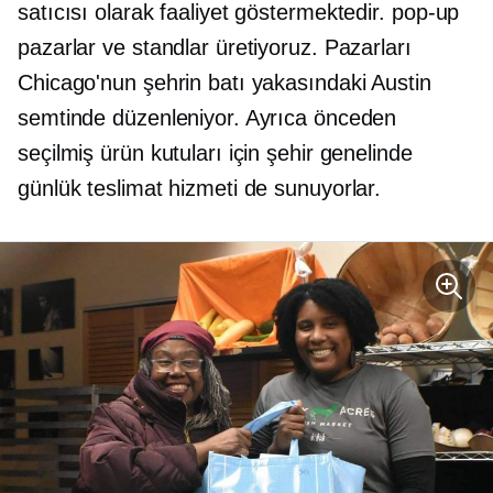
satıcısı olarak faaliyet göstermektedir.
pop-up
pazarlar ve standlar üretiyoruz. Pazarları
Chicago'nun şehrin batı yakasındaki Austin
semtinde düzenleniyor. Ayrıca önceden
seçilmiş ürün kutuları için şehir genelinde
günlük teslimat hizmeti de sunuyorlar.