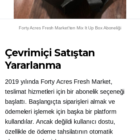
Forty Acres Fresh Market'ten Mix It Up Box Aboneliği
Çevrimiçi Satıştan
Yararlanma
2019 yılında Forty Acres Fresh Market,
teslimat hizmetleri için bir abonelik seçeneği
başlattı. Başlangıçta siparişleri almak ve
ödemeleri işlemek için başka bir platform
kullandılar. Ancak değildi
kullanıcı dostu,
özellikle de ödeme tahsilatının otomatik