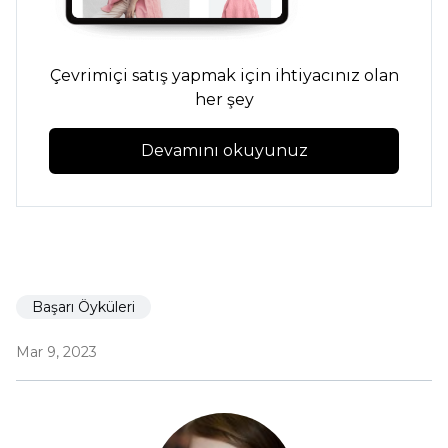
Çevrimiçi satış yapmak için ihtiyacınız olan
her şey
Devamını okuyunuz
Başarı Öyküleri
Mar 9, 2023