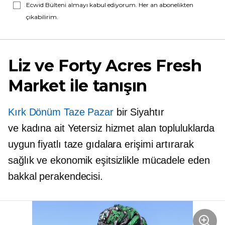
Ecwid Bülteni almayı kabul ediyorum. Her an abonelikten
çıkabilirim.
Liz ve Forty Acres Fresh
Market ile tanışın
Kırk Dönüm Taze Pazar
bir Siyahtır
ve
kadına ait
Yetersiz hizmet alan topluluklarda
uygun fiyatlı taze gıdalara erişimi artırarak
sağlık ve ekonomik eşitsizlikle mücadele eden
bakkal perakendecisi.