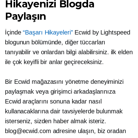
Hikayenizi Blogda
Paylaşın
İçinde
“Başarı Hikayeleri”
Ecwid by Lightspeed
blogunun bölümünde, diğer tüccarları
tanıyabilir ve onlardan bilgi alabilirsiniz.
ilk elden
ile çok keyifli bir anlar geçireceksiniz.
Bir Ecwid mağazasını yönetme deneyiminizi
paylaşmak veya girişimci arkadaşlarınıza
Ecwid araçlarını sonuna kadar nasıl
kullanacaklarına dair tavsiyelerde bulunmak
isterseniz, sizden haber almak isteriz.
blog@ecwid.com adresine ulaşın, biz oradan