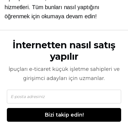
hizmetleri. Tüm bunları nasıl yaptığını
öğrenmek için okumaya devam edin!
İnternetten nasıl satış
yapılır
İpuçları
e-ticaret
küçük işletme sahipleri ve
girişimci adayları için uzmanlar.
Bizi takip edin!