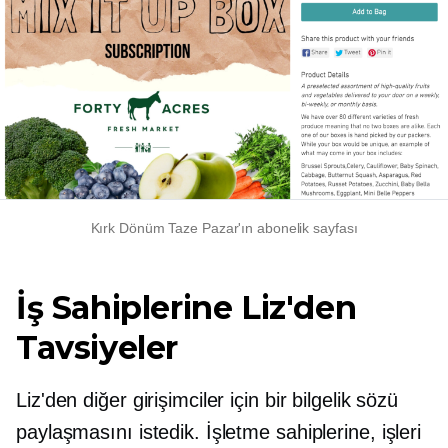
Kırk Dönüm Taze Pazar'ın abonelik sayfası
İş Sahiplerine Liz'den
Tavsiyeler
Liz'den diğer girişimciler için bir bilgelik sözü
paylaşmasını istedik. İşletme sahiplerine, işleri