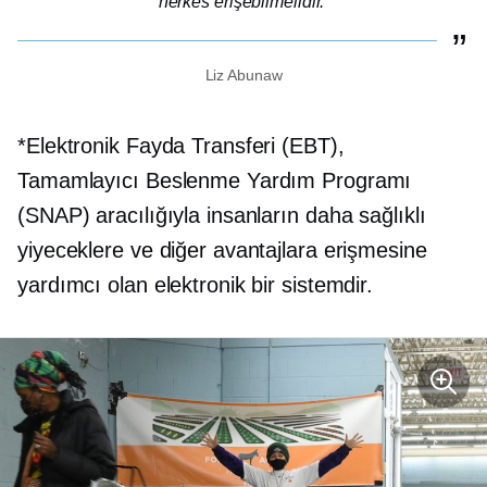
herkes erişebilmelidir.
Liz Abunaw
*Elektronik Fayda Transferi (EBT),
Tamamlayıcı Beslenme Yardım Programı
(SNAP) aracılığıyla insanların daha sağlıklı
yiyeceklere ve diğer avantajlara erişmesine
yardımcı olan elektronik bir sistemdir.