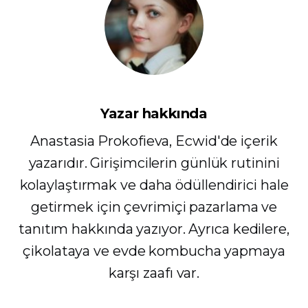
Yazar hakkında
Anastasia Prokofieva, Ecwid'de içerik
yazarıdır. Girişimcilerin günlük rutinini
kolaylaştırmak ve daha ödüllendirici hale
getirmek için çevrimiçi pazarlama ve
tanıtım hakkında yazıyor. Ayrıca kedilere,
çikolataya ve evde kombucha yapmaya
karşı zaafı var.