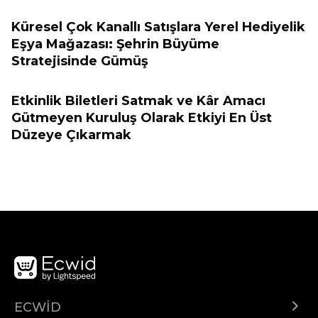
Küresel Çok Kanallı Satışlara Yerel Hediyelik
Eşya Mağazası: Şehrin Büyüme
Stratejisinde Gümüş
Etkinlik Biletleri Satmak ve Kâr Amacı
Gütmeyen Kuruluş Olarak Etkiyi En Üst
Düzeye Çıkarmak
ECWID