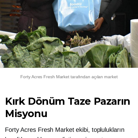
Forty Acres Fresh Market tarafından açılan market
Kırk Dönüm Taze Pazarın
Misyonu
Forty Acres Fresh Market ekibi, toplulukların