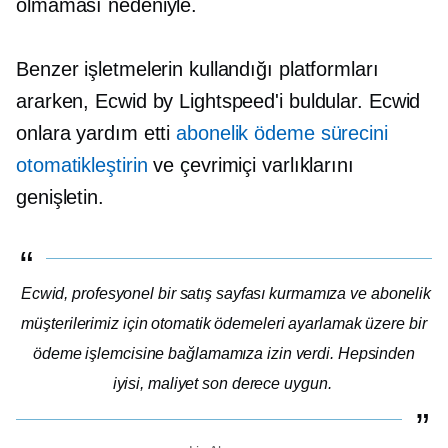
olmaması nedeniyle.
Benzer işletmelerin kullandığı platformları
ararken, Ecwid by Lightspeed'i buldular. Ecwid
onlara yardım etti
abonelik ödeme sürecini
otomatikleştirin
ve çevrimiçi varlıklarını
genişletin.
Ecwid, profesyonel bir satış sayfası kurmamıza ve abonelik
müşterilerimiz için otomatik ödemeleri ayarlamak üzere bir
ödeme işlemcisine bağlamamıza izin verdi. Hepsinden
iyisi, maliyet son derece uygun.