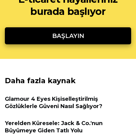
burada başlıyor
BAŞLAYIN
Daha fazla kaynak
Glamour 4 Eyes Kişiselleştirilmiş
Gözlüklerle Güveni Nasıl Sağlıyor?
Yerelden Küresele: Jack & Co.'nun
Büyümeye Giden Tatlı Yolu