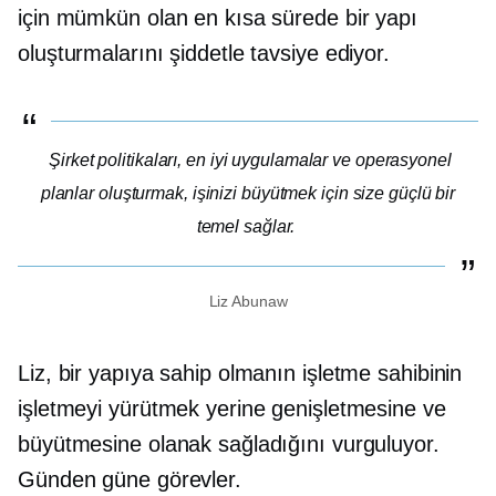
için mümkün olan en kısa sürede bir yapı
oluşturmalarını şiddetle tavsiye ediyor.
Şirket politikaları, en iyi uygulamalar ve operasyonel
planlar oluşturmak, işinizi büyütmek için size güçlü bir
temel sağlar.
Liz Abunaw
Liz, bir yapıya sahip olmanın işletme sahibinin
işletmeyi yürütmek yerine genişletmesine ve
büyütmesine olanak sağladığını vurguluyor.
Günden güne
görevler.