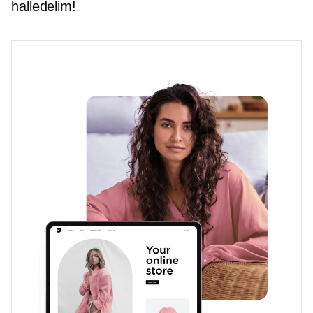
halledelim!