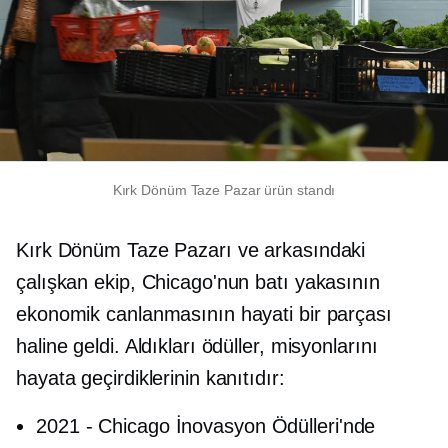
Kırk Dönüm Taze Pazar ürün standı
Kırk Dönüm Taze Pazarı ve arkasındaki
çalışkan ekip, Chicago'nun batı yakasının
ekonomik canlanmasının hayati bir parçası
haline geldi. Aldıkları ödüller, misyonlarını
hayata geçirdiklerinin kanıtıdır:
2021
-
Chicago İnovasyon Ödülleri'nde