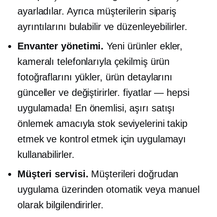
ayarladılar. Ayrıca müşterilerin sipariş
ayrıntılarını bulabilir ve düzenleyebilirler.
Envanter yönetimi.
Yeni ürünler ekler,
kameralı telefonlarıyla çekilmiş ürün
fotoğraflarını yükler, ürün detaylarını
günceller ve değiştirirler.
fiyatlar — hepsi
uygulamada! En önemlisi, aşırı satışı
önlemek amacıyla stok seviyelerini takip
etmek ve kontrol etmek için uygulamayı
kullanabilirler.
Müşteri servisi.
Müşterileri doğrudan
uygulama üzerinden otomatik veya manuel
olarak bilgilendirirler.