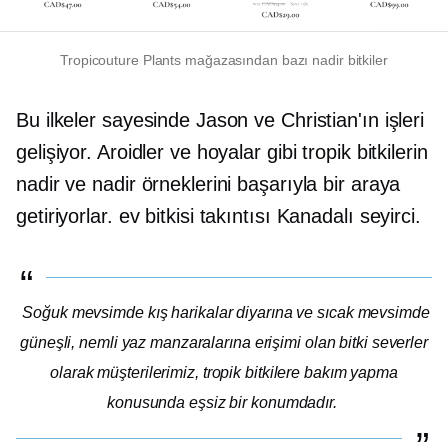
Tropicouture Plants mağazasından bazı nadir bitkiler
Bu ilkeler sayesinde Jason ve Christian'ın işleri
gelişiyor. Aroidler ve hoyalar gibi tropik bitkilerin
nadir ve nadir örneklerini başarıyla bir araya
getiriyorlar.
ev bitkisi takıntısı
Kanadalı seyirci.
Soğuk mevsimde kış harikalar diyarına ve sıcak mevsimde
güneşli, nemli yaz manzaralarına erişimi olan bitki severler
olarak müşterilerimiz, tropik bitkilere bakım yapma
konusunda eşsiz bir konumdadır.