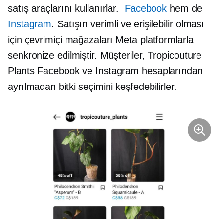
satış araçlarını kullanırlar.
Facebook
hem de
Instagram
. Satışın verimli ve erişilebilir olması
için çevrimiçi mağazaları Meta platformlarla
senkronize edilmiştir. Müşteriler, Tropicouture
Plants Facebook ve Instagram hesaplarından
ayrılmadan bitki seçimini keşfedebilirler.