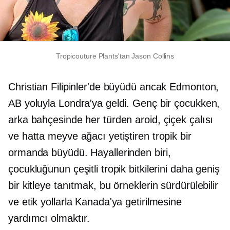
Tropicouture Plants'tan Jason Collins
Christian Filipinler'de büyüdü ancak Edmonton,
AB yoluyla Londra'ya geldi. Genç bir çocukken,
arka bahçesinde her türden aroid, çiçek çalısı
ve hatta meyve ağacı yetiştiren tropik bir
ormanda büyüdü. Hayallerinden biri,
çocukluğunun çeşitli tropik bitkilerini daha geniş
bir kitleye tanıtmak, bu örneklerin sürdürülebilir
ve etik yollarla Kanada'ya getirilmesine
yardımcı olmaktır.