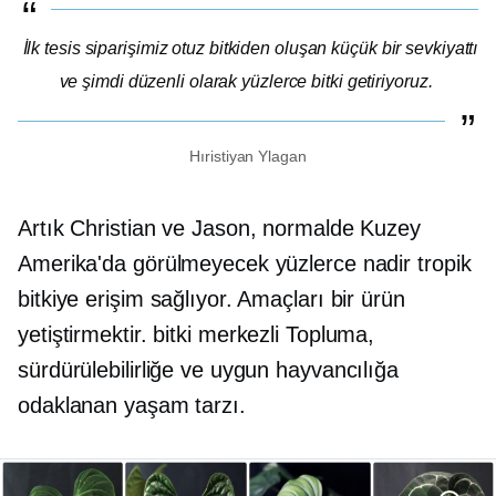
İlk tesis siparişimiz otuz bitkiden oluşan küçük bir sevkiyattı
ve şimdi düzenli olarak yüzlerce bitki getiriyoruz.
Hıristiyan Ylagan
Artık Christian ve Jason, normalde Kuzey
Amerika'da görülmeyecek yüzlerce nadir tropik
bitkiye erişim sağlıyor. Amaçları bir ürün
yetiştirmektir.
bitki merkezli
Topluma,
sürdürülebilirliğe ve uygun hayvancılığa
odaklanan yaşam tarzı.