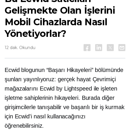
Gelişmekte Olan İşlerini
Mobil Cihazlarda Nasıl
Yönetiyorlar?
12 dak. Okundu
Ecwid blogunun “Başarı Hikayeleri” bölümünde
şunları yayınlıyoruz:
gerçek hayat
Çevrimiçi
mağazalarını Ecwid by Lightspeed ile işleten
işletme sahiplerinin hikayeleri. Burada diğer
girişimcilerle tanışabilir ve başarılı bir iş kurmak
için Ecwid'i nasıl kullanacağınızı
öğrenebilirsiniz.