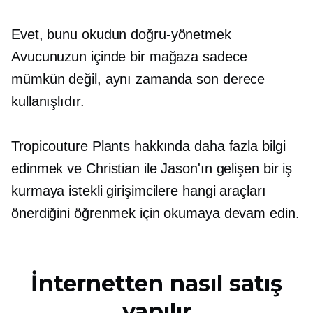
Evet, bunu okudun
doğru-yönetmek
Avucunuzun içinde bir mağaza sadece
mümkün değil, aynı zamanda son derece
kullanışlıdır.
Tropicouture Plants hakkında daha fazla bilgi
edinmek ve Christian ile Jason'ın gelişen bir iş
kurmaya istekli girişimcilere hangi araçları
önerdiğini öğrenmek için okumaya devam edin.
İnternetten nasıl satış
yapılır