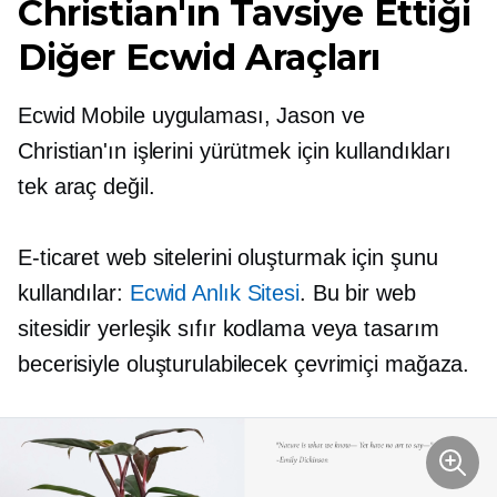
Christian'ın Tavsiye Ettiği
Diğer Ecwid Araçları
Ecwid Mobile uygulaması, Jason ve
Christian'ın işlerini yürütmek için kullandıkları
tek araç değil.
E-ticaret web sitelerini oluşturmak için şunu
kullandılar:
Ecwid Anlık Sitesi
. Bu bir web
sitesidir
yerleşik
sıfır kodlama veya tasarım
becerisiyle oluşturulabilecek çevrimiçi mağaza.