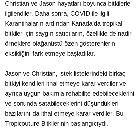
Christian ve Jason hayatları boyunca bitkilerle
ilgilendiler. Daha sonra,
COVID ile ilgili
Karantinaların ardından Kanada'da tropikal
bitkiler için saygın satıcıların, özellikle de nadir
örneklere olağanüstü özen gösterenlerin
eksikliğini fark etmeye başladılar.
Jason ve Christian, istek listelerindeki birkaç
bitkiyi kendileri ithal etmeye karar verdiler ve
ayrıca uygun bakımla rehabilite edebileceklerini
ve sonunda satabileceklerini düşündükleri
bazılarını da ithal etmeye karar verdiler. Bu,
Tropicouture Bitkilerinin başlangıcıydı.