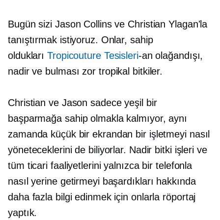
Bugün sizi Jason Collins ve Christian Ylagan'la
tanıştırmak istiyoruz. Onlar, sahip
oldukları
Tropicouture Tesisleri
-an
olağandışı,
nadir ve
bulması zor
tropikal bitkiler.
Christian ve Jason sadece yeşil bir
başparmağa sahip olmakla kalmıyor, aynı
zamanda küçük bir ekrandan bir işletmeyi nasıl
yöneteceklerini de biliyorlar. Nadir bitki işleri ve
tüm ticari faaliyetlerini yalnızca bir telefonla
nasıl yerine getirmeyi başardıkları hakkında
daha fazla bilgi edinmek için onlarla röportaj
yaptık.