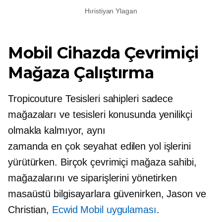
Hıristiyan Ylagan
Mobil Cihazda Çevrimiçi
Mağaza Çalıştırma
Tropicouture Tesisleri sahipleri sadece
mağazaları ve tesisleri konusunda yenilikçi
olmakla kalmıyor, aynı
zamanda
en çok seyahat edilen yol
işlerini
yürütürken. Birçok çevrimiçi mağaza sahibi,
mağazalarını ve siparişlerini yönetirken
masaüstü bilgisayarlara güvenirken, Jason ve
Christian,
Ecwid Mobil uygulaması
.