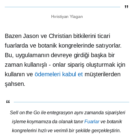
Hıristiyan Ylagan
Bazen Jason ve Christian bitkilerini ticari
fuarlarda ve botanik kongrelerinde satıyorlar.
Bu, uygulamanın devreye girdiği başka bir
zaman
kullanışlı - onlar
sipariş oluşturmak için
kullanın ve
ödemeleri kabul et
müşterilerden
şahsen.
Sell ​​on the Go ile entegrasyon aynı zamanda siparişleri
işleme koymamıza da olanak tanır
Fuarlar
ve botanik
kongrelerini hızlı ve verimli bir şekilde gerçekleştirin.