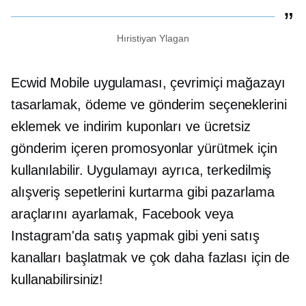
Hıristiyan Ylagan
Ecwid Mobile uygulaması, çevrimiçi mağazayı
tasarlamak, ödeme ve gönderim seçeneklerini
eklemek ve indirim kuponları ve ücretsiz
gönderim içeren promosyonlar yürütmek için
kullanılabilir. Uygulamayı ayrıca, terkedilmiş
alışveriş sepetlerini kurtarma gibi pazarlama
araçlarını ayarlamak, Facebook veya
Instagram'da satış yapmak gibi yeni satış
kanalları başlatmak ve çok daha fazlası için de
kullanabilirsiniz!