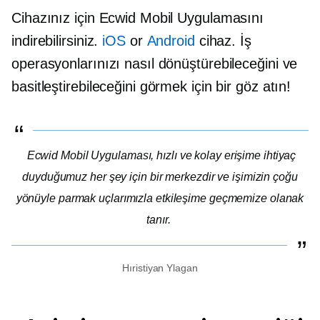
Cihazınız için Ecwid Mobil Uygulamasını
indirebilirsiniz.
iOS
or
Android
cihaz. İş
operasyonlarınızı nasıl dönüştürebileceğini ve
basitleştirebileceğini görmek için bir göz atın!
Ecwid Mobil Uygulaması, hızlı ve kolay erişime ihtiyaç
duyduğumuz her şey için bir merkezdir ve işimizin çoğu
yönüyle parmak uçlarımızla etkileşime geçmemize olanak
tanır.
Hıristiyan Ylagan