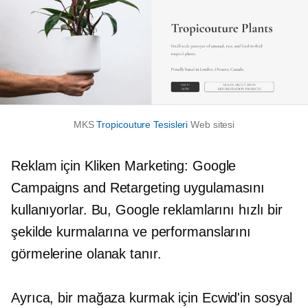
MKS
Tropicouture Tesisleri
Web sitesi
Reklam için Kliken Marketing: Google
Campaigns and Retargeting uygulamasını
kullanıyorlar. Bu, Google reklamlarını hızlı bir
şekilde kurmalarına ve performanslarını
görmelerine olanak tanır.
Ayrıca, bir mağaza kurmak için Ecwid'in sosyal