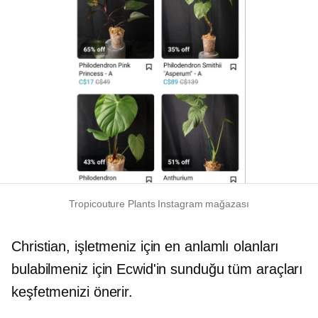
Tropicouture Plants Instagram mağazası
Christian, işletmeniz için en anlamlı olanları
bulabilmeniz için Ecwid'in sunduğu tüm araçları
keşfetmenizi önerir.