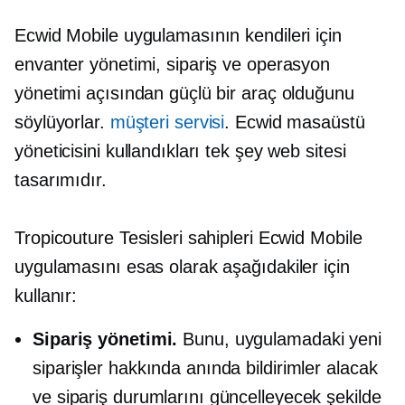
Ecwid Mobile uygulamasının kendileri için
envanter yönetimi, sipariş ve operasyon
yönetimi açısından güçlü bir araç olduğunu
söylüyorlar.
müşteri servisi
. Ecwid masaüstü
yöneticisini kullandıkları tek şey web sitesi
tasarımıdır.
Tropicouture Tesisleri sahipleri Ecwid Mobile
uygulamasını esas olarak aşağıdakiler için
kullanır:
Sipariş yönetimi.
Bunu, uygulamadaki yeni
siparişler hakkında anında bildirimler alacak
ve sipariş durumlarını güncelleyecek şekilde