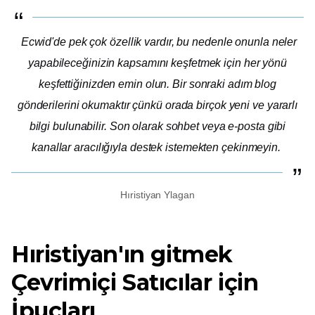
Ecwid'de pek çok özellik vardır, bu nedenle onunla neler
yapabileceğinizin kapsamını keşfetmek için her yönü
keşfettiğinizden emin olun. Bir sonraki adım blog
gönderilerini okumaktır çünkü orada birçok yeni ve yararlı
bilgi bulunabilir. Son olarak sohbet veya e-posta gibi
kanallar aracılığıyla destek istemekten çekinmeyin.
Hıristiyan Ylagan
Hıristiyan'ın
gitmek
Çevrimiçi Satıcılar için
İpuçları