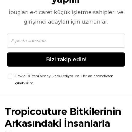
İpuçları
e-ticaret
küçük işletme sahipleri ve
girişimci adayları için uzmanlar.
Bizi takip edin!
Ecwid Bülteni almayı kabul ediyorum. Her an abonelikten
çıkabilirim.
Tropicouture Bitkilerinin
Arkasındaki İnsanlarla