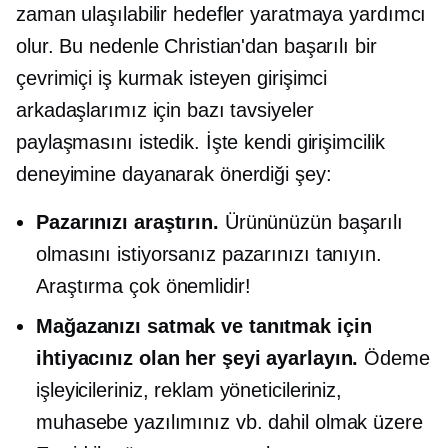
zaman ulaşılabilir hedefler yaratmaya yardımcı
olur. Bu nedenle Christian'dan başarılı bir
çevrimiçi iş kurmak isteyen girişimci
arkadaşlarımız için bazı tavsiyeler
paylaşmasını istedik. İşte kendi girişimcilik
deneyimine dayanarak önerdiği şey:
Pazarınızı araştırın.
Ürününüzün başarılı
olmasını istiyorsanız pazarınızı tanıyın.
Araştırma çok önemlidir!
Mağazanızı satmak ve tanıtmak için
ihtiyacınız olan her şeyi ayarlayın.
Ödeme
işleyicileriniz, reklam yöneticileriniz,
muhasebe yazılımınız vb. dahil olmak üzere