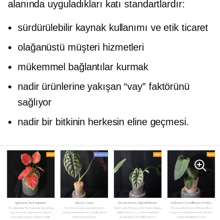
alanında uyguladıkları katı standartlardır:
sürdürülebilir kaynak kullanımı ve etik ticaret
olağanüstü müşteri hizmetleri
mükemmel bağlantılar kurmak
nadir ürünlerine yakışan “vay” faktörünü
sağlıyor
nadir bir bitkinin herkesin eline geçmesi.