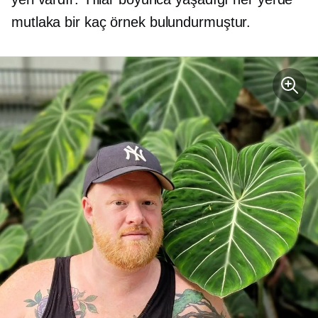
mutlaka bir kaç örnek bulundurmuştur.