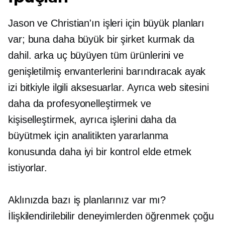
Jason ve Christian'ın işleri için büyük planları
var; buna daha büyük bir şirket kurmak da
dahil.
arka uç
büyüyen tüm ürünlerini ve
genişletilmiş envanterlerini barındıracak ayak
izi
bitkiyle ilgili
aksesuarlar. Ayrıca web sitesini
daha da profesyonelleştirmek ve
kişiselleştirmek, ayrıca işlerini daha da
büyütmek için analitikten yararlanma
konusunda daha iyi bir kontrol elde etmek
istiyorlar.
Aklınızda bazı iş planlarınız var mı?
İlişkilendirilebilir deneyimlerden öğrenmek çoğu