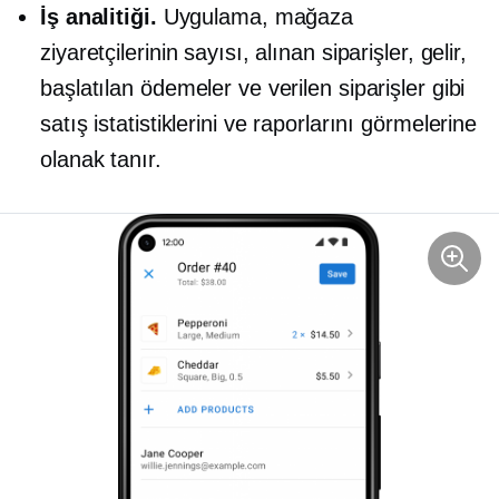
İş analitiği.
Uygulama, mağaza
ziyaretçilerinin sayısı, alınan siparişler, gelir,
başlatılan ödemeler ve verilen siparişler gibi
satış istatistiklerini ve raporlarını görmelerine
olanak tanır.