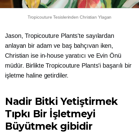
Tropicouture Tesislerinden Christian Ylagan
Jason, Tropicouture Plants'te sayılardan
anlayan bir adam ve baş bahçıvan iken,
Christian ise
in-house
yaratıcı ve
Evin Önü
müdür. Birlikte Tropicouture Plants'i başarılı bir
işletme haline getirdiler.
Nadir Bitki Yetiştirmek
Tıpkı Bir İşletmeyi
Büyütmek gibidir