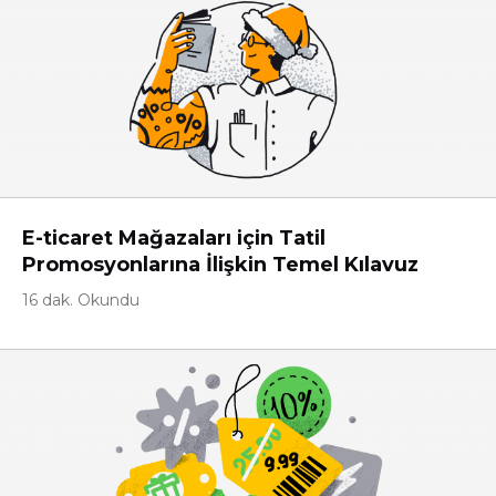
E-ticaret Mağazaları için Tatil
Promosyonlarına İlişkin Temel Kılavuz
16 dak. Okundu