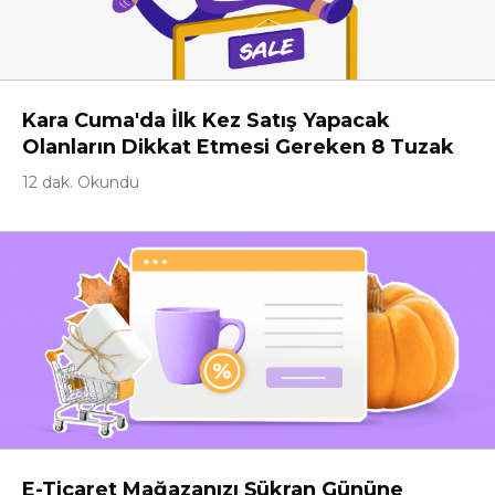
Kara Cuma'da İlk Kez Satış Yapacak
Olanların Dikkat Etmesi Gereken 8 Tuzak
12 dak. Okundu
E-Ticaret Mağazanızı Şükran Gününe