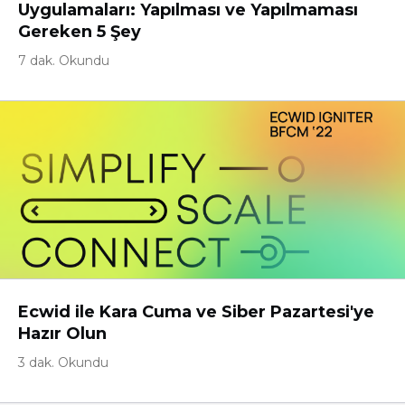
Uygulamaları: Yapılması ve Yapılmaması
Gereken 5 Şey
7 dak. Okundu
Ecwid ile Kara Cuma ve Siber Pazartesi'ye
Hazır Olun
3 dak. Okundu