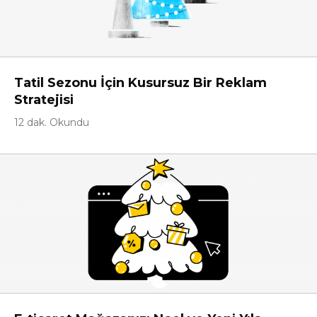
Tatil Sezonu İçin Kusursuz Bir Reklam
Stratejisi
12 dak. Okundu