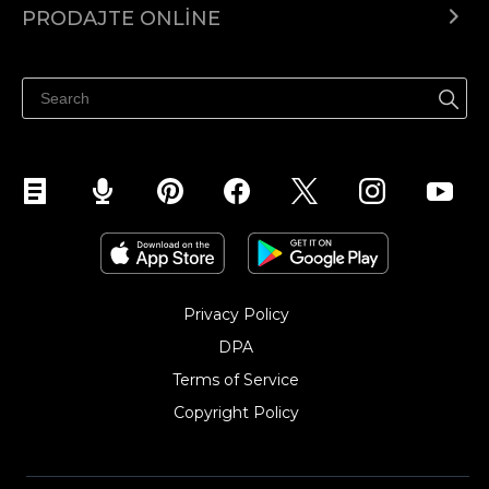
PRODAJTE ONLINE
Prodaj na Instagramu
Privacy Policy
DPA
Terms of Service
Copyright Policy‎