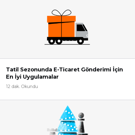
Tatil Sezonunda E-Ticaret Gönderimi İçin
En İyi Uygulamalar
12 dak. Okundu