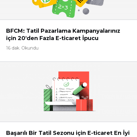
BFCM: Tatil Pazarlama Kampanyalarınız
için 20'den Fazla E-ticaret İpucu
16 dak. Okundu
Başarılı Bir Tatil Sezonu için E-ticaret En İyi