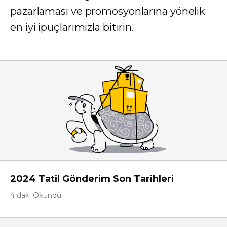
pazarlaması ve promosyonlarına yönelik
en iyi ipuçlarımızla bitirin.
2024 Tatil Gönderim Son Tarihleri
4 dak. Okundu