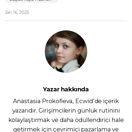
Jan 16, 2025
Yazar hakkında
Anastasia Prokofieva, Ecwid'de içerik
yazarıdır. Girişimcilerin günlük rutinini
kolaylaştırmak ve daha ödüllendirici hale
getirmek için çevrimiçi pazarlama ve