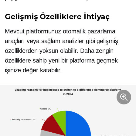
Gelişmiş Özelliklere İhtiyaç
Mevcut platformunuz otomatik pazarlama
araçları veya sağlam analizler gibi gelişmiş
özelliklerden yoksun olabilir. Daha zengin
özelliklere sahip yeni bir platforma geçmek
işinize değer katabilir.