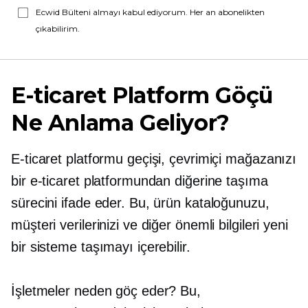
Ecwid Bülteni almayı kabul ediyorum. Her an abonelikten
çıkabilirim.
E-ticaret Platform Göçü
Ne Anlama Geliyor?
E-ticaret platformu geçişi, çevrimiçi mağazanızı
bir e-ticaret platformundan diğerine taşıma
sürecini ifade eder. Bu, ürün kataloğunuzu,
müşteri verilerinizi ve diğer önemli bilgileri yeni
bir sisteme taşımayı içerebilir.
İşletmeler neden göç eder? Bu,