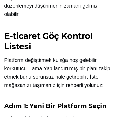
düzenlemeyi düşünmenin zamanı gelmiş
olabilir.
E-ticaret Göç Kontrol
Listesi
Platform değiştirmek kulağa hoş gelebilir
korkutucu—ama
Yapılandırılmış bir planı takip
etmek bunu sorunsuz hale getirebilir. İşte
mağazanızı taşımanız için rehberli yolunuz:
Adım 1: Yeni Bir Platform Seçin