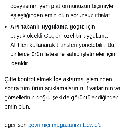
dosyasının yeni platformunuzun biçimiyle
eşleştiğinden emin olun
sorunsuz
ithalat.
API tabanlı
uygulama göçü
: İçin
büyük ölçekli
Göçler, özel bir uygulama
API'leri kullanarak transferi yönetebilir. Bu,
binlerce ürün listesine sahip işletmeler için
idealdir.
Çifte kontrol etmek
İçe aktarma işleminden
sonra tüm ürün açıklamalarının, fiyatlarının ve
görsellerinin doğru şekilde görüntülendiğinden
emin olun.
eğer sen
çevrimiçi mağazanızı Ecwid'e