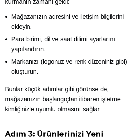
kurmanın zamanı geldi:
Mağazanızın adresini ve iletişim bilgilerini
ekleyin.
Para birimi, dil ve saat dilimi ayarlarını
yapılandırın.
Markanızı (logonuz ve renk düzeniniz gibi)
oluşturun.
Bunlar küçük adımlar gibi görünse de,
mağazanızın başlangıçtan itibaren işletme
kimliğinizle uyumlu olmasını sağlar.
Adım 3: Ürünlerinizi Yeni