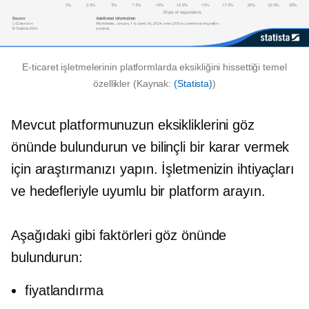
E-ticaret işletmelerinin platformlarda eksikliğini hissettiği temel
özellikler (Kaynak:
(Statista)
)
Mevcut platformunuzun eksikliklerini göz
önünde bulundurun ve bilinçli bir karar vermek
için araştırmanızı yapın. İşletmenizin ihtiyaçları
ve hedefleriyle uyumlu bir platform arayın.
Aşağıdaki gibi faktörleri göz önünde
bulundurun:
fiyatlandırma