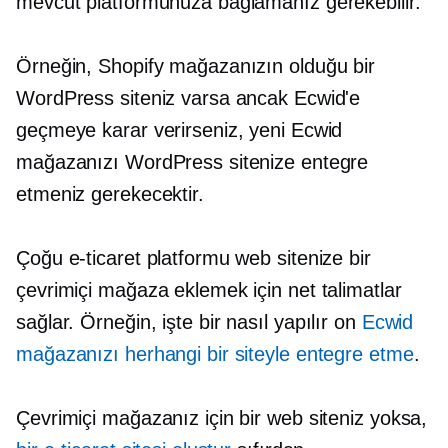
mevcut platformunuza bağlamanız gerekebilir.
Örneğin, Shopify mağazanızın olduğu bir
WordPress siteniz varsa ancak Ecwid'e
geçmeye karar verirseniz, yeni Ecwid
mağazanızı WordPress sitenize entegre
etmeniz gerekecektir.
Çoğu e-ticaret platformu web sitenize bir
çevrimiçi mağaza eklemek için net talimatlar
sağlar. Örneğin, işte bir
nasıl yapılır
on
Ecwid
mağazanızı herhangi bir siteyle entegre etme
.
Çevrimiçi mağazanız için bir web siteniz yoksa,