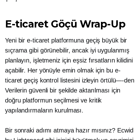
E-ticaret Göçü
Wrap-Up
Yeni bir e-ticaret platformuna geçiş büyük bir
sıçrama gibi görünebilir, ancak
iyi uygulanmış
planlayın, işletmeniz için eşsiz fırsatların kilidini
açabilir. Her yönüyle emin olmak için bu e-
ticaret geçiş kontrol listesini izleyin
örtülü—-den
Verilerin güvenli bir şekilde aktarılması için
doğru platformun seçilmesi ve kritik
yapılandırmaların kurulması.
Bir sonraki adımı atmaya hazır mısınız? Ecwid