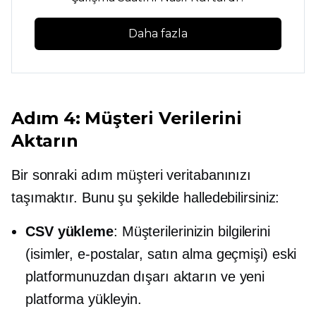
Daha fazla
Adım 4: Müşteri Verilerini
Aktarın
Bir sonraki adım müşteri veritabanınızı
taşımaktır. Bunu şu şekilde halledebilirsiniz:
CSV yükleme
: Müşterilerinizin bilgilerini
(isimler, e-postalar, satın alma geçmişi) eski
platformunuzdan dışarı aktarın ve yeni
platforma yükleyin.