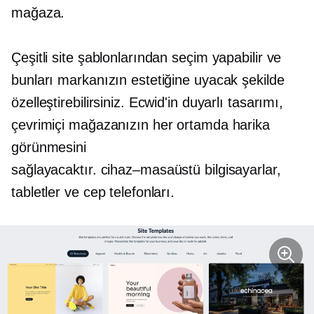
mağaza.
Çeşitli site şablonlarından seçim yapabilir ve
bunları markanızın estetiğine uyacak şekilde
özelleştirebilirsiniz. Ecwid'in duyarlı tasarımı,
çevrimiçi mağazanızın her ortamda harika
görünmesini
sağlayacaktır.
cihaz–masaüstü bilgisayarlar,
tabletler ve cep telefonları.