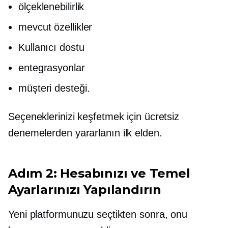
ölçeklenebilirlik
mevcut özellikler
Kullanıcı dostu
entegrasyonlar
müşteri desteği.
Seçeneklerinizi keşfetmek için ücretsiz
denemelerden yararlanın
ilk elden.
Adım 2: Hesabınızı ve Temel
Ayarlarınızı Yapılandırın
Yeni platformunuzu seçtikten sonra, onu