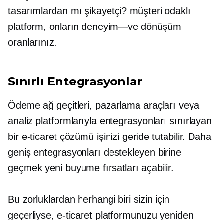
tasarımlardan mı şikayetçi?
müşteri odaklı
platform, onların
deneyim—ve
dönüşüm
oranlarınız.
Sınırlı Entegrasyonlar
Ödeme ağ geçitleri, pazarlama araçları veya
analiz platformlarıyla entegrasyonları sınırlayan
bir e-ticaret çözümü işinizi geride tutabilir. Daha
geniş entegrasyonları destekleyen birine
geçmek yeni büyüme fırsatları açabilir.
Bu zorluklardan herhangi biri sizin için
geçerliyse, e-ticaret platformunuzu yeniden