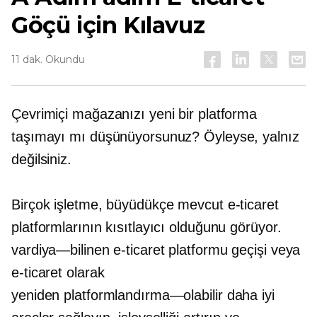
Göçü için Kılavuz
11 dak. Okundu
Çevrimiçi mağazanızı yeni bir platforma
taşımayı mı düşünüyorsunuz? Öyleyse, yalnız
değilsiniz.
Birçok işletme, büyüdükçe mevcut e-ticaret
platformlarının kısıtlayıcı olduğunu görüyor.
vardiya—bilinen
e-ticaret platformu geçişi veya
e-ticaret olarak
yeniden platformlandırma—olabilir
daha iyi