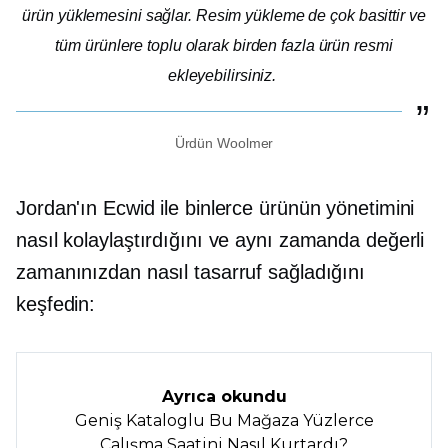
ürün yüklemesini sağlar. Resim yükleme de çok basittir ve
tüm ürünlere toplu olarak birden fazla ürün resmi
ekleyebilirsiniz.
Ürdün Woolmer
Jordan'ın Ecwid ile binlerce ürünün yönetimini
nasıl kolaylaştırdığını ve aynı zamanda değerli
zamanınızdan nasıl tasarruf sağladığını
keşfedin:
Ayrıca okundu
Geniş Kataloglu Bu Mağaza Yüzlerce
Çalışma Saatini Nasıl Kurtardı?