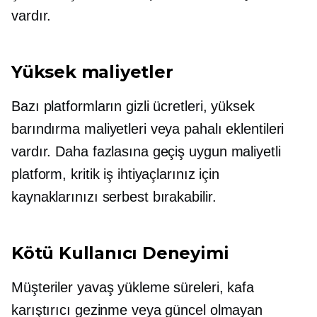
vardır.
Yüksek maliyetler
Bazı platformların gizli ücretleri, yüksek
barındırma maliyetleri veya pahalı eklentileri
vardır. Daha fazlasına geçiş
uygun maliyetli
platform, kritik iş ihtiyaçlarınız için
kaynaklarınızı serbest bırakabilir.
Kötü Kullanıcı Deneyimi
Müşteriler yavaş yükleme süreleri, kafa
karıştırıcı gezinme veya güncel olmayan