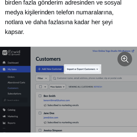
birden fazla gönderim adresinden ve sosyal
medya kişilerinden telefon numaralarına,
notlara ve daha fazlasına kadar her şeyi
kapsar.