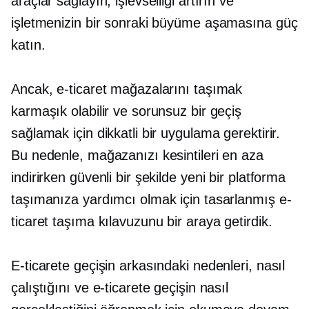
araçlar sağlayın, işlevselliği artırın ve
işletmenizin bir sonraki büyüme aşamasına güç
katın.
Ancak, e-ticaret mağazalarını taşımak
karmaşık olabilir ve sorunsuz bir geçiş
sağlamak için dikkatli bir uygulama gerektirir.
Bu nedenle, mağazanızı kesintileri en aza
indirirken güvenli bir şekilde yeni bir platforma
taşımanıza yardımcı olmak için tasarlanmış e-
ticaret taşıma kılavuzunu bir araya getirdik.
E-ticarete geçişin arkasındaki nedenleri, nasıl
çalıştığını ve e-ticarete geçişin nasıl