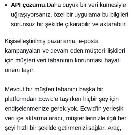
API çözümü
:Daha büyük bir veri kümesiyle
uğraşıyorsanız, özel bir uygulama bu bilgileri
sorunsuz bir şekilde çıkarabilir ve aktarabilir.
Kişiselleştirilmiş pazarlama, e-posta
kampanyaları ve devam eden müşteri ilişkileri
için müşteri veri tabanının korunması hayati
önem taşır.
Mevcut bir müşteri tabanını başka bir
platformdan Ecwid'e taşırken hiçbir şey için
endişelenmenize gerek yok. Ecwid'in
yerleşik
veri içe aktarma aracı, müşterilerinizle ilgili her
şeyi hızlı bir şekilde getirmenizi sağlar. Araç,