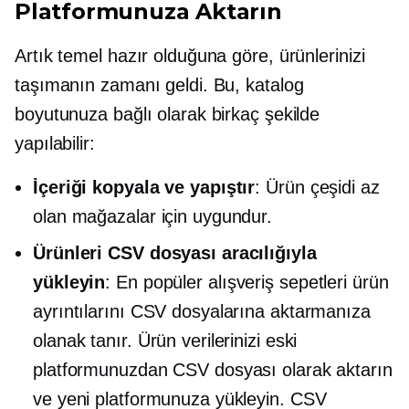
Platformunuza Aktarın
Artık temel hazır olduğuna göre, ürünlerinizi
taşımanın zamanı geldi. Bu, katalog
boyutunuza bağlı olarak birkaç şekilde
yapılabilir:
İçeriği kopyala ve yapıştır
: Ürün çeşidi az
olan mağazalar için uygundur.
Ürünleri CSV dosyası aracılığıyla
yükleyin
: En popüler alışveriş sepetleri ürün
ayrıntılarını CSV dosyalarına aktarmanıza
olanak tanır. Ürün verilerinizi eski
platformunuzdan CSV dosyası olarak aktarın
ve yeni platformunuza yükleyin. CSV