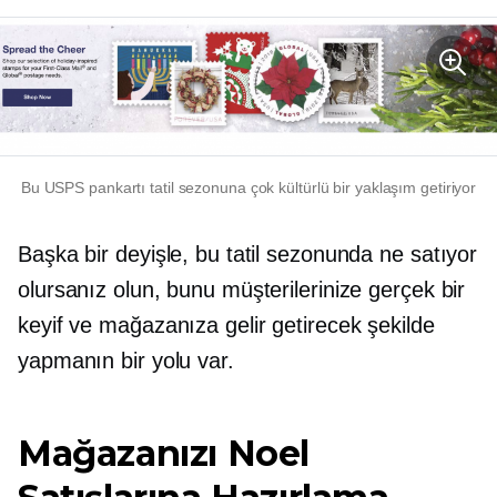
Bu USPS pankartı tatil sezonuna çok kültürlü bir yaklaşım getiriyor
Başka bir deyişle, bu tatil sezonunda ne satıyor
olursanız olun, bunu müşterilerinize gerçek bir
keyif ve mağazanıza gelir getirecek şekilde
yapmanın bir yolu var.
Mağazanızı Noel