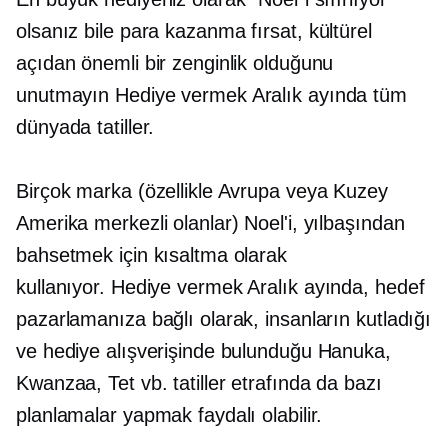
olsanız bile
para kazanma
fırsat, kültürel
açıdan önemli bir zenginlik olduğunu
unutmayın
Hediye vermek
Aralık ayında tüm
dünyada tatiller.
Birçok marka (özellikle Avrupa veya Kuzey
Amerika merkezli olanlar) Noel'i, yılbaşından
bahsetmek için kısaltma olarak
kullanıyor.
Hediye vermek
Aralık ayında, hedef
pazarlamanıza bağlı olarak, insanların kutladığı
ve hediye alışverişinde bulunduğu Hanuka,
Kwanzaa, Tet vb. tatiller etrafında da bazı
planlamalar yapmak faydalı olabilir.