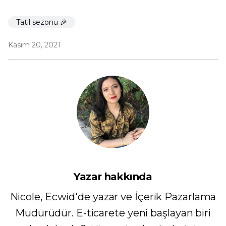
Tatil sezonu 🎉
Kasım 20, 2021
Yazar hakkında
Nicole, Ecwid'de yazar ve İçerik Pazarlama
Müdürüdür. E-ticarete yeni başlayan biri