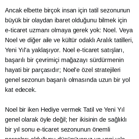
Ancak elbette birçok insan için tatil sezonunun
büyük bir olaydan ibaret olduğunu bilmek için
e-ticaret uzmanı olmaya gerek yok: Noel. Veya
Noel ve diğer aile ve
kültür odaklı
Aralık tatilleri,
Yeni Yıl'a yaklaşıyor. Noel e-ticaret satışları,
başarılı bir çevrimiçi mağazayı sürdürmenin
hayati bir parçasıdır;
Noel'e özel
stratejileri
genel sezonun başarılı olmasında uzun bir yol
kat edecek.
Noel bir iken
Hediye vermek
Tatil ve Yeni Yıl
genel olarak öyle değil; her ikisinin de sağlıklı
bir yıl sonu e-ticaret sezonunun önemli