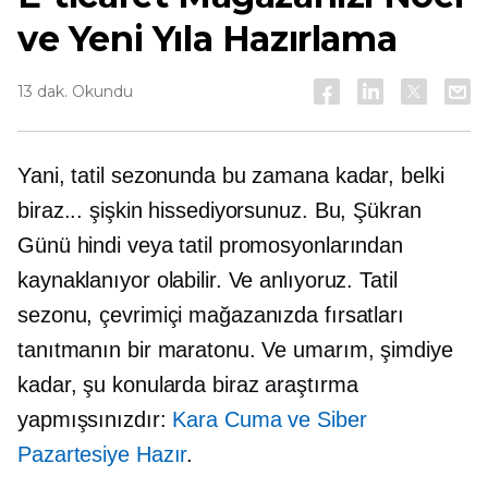
ve Yeni Yıla Hazırlama
13 dak. Okundu
Yani, tatil sezonunda bu zamana kadar, belki
biraz... şişkin hissediyorsunuz. Bu, Şükran
Günü hindi veya tatil promosyonlarından
kaynaklanıyor olabilir. Ve anlıyoruz. Tatil
sezonu, çevrimiçi mağazanızda fırsatları
tanıtmanın bir maratonu. Ve umarım, şimdiye
kadar, şu konularda biraz araştırma
yapmışsınızdır:
Kara Cuma ve Siber
Pazartesiye Hazır
.