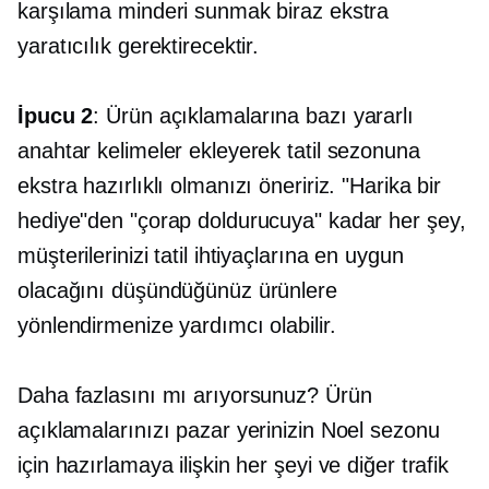
karşılama minderi sunmak biraz ekstra
yaratıcılık gerektirecektir.
İpucu 2
: Ürün açıklamalarına bazı yararlı
anahtar kelimeler ekleyerek tatil sezonuna
ekstra hazırlıklı olmanızı öneririz. "Harika bir
hediye"den "çorap doldurucuya" kadar her şey,
müşterilerinizi tatil ihtiyaçlarına en uygun
olacağını düşündüğünüz ürünlere
yönlendirmenize yardımcı olabilir.
Daha fazlasını mı arıyorsunuz? Ürün
açıklamalarınızı pazar yerinizin Noel sezonu
için hazırlamaya ilişkin her şeyi ve diğer trafik