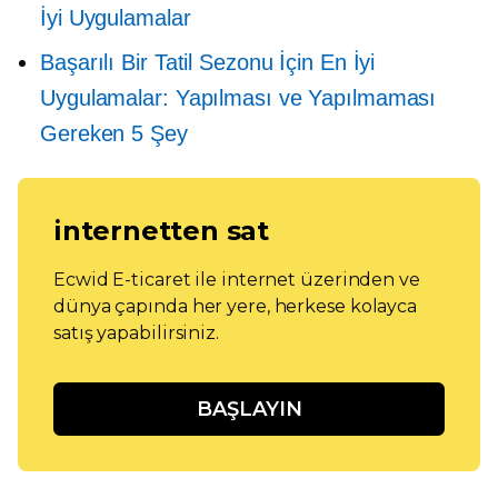
İyi Uygulamalar
Başarılı Bir Tatil Sezonu İçin En İyi
Uygulamalar: Yapılması ve Yapılmaması
Gereken 5 Şey
internetten sat
Ecwid E-ticaret ile internet üzerinden ve
dünya çapında her yere, herkese kolayca
satış yapabilirsiniz.
BAŞLAYIN