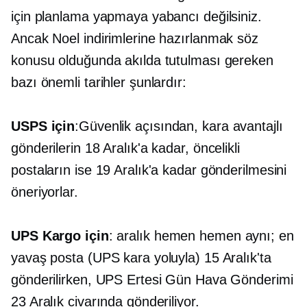
için planlama yapmaya yabancı değilsiniz.
Ancak Noel indirimlerine hazırlanmak söz
konusu olduğunda akılda tutulması gereken
bazı önemli tarihler şunlardır:
USPS için
:Güvenlik açısından, kara avantajlı
gönderilerin 18 Aralık'a kadar, öncelikli
postaların ise 19 Aralık'a kadar gönderilmesini
öneriyorlar.
UPS Kargo için
: aralık hemen hemen aynı; en
yavaş posta (UPS kara yoluyla) 15 Aralık'ta
gönderilirken, UPS Ertesi Gün Hava Gönderimi
23 Aralık civarında gönderiliyor.