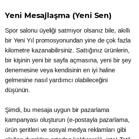
Yeni Mesajlaşma (Yeni Sen)
Spor salonu üyeliği satmıyor olsanız bile, akıllı
bir Yeni Yıl promosyonundan yine de çok fazla
kilometre kazanabilirsiniz. Sattığınız ürünlerin,
bir kişinin yeni bir sayfa açmasına, yeni bir şey
denemesine veya kendisinin en iyi haline
gelmesine nasıl yardımcı olabileceğini
düşünün.
Şimdi, bu mesaja uygun bir pazarlama
kampanyası oluşturun (e-postayla pazarlama,
ürün şeritleri ve sosyal medya reklamları gibi