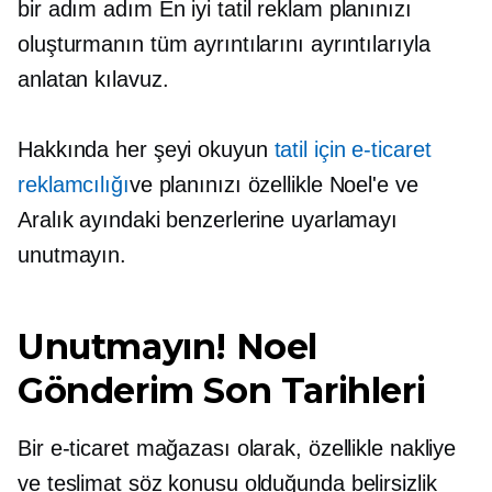
bir
adım adım
En iyi tatil reklam planınızı
oluşturmanın tüm ayrıntılarını ayrıntılarıyla
anlatan kılavuz.
Hakkında her şeyi okuyun
tatil için e-ticaret
reklamcılığı
ve planınızı özellikle Noel'e ve
Aralık ayındaki benzerlerine uyarlamayı
unutmayın.
Unutmayın! Noel
Gönderim Son Tarihleri
Bir e-ticaret mağazası olarak, özellikle nakliye
ve teslimat söz konusu olduğunda belirsizlik