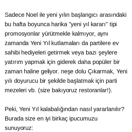
Sadece Noel ile yeni yılın başlangıcı arasındaki
bu hafta boyunca harika "yeni yıl kararı" tipi
promosyonlar yürütmekle kalmıyor, aynı
zamanda Yeni Yıl kutlamaları da partilere ev
sahibi hediyeleri getirmek veya bazı şeylere
yatırım yapmak için giderek daha popüler bir
zaman haline geliyor. neşe dolu
Çıkarmak,
Yeni
yılı doyurucu bir şekilde başlatmak için parti
mezeleri vb. (size bakıyoruz restoranlar!).
Peki, Yeni Yıl kalabalığından nasıl yararlanılır?
Burada size en iyi birkaç ipucumuzu
sunuyoruz: