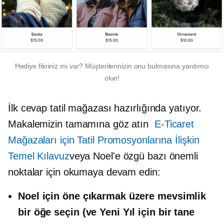
Hediye fikriniz mi var? Müşterilerinizin onu bulmasına yardımcı
olun!
İlk cevap tatil mağazası hazırlığında yatıyor.
Makalemizin tamamına göz atın
E-Ticaret
Mağazaları için Tatil Promosyonlarına İlişkin
Temel Kılavuz
veya Noel'e özgü bazı önemli
noktalar için okumaya devam edin:
Noel için öne çıkarmak üzere mevsimlik
bir öğe seçin (ve Yeni Yıl için bir tane