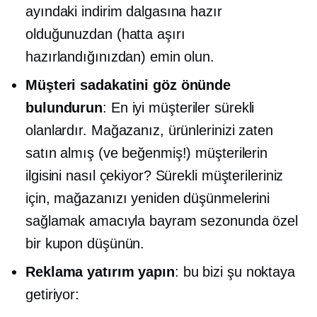
ayındaki indirim dalgasına hazır
olduğunuzdan (hatta aşırı
hazırlandığınızdan) emin olun.
Müşteri sadakatini göz önünde
bulundurun
: En iyi müşteriler sürekli
olanlardır. Mağazanız, ürünlerinizi zaten
satın almış (ve beğenmiş!) müşterilerin
ilgisini nasıl çekiyor? Sürekli müşterileriniz
için, mağazanızı yeniden düşünmelerini
sağlamak amacıyla bayram sezonunda özel
bir kupon düşünün.
Reklama yatırım yapın
: bu bizi şu noktaya
getiriyor: