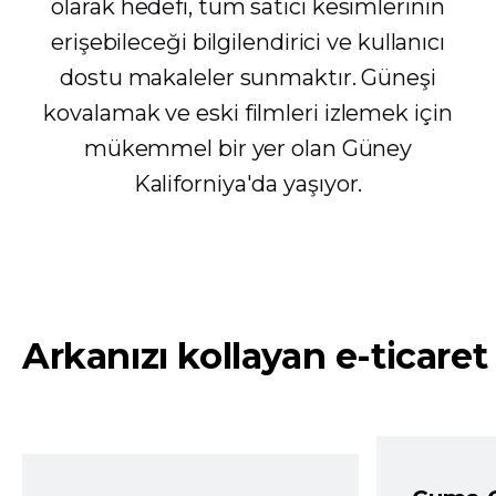
olarak hedefi, tüm satıcı kesimlerinin
erişebileceği bilgilendirici ve kullanıcı
dostu makaleler sunmaktır. Güneşi
kovalamak ve eski filmleri izlemek için
mükemmel bir yer olan Güney
Kaliforniya'da yaşıyor.
Arkanızı kollayan e-ticaret