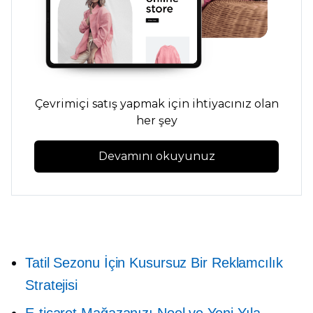
Çevrimiçi satış yapmak için ihtiyacınız olan
her şey
Devamını okuyunuz
Tatil Sezonu İçin Kusursuz Bir Reklamcılık
Stratejisi