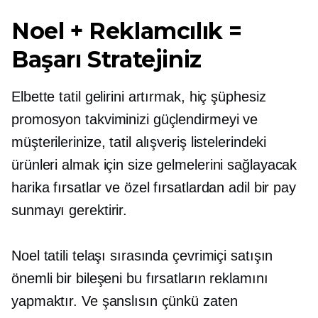
Noel + Reklamcılık =
Başarı Stratejiniz
Elbette tatil gelirini artırmak, hiç şüphesiz
promosyon takviminizi güçlendirmeyi ve
müşterilerinize, tatil alışveriş listelerindeki
ürünleri almak için size gelmelerini sağlayacak
harika fırsatlar ve özel fırsatlardan adil bir pay
sunmayı gerektirir.
Noel tatili telaşı sırasında çevrimiçi satışın
önemli bir bileşeni bu fırsatların reklamını
yapmaktır. Ve şanslısın çünkü zaten