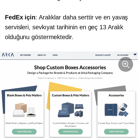
FedEx için
: Aralıklar daha serttir ve en yavaş
servisleri, sevkıyat tarihinin en geç 13 Aralık
olduğunu göstermektedir.