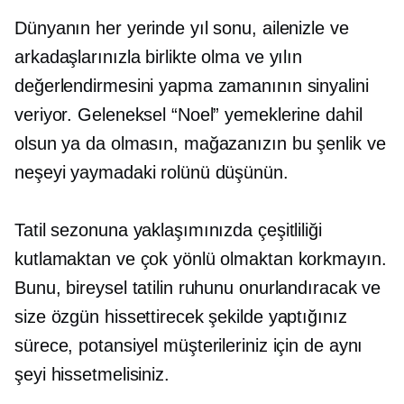
Dünyanın her yerinde yıl sonu, ailenizle ve
arkadaşlarınızla birlikte olma ve yılın
değerlendirmesini yapma zamanının sinyalini
veriyor. Geleneksel “Noel” yemeklerine dahil
olsun ya da olmasın, mağazanızın bu şenlik ve
neşeyi yaymadaki rolünü düşünün.
Tatil sezonuna yaklaşımınızda çeşitliliği
kutlamaktan ve çok yönlü olmaktan korkmayın.
Bunu, bireysel tatilin ruhunu onurlandıracak ve
size özgün hissettirecek şekilde yaptığınız
sürece, potansiyel müşterileriniz için de aynı
şeyi hissetmelisiniz.