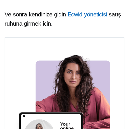
Ve sonra kendinize gidin
Ecwid yöneticisi
satış
ruhuna girmek için.