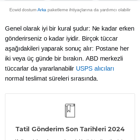
Ecwid dostum
Arka
paketleme ihtiyaçlarına da yardımcı olabilir
Genel olarak iyi bir kural şudur: Ne kadar erken
gönderirseniz o kadar iyidir. Birçok tüccar
aşağıdakileri yaparak sonuç alır:
Postane
her
iki veya üç günde bir bırakın.
ABD merkezli
tüccarlar da yararlanabilir
USPS alıcıları
normal teslimat süreleri sırasında.
Tatil Gönderim Son Tarihleri ​​2024